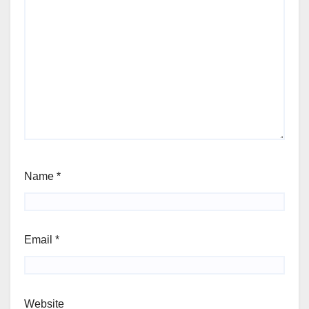
Name
*
Email
*
Website