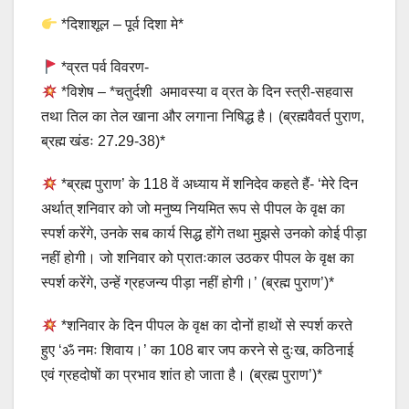
*दिशाशूल – पूर्व दिशा मे*
*व्रत पर्व विवरण-
*विशेष – *चतुर्दशी अमावस्या व व्रत के दिन स्त्री-सहवास
तथा तिल का तेल खाना और लगाना निषिद्ध है। (ब्रह्मवैवर्त पुराण,
ब्रह्म खंडः 27.29-38)*
*ब्रह्म पुराण’ के 118 वें अध्याय में शनिदेव कहते हैं- ‘मेरे दिन
अर्थात् शनिवार को जो मनुष्य नियमित रूप से पीपल के वृक्ष का
स्पर्श करेंगे, उनके सब कार्य सिद्ध होंगे तथा मुझसे उनको कोई पीड़ा
नहीं होगी। जो शनिवार को प्रातःकाल उठकर पीपल के वृक्ष का
स्पर्श करेंगे, उन्हें ग्रहजन्य पीड़ा नहीं होगी।’ (ब्रह्म पुराण’)*
*शनिवार के दिन पीपल के वृक्ष का दोनों हाथों से स्पर्श करते
हुए ‘ॐ नमः शिवाय।’ का 108 बार जप करने से दुःख, कठिनाई
एवं ग्रहदोषों का प्रभाव शांत हो जाता है। (ब्रह्म पुराण’)*