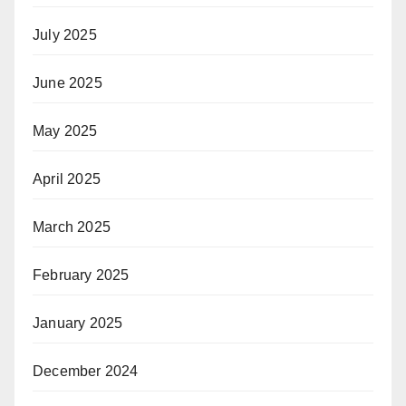
July 2025
June 2025
May 2025
April 2025
March 2025
February 2025
January 2025
December 2024