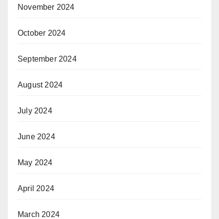
November 2024
October 2024
September 2024
August 2024
July 2024
June 2024
May 2024
April 2024
March 2024