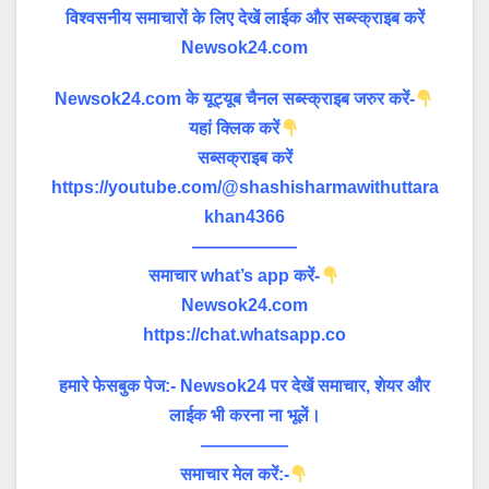
विश्वसनीय समाचारों के लिए देखें लाईक और सब्स्क्राइब करें
Newsok24.com
Newsok24.com के यूट्यूब चैनल सब्स्क्राइब जरुर करें-
यहां क्लिक करें
सब्सक्राइब करें
https://youtube.com/@shashisharmawithuttara
khan4366
——————
समाचार what’s app करें-
Newsok24.com
https://chat.whatsapp.co
हमारे फेसबुक पेज:- Newsok24 पर देखें समाचार, शेयर और
लाईक भी करना ना भूलें।
—————
समाचार मेल करें:-