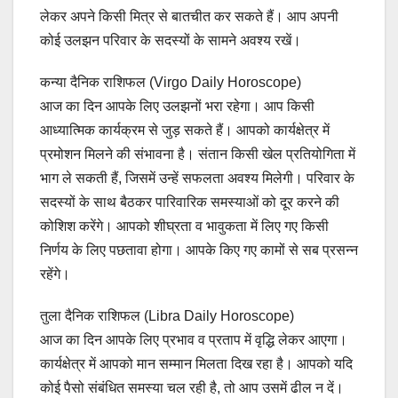
लेकर अपने किसी मित्र से बातचीत कर सकते हैं। आप अपनी
कोई उलझन परिवार के सदस्यों के सामने अवश्य रखें।
कन्या दैनिक राशिफल (Virgo Daily Horoscope)
आज का दिन आपके लिए उलझनों भरा रहेगा। आप किसी
आध्यात्मिक कार्यक्रम से जुड़ सकते हैं। आपको कार्यक्षेत्र में
प्रमोशन मिलने की संभावना है। संतान किसी खेल प्रतियोगिता में
भाग ले सकती हैं, जिसमें उन्हें सफलता अवश्य मिलेगी। परिवार के
सदस्यों के साथ बैठकर पारिवारिक समस्याओं को दूर करने की
कोशिश करेंगे। आपको शीघ्रता व भावुकता में लिए गए किसी
निर्णय के लिए पछतावा होगा। आपके किए गए कामों से सब प्रसन्न
रहेंगे।
तुला दैनिक राशिफल (Libra Daily Horoscope)
आज का दिन आपके लिए प्रभाव व प्रताप में वृद्धि लेकर आएगा।
कार्यक्षेत्र में आपको मान सम्मान मिलता दिख रहा है। आपको यदि
कोई पैसो संबंधित समस्या चल रही है, तो आप उसमें ढील न दें।