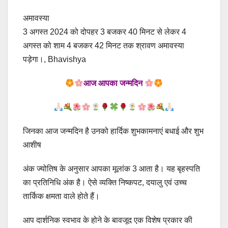
अमावस्या
3 अगस्त 2024 को दोपहर 3 बजकर 40 मिनट से लेकर 4
अगस्त को शाम 4 बजकर 42 मिनट तक श्रावण अमावस्या
पड़ेगा।, Bhavishya
आज आपका जन्मदिन
जिनका आज जन्मदिन है उनको हार्दिक शुभकामनाएं बधाई और शुभ
आशीष
अंक ज्योतिष के अनुसार आपका मूलांक 3 आता है। यह बृहस्पति
का प्रतिनिधि अंक है। ऐसे व्यक्ति निष्कपट, दयालु एवं उच्च
तार्किक क्षमता वाले होते हैं।
आप दार्शनिक स्वभाव के होने के बावजूद एक विशेष प्रकार की