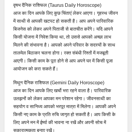
वृषभ दैनिक राशिफल (Taurus Daily Horoscope)
आज का दिन आपके लिए कुछ चिंताएं लेकर आएगा। गृहस्थ जीवन
में साथी से आपकी खटपट हो सकती है। आप अपने पारिवारिक
बिजनेस को लेकर अपने पिताजी से बातचीत करेंगे। यदि आपने
किसी योजना में निवेश किया था, तो उससे आपको अच्छा लाभ
मिलने की संभावना है। आपको अपने परिवार के सदस्यों के साथ
तालमेल बिठाकर चलना होगा। रक्त संबंधी रिश्तों में मजबूती
आएगी। किसी काम के पूरा होने से आप अपने घर में किसी पूजा
आयोजन को करा सकते हैं।
मिथुन दैनिक राशिफल (Gemini Daily Horoscope)
आज का दिन आपके लिए खर्चो भरा रहने वाला है। पारिवारिक
उलझनों को लेकर आपका मन परेशान रहेगा। जीवनसाथी का
सहयोग व सानिध्य आपको भरपूर मात्रा में मिलेगा। आपकी अपने
किसी नए काम के प्रति रुचि जागृत हो सकती है। आप किसी के
लिए अपने मन में ईर्ष्या की भावना ना रखें और अपनी सोच में
सकारात्मकता बनाए रखें।