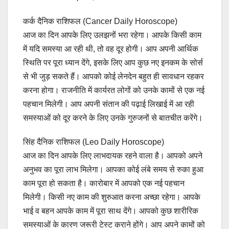
कर्क दैनिक राशिफल (Cancer Daily Horoscope)
आज का दिन आपके लिए उलझनों भरा रहेगा। आपके किसी काम
में यदि समस्या आ रही थी, तो वह दूर होगी। आप अपनी आर्थिक
स्थिति पर पूरा ध्यान देंगे, इसके लिए आप कुछ नए इनकम के सोर्स
से भी जुड़ सकते हैं। आपको कोई लेनदेन बहुत ही सावधान रहकर
करना होगा। राजनीति में कार्यरत लोगों को उनके कामों से एक नई
पहचान मिलेगी। आप अपनी संतान की पढ़ाई लिखाई में आ रही
समस्याओं को दूर करने के लिए उनके गुरुजनों से बातचीत करेंगे।
सिंह दैनिक राशिफल (Leo Daily Horoscope)
आज का दिन आपके लिए लाभदायक रहने वाला है। आपको अपने
अनुभव का पूरा लाभ मिलेगा। आपका कोई लंबे समय से रुका हुआ
काम पूरा हो सकता है। कारोबार में आपको एक नई पहचान
मिलेगी। किसी नए काम की शुरुआत करना अच्छा रहेगा। आपके
भाई व बहन आपके काम में पूरा साथ देंगे। आपको कुछ शारीरिक
समस्याओं के कारण जरूरी टेस्ट कराने होंगे। आप अपने कामों को