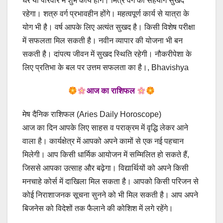
घर या परिवार में शुभ कार्य होंगे। मित्र वर्ग का सहयोग सुखद
रहेगा। शत्रु वर्ग प्रभावहीन होंगे। महत्वपूर्ण कार्य से यात्रा के
योग भी है। वर्ष आपके लिए अत्यंत सुखद है। किसी विशेष परीक्षा
में सफलता मिल सकती है। नवीन व्यापार की योजना भी बन
सकती है। दांपत्य जीवन में सुखद स्थिति रहेगी। नौकरीपेशा के
लिए प्रतिभा के बल पर उत्तम सफलता का है।, Bhavishya
आज का राशिफल
मेष दैनिक राशिफल (Aries Daily Horoscope)
आज का दिन आपके लिए साहस व पराक्रम में वृद्धि लेकर आने
वाला है। कार्यक्षेत्र में आपको अपने कामों से एक नई पहचान
मिलेगी। आप किसी धार्मिक आयोजन में सम्मिलित हो सकते हैं,
जिससे आपका उत्साह और बढ़ेगा। विद्यार्थियों को अपने किसी
मनचाहे कोर्स में दाखिला मिल सकता है। आपको किसी परिजन से
कोई निराशाजनक सूचना सुनने को भी मिल सकती है। आप अपने
बिजनेस को विदेशों तक फैलाने की कोशिश में लगे रहेंगे।