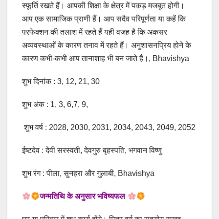
स्फूर्ति रखते हैं। आपकी शिक्षा के क्षेत्र में पकड़ मजबूत होगी।
आप एक सामाजिक प्राणी हैं। आप सदैव परिपूर्णता या कहें कि
परफेक्शन की तलाश में रहते हैं यही वजह है कि अकसर
अव्यवस्थाओं के कारण तनाव में रहते हैं। अनुशासनप्रिय होने के
कारण कभी-कभी आप तानाशाह भी बन जाते हैं।, Bhavishya
शुभ दिनांक : 3, 12, 21, 30
शुभ अंक : 1, 3, 6,7, 9,
शुभ वर्ष : 2028, 2030, 2031, 2034, 2043, 2049, 2052
ईष्टदेव : देवी सरस्वती, देवगुरु बृहस्पति, भगवान विष्णु
शुभ रंग : पीला, सुनहरा और गुलाबी, Bhavishya
जन्मतिथि के अनुसार भविष्यफल