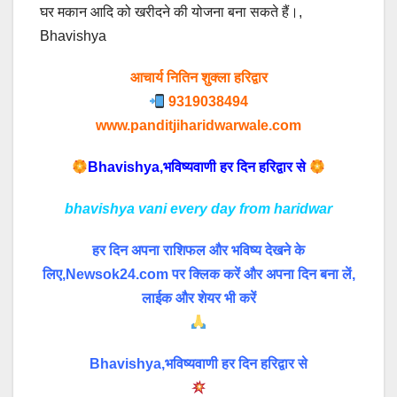
घर मकान आदि को खरीदने की योजना बना सकते हैं।,
Bhavishya
आचार्य नितिन शुक्ला हरिद्वार
9319038494
www.panditjiharidwarwale.com
Bhavishya,भविष्यवाणी हर दिन हरिद्वार से
bhavishya vani every day from haridwar
हर दिन अपना राशिफल और भविष्य देखने के
लिए,Newsok24.com पर क्लिक करें और अपना दिन बना लें,
लाईक और शेयर भी करें
Bhavishya,भविष्यवाणी हर दिन हरिद्वार से