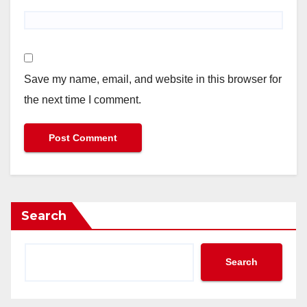
Save my name, email, and website in this browser for
the next time I comment.
Search
Search