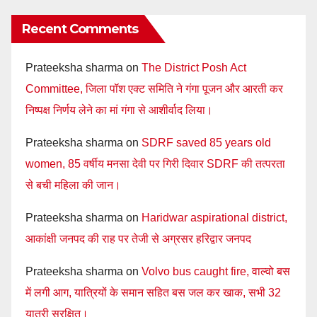
Recent Comments
Prateeksha sharma
on
The District Posh Act
Committee, जिला पॉश एक्ट समिति ने गंगा पूजन और आरती कर
निष्पक्ष निर्णय लेने का मां गंगा से आशीर्वाद लिया।
Prateeksha sharma
on
SDRF saved 85 years old
women, 85 वर्षीय मनसा देवी पर गिरी दिवार SDRF की तत्परता
से बची महिला की जान।
Prateeksha sharma
on
Haridwar aspirational district,
आकांक्षी जनपद की राह पर तेजी से अग्रसर हरिद्वार जनपद
Prateeksha sharma
on
Volvo bus caught fire, वाल्वो बस
में लगी आग, यात्रियों के समान सहित बस जल कर खाक, सभी 32
यात्री सुरक्षित।