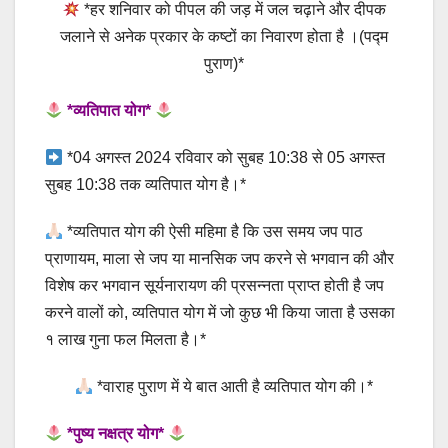
*हर शनिवार को पीपल की जड़ में जल चढ़ाने और दीपक
जलाने से अनेक प्रकार के कष्टों का निवारण होता है ।(पद्म
पुराण)*
*व्यतिपात योग*
*04 अगस्त 2024 रविवार को सुबह 10:38 से 05 अगस्त
सुबह 10:38 तक व्यतिपात योग है।*
*व्यतिपात योग की ऐसी महिमा है कि उस समय जप पाठ
प्राणायम, माला से जप या मानसिक जप करने से भगवान की और
विशेष कर भगवान सूर्यनारायण की प्रसन्नता प्राप्त होती है जप
करने वालों को, व्यतिपात योग में जो कुछ भी किया जाता है उसका
१ लाख गुना फल मिलता है।*
*वाराह पुराण में ये बात आती है व्यतिपात योग की।*
*पुष्य नक्षत्र योग*