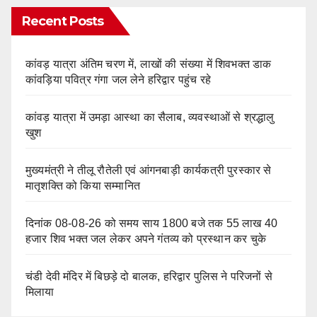
Recent Posts
कांवड़ यात्रा अंतिम चरण में, लाखों की संख्या में शिवभक्त डाक
कांवड़िया पवित्र गंगा जल लेने हरिद्वार पहुंच रहे
कांवड़ यात्रा में उमड़ा आस्था का सैलाब, व्यवस्थाओं से श्रद्धालु
खुश
मुख्यमंत्री ने तीलू रौतेली एवं आंगनबाड़ी कार्यकत्री पुरस्कार से
मातृशक्ति को किया सम्मानित
दिनांक 08-08-26 को समय साय 1800 बजे तक 55 लाख 40
हजार शिव भक्त जल लेकर अपने गंतव्य को प्रस्थान कर चुके
चंडी देवी मंदिर में बिछड़े दो बालक, हरिद्वार पुलिस ने परिजनों से
मिलाया