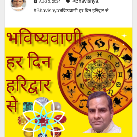
#Bhavishya
,
AUG 3, 2024
#Bhavishyaभविष्यवाणी हर दिन हरिद्वार से