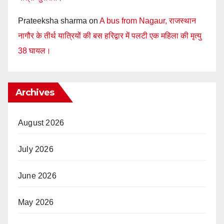
Prateeksha sharma
on
A bus from Nagaur, राजस्थान
नागौर के तीर्थ यात्रियों की बस हरिद्वार में पलटी एक महिला की मृत्यु
38 घायल।
Archives
August 2026
July 2026
June 2026
May 2026