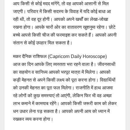
आप किसी से कोई मदद मांगेंगे, तो वह आपको आसानी से मिल
जाएगी। परिवार में किसी सदस्य के विवाह में यदि कोई बाधा आ
रही थी, तो वह दूर होगी। आपको अपने खर्चों का लेखा-जोखा
रखना होगा। आपके चारों ओर का वातावरण खुशनुमा रहेगा। छोटे
बच्चे आपसे किसी चीज की फरमाइश कर सकते हैं। आपको अपनी
संतान से कोई उपहार मिल सकता है।
मकर दैनिक राशिफल (Capricorn Daily Horoscope)
आज का दिन आपके लिए व्यस्तता भरा रहने वाला है। जीवनसाथी
का सहयोग व सानिध्य आपको भरपूर मात्रा में मिलेगा। आपको
कड़ी मेहनत से अपने किसी लक्ष्य को पूरा करना होगा। विद्यार्थियों
को उनकी मेहनत का पूरा फल मिलेगा। राजनीति में हाथ आजमा
रहे लोगों को कुछ समस्याएं तो आएंगी, लेकिन फिर भी वह अच्छा
लाभ कमाने में कामयाब रहेंगे। आपको किसी जरूरी काम को लेकर
धन उधार लेना पड़ सकता है। आपको अपनी आय को ध्यान में
रखकर व्यय करना होगा।