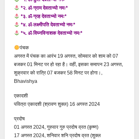
*२. ॐ ग्राम देवताभ्यो नमः*
*३. ॐ ग्रह देवताभ्यो नमः*
*४. ॐ लक्ष्मीपति देवताभ्यो नमः*
*५. ॐ विघ्नविनाशक देवताभ्यो नमः*
पंचक
अगस्त में पंचक का आरंभ 19 अगस्त, सोमवार को शाम को 07
बजकर 01 मिनट पर हो रहा है। वहीं, इसका समापन 23 अगस्त,
शुक्रवार को रात्रि 07 बजकर 58 मिनट पर होगा।,
Bhavishya
एकादशी
पवित्रा एकादशी (श्रावण शुक्ल) 16 अगस्त 2024
प्रदोष
01 अगस्त 2024, गुरुवार गुरु प्रदोष व्रत (कृष्ण)
17 अगस्त 2024, शनिवार शनि प्रदोष व्रत (शुक्ल