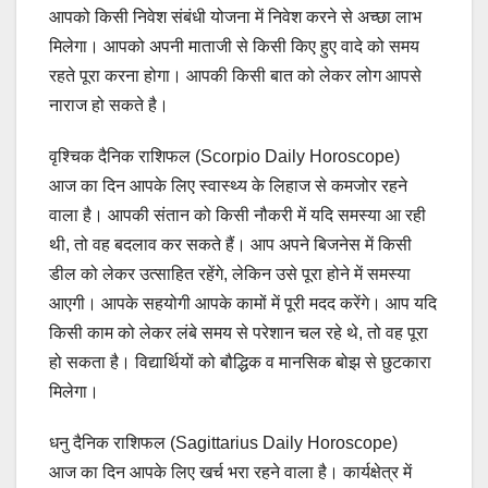
आपको किसी निवेश संबंधी योजना में निवेश करने से अच्छा लाभ
मिलेगा। आपको अपनी माताजी से किसी किए हुए वादे को समय
रहते पूरा करना होगा। आपकी किसी बात को लेकर लोग आपसे
नाराज हो सकते है।
वृश्चिक दैनिक राशिफल (Scorpio Daily Horoscope)
आज का दिन आपके लिए स्वास्थ्य के लिहाज से कमजोर रहने
वाला है। आपकी संतान को किसी नौकरी में यदि समस्या आ रही
थी, तो वह बदलाव कर सकते हैं। आप अपने बिजनेस में किसी
डील को लेकर उत्साहित रहेंगे, लेकिन उसे पूरा होने में समस्या
आएगी। आपके सहयोगी आपके कामों में पूरी मदद करेंगे। आप यदि
किसी काम को लेकर लंबे समय से परेशान चल रहे थे, तो वह पूरा
हो सकता है। विद्यार्थियों को बौद्धिक व मानसिक बोझ से छुटकारा
मिलेगा।
धनु दैनिक राशिफल (Sagittarius Daily Horoscope)
आज का दिन आपके लिए खर्च भरा रहने वाला है। कार्यक्षेत्र में