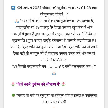
*04 अगस्त 2024 रविवार को सूर्योदय से दोपहर 01:26 तक
रविपुष्यामृत योग है ।*
*१०८ मोती की माला लेकर जो गुरुमंत्र का जप करता है,
श्रद्धापूर्वक तो २७ नक्षत्र के देवता उस पर खुश होते हैं और
नक्षत्रों में मुख्य है पुष्य नक्षत्र, और पुष्य नक्षत्र के स्वामी हैं देवगुरु
ब्रहस्पति | पुष्य नक्षत्र समृद्धि देनेवाला है, सम्पति बढ़ानेवाला है |
उस दिन ब्रहस्पति का पूजन करना चाहिये | ब्रहस्पति को तो हमने
देखा नहीं तो सद्गुरु को ही देखकर उनका पूजन करें और मन ही
मन ये मंत्र बोले –*
*ॐ ऐं क्लीं ब्रहस्पतये नम : |…… ॐ ऐं क्लीं ब्रहस्पतये नम : |*
*कैसे बदले दुर्भाग्य को सौभाग्य में*
*बरगद के पत्ते पर गुरुपुष्य या रविपुष्य योग में हल्दी से स्वस्तिक
बनाकर घर में रखें