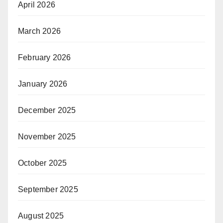
April 2026
March 2026
February 2026
January 2026
December 2025
November 2025
October 2025
September 2025
August 2025