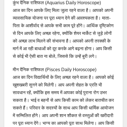
कुंभ दैनिक राशिफल (Aquarius Daily Horoscope)
आज का दिन आपके लिए मिला जुला रहने वाला है। आपको अपनी
व्यावसायिक योजना पर पूरा ध्यान देने की आवश्यकता है। माता-
पिता के आशीर्वाद से आपके सभी काम पूरे होंगे। आर्थिक दृष्टिकोण
से दिन आपके लिए अच्छा रहेगा, क्योंकि शेयर मार्केट से जुड़े लोगों
को अच्छा लाभ मिलने की संभावना है। आपको अपनी तरक्की के
मार्ग में आ रही बाधाओं को दूर करके आगे बढ़ना होगा। आप किसी
से कोई भी ऐसी बात ना बोले, जिससे कि उन्हें बुरी लगे।
मीन दैनिक राशिफल (Pisces Daily Horoscope)
आज का दिन विद्यार्थियों के लिए अच्छा रहने वाला है। आपको कोई
खुशखबरी सुनने को मिलेगी। आप अपनी सेहत के प्रति भी
सावधान रहें, क्योंकि इस समय में आपका कोई पुराना रोग उभर
सकता है। भाई व बहनों से आप किसी काम को लेकर बातचीत कर
सकते हैं। परिवार के सदस्यों के साथ आप किसी धार्मिक आयोजन
में सम्मिलित होंगे। आप अपनी शान शौकत से वस्तुओं की खरीदारी
पर पूरा ध्यान देंगे। भाग्य का आपको पूरा साथ मिलेगा। आप किसी