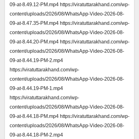
09-at-8.49.12-PM.mp4 https://viratuttarakhand.com/wp-
content/uploads/2026/08/WhatsApp-Video-2026-08-
09-at-8.47.35-PM.mp4 https://viratuttarakhand.com/wp-
content/uploads/2026/08/WhatsApp-Video-2026-08-
09-at-8.44.20-PM.mp4 https://viratuttarakhand.com/wp-
content/uploads/2026/08/WhatsApp-Video-2026-08-
09-at-8.44.19-PM-2.mp4
https://viratuttarakhand.com/wp-
content/uploads/2026/08/WhatsApp-Video-2026-08-
09-at-8.44.19-PM-1.mp4
https://viratuttarakhand.com/wp-
content/uploads/2026/08/WhatsApp-Video-2026-08-
09-at-8.44.18-PM.mp4 https://viratuttarakhand.com/wp-
content/uploads/2026/08/WhatsApp-Video-2026-08-
09-at-8.44.18-PM-2.mp4