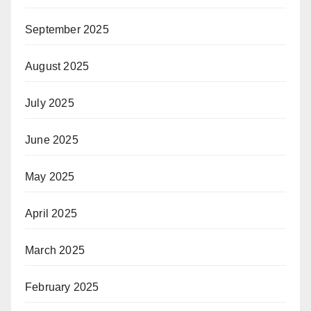
September 2025
August 2025
July 2025
June 2025
May 2025
April 2025
March 2025
February 2025