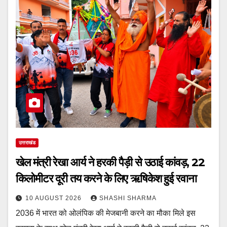
उत्तराखंड
खेल मंत्री रेखा आर्य ने हरकी पैड़ी से उठाई कांवड़, 22
किलोमीटर दूरी तय करने के लिए ऋषिकेश हुई रवाना
10 AUGUST 2026
SHASHI SHARMA
2036 में भारत को ओलंपिक की मेजबानी करने का मौका मिले इस