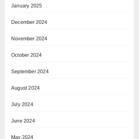
January 2025
December 2024
November 2024
October 2024
September 2024
August 2024
July 2024
June 2024
May 2024