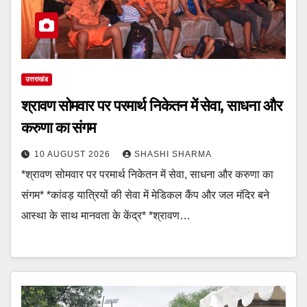
उत्तराखंड
श्रावण सोमवार पर परमार्थ निकेतन में सेवा, साधना और
करुणा का संगम
10 AUGUST 2026
SHASHI SHARMA
*श्रावण सोमवार पर परमार्थ निकेतन में सेवा, साधना और करुणा का
संगम* *कांवड़ यात्रियों की सेवा में मेडिकल कैंप और जल मंदिर बने
आस्था के साथ मानवता के केंद्र* *श्रावण…