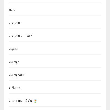
मेरठ
राष्ट्रीय
राष्ट्रीय समाचार
रुड़की
रुद्रपुर
रुद्रप्रयाग
श्रीनगर
सावन मास विशेष