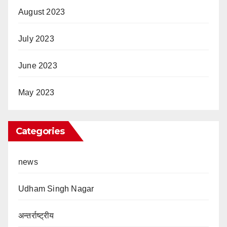
August 2023
July 2023
June 2023
May 2023
Categories
news
Udham Singh Nagar
अन्तर्राष्ट्रीय