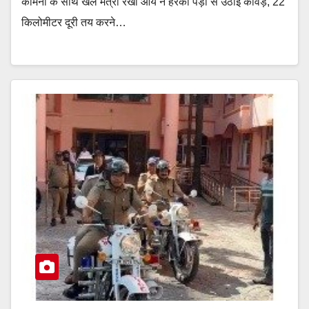
कामना के साथ खेल मंत्री रेखा आर्य ने हरकी पैड़ी से उठाई कांवड़, 22
किलोमीटर दूरी तय करने…