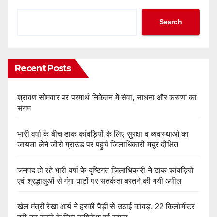
Search
Recent Posts
श्रावण सोमवार पर परमार्थ निकेतन में सेवा, साधना और करुणा का
संगम
भारी वर्षा के बीच डाक कांवड़ियों के लिए सुरक्षा व व्यवस्थाओ का
जायजा लेने जीरो ग्राउंड पर पहुंचे जिलाधिकारी मयूर दीक्षित
जनपद हो रहे भारी वर्षा के दृष्टिगत जिलाधिकारी ने डाक कांवड़ियों
एवं श्रद्धालुओं से गंगा घाटों पर सतर्कता बरतने की गयी अपील
खेल मंत्री रेखा आर्य ने हरकी पैड़ी से उठाई कांवड़, 22 किलोमीटर