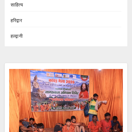
साहित्य
हरिद्वार
हल्द्वानी