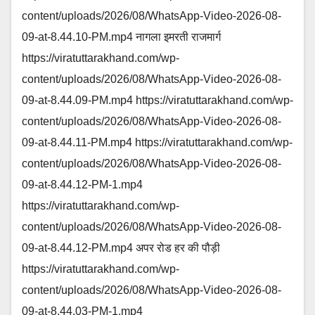
content/uploads/2026/08/WhatsApp-Video-2026-08-
09-at-8.44.10-PM.mp4 नागला इमरती राजमार्ग
https://viratuttarakhand.com/wp-
content/uploads/2026/08/WhatsApp-Video-2026-08-
09-at-8.44.09-PM.mp4 https://viratuttarakhand.com/wp-
content/uploads/2026/08/WhatsApp-Video-2026-08-
09-at-8.44.11-PM.mp4 https://viratuttarakhand.com/wp-
content/uploads/2026/08/WhatsApp-Video-2026-08-
09-at-8.44.12-PM-1.mp4
https://viratuttarakhand.com/wp-
content/uploads/2026/08/WhatsApp-Video-2026-08-
09-at-8.44.12-PM.mp4 अपर रोड हर की पौड़ी
https://viratuttarakhand.com/wp-
content/uploads/2026/08/WhatsApp-Video-2026-08-
09-at-8.44.03-PM-1.mp4