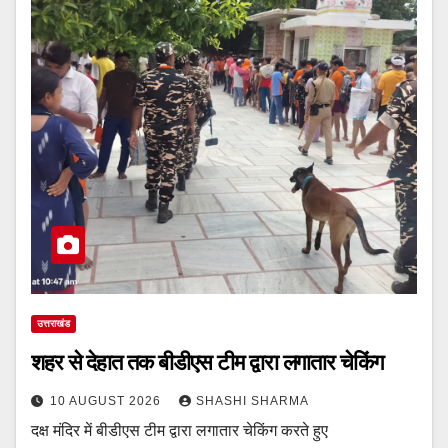
उत्तराखंड
शहर से देहात तक बीडीएस टीम द्वारा लगातार चेकिंग
10 AUGUST 2026
SHASHI SHARMA
दक्ष मंदिर में बीडीएस टीम द्वारा लगातार चेकिंग करते हुए