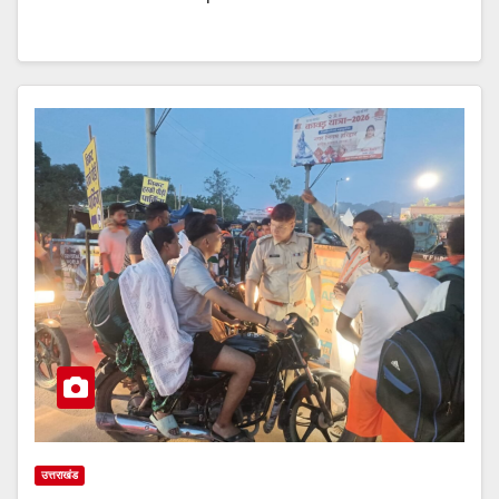
उत्तराखंड