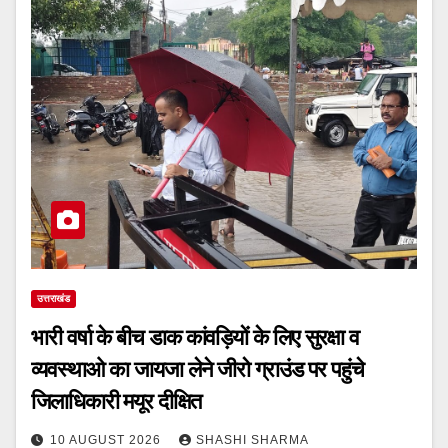
उत्तराखंड
भारी वर्षा के बीच डाक कांवड़ियों के लिए सुरक्षा व
व्यवस्थाओ का जायजा लेने जीरो ग्राउंड पर पहुंचे
जिलाधिकारी मयूर दीक्षित
10 AUGUST 2026
SHASHI SHARMA