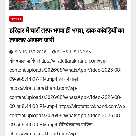
उत्तराखंड
हरिद्वार में चारों तरफ भगवा ही भगवा, डाक कांवड़ियों का
लगातार आगमन जारी
9 AUGUST 2026
SHASHI SHARMA
दीनदयाल पार्किंग https://viratuttarakhand.com/wp-
content/uploads/2026/08/WhatsApp-Video-2026-08-
09-at-8.44.07-PM.mp4 हर की पौड़ी
https://viratuttarakhand.com/wp-
content/uploads/2026/08/WhatsApp-Video-2026-08-
09-at-8.44.03-PM.mp4 https://viratuttarakhand.com/wp-
content/uploads/2026/08/WhatsApp-Video-2026-08-
09-at-8.44.08-PM.mp4 रोडिबेलवाला पार्किंग
https://viratuttarakhand.com/wp-