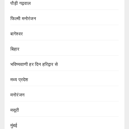
पौड़ी गढ़वाल
फिल्मी मनोरंजन
बागेश्वर
बिहार
भविष्यवाणी हर दिन हरिद्वार से
मध्य प्रदेश
मनोरंजन
मसूरी
मुंबई