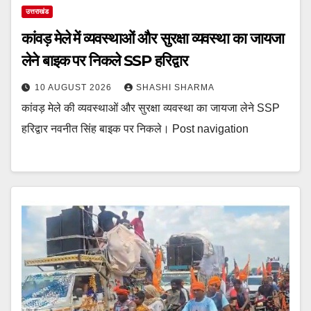
उत्तराखंड
कांवड़ मेले में व्यवस्थाओं और सुरक्षा व्यवस्था का जायजा
लेने बाइक पर निकले SSP हरिद्वार
10 AUGUST 2026
SHASHI SHARMA
कांवड़ मेले की व्यवस्थाओं और सुरक्षा व्यवस्था का जायजा लेने SSP
हरिद्वार नवनीत सिंह बाइक पर निकले। Post navigation