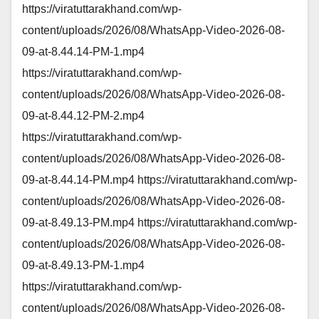
https://viratuttarakhand.com/wp-
content/uploads/2026/08/WhatsApp-Video-2026-08-
09-at-8.44.14-PM-1.mp4
https://viratuttarakhand.com/wp-
content/uploads/2026/08/WhatsApp-Video-2026-08-
09-at-8.44.12-PM-2.mp4
https://viratuttarakhand.com/wp-
content/uploads/2026/08/WhatsApp-Video-2026-08-
09-at-8.44.14-PM.mp4 https://viratuttarakhand.com/wp-
content/uploads/2026/08/WhatsApp-Video-2026-08-
09-at-8.49.13-PM.mp4 https://viratuttarakhand.com/wp-
content/uploads/2026/08/WhatsApp-Video-2026-08-
09-at-8.49.13-PM-1.mp4
https://viratuttarakhand.com/wp-
content/uploads/2026/08/WhatsApp-Video-2026-08-