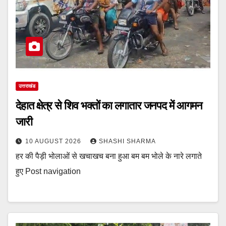
उत्तराखंड
देहात क्षेत्र से शिव भक्तों का लगातार जनपद में आगमन
जारी
10 AUGUST 2026
SHASHI SHARMA
हर की पैड़ी भोलाओं से खचाखच बना हुआ बम बम भोले के नारे लगाते
हुए Post navigation