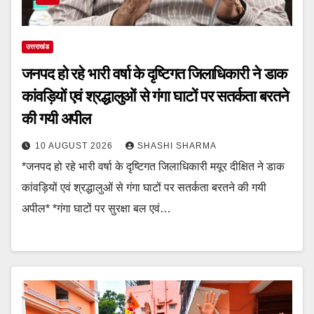
उत्तराखंड
जनपद हो रहे भारी वर्षा के दृष्टिगत जिलाधिकारी ने डाक
कांवड़ियों एवं श्रद्धालुओं से गंगा घाटों पर सतर्कता बरतने
की गयी अपील
10 AUGUST 2026
SHASHI SHARMA
*जनपद हो रहे भारी वर्षा के दृष्टिगत जिलाधिकारी मयूर दीक्षित ने डाक
कांवड़ियों एवं श्रद्धालुओं से गंगा घाटों पर सतर्कता बरतने की गयी
अपील* *गंगा घाटों पर सुरक्षा बल एवं…