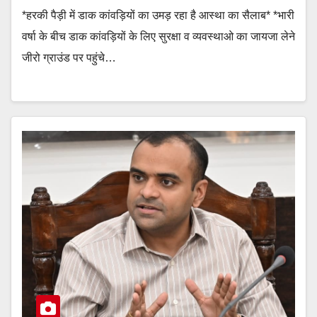
*हरकी पैड़ी में डाक कांवड़ियों का उमड़ रहा है आस्था का सैलाब* *भारी
वर्षा के बीच डाक कांवड़ियों के लिए सुरक्षा व व्यवस्थाओ का जायजा लेने
जीरो ग्राउंड पर पहुंचे…