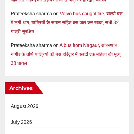
Prateeksha sharma
on
Volvo bus caught fire, वाल्वो बस
में लगी आग, यात्रियों के समान सहित बस जल कर खाक, सभी 32
यात्री सुरक्षित।
Prateeksha sharma
on
A bus from Nagaur, राजस्थान
नागौर के तीर्थ यात्रियों की बस हरिद्वार में पलटी एक महिला की मृत्यु
38 घायल।
Archives
August 2026
July 2026