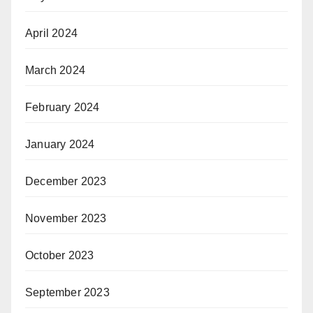
April 2024
March 2024
February 2024
January 2024
December 2023
November 2023
October 2023
September 2023