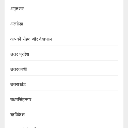
अमृतसर
अल्मोड़ा
आपकी सेहत और देखभाल
उत्तर प्रदेश
उत्तरकाशी
उत्तराखंड
उधमसिंहनगर
ऋषिकेश