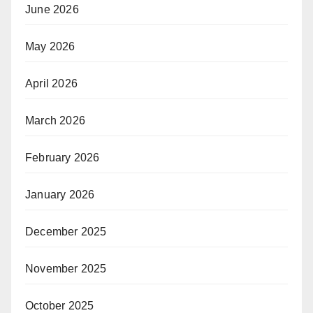
June 2026
May 2026
April 2026
March 2026
February 2026
January 2026
December 2025
November 2025
October 2025