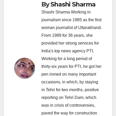
By
Shashi Sharma
Shashi Sharma Working in
journalism since 1985 as the first
woman journalist of Uttarakhand.
From 1989 for 36 years, she
provided her strong services for
India's top news agency PTI.
Working for a long period of
thirty-six years for PTI, he got her
pen ironed on many important
occasions, in which, by staying
in Tehri for two months, positive
reporting on Tehri Dam, which
was in crisis of controversies,
paved the way for construction