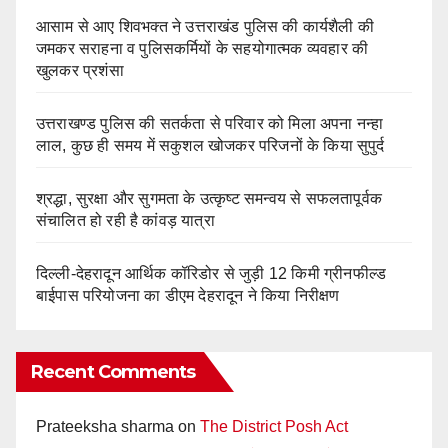
आसाम से आए शिवभक्त ने उत्तराखंड पुलिस की कार्यशैली की
जमकर सराहना व पुलिसकर्मियों के सहयोगात्मक व्यवहार की
खुलकर प्रशंसा
उत्तराखण्ड पुलिस की सतर्कता से परिवार को मिला अपना नन्हा
लाल, कुछ ही समय में सकुशल खोजकर परिजनों के किया सुपुर्द
श्रद्धा, सुरक्षा और सुगमता के उत्कृष्ट समन्वय से सफलतापूर्वक
संचालित हो रही है कांवड़ यात्रा
दिल्ली-देहरादून आर्थिक कॉरिडोर से जुड़ी 12 किमी ग्रीनफील्ड
बाईपास परियोजना का डीएम देहरादून ने किया निरीक्षण
Recent Comments
Prateeksha sharma
on
The District Posh Act