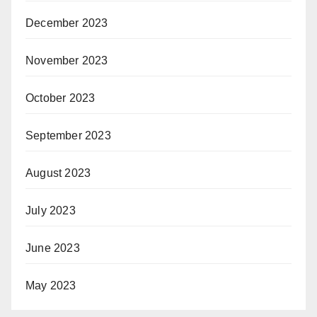
December 2023
November 2023
October 2023
September 2023
August 2023
July 2023
June 2023
May 2023