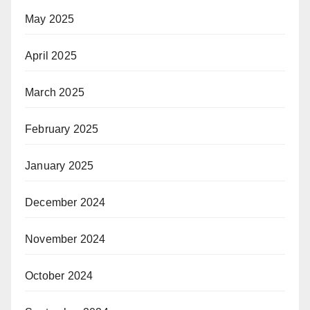
May 2025
April 2025
March 2025
February 2025
January 2025
December 2024
November 2024
October 2024