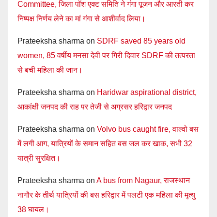
Committee, जिला पॉश एक्ट समिति ने गंगा पूजन और आरती कर
निष्पक्ष निर्णय लेने का मां गंगा से आशीर्वाद लिया।
Prateeksha sharma
on
SDRF saved 85 years old
women, 85 वर्षीय मनसा देवी पर गिरी दिवार SDRF की तत्परता
से बची महिला की जान।
Prateeksha sharma
on
Haridwar aspirational district,
आकांक्षी जनपद की राह पर तेजी से अग्रसर हरिद्वार जनपद
Prateeksha sharma
on
Volvo bus caught fire, वाल्वो बस
में लगी आग, यात्रियों के समान सहित बस जल कर खाक, सभी 32
यात्री सुरक्षित।
Prateeksha sharma
on
A bus from Nagaur, राजस्थान
नागौर के तीर्थ यात्रियों की बस हरिद्वार में पलटी एक महिला की मृत्यु
38 घायल।