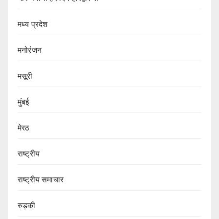
मध्य प्रदेश
मनोरंजन
मसूरी
मुंबई
मेरठ
राष्ट्रीय
राष्ट्रीय समाचार
रुड़की