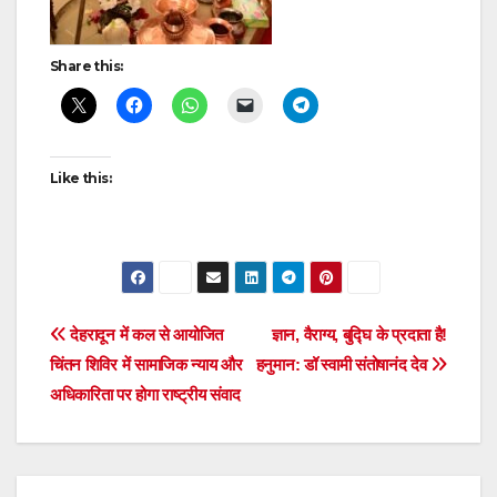
Share this:
Like this:
Post
देहरादून में कल से आयोजित
ज्ञान, वैराग्य, बुद्घि के प्रदाता है!
चिंतन शिविर में सामाजिक न्याय और
हनुमान: डॉ स्वामी संतोषानंद देव
navigation
अधिकारिता पर होगा राष्ट्रीय संवाद