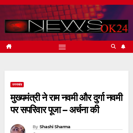
Skip
to
content
उत्तराखंड
मुख्यमंत्री ने राम नवमी और दुर्गा नवमी
पर सपरिवार पूजा – अर्चना की
By
Shashi Sharma