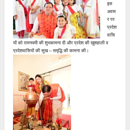
इस
अवस
र पर
प्रदेश
वासि
यों को रामनवमी की शुभकामना दी और प्रदेश की खुशहाली व
प्रदेशवासियों की सुख – समृद्धि की कामना की।
Continue
Reading
Post
navigation