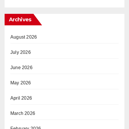
Archives
August 2026
July 2026
June 2026
May 2026
April 2026
March 2026
February 2026