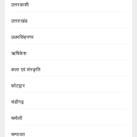
उत्तरकाशी
उत्तराखंड
उधमसिंहनगर
ऋषिकेश
कला एवं संस्कृति
कोटद्वार
चंडीगढ़
चमोली
चम्पावत