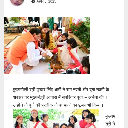
APR 6, 2025
मुख्यमंत्री श्री पुष्कर सिंह धामी ने राम नवमी और दुर्गा नवमी के
अवसर पर मुख्यमंत्री आवास में सपरिवार पूजा – अर्चना की ।
उन्होंने नौ दुर्गा की प्रतीक नौ कन्याओं का पूजन भी किया।
मुख्यमं
त्री ने