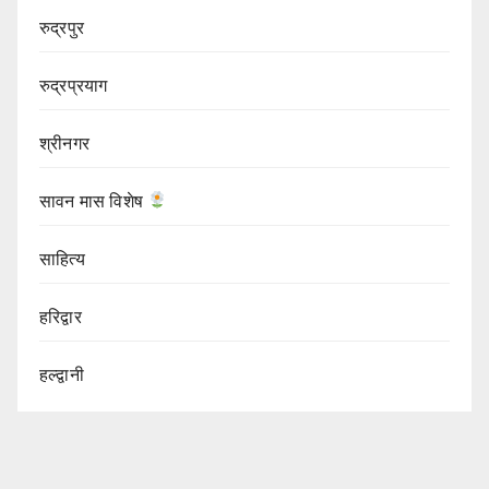
रुद्रपुर
रुद्रप्रयाग
श्रीनगर
सावन मास विशेष
साहित्य
हरिद्वार
हल्द्वानी