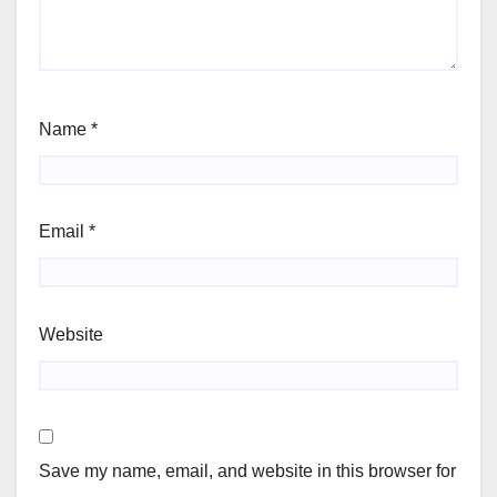
Name
*
Email
*
Website
Save my name, email, and website in this browser for