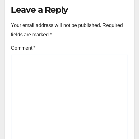
Leave a Reply
Your email address will not be published.
Required
fields are marked
*
Comment
*