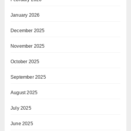
January 2026
December 2025
November 2025
October 2025
September 2025
August 2025
July 2025
June 2025