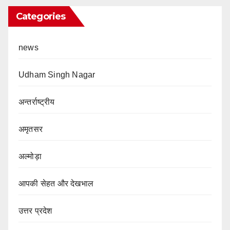
Categories
news
Udham Singh Nagar
अन्तर्राष्ट्रीय
अमृतसर
अल्मोड़ा
आपकी सेहत और देखभाल
उत्तर प्रदेश