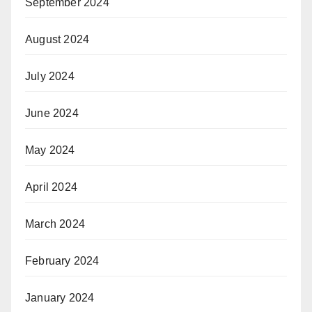
September 2024
August 2024
July 2024
June 2024
May 2024
April 2024
March 2024
February 2024
January 2024