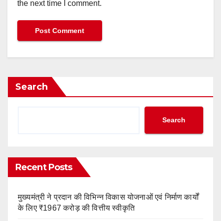
the next time I comment.
Search
Search
Recent Posts
मुख्यमंत्री ने प्रदान की विभिन्न विकास योजनाओं एवं निर्माण कार्यों
के लिए ₹1967 करोड़ की वित्तीय स्वीकृति