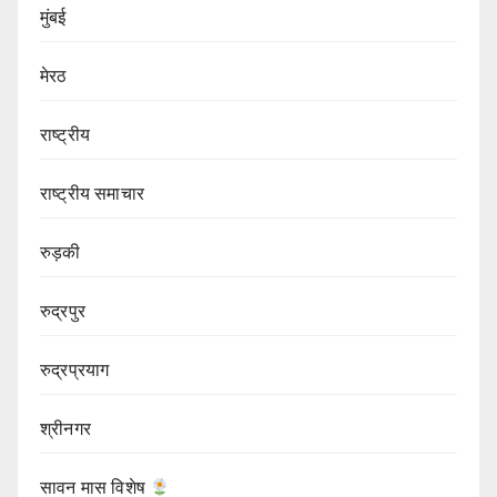
मुंबई
मेरठ
राष्ट्रीय
राष्ट्रीय समाचार
रुड़की
रुद्रपुर
रुद्रप्रयाग
श्रीनगर
सावन मास विशेष