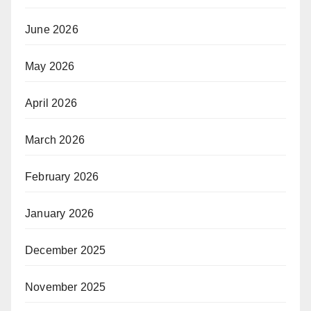
June 2026
May 2026
April 2026
March 2026
February 2026
January 2026
December 2025
November 2025