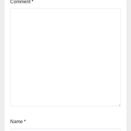
Comment
*
Name
*