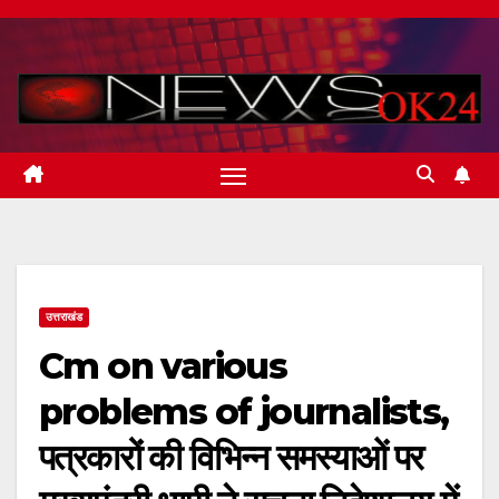
Skip
to
content
उत्तराखंड
Cm on various
problems of journalists,
पत्रकारों की विभिन्न समस्याओं पर