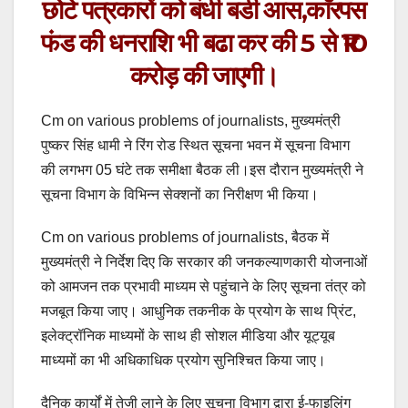
छोटे पत्रकारों को बंधी बडी आस,काॅरपस
फंड की धनराशि भी बढा कर की 5 से ₹10
करोड़ की जाएगी।
Cm on various problems of journalists, मुख्यमंत्री
पुष्कर सिंह धामी ने रिंग रोड स्थित सूचना भवन में सूचना विभाग
की लगभग 05 घंटे तक समीक्षा बैठक ली।इस दौरान मुख्यमंत्री ने
सूचना विभाग के विभिन्न सेक्शनों का निरीक्षण भी किया।
Cm on various problems of journalists, बैठक में
मुख्यमंत्री ने निर्देश दिए कि सरकार की जनकल्याणकारी योजनाओं
को आमजन तक प्रभावी माध्यम से पहुंचाने के लिए सूचना तंत्र को
मजबूत किया जाए। आधुनिक तकनीक के प्रयोग के साथ प्रिंट,
इलेक्ट्रॉनिक माध्यमों के साथ ही सोशल मीडिया और यूट्यूब
माध्यमों का भी अधिकाधिक प्रयोग सुनिश्चित किया जाए।
दैनिक कार्यों में तेजी लाने के लिए सूचना विभाग द्वारा ई-फाइलिंग