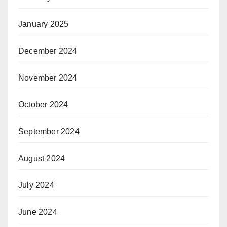
January 2025
December 2024
November 2024
October 2024
September 2024
August 2024
July 2024
June 2024