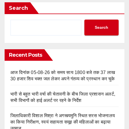
Search
Search
Recent Posts
आज दिनांक 05-08-26 को समय साय 1800 बजे तक 37 लाख
30 हजार शिव भक्त जल लेकर अपने गंतव्य को प्रस्थान कर चुके
भारी से बहुत भारी वर्षा की चेतावनी के बीच जिला प्रशासन अलर्ट,
सभी विभागों को हाई अलर्ट पर रहने के निर्देश
जिलाधिकारी विशाल मिश्रा ने अगस्त्यमुनि स्थित सरस भोजनालय
का किया निरीक्षण, स्वयं सहायता समूह की महिलाओं का बढ़ाया
उत्साह