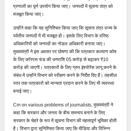
प्रणाली का पूर्ण उपयोग किया जाए। जनपदों में सूचना तंत्र को
मजबूत किया जाए।
उन्होंने कहा कि यह सुनिश्चित किया जाए कि सूचना तंत्र राज्य के
पर्वतीय जनपदों में भी मजबूत हो। इसके लिए विभाग के वरिष्ठ
अधिकारियों को जनपदों का नोडल अधिकारी बनाया जाए।
मुख्यमंत्री ने इस अवसर पर घोषणा की कि पत्रकार कल्याण कोष
के लिए काॅरपस फंड की धनराशि 05 करोड़ से बढ़ाकर ₹10
करोड़ की जाएगी। पत्रकारों के लिए ग्रुप इंश्योरेंस लागू करने के
संबंध में उन्होंने विभाग को परीक्षण करने के निर्देश दिए हैं। तहसील
स्तर तक पत्रकारों को मान्यता प्रदान करने के लिए भी व्यवस्था
बनाई जाए।
Cm on various problems of journalists, मुख्यमंत्री ने
कहा कि सरकार और जनता के बीच समन्वय बनाने के लिए
सरकार के चेहरे के रूप में सूचना विभाग की महत्वपूर्ण भूमिका होती
है। विभाग द्वारा सुनिश्चित किया जाए कि मीडिया और विभिन्न