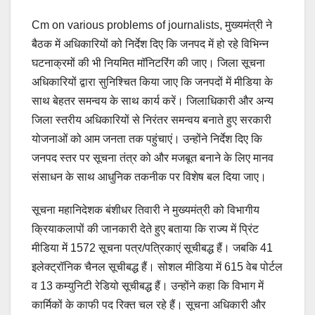
Cm on various problems of journalists, मुख्यमंत्री ने
बैठक में अधिकारियों को निर्देश दिए कि जनपद में हो रहे विभिन्न
घटनाक्रमों की भी नियमित माॅनिटरिंग की जाए। जिला सूचना
अधिकारियों द्वारा सुनिश्चित किया जाए कि जनपदों में मीडिया के
साथ बेहतर समन्वय के साथ कार्य करें। जिलाधिकारी और अन्य
जिला स्तरीय अधिकारियों से निरंतर समन्वय बनाते हुए सरकारी
योजनाओं को आम जनता तक पहुंचाएं। उन्होंने निर्देश दिए कि
जनपद स्तर पर सूचना तंत्र को और मजबूत बनाने के लिए मानव
संसाधन के साथ आधुनिक तकनीक पर विशेष बल दिया जाए।
सूचना महानिदेशक बंशीधर तिवारी ने मुख्यमंत्री को विभागीय
क्रियाकलापों की जानकारी देते हुए बताया कि राज्य में प्रिंट
मीडिया में 1572 सूचना पत्र/पत्रिकाएं सूचीबद्ध हैं। जबकि 41
इलेक्ट्रॉनिक चैनल सूचीबद्ध हैं। सोशल मीडिया में 615 वेब पोर्टल
व 13 कम्युनिटी रेडियो सूचीबद्ध हैं। उन्होंने कहा कि विभाग में
कार्मिकों के काफी पद रिक्त चल रहे हैं। सूचना अधिकारी और