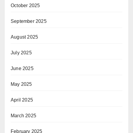
October 2025
September 2025
August 2025
July 2025
June 2025
May 2025
April 2025
March 2025
February 2025