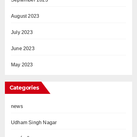
August 2023
July 2023
June 2023
May 2023
Categories
news
Udham Singh Nagar