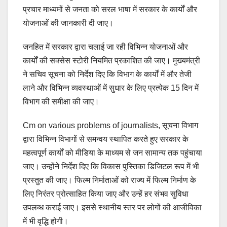
प्रचार माध्यमों से जनता को सरल भाषा में सरकार के कार्यों और
योजनाओं की जानकारी दी जाए।
जनहित में सरकार द्वारा चलाई जा रही विभिन्न योजनाओं और
कार्यों की सक्सेस स्टोरी नियमित प्रकाशित की जाए। मुख्यमंत्री
ने सचिव सूचना को निर्देश दिए कि विभाग के कार्यों में और तेजी
लाने और विभिन्न व्यवस्थाओं में सुधार के लिए प्रत्येक 15 दिन में
विभाग की समीक्षा की जाए।
Cm on various problems of journalists, सूचना विभाग
द्वारा विभिन्न विभागों से समन्वय स्थापित करते हुए सरकार के
महत्वपूर्ण कार्यों को मीडिया के माध्यम से जन सामान्य तक पहुंचाया
जाए। उन्होंने निर्देश दिए कि विकास पुस्तिका डिजिटल रूप में भी
प्रस्तुत की जाए। फिल्म निर्माताओं को राज्य में फिल्म निर्माण के
लिए निरंतर प्रोत्साहित किया जाए और उन्हें हर संभव सुविधा
उपलब्ध कराई जाए। इससे स्थानीय स्तर पर लोगों की आजीविका
में भी वृद्धि होगी।