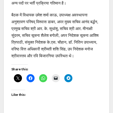
अन्य पदों पर भर्ती प्रक्रिया गतिमान है।
बैठक में विधायक उमेश शर्मा काऊ, उपाध्यक्ष अवस्थापना
अनुश्रवण परिषद् विश्वास डाबर, अपर मुख्य सचिव आनंद बर्द्धन,
प्रमुख सचिव श्री आर. के. सुधांशु, सचिव श्री आर. मीनाक्षी
सुंदरम, सचिव सूचना शैलेश बगोली, अपर निदेशक सूचना आशिष
त्रिपाठी, संयुक्त निदेशक के.एस. चौहान, डाॅ. नितिन उपाध्याय,
वरिष्ठ वित्त अधिकारी श्रीमती शशि सिंह, उप निदेशक मनोज
श्रीवास्तव और रवि बिजारनिया उपस्थित थे।
Share this:
Like this: