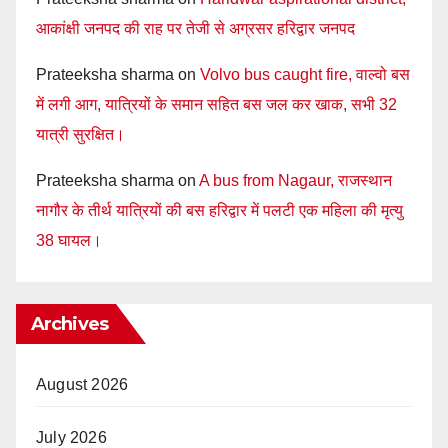
आकांक्षी जनपद की राह पर तेजी से अग्रसर हरिद्वार जनपद
Prateeksha sharma
on
Volvo bus caught fire, वाल्वो बस
में लगी आग, यात्रियों के समान सहित बस जल कर खाक, सभी 32
यात्री सुरक्षित।
Prateeksha sharma
on
A bus from Nagaur, राजस्थान
नागौर के तीर्थ यात्रियों की बस हरिद्वार में पलटी एक महिला की मृत्यु
38 घायल।
Archives
August 2026
July 2026