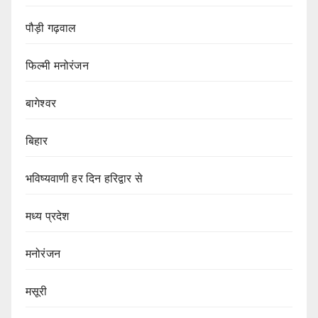
पौड़ी गढ़वाल
फिल्मी मनोरंजन
बागेश्वर
बिहार
भविष्यवाणी हर दिन हरिद्वार से
मध्य प्रदेश
मनोरंजन
मसूरी