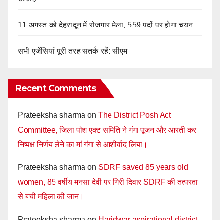
11 अगस्त को देहरादून में रोजगार मेला, 559 पदों पर होगा चयन
सभी एजेंसियां पूरी तरह सतर्क रहें: सीएम
Recent Comments
Prateeksha sharma
on
The District Posh Act
Committee, जिला पॉश एक्ट समिति ने गंगा पूजन और आरती कर
निष्पक्ष निर्णय लेने का मां गंगा से आशीर्वाद लिया।
Prateeksha sharma
on
SDRF saved 85 years old
women, 85 वर्षीय मनसा देवी पर गिरी दिवार SDRF की तत्परता
से बची महिला की जान।
Prateeksha sharma
on
Haridwar aspirational district,