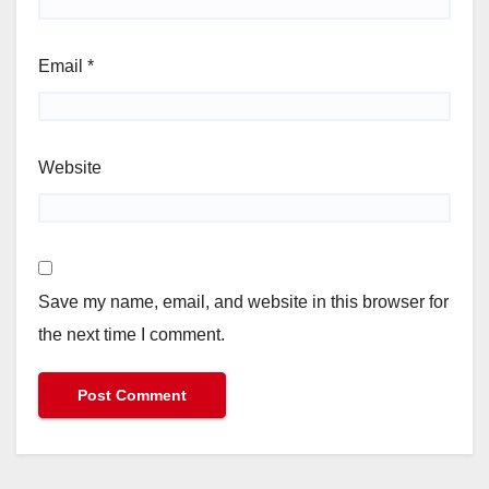
Email
*
Website
Save my name, email, and website in this browser for
the next time I comment.