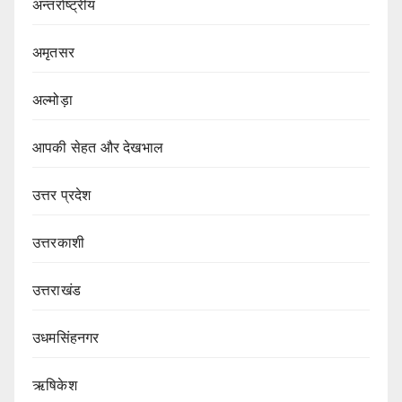
अन्तर्राष्ट्रीय
अमृतसर
अल्मोड़ा
आपकी सेहत और देखभाल
उत्तर प्रदेश
उत्तरकाशी
उत्तराखंड
उधमसिंहनगर
ऋषिकेश