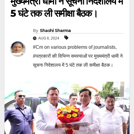
मुख्यमंत्री धामी ने सूचना निदेशालय में
5 घंटे तक ली समीक्षा बैठक।
By
Shashi Sharma
AUG 6, 2024
#Cm on various problems of journalists
,
#पत्रकारों की विभिन्न समस्याओं पर मुख्यमंत्री धामी ने
सूचना निदेशालय में 5 घंटे तक ली समीक्षा बैठक।