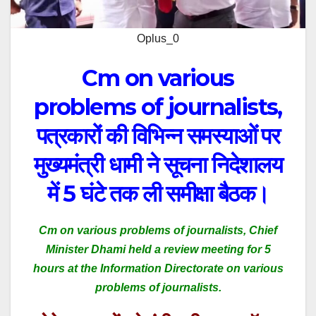
Oplus_0
Cm on various
problems of journalists,
पत्रकारों की विभिन्न समस्याओं पर
मुख्यमंत्री धामी ने सूचना निदेशालय
में 5 घंटे तक ली समीक्षा बैठक।
Cm on various problems of journalists, Chief
Minister Dhami held a review meeting for 5
hours at the Information Directorate on various
problems of journalists.