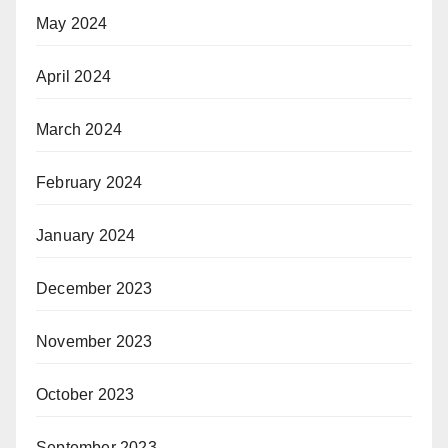
May 2024
April 2024
March 2024
February 2024
January 2024
December 2023
November 2023
October 2023
September 2023