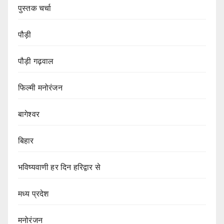
पुस्तक चर्चा
पौड़ी
पौड़ी गढ़वाल
फिल्मी मनोरंजन
बागेश्वर
बिहार
भविष्यवाणी हर दिन हरिद्वार से
मध्य प्रदेश
मनोरंजन