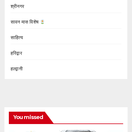
श्रीनगर
सावन मास विशेष
साहित्य
हरिद्वार
हल्द्वानी
You missed