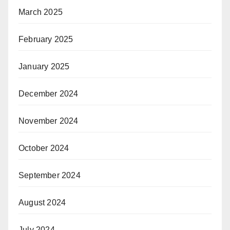
March 2025
February 2025
January 2025
December 2024
November 2024
October 2024
September 2024
August 2024
July 2024