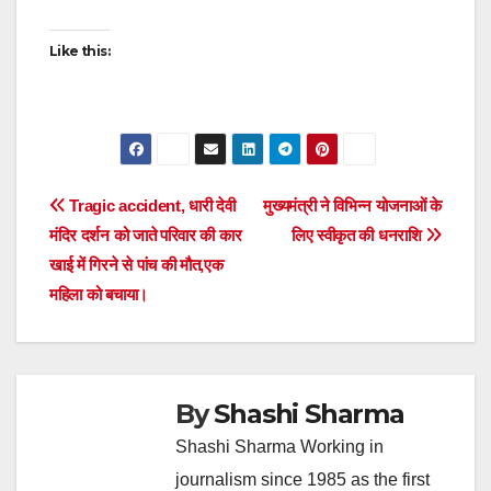
Like this:
Post
Tragic accident, धारी देवी
मुख्यमंत्री ने विभिन्न योजनाओं के
मंदिर दर्शन को जाते परिवार की कार
लिए स्वीकृत की धनराशि
navigation
खाई में गिरने से पांच की मौत,एक
महिला को बचाया।
By
Shashi Sharma
Shashi Sharma Working in
journalism since 1985 as the first