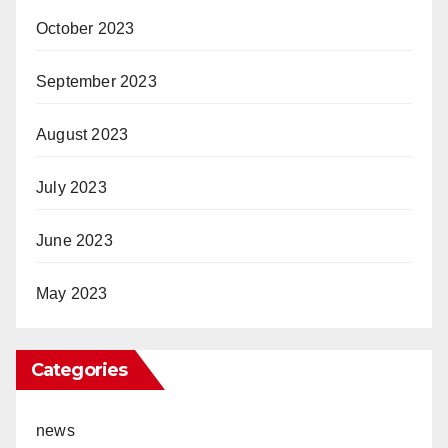
October 2023
September 2023
August 2023
July 2023
June 2023
May 2023
Categories
news