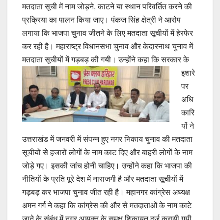
मतदाता सूची में नाम जोड़ने, काटने या स्थान परिवर्तित करने की
प्रक्रिया का पालन किया जाए। पंकज सिंह क्षेत्री ने आरोप
लगाया कि भाजपा चुनाव जीतने के लिए मतदाता सूचीयों में हेरफेर
कर रही है। महाराष्ट्र विधानसभा चुनाव और केदारनाथ चुनाव में
मतदाता सूचीयों में गड़बड़ की गयी।
उन्होंने कहा कि सरकार के
इशारे
पर
अधि
कारि
यों ने
उत्तराखंड में जनवरी में संपन्न हुए नगर निकाय चुनाव की मतदाता
सूचीयों से हजारों लोगों के नाम काट दिए और बाहरी लोगों के नाम
जोड़े गए। इसकी जांच होनी चाहिए। उन्होंने कहा कि भाजपा की
नीतियों के प्रति पूरे देश में नाराजगी है और मतदाता सूचीयों में
गड़बड़ कर भाजपा चुनाव जीत रही है। महानगर कांग्रेस अध्यक्ष
अमन गर्ग ने कहा कि कांग्रेस की और से मतदाताओं के नाम काटे
जाने के संबंध में नगर आयुक्त के समक्ष शिकायत दर्ज करायी गयी