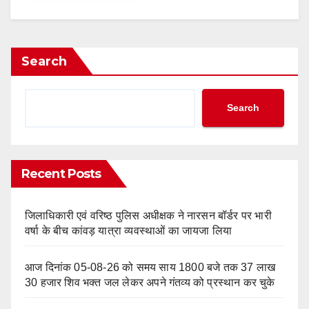
Search
Search
Recent Posts
जिलाधिकारी एवं वरिष्ठ पुलिस अधीक्षक ने नारसन बॉर्डर पर भारी
वर्षा के बीच कांवड़ यात्रा व्यवस्थाओं का जायजा लिया
आज दिनांक 05-08-26 को समय साय 1800 बजे तक 37 लाख
30 हजार शिव भक्त जल लेकर अपने गंतव्य को प्रस्थान कर चुके