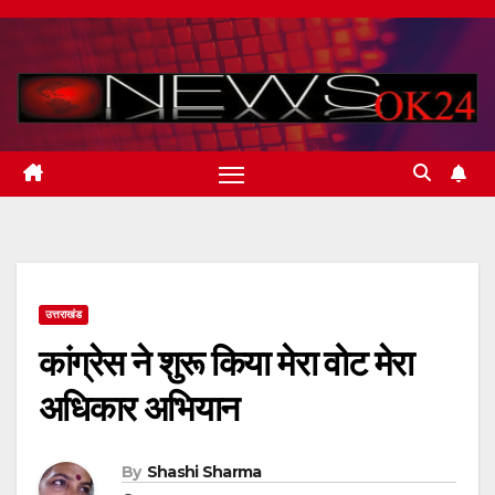
Skip
to
content
उत्तराखंड
कांग्रेस ने शुरू किया मेरा वोट मेरा
अधिकार अभियान
By
Shashi Sharma