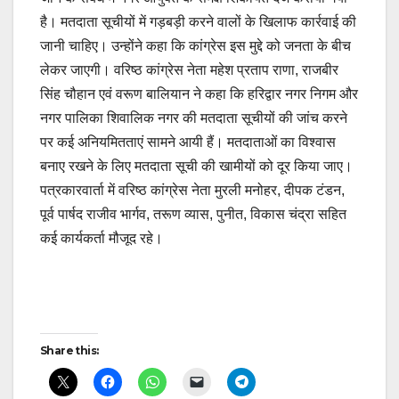
है। मतदाता सूचीयों में गड़बड़ी करने वालों के खिलाफ कार्रवाई की
जानी चाहिए। उन्होंने कहा कि कांग्रेस इस मुद्दे को जनता के बीच
लेकर जाएगी। वरिष्ठ कांग्रेस नेता महेश प्रताप राणा, राजबीर
सिंह चौहान एवं वरूण बालियान ने कहा कि हरिद्वार नगर निगम और
नगर पालिका शिवालिक नगर की मतदाता सूचीयों की जांच करने
पर कई अनियमितताएं सामने आयी हैं। मतदाताओं का विश्वास
बनाए रखने के लिए मतदाता सूची की खामीयों को दूर किया जाए।
पत्रकारवार्ता में वरिष्ठ कांग्रेस नेता मुरली मनोहर, दीपक टंडन,
पूर्व पार्षद राजीव भार्गव, तरूण व्यास, पुनीत, विकास चंद्रा सहित
कई कार्यकर्ता मौजूद रहे।
Continue
Reading
Post
Share this:
navigation