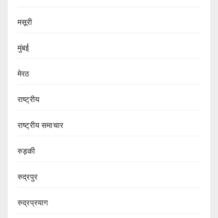
मसूरी
मुंबई
मेरठ
राष्ट्रीय
राष्ट्रीय समाचार
रुड़की
रुद्रपुर
रुद्रप्रयाग