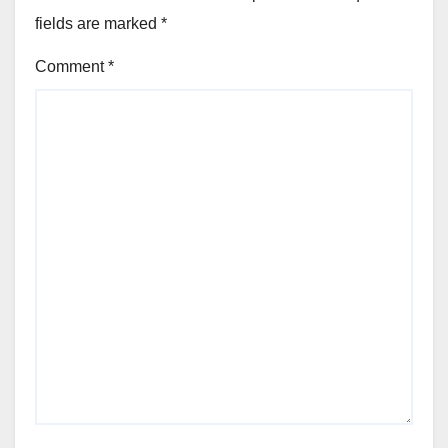
fields are marked
*
Comment
*