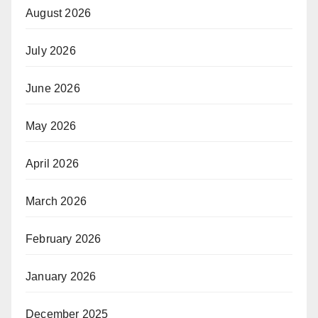
August 2026
July 2026
June 2026
May 2026
April 2026
March 2026
February 2026
January 2026
December 2025