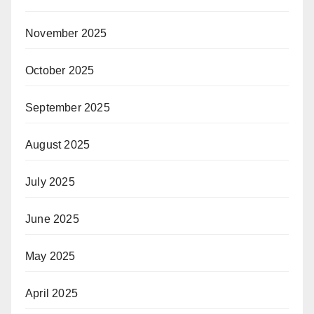
November 2025
October 2025
September 2025
August 2025
July 2025
June 2025
May 2025
April 2025