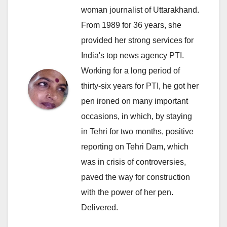
woman journalist of Uttarakhand.
From 1989 for 36 years, she
provided her strong services for
India's top news agency PTI.
Working for a long period of
thirty-six years for PTI, he got her
pen ironed on many important
occasions, in which, by staying
in Tehri for two months, positive
reporting on Tehri Dam, which
was in crisis of controversies,
paved the way for construction
with the power of her pen.
Delivered.