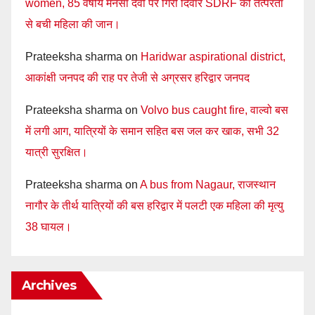
women, 85 वर्षीय मनसा देवी पर गिरी दिवार SDRF की तत्परता
से बची महिला की जान।
Prateeksha sharma
on
Haridwar aspirational district,
आकांक्षी जनपद की राह पर तेजी से अग्रसर हरिद्वार जनपद
Prateeksha sharma
on
Volvo bus caught fire, वाल्वो बस
में लगी आग, यात्रियों के समान सहित बस जल कर खाक, सभी 32
यात्री सुरक्षित।
Prateeksha sharma
on
A bus from Nagaur, राजस्थान
नागौर के तीर्थ यात्रियों की बस हरिद्वार में पलटी एक महिला की मृत्यु
38 घायल।
Archives