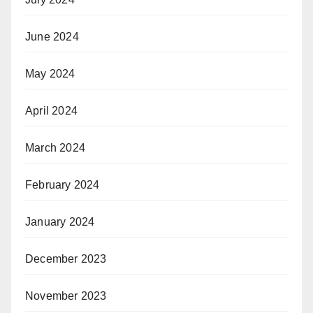
June 2024
May 2024
April 2024
March 2024
February 2024
January 2024
December 2023
November 2023