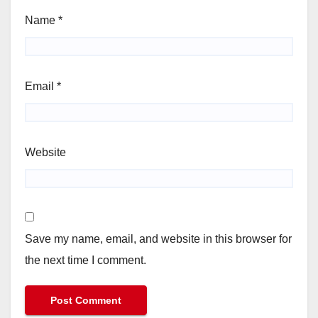
Name
*
Email
*
Website
Save my name, email, and website in this browser for
the next time I comment.