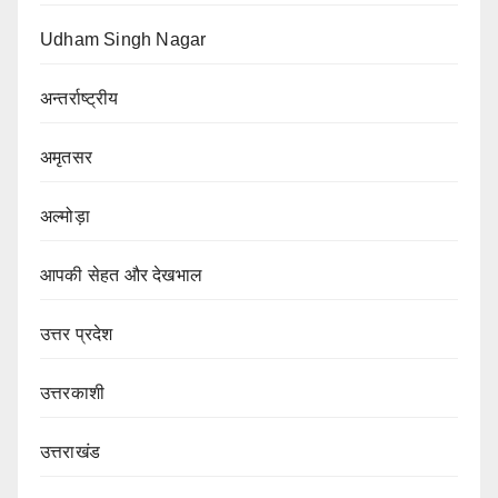
Udham Singh Nagar
अन्तर्राष्ट्रीय
अमृतसर
अल्मोड़ा
आपकी सेहत और देखभाल
उत्तर प्रदेश
उत्तरकाशी
उत्तराखंड