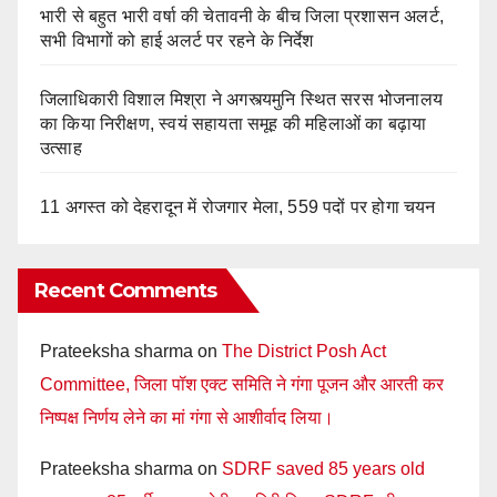
भारी से बहुत भारी वर्षा की चेतावनी के बीच जिला प्रशासन अलर्ट,
सभी विभागों को हाई अलर्ट पर रहने के निर्देश
जिलाधिकारी विशाल मिश्रा ने अगस्त्यमुनि स्थित सरस भोजनालय
का किया निरीक्षण, स्वयं सहायता समूह की महिलाओं का बढ़ाया
उत्साह
11 अगस्त को देहरादून में रोजगार मेला, 559 पदों पर होगा चयन
Recent Comments
Prateeksha sharma
on
The District Posh Act
Committee, जिला पॉश एक्ट समिति ने गंगा पूजन और आरती कर
निष्पक्ष निर्णय लेने का मां गंगा से आशीर्वाद लिया।
Prateeksha sharma
on
SDRF saved 85 years old