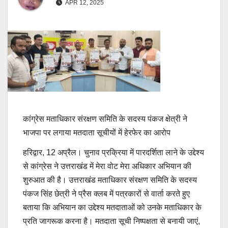
APR 12, 2025
कांग्रेस मताधिकार संरक्षण समिति के सदस्य पंकज क्षेत्री ने
भाजपा पर लगाया मतदाता सूचीयों में हेरफेर का आरोप
हरिद्वार, 12 अप्रैल। चुनाव प्रक्रिया में पारदर्शिता लाने के उद्देश्य
से कांग्रेस ने उत्तराखंड में मेरा वोट मेरा अधिकार अभियान की
शुरुआत की है। उत्तराखंड मताधिकार संरक्षण समिति के सदस्य
पंकज सिंह छेत्री ने प्रैस क्लब में पत्रकारों से वार्ता करते हुए
बताया कि अभियान का उद्देश्य मतदाताओं को उनके मताधिकार के
प्रति जागरूक करना है। मतदाता सूची निष्पक्षता से बनायी जाएं,