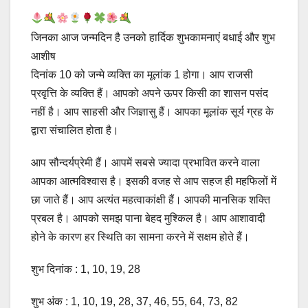
जिनका आज जन्मदिन है उनको हार्दिक शुभकामनाएं बधाई और शुभ
आशीष
दिनांक 10 को जन्मे व्यक्ति का मूलांक 1 होगा। आप राजसी
प्रवृत्ति के व्यक्ति हैं। आपको अपने ऊपर किसी का शासन पसंद
नहीं है। आप साहसी और जिज्ञासु हैं। आपका मूलांक सूर्य ग्रह के
द्वारा संचालित होता है।
आप सौन्दर्यप्रेमी हैं। आपमें सबसे ज्यादा प्रभावित करने वाला
आपका आत्मविश्वास है। इसकी वजह से आप सहज ही महफिलों में
छा जाते हैं। आप अत्यंत महत्वाकांक्षी हैं। आपकी मानसिक शक्ति
प्रबल है। आपको समझ पाना बेहद मुश्किल है। आप आशावादी
होने के कारण हर स्थिति का सामना करने में सक्षम होते हैं।
शुभ दिनांक : 1, 10, 19, 28
शुभ अंक : 1, 10, 19, 28, 37, 46, 55, 64, 73, 82