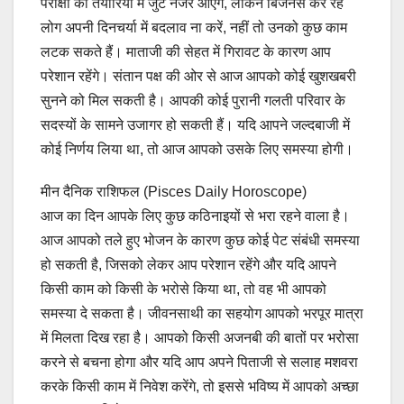
परीक्षा की तैयारियों में जुटे नजर आएंगे, लेकिन बिजनेस कर रहे
लोग अपनी दिनचर्या में बदलाव ना करें, नहीं तो उनको कुछ काम
लटक सकते हैं। माताजी की सेहत में गिरावट के कारण आप
परेशान रहेंगे। संतान पक्ष की ओर से आज आपको कोई खुशखबरी
सुनने को मिल सकती है। आपकी कोई पुरानी गलती परिवार के
सदस्यों के सामने उजागर हो सकती हैं। यदि आपने जल्दबाजी में
कोई निर्णय लिया था, तो आज आपको उसके लिए समस्या होगी।
मीन दैनिक राशिफल (Pisces Daily Horoscope)
आज का दिन आपके लिए कुछ कठिनाइयों से भरा रहने वाला है।
आज आपको तले हुए भोजन के कारण कुछ कोई पेट संबंधी समस्या
हो सकती है, जिसको लेकर आप परेशान रहेंगे और यदि आपने
किसी काम को किसी के भरोसे किया था, तो वह भी आपको
समस्या दे सकता है। जीवनसाथी का सहयोग आपको भरपूर मात्रा
में मिलता दिख रहा है। आपको किसी अजनबी की बातों पर भरोसा
करने से बचना होगा और यदि आप अपने पिताजी से सलाह मशवरा
करके किसी काम में निवेश करेंगे, तो इससे भविष्य में आपको अच्छा