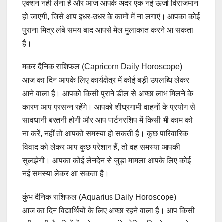
एक्शन नहीं लेना है और आज आपके अंदर एक नई ऊर्जा विराजमान
हो जाएगी, जिसे आप इधर-उधर के कामों में ना लगाएं। आपका कोई
पुराना मित्र लंबे समय बाद आपसे मेल मुलाकात करने आ सकता
है।
मकर दैनिक राशिफल (Capricorn Daily Horoscope)
आज का दिन आपके लिए कार्यक्षेत्र में कोई बड़ी उपलब्धि लेकर
आने वाला है। आपको किसी पुराने डील से अच्छा लाभ मिलने के
कारण आप प्रसन्न रहेंगे। आपको शीघ्रगामी वाहनों के प्रयोग से
सावधानी बरतनी होगी और आप पार्टनरशिप में किसी भी काम को
ना करें, नहीं तो आपको समस्या हो सकती है। कुछ पारिवारिक
विवाद को लेकर आप कुछ परेशान हैं, तो वह समस्या आपकी
सुलझेगी। आपका कोई लेनदेन से जुड़ा मामला आपके लिए कोई
नई समस्या लेकर आ सकता है।
कुंभ दैनिक राशिफल (Aquarius Daily Horoscope)
आज का दिन विद्यार्थियों के लिए अच्छा रहने वाला है। आप किसी