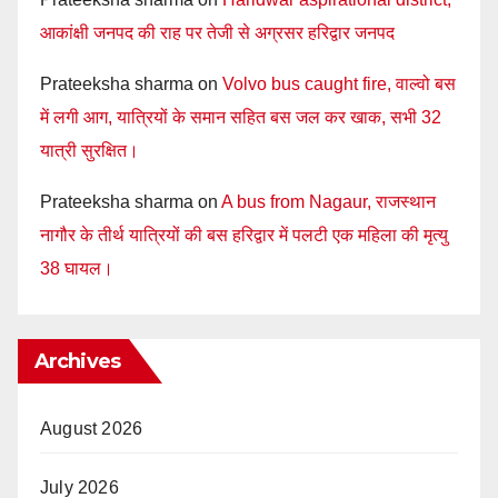
आकांक्षी जनपद की राह पर तेजी से अग्रसर हरिद्वार जनपद
Prateeksha sharma
on
Volvo bus caught fire, वाल्वो बस
में लगी आग, यात्रियों के समान सहित बस जल कर खाक, सभी 32
यात्री सुरक्षित।
Prateeksha sharma
on
A bus from Nagaur, राजस्थान
नागौर के तीर्थ यात्रियों की बस हरिद्वार में पलटी एक महिला की मृत्यु
38 घायल।
Archives
August 2026
July 2026