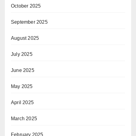
October 2025
September 2025
August 2025
July 2025
June 2025
May 2025
April 2025
March 2025
February 2025