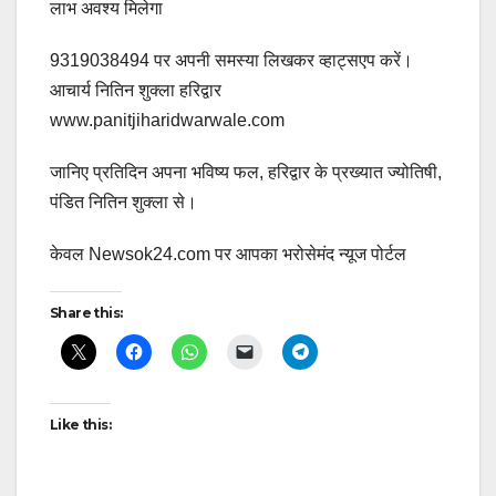
लाभ अवश्य मिलेगा
9319038494 पर अपनी समस्या लिखकर व्हाट्सएप करें।
आचार्य नितिन शुक्ला हरिद्वार
www.panitjiharidwarwale.com
जानिए प्रतिदिन अपना भविष्य फल, हरिद्वार के प्रख्यात ज्योतिषी,
पंडित नितिन शुक्ला से।
केवल Newsok24.com पर आपका भरोसेमंद न्यूज पोर्टल
Share this:
Like this: