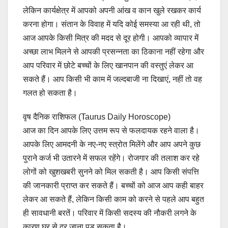
लेकिन कार्यक्षेत्र में आपको अपनी आंख व कान खुले रखकर कार्य
करना होगा। संतान के विवाह में यदि कोई समस्या आ रही थी, तो
आज आपके किसी मित्र की मदद से दूर होगी। आपको व्यापार में
अच्छा लाभ मिलने से आपकी प्रसन्नता का ठिकाना नहीं रहेगा और
आप परिवार में छोटे बच्चों के लिए खानपान की वस्तुएं लेकर आ
सकते हैं। आप किसी भी काम में जल्दबाजी ना दिखाएं, नहीं तो वह
गलत हो सकता है।
वृष दैनिक राशिफल (Taurus Daily Horoscope)
आज का दिन आपके लिए उत्तम रूप से फलदायक रहने वाला है।
आपके लिए आमदनी के नए-नए स्त्रोत मिलेंगे और आप अपने कुछ
पुराने कर्ज भी उतारने में सफल रहेंगे। रोजगार की तलाश कर रहे
लोगों को खुशखबरी सुनने को मिल सकती है। आप किसी संपत्ति
की जानकारी प्राप्त कर सकते हैं। बच्चों को आज आप कही बाहर
लेकर आ सकते हैं, लेकिन किसी काम को करने से पहले आप बहुत
ही सावधानी बरतें। परिवार में किसी सदस्य की नौकरी लगने के
कारण घर से दूर जाना पड़ सकता है।