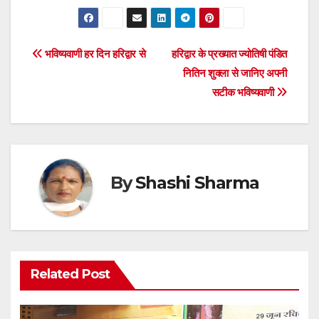
Post
भविष्यवाणी हर दिन हरिद्वार से
हरिद्वार के प्रख्यात ज्योतिषी पंडित
नितिन शुक्ला से जानिए अपनी
navigation
सटीक भविष्यवाणी
By
Shashi Sharma
Related Post