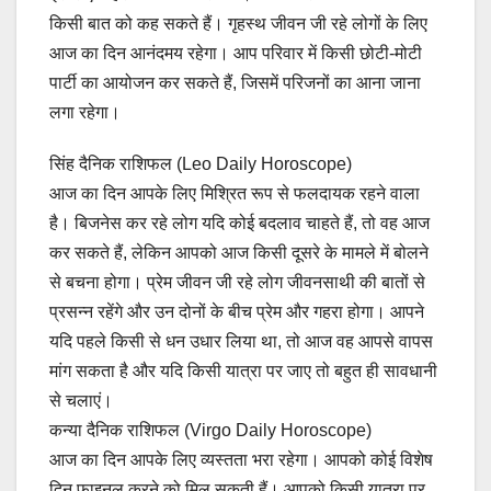
किसी बात को कह सकते हैं। गृहस्थ जीवन जी रहे लोगों के लिए
आज का दिन आनंदमय रहेगा। आप परिवार में किसी छोटी-मोटी
पार्टी का आयोजन कर सकते हैं, जिसमें परिजनों का आना जाना
लगा रहेगा।
सिंह दैनिक राशिफल (Leo Daily Horoscope)
आज का दिन आपके लिए मिश्रित रूप से फलदायक रहने वाला
है। बिजनेस कर रहे लोग यदि कोई बदलाव चाहते हैं, तो वह आज
कर सकते हैं, लेकिन आपको आज किसी दूसरे के मामले में बोलने
से बचना होगा। प्रेम जीवन जी रहे लोग जीवनसाथी की बातों से
प्रसन्न रहेंगे और उन दोनों के बीच प्रेम और गहरा होगा। आपने
यदि पहले किसी से धन उधार लिया था, तो आज वह आपसे वापस
मांग सकता है और यदि किसी यात्रा पर जाए तो बहुत ही सावधानी
से चलाएं।
कन्या दैनिक राशिफल (Virgo Daily Horoscope)
आज का दिन आपके लिए व्यस्तता भरा रहेगा। आपको कोई विशेष
दिन फाइनल करने को मिल सकती हैं। आपको किसी यात्रा पर