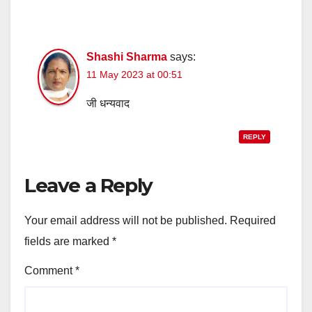
Shashi Sharma
says:
11 May 2023 at 00:51
जी धन्यवाद
REPLY
Leave a Reply
Your email address will not be published.
Required
fields are marked
*
Comment
*