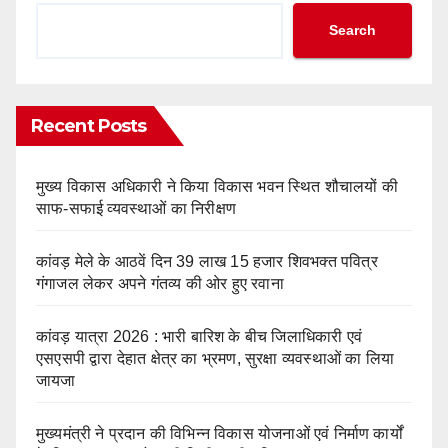
Search
Recent Posts
मुख्य विकास अधिकारी ने किया विकास भवन स्थित शौचालयों की
साफ-सफाई व्यवस्थाओं का निरीक्षण
कांवड़ मेले के आठवें दिन 39 लाख 15 हजार शिवभक्त पवित्र
गंगाजल लेकर अपने गंतव्य की ओर हुए रवाना
कांवड़ यात्रा 2026 : भारी बारिश के बीच जिलाधिकारी एवं
एसएसपी द्वारा देहात क्षेत्र का भ्रमण, सुरक्षा व्यवस्थाओं का लिया
जायजा
मुख्यमंत्री ने प्रदान की विभिन्न विकास योजनाओं एवं निर्माण कार्यों