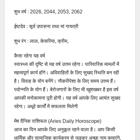
शुभ वर्ष : 2026, 2044, 2053, 2062
ईष्टदेव : सूर्य उपासना तथा मां गायत्री
शुभ रंग : लाल, केसरिया, क्रीम,
कैसा रहेगा यह वर्ष
स्वास्थ्य की दृष्टि से यह वर्ष उत्तम रहेगा। पारिवारिक मामलों में
महत्वपूर्ण कार्य होंगे। अविवाहितों के लिए सुखद स्थिति बन रही
है। विवाह के योग बनेंगे। नौकरीपेशा के लिए समय उत्तम हैं।
पदोन्नति के योग हैं। बेरोजगारों के लिए भी खुशखबर है इस वर्ष
आपकी मनोकामना पूरी होगी। यह वर्ष आपके लिए अत्यंत सुखद
रहेगा। अधूरे कार्यों में सफलता मिलेगी
मेष दैनिक राशिफल (Aries Daily Horoscope)
आज का दिन आपके लिए अनुकूल रहने वाला है। आप किसी
धार्मिक और सामाजिक कार्यक्रम से जुडकर अच्छा नाम कमाएंगे,