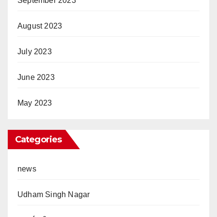
September 2023
August 2023
July 2023
June 2023
May 2023
Categories
news
Udham Singh Nagar