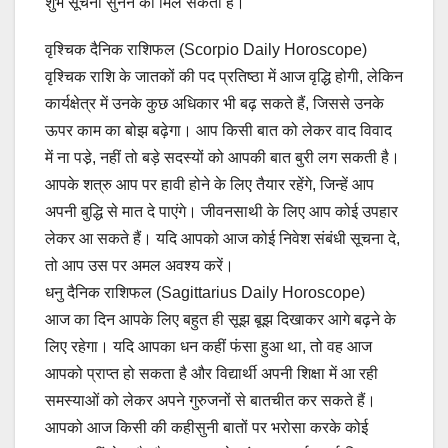
शुभ सूचना सुनने को मिल सकती है।
वृश्चिक दैनिक राशिफल (Scorpio Daily Horoscope)
वृश्चिक राशि के जातकों की पद प्रतिष्ठा में आज वृद्धि होगी, लेकिन
कार्यक्षेत्र में उनके कुछ अधिकार भी बढ़ सकते हैं, जिससे उनके
ऊपर काम का बोझ बढ़ेगा। आप किसी बात को लेकर वाद विवाद
में ना पडे़, नहीं तो बड़े सदस्यों को आपकी बात बुरी लग सकती है।
आपके शत्रु आप पर हावी होने के लिए तैयार रहेंगे, जिन्हें आप
अपनी बुद्धि से मात दे पाएंगे। जीवनसाथी के लिए आप कोई उपहार
लेकर आ सकते हैं। यदि आपको आज कोई निवेश संबंधी सूचना दे,
तो आप उस पर अमल अवश्य करें।
धनु दैनिक राशिफल (Sagittarius Daily Horoscope)
आज का दिन आपके लिए बहुत ही सूझ बूझ दिखाकर आगे बढ़ने के
लिए रहेगा। यदि आपका धन कहीं फंसा हुआ था, तो वह आज
आपको प्राप्त हो सकता है और विद्यार्थी अपनी शिक्षा में आ रही
समस्याओं को लेकर अपने गुरुजनों से बातचीत कर सकते हैं।
आपको आज किसी की कहीसुनी बातों पर भरोसा करके कोई