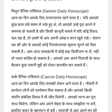
मिथुन दैनिक राशिफल (Gemini Daily Horoscope)
आज का दिन आपके लिए तनावग्रस्त रहने वाला है। यदि आपको
कुछ काम लंबे समय से रुके हुए थे, तो आपको उन्हे पूरा करने में
समस्या हो सकती है और किसी कानूनी मामले में यदि कोई विवाद
चल रहा है, तो उसमें भी आप अपनी आंख व कान खुले रखे। संतान
पक्ष की ओर से आपको कोई निराशाजनक सूचना सुनने को मिल
सकती है। आप आज जल्दबाजी में कोई बड़ा डिसीजन ना लें, नहीं
तो गलत साबित हो सकता है। आपको आप अपने पिताजी के साथ
बैठकर कुछ जरूरी मुद्दों को लेकर बातचीत कर सकते हैं।
कर्क दैनिक राशिफल (Cancer Daily Horoscope)
आज का दिन आपके लिए तरक्की लेकर आने वाला है। नौकरी में
कार्यरत लोगों को प्रमोशन मिल सकता है और आपको किसी
संपत्ति संबंधित विवाद में भी जीत मिलेगी। आपको भाग्य का पूरा
साथ मिलेगा, लेकिन आप अपने सेहत के साथ समझौता ना करें,
इसलिए बाहर के खानपान से बचें। माताजी से आप अपने मन की