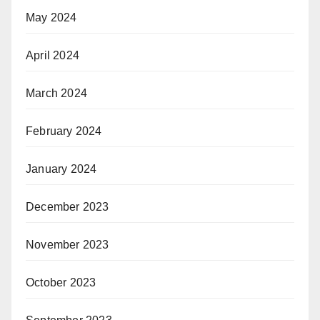
May 2024
April 2024
March 2024
February 2024
January 2024
December 2023
November 2023
October 2023