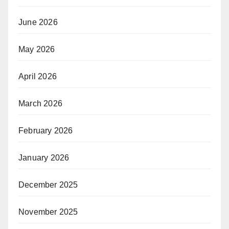
June 2026
May 2026
April 2026
March 2026
February 2026
January 2026
December 2025
November 2025