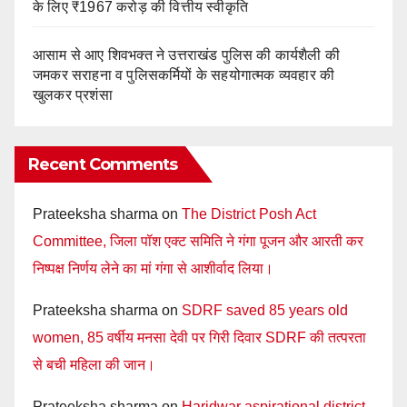
के लिए ₹1967 करोड़ की वित्तीय स्वीकृति
आसाम से आए शिवभक्त ने उत्तराखंड पुलिस की कार्यशैली की
जमकर सराहना व पुलिसकर्मियों के सहयोगात्मक व्यवहार की
खुलकर प्रशंसा
Recent Comments
Prateeksha sharma
on
The District Posh Act
Committee, जिला पॉश एक्ट समिति ने गंगा पूजन और आरती कर
निष्पक्ष निर्णय लेने का मां गंगा से आशीर्वाद लिया।
Prateeksha sharma
on
SDRF saved 85 years old
women, 85 वर्षीय मनसा देवी पर गिरी दिवार SDRF की तत्परता
से बची महिला की जान।
Prateeksha sharma
on
Haridwar aspirational district,