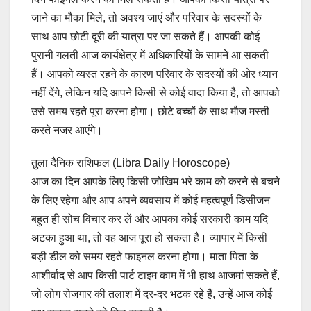
जाने का मौका मिले, तो अवश्य जाएं और परिवार के सदस्यों के
साथ आप छोटी दूरी की यात्रा पर जा सकते हैं। आपकी कोई
पुरानी गलती आज कार्यक्षेत्र में अधिकारियों के सामने आ सकती
हैं। आपको व्यस्त रहने के कारण परिवार के सदस्यों की ओर ध्यान
नहीं देंगे, लेकिन यदि आपने किसी से कोई वादा किया है, तो आपको
उसे समय रहते पूरा करना होगा। छोटे बच्चों के साथ मौज मस्ती
करते नजर आएंगे।
तुला दैनिक राशिफल (Libra Daily Horoscope)
आज का दिन आपके लिए किसी जोखिम भरे काम को करने से बचने
के लिए रहेगा और आप अपने व्यवसाय में कोई महत्वपूर्ण डिसीजन
बहुत ही सोच विचार कर लें और आपका कोई सरकारी काम यदि
अटका हुआ था, तो वह आज पूरा हो सकता है। व्यापार में किसी
बड़ी डील को समय रहते फाइनल करना होगा। माता पिता के
आशीर्वाद से आप किसी पार्ट टाइम काम में भी हाथ आजमां सकते हैं,
जो लोग रोजगार की तलाश में दर-दर भटक रहे हैं, उन्हें आज कोई