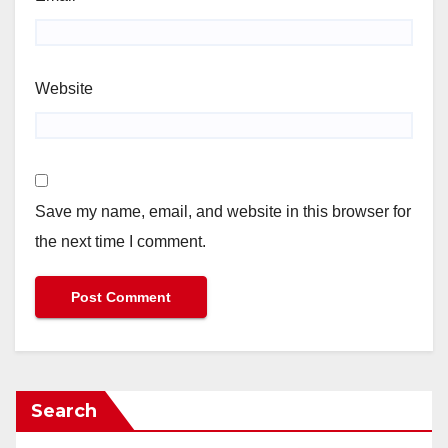
Website
Save my name, email, and website in this browser for
the next time I comment.
Search