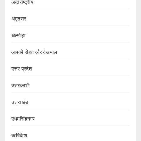
अन्तर्राष्ट्रीय
अमृतसर
अल्मोड़ा
आपकी सेहत और देखभाल
उत्तर प्रदेश
उत्तरकाशी
उत्तराखंड
उधमसिंहनगर
ऋषिकेश