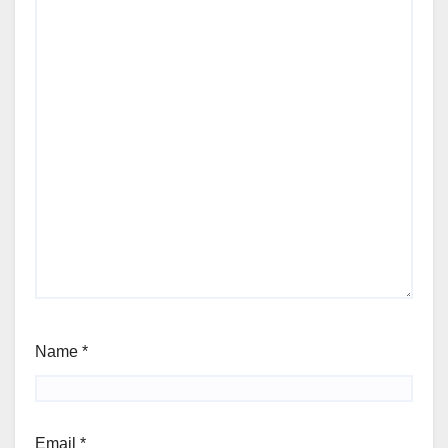
Name
*
Email
*