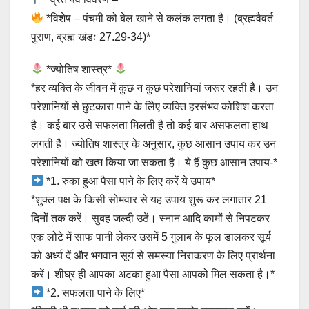
*विशेष – पंचमी को बेल खाने से कलंक लगता है। (ब्रह्मवैवर्त
पुराण, ब्रह्म खंडः 27.29-34)*
*ज्योतिष शास्त्र*
*हर व्यक्ति के जीवन में कुछ न कुछ परेशानियां जरूर रहती हैं। उन
परेशानियों से छुटकारा पाने के लिेए व्यक्ति हरसंभव कोशिश करता
है। कई बार उसे सफलता मिलती है तो कई बार असफलता हाथ
लगती है। ज्योतिष शास्त्र के अनुसार, कुछ आसान उपाय कर उन
परेशानियों को खत्म किया जा सकता है। ये हैं कुछ आसान उपाय-*
*1. रुका हुआ पैसा पाने के लिए करें ये उपाय*
*शुक्ल पक्ष के किसी सोमवार से यह उपाय शुरू कर लगातार 21
दिनों तक करें। सुबह जल्दी उठें। स्नान आदि कामों से निपटकर
एक लोटे में साफ पानी लेकर उसमें 5 गुलाब के फूल डालकर सूर्य
को अर्ध्य दें और भगवान सूर्य से समस्या निराकरण के लिए प्रार्थना
करें। शीघ्र ही आपका अटका हुआ पैसा आपको मिल सकता है।*
*2. सफलता पाने के लिए*