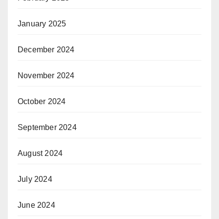
January 2025
December 2024
November 2024
October 2024
September 2024
August 2024
July 2024
June 2024