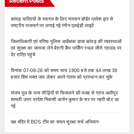
Recent Posts
कांवड़ यात्रियों के स्वागत के लिए नारसन बॉर्डर प्रवेश द्वार से
राष्ट्रीय राजमार्ग पर लगाई गई रंगीन एलईडी लाइटें
जिलाधिकारी एवं वरिष्ठ पुलिस अधीक्षक डाक कांवड़ की व्यवस्थाओं
एवं सुरक्षा का जायजा लेने बैरागी कैंप पार्किंग स्थल जीरो ग्राउंड पर
देर रात्रि पहुंचे
दिनांक 07-08-26 को समय साय 1800 बजे तक 44 लाख 38
हजार शिव भक्त जल लेकर अपने गंतव्य को प्रस्थान कर चुके
संजय पुल के पास सीढ़ियों से फिसलने की वजह से ग्राम अलीपुर
शामली उत्तर प्रदेश निवासी आर्यन कुमार के सर पर गहरी चोट आ
गई
दक्ष मंदिर में BDS टीम का सघन सुरक्षा सर्च अभियान