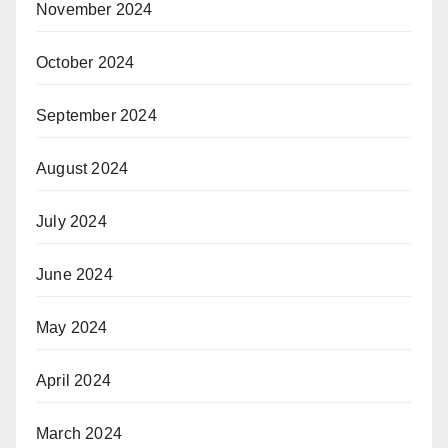
November 2024
October 2024
September 2024
August 2024
July 2024
June 2024
May 2024
April 2024
March 2024