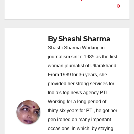
By
Shashi Sharma
Shashi Sharma Working in
journalism since 1985 as the first
woman journalist of Uttarakhand.
From 1989 for 36 years, she
provided her strong services for
India's top news agency PTI.
Working for a long period of
thirty-six years for PTI, he got her
pen ironed on many important
occasions, in which, by staying