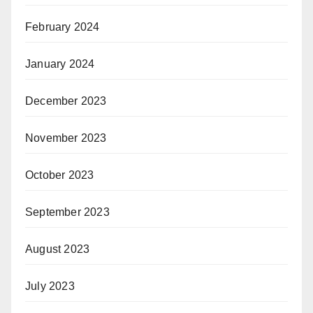
February 2024
January 2024
December 2023
November 2023
October 2023
September 2023
August 2023
July 2023