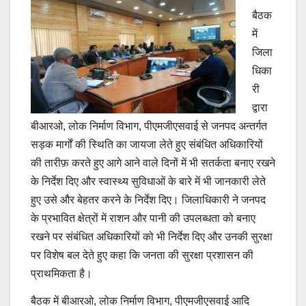
बैठक
में
जिला
धिका
री
द्वारा
बीआरओ, लोक निर्माण विभाग, पीएमजीएसवाई से जनपद अन्तर्गत
सड़क मार्गों की स्थिति का जायजा लेते हुए संबंधित अधिकारियों
की तारीफ़ करते हुए आगे आने वाले दिनों में भी सतर्कता बनाए रखने
के निर्देश दिए और स्वास्थ्य सुविधाओं के बारे में भी जानकारी लेते
हुए उसे और बेहतर करने के निर्देश दिए। जिलाधिकारी ने जनपद
के प्रभावित क्षेत्रों में राशन और पानी की उपलब्धता को बनाए
रखने पर संबंधित अधिकारियों को भी निर्देश दिए और उनकी सुरक्षा
पर विशेष बल देते हुए कहा कि जनता की सुरक्षा प्रशासन की
प्राथमिकता है।
बैठक में बीआरओ, लोक निर्माण विभाग, पीएमजीएसवाई आदि