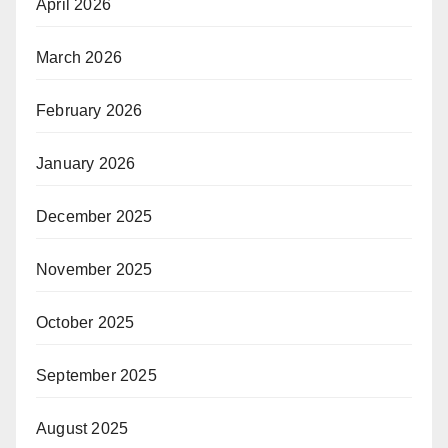
April 2026
March 2026
February 2026
January 2026
December 2025
November 2025
October 2025
September 2025
August 2025