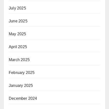
July 2025
June 2025
May 2025
April 2025
March 2025
February 2025
January 2025
December 2024