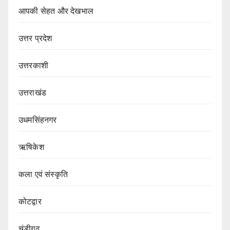
आपकी सेहत और देखभाल
उत्तर प्रदेश
उत्तरकाशी
उत्तराखंड
उधमसिंहनगर
ऋषिकेश
कला एवं संस्कृति
कोटद्वार
चंडीगढ़