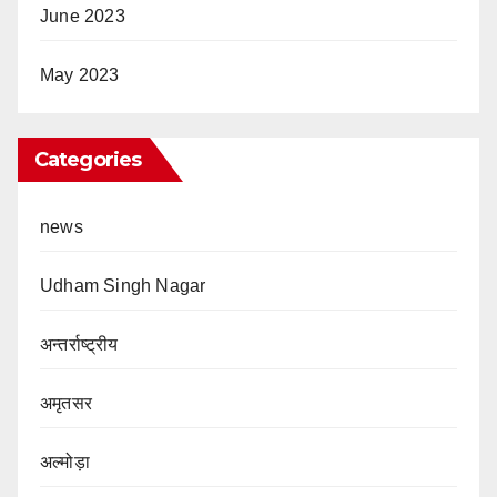
June 2023
May 2023
Categories
news
Udham Singh Nagar
अन्तर्राष्ट्रीय
अमृतसर
अल्मोड़ा