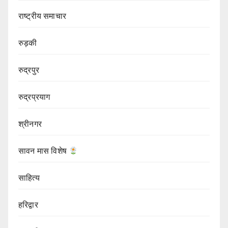
राष्ट्रीय समाचार
रुड़की
रुद्रपुर
रुद्रप्रयाग
श्रीनगर
सावन मास विशेष
साहित्य
हरिद्वार