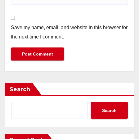
Save my name, email, and website in this browser for
the next time I comment.
Search
Search