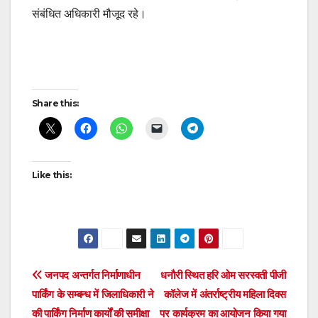
संबंधित अधिकारी मौजूद रहे।
Continue
Reading
Post
Share this:
navigation
Like this:
Post
जनपद अन्तर्गत निर्माणाधीन
धनौरी स्थित हरि ओम सरस्वती पीजी
पार्किंग के सम्बन्ध में जिलाधिकारी ने
कॉलेज में अंतर्राष्ट्रीय महिला दिवस
navigation
की पार्किंग निर्माण कार्यों की समीक्षा
पर कार्यक्रम का आयोजन किया गया