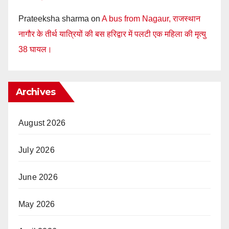
Prateeksha sharma
on
A bus from Nagaur, राजस्थान
नागौर के तीर्थ यात्रियों की बस हरिद्वार में पलटी एक महिला की मृत्यु
38 घायल।
Archives
August 2026
July 2026
June 2026
May 2026