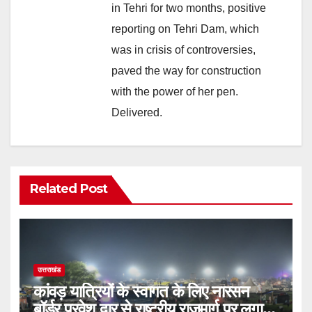
in Tehri for two months, positive
reporting on Tehri Dam, which
was in crisis of controversies,
paved the way for construction
with the power of her pen.
Delivered.
Related Post
उत्तराखंड
कांवड़ यात्रियों के स्वागत के लिए नारसन
बॉर्डर प्रवेश द्वार से राष्ट्रीय राजमार्ग पर लगाई