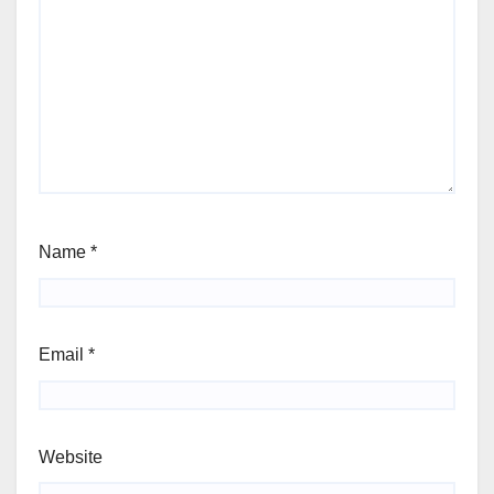
Name
*
Email
*
Website