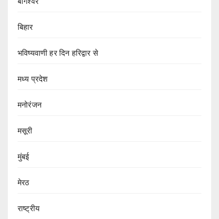
बागेश्वर
बिहार
भविष्यवाणी हर दिन हरिद्वार से
मध्य प्रदेश
मनोरंजन
मसूरी
मुंबई
मेरठ
राष्ट्रीय