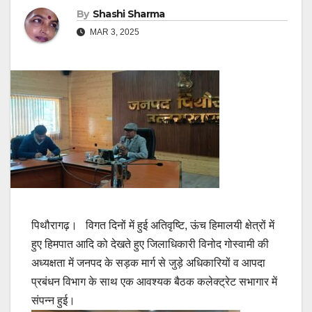
By
Shashi Sharma
MAR 3, 2025
पिथौरागढ़। विगत दिनों में हुई अतिवृष्टि, ऊंच हिमालयी क्षेत्रों में
हुए हिमपात आदि को देखते हुए जिलाधिकारी विनोद गोस्वामी की
अध्यक्षता में जनपद के सड़क मार्ग से जुड़े अधिकारियों व आपदा
प्रबंधन विभाग के साथ एक आवश्यक बैठक कलेक्ट्रेट सभागार में
संपन्न हुई।