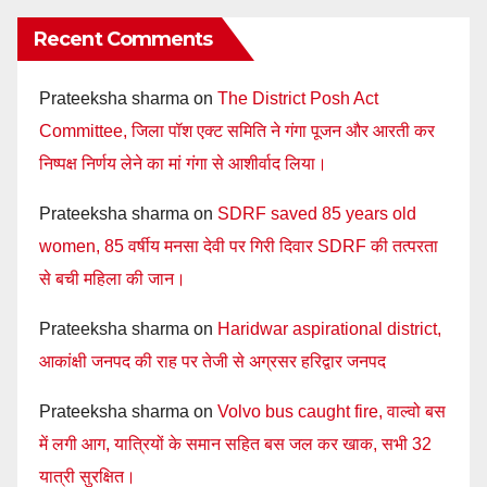
Recent Comments
Prateeksha sharma
on
The District Posh Act
Committee, जिला पॉश एक्ट समिति ने गंगा पूजन और आरती कर
निष्पक्ष निर्णय लेने का मां गंगा से आशीर्वाद लिया।
Prateeksha sharma
on
SDRF saved 85 years old
women, 85 वर्षीय मनसा देवी पर गिरी दिवार SDRF की तत्परता
से बची महिला की जान।
Prateeksha sharma
on
Haridwar aspirational district,
आकांक्षी जनपद की राह पर तेजी से अग्रसर हरिद्वार जनपद
Prateeksha sharma
on
Volvo bus caught fire, वाल्वो बस
में लगी आग, यात्रियों के समान सहित बस जल कर खाक, सभी 32
यात्री सुरक्षित।