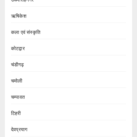
ऋषिकेश
कला एवं संस्कृति
कोटद्वार
चंडीगढ़
चमोली
चम्पावत
टिहरी
देवप्रयाग