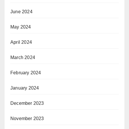
June 2024
May 2024
April 2024
March 2024
February 2024
January 2024
December 2023
November 2023