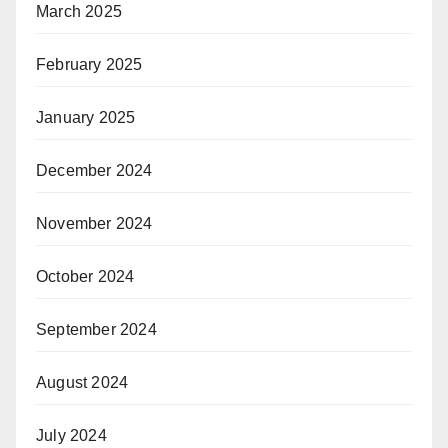
March 2025
February 2025
January 2025
December 2024
November 2024
October 2024
September 2024
August 2024
July 2024