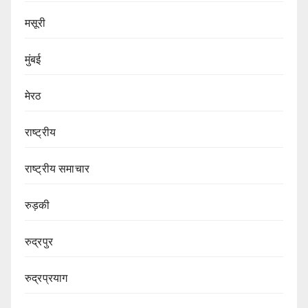
मसूरी
मुंबई
मेरठ
राष्ट्रीय
राष्ट्रीय समाचार
रुड़की
रुद्रपुर
रुद्रप्रयाग