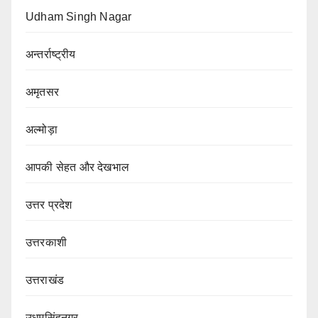
Udham Singh Nagar
अन्तर्राष्ट्रीय
अमृतसर
अल्मोड़ा
आपकी सेहत और देखभाल
उत्तर प्रदेश
उत्तरकाशी
उत्तराखंड
उधमसिंहनगर