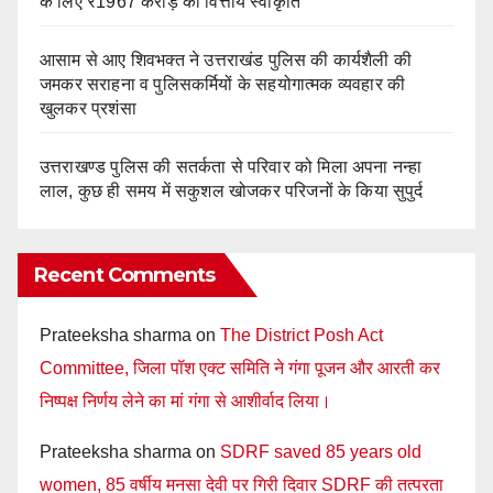
के लिए ₹1967 करोड़ की वित्तीय स्वीकृति
आसाम से आए शिवभक्त ने उत्तराखंड पुलिस की कार्यशैली की
जमकर सराहना व पुलिसकर्मियों के सहयोगात्मक व्यवहार की
खुलकर प्रशंसा
उत्तराखण्ड पुलिस की सतर्कता से परिवार को मिला अपना नन्हा
लाल, कुछ ही समय में सकुशल खोजकर परिजनों के किया सुपुर्द
Recent Comments
Prateeksha sharma
on
The District Posh Act
Committee, जिला पॉश एक्ट समिति ने गंगा पूजन और आरती कर
निष्पक्ष निर्णय लेने का मां गंगा से आशीर्वाद लिया।
Prateeksha sharma
on
SDRF saved 85 years old
women, 85 वर्षीय मनसा देवी पर गिरी दिवार SDRF की तत्परता