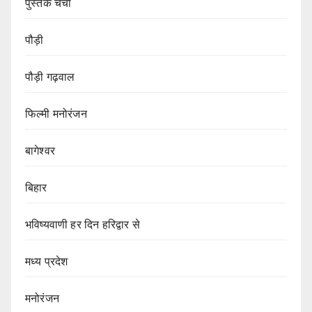
पुस्तक चर्चा
पौड़ी
पौड़ी गढ़वाल
फिल्मी मनोरंजन
बागेश्वर
बिहार
भविष्यवाणी हर दिन हरिद्वार से
मध्य प्रदेश
मनोरंजन