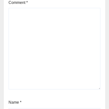
Comment
*
Name
*