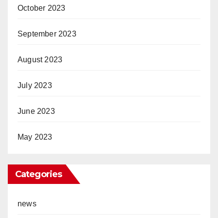
October 2023
September 2023
August 2023
July 2023
June 2023
May 2023
Categories
news