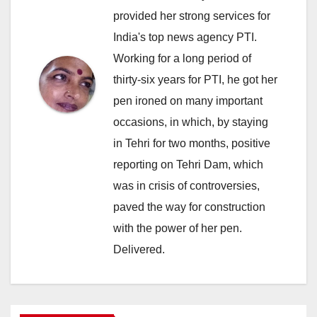
provided her strong services for
India's top news agency PTI.
Working for a long period of
thirty-six years for PTI, he got her
pen ironed on many important
occasions, in which, by staying
in Tehri for two months, positive
reporting on Tehri Dam, which
was in crisis of controversies,
paved the way for construction
with the power of her pen.
Delivered.