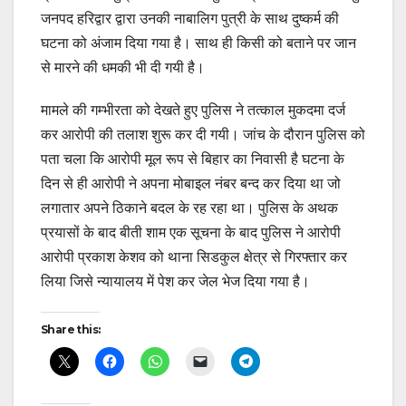
जनपद हरिद्वार द्वारा उनकी नाबालिग पुत्री के साथ दुष्कर्म की
घटना को अंजाम दिया गया है। साथ ही किसी को बताने पर जान
से मारने की धमकी भी दी गयी है।
मामले की गम्भीरता को देखते हुए पुलिस ने तत्काल मुकदमा दर्ज
कर आरोपी की तलाश शुरू कर दी गयी। जांच के दौरान पुलिस को
पता चला कि आरोपी मूल रूप से बिहार का निवासी है घटना के
दिन से ही आरोपी ने अपना मोबाइल नंबर बन्द कर दिया था जो
लगातार अपने ठिकाने बदल के रह रहा था। पुलिस के अथक
प्रयासों के बाद बीती शाम एक सूचना के बाद पुलिस ने आरोपी
आरोपी प्रकाश केशव को थाना सिडकुल क्षेत्र से गिरफ्तार कर
लिया जिसे न्यायालय में पेश कर जेल भेज दिया गया है।
Share this: