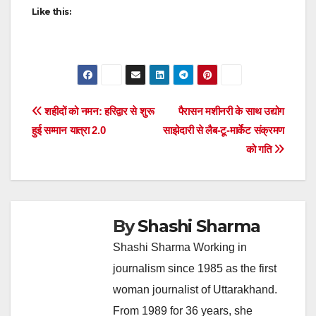
Like this:
Post
शहीदों को नमन: हरिद्वार से शुरू
पैरासन मशीनरी के साथ उद्योग
हुई सम्मान यात्रा 2.0
साझेदारी से लैब-टू-मार्केट संक्रमण
navigation
को गति
By
Shashi Sharma
Shashi Sharma Working in
journalism since 1985 as the first
woman journalist of Uttarakhand.
From 1989 for 36 years, she