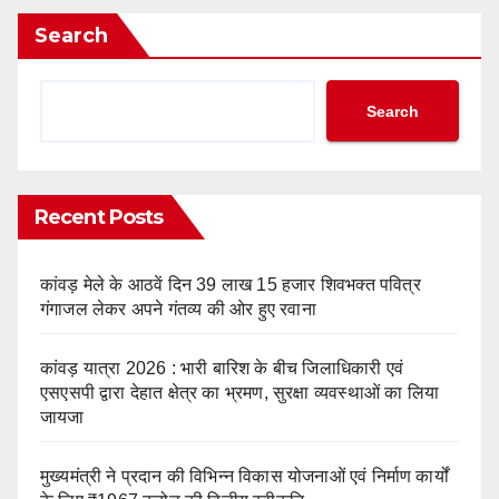
Search
Search
Recent Posts
कांवड़ मेले के आठवें दिन 39 लाख 15 हजार शिवभक्त पवित्र
गंगाजल लेकर अपने गंतव्य की ओर हुए रवाना
कांवड़ यात्रा 2026 : भारी बारिश के बीच जिलाधिकारी एवं
एसएसपी द्वारा देहात क्षेत्र का भ्रमण, सुरक्षा व्यवस्थाओं का लिया
जायजा
मुख्यमंत्री ने प्रदान की विभिन्न विकास योजनाओं एवं निर्माण कार्यों