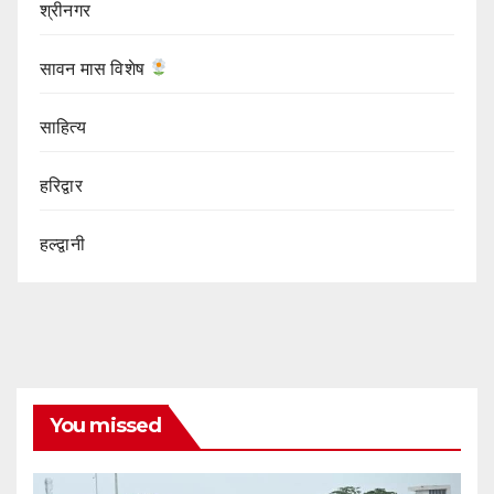
श्रीनगर
सावन मास विशेष
साहित्य
हरिद्वार
हल्द्वानी
You missed