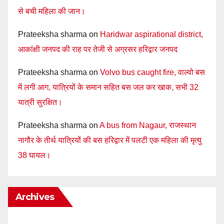
से बची महिला की जान।
Prateeksha sharma
on
Haridwar aspirational district,
आकांक्षी जनपद की राह पर तेजी से अग्रसर हरिद्वार जनपद
Prateeksha sharma
on
Volvo bus caught fire, वाल्वो बस
में लगी आग, यात्रियों के समान सहित बस जल कर खाक, सभी 32
यात्री सुरक्षित।
Prateeksha sharma
on
A bus from Nagaur, राजस्थान
नागौर के तीर्थ यात्रियों की बस हरिद्वार में पलटी एक महिला की मृत्यु
38 घायल।
Archives