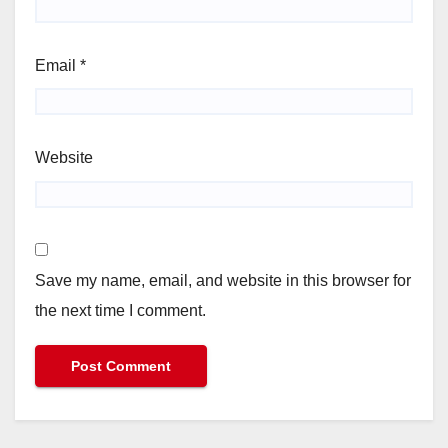
Email
*
Website
Save my name, email, and website in this browser for
the next time I comment.