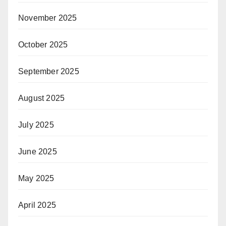
November 2025
October 2025
September 2025
August 2025
July 2025
June 2025
May 2025
April 2025