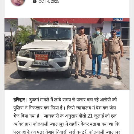
OCT 4, 2025
हरिद्वार
। दुष्कर्म मामले में लम्बे समय से फरार चल रहे आरोपी को
पुलिस ने गिरफ्तार कर लिया है। जिसे न्यायालय मं पेश कर जेल
भेज दिया गया है। जानकारी के अनुसार बीती 21 जुलाई को एक
व्यक्ति द्वारा कोतवाली ज्वालापुर में तहरीर देकर बताया गया था कि
प्रकाश केशव पुत्र केशव निवासी जुर्स कन्ट्री कोतवाली ज्वालापुर