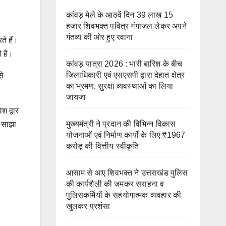
कांवड़ मेले के आठवें दिन 39 लाख 15
हजार शिवभक्त पवित्र गंगाजल लेकर अपने
गंतव्य की ओर हुए रवाना
ते हैं।
ी है।
कांवड़ यात्रा 2026 : भारी बारिश के बीच
जिलाधिकारी एवं एसएसपी द्वारा देहात क्षेत्र
से
का भ्रमण, सुरक्षा व्यवस्थाओं का लिया
जायजा
श द्वार
मुख्यमंत्री ने प्रदान की विभिन्न विकास
ि साझा
योजनाओं एवं निर्माण कार्यों के लिए ₹1967
करोड़ की वित्तीय स्वीकृति
आसाम से आए शिवभक्त ने उत्तराखंड पुलिस
की कार्यशैली की जमकर सराहना व
पुलिसकर्मियों के सहयोगात्मक व्यवहार की
खुलकर प्रशंसा