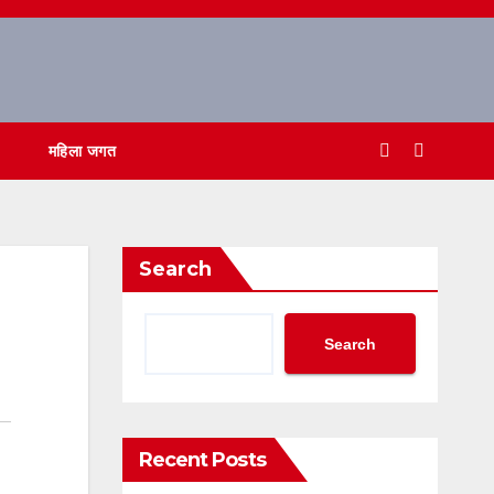
महिला जगत
Search
Search
Recent Posts