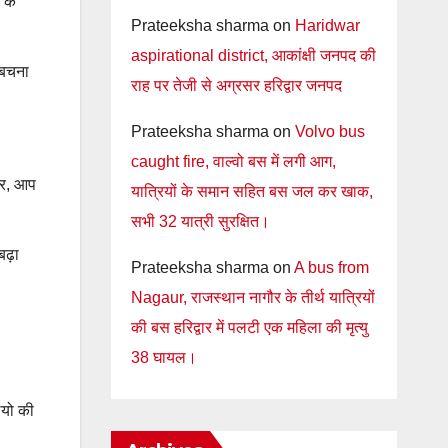
 के
Prateeksha sharma
on
Haridwar
aspirational district, आकांक्षी जनपद की
 बचना
राह पर तेजी से अग्रसर हरिद्वार जनपद
Prateeksha sharma
on
Volvo bus
caught fire, वाल्वो बस में लगी आग,
ाकर, आप
यात्रियों के समान सहित बस जल कर खाक,
सभी 32 यात्री सुरक्षित।
बढ़ा
Prateeksha sharma
on
A bus from
Nagaur, राजस्थान नागौर के तीर्थ यात्रियों
की बस हरिद्वार में पलटी एक महिला की मृत्यु
38 घायल।
ियो की