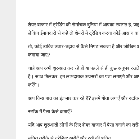
शेयर बाजार में ट्रेडिंग की रोमांचक दुनिया में आपका स्वागत है
लेकिन ईमानदारी से कहें तो शेयरों में ट्रेडिंग करना कोई आसान
तो, कोई व्यक्ति उतार-चढ़ाव से कैसे निपट सकता है और जोखिम और
कमाया जाए?
चाहे आप अभी शुरुआत कर रहे हों या पहले से ही कुछ अनुभव रखते
है। साथ मिलकर, हम लाभदायक अवसरों का पता लगाएंगे और आपके वि
करेंगे।
आप किस बात का इंतज़ार कर रहे हैं? इसमें गोता लगाएँ और स्टॉक मा
स्टॉक में पैसा कैसे कमाएँ?
यदि आप शुरुआती लोगों के लिए शेयर बाजार में पैसा बनाने का त
उचित तरीके से ट्रेडिंग: खरीदें और रखें की शक्ति