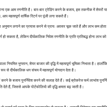
ाना एक आम रणनीति है। बार-बार ट्रेडिंग करने के बजाय, इस तकनीक में शेयरों या
प महत्वपूर्ण वार्षिक रिटर्न पर पूंजी लगा सकते हैं।
 का अनुमान लगाने का प्रयास करने से प्रायः अवसर चूक जाते हैं और लाभ कम होता
पूर्ण हो सकता है, लेकिन दीर्घकालिक निवेश रणनीति के प्रति प्रतिबद्ध होना लाभ को
ा नियमित भुगतान, शेयर बाजार की वृद्धि में महत्वपूर्ण भूमिका निभाता है। हालाँकि
रूप से दीर्घकालिक धन संचय में महत्वपूर्ण योगदान देता है।
्च करने के बजाय पुनर्निवेश करने की सलाह देते हैं। कई ब्रोकरेज फर्म लाभांश पुनर्न
देते हैं, जिससे आपके पोर्टफोलियो की वृद्धि क्षमता बढ़ जाती है।