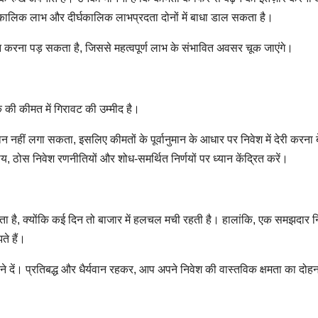
अल्पकालिक लाभ और दीर्घकालिक लाभप्रदता दोनों में बाधा डाल सकता है।
करना पड़ सकता है, जिससे महत्वपूर्ण लाभ के संभावित अवसर चूक जाएंगे।
क की कीमत में गिरावट की उम्मीद है।
 नहीं लगा सकता, इसलिए कीमतों के पूर्वानुमान के आधार पर निवेश में देरी करना 
ोस निवेश रणनीतियों और शोध-समर्थित निर्णयों पर ध्यान केंद्रित करें।
ा है, क्योंकि कई दिन तो बाजार में हलचल मची रहती है। हालांकि, एक समझदार 
े हैं।
़ने दें। प्रतिबद्ध और धैर्यवान रहकर, आप अपने निवेश की वास्तविक क्षमता का दो