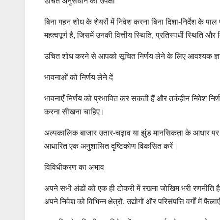
उचित अनुसंधान की उपेक्षा
बिना गहन शोध के शेयरों में निवेश करना बिना दिशा-निर्देश के पाल 
महत्वपूर्ण है, जिसमें उनकी वित्तीय स्थिति, प्रतिस्पर्धी स्थिति 
उचित शोध करने से आपको सूचित निर्णय लेने के लिए आवश्यक ज्ञान
भावनाओं को निर्णय लेने दें
भावनाएँ निर्णय को प्रभावित कर सकती हैं और तर्कहीन निवेश निर्ण
करना सीखना चाहिए।
अल्पकालिक बाजार उतार-चढ़ाव या झुंड मानसिकता के आधार पर आवे
आधारित एक अनुशासित दृष्टिकोण विकसित करें।
विविधीकरण का अभाव
अपने सभी अंडों को एक ही टोकरी में रखना जोखिम भरी रणनीत
अपने निवेश को विभिन्न क्षेत्रों, उद्योगों और परिसंपत्ति वर्गों में फैला