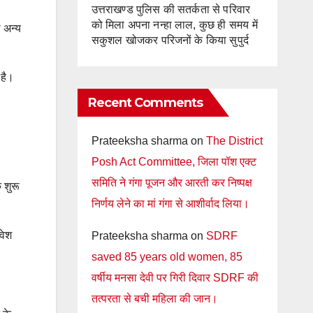
उत्तराखण्ड पुलिस की सतर्कता से परिवार
को मिला अपना नन्हा लाल, कुछ ही समय में
 अन्य
सकुशल खोजकर परिजनों के किया सुपुर्द
 है।
Recent Comments
Prateeksha sharma
on
The District
Posh Act Committee, जिला पॉश एक्ट
समिति ने गंगा पूजन और आरती कर निष्पक्ष
 शुरू
निर्णय लेने का मां गंगा से आशीर्वाद लिया।
िवेश
Prateeksha sharma
on
SDRF
saved 85 years old women, 85
वर्षीय मनसा देवी पर गिरी दिवार SDRF की
तत्परता से बची महिला की जान।