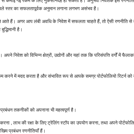
 से कमाई गई रकम के लिए नुकसानदेह हो सकता है। अनुभवी निवेशक इस रणनीति
निचले स्तर का सफलतापूर्वक अनुमान लगाना लगभग असंभव है।
 आते हैं। अगर आप लंबी अवधि के निवेश में सफलता चाहते हैं, तो ऐसी रणनीति से
ुद्धिमानी है।
ने निवेश को विभिन्न क्षेत्रों, उद्योगों और यहां तक कि परिसंपत्ति वर्गों में फैल
 करने में मदद करता है और संभावित रूप से आपके समग्र पोर्टफोलियो रिटर्न को 
्रबंधन तकनीकों को अपनाना भी महत्वपूर्ण है।
 करना , लाभ की रक्षा के लिए ट्रेलिंग स्टॉप का उपयोग करना, तथा अपने पोर्टफोल
खिम प्रबंधन रणनीतियाँ हैं।