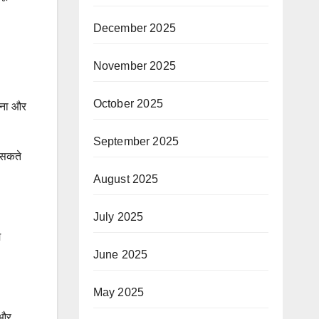
December 2025
November 2025
October 2025
रहना और
September 2025
ल सकते
August 2025
July 2025
म
June 2025
May 2025
 और