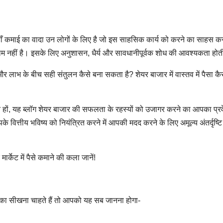
, जहाँ कमाई का वादा उन लोगों के लिए है जो इस साहसिक कार्य को करने का साहस कर
 काम नहीं है। इसके लिए अनुशासन, धैर्य और सावधानीपूर्वक शोध की आवश्यकता होत
 लाभ के बीच सही संतुलन कैसे बना सकता है? शेयर बाजार में वास्तव में पैसा कै
 हों, यह ब्लॉग शेयर बाजार की सफलता के रहस्यों को उजागर करने का आपका प्रवे
त्तीय भविष्य को नियंत्रित करने में आपकी मदद करने के लिए अमूल्य अंतर्दृष्ट
र्केट में पैसे कमाने की कला जानें!
रीका सीखना चाहते हैं तो आपको यह सब जानना होगा-