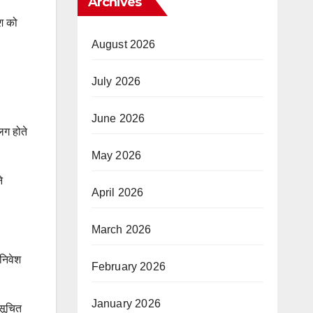
Archives
श को
August 2026
July 2026
June 2026
लग होते
May 2026
े
April 2026
March 2026
 निवेश
February 2026
January 2026
 सूचित