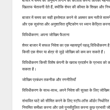
बाजार में समय का अनुमान लगाने की कोशिश करना आपकी मेहनत
खिलाफ चेतावनी देते हैं, क्योंकि शेयर की कीमत के शिखर और 
बाजार में समय का सही इस्तेमाल करने से अक्सर कम नतीजे सामने
और एक सुसंगत और अनुशासित दृष्टिकोण पर ध्यान केंद्रित करना ब
विविधीकरण: अपना जोखिम फैलाना
शेयर बाजार में सफल निवेश का एक महत्वपूर्ण पहलू विविधीकरण है। अप
किसी एक शेयर या क्षेत्र से जुड़े जोखिम को कम कर सकते हैं।
विविधीकरण किसी विशेष कंपनी के खराब प्रदर्शन के प्रभाव को कम
सकता है।
जोखिम प्रबंधन तकनीक और रणनीतियाँ
विविधीकरण के साथ-साथ, अपने निवेश की सुरक्षा के लिए जोखिम प
संभावित घाटे को सीमित करने के लिए स्टॉप-लॉस ऑर्डर निर्धारित
नियमित समीक्षा करना और उसे पुनर्संतुलित करना कुछ प्रभावी जो