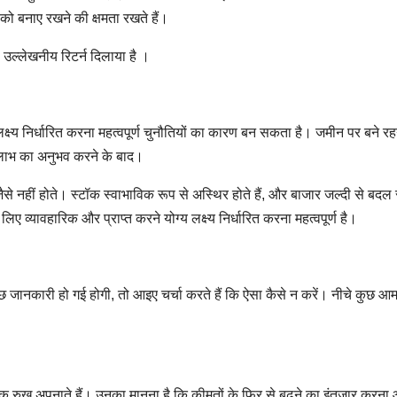
को बनाए रखने की क्षमता रखते हैं।
 उल्लेखनीय रिटर्न दिलाया है ।
य लक्ष्य निर्धारित करना महत्वपूर्ण चुनौतियों का कारण बन सकता है। जमीन पर बने 
 लाभ का अनुभव करने के बाद।
 जैसे नहीं होते। स्टॉक स्वाभाविक रूप से अस्थिर होते हैं, और बाजार जल्दी से बद
 व्यावहारिक और प्राप्त करने योग्य लक्ष्य निर्धारित करना महत्वपूर्ण है।
कुछ जानकारी हो गई होगी, तो आइए चर्चा करते हैं कि ऐसा कैसे न करें। नीचे कुछ आ
्मक रुख अपनाते हैं। उनका मानना है कि कीमतों के फिर से बढ़ने का इंतज़ार करना