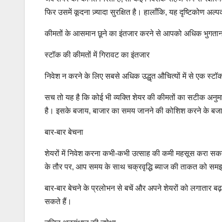
फिर उसमें कूदना ज़्यादा सुरक्षित है। हालाँकि, यह दृष्टिकोण 
कीमतों के आसमान छूने का इंतजार करने से आपको अधिक भुगतान 
स्टॉक की कीमतों में गिरावट का इंतजार
निवेश न करने के लिए सबसे अधिक उद्धृत औचित्यों में से एक स्टॉ
सच तो यह है कि कोई भी व्यक्ति शेयर की कीमतों का सटीक अनुमान
है। इसके बजाय, बाजार का समय जानने की कोशिश करने के बजाय, ठ
बार-बार बेचना
शेयरों में निवेश करना कभी-कभी उत्साह की कमी महसूस करा सकत
के तौर पर, आप समय के साथ चक्रवृद्धि ब्याज की ताकत को समझत
बार-बार बेचने के प्रलोभन से बचें और अपने शेयरों को लगातार बढ
सकते हैं।