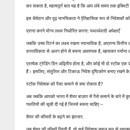
कर सकता है, महत्वपूर्ण बात यह है कि आप लंबे समय तक इक्विटी 
इस धैर्यवान और दृढ़ मानसिकता ने ऐतिहासिक रूप से निवेशकों को
प्राप्त करने योग्य लक्ष्य निर्धारित करना: यथार्थवादी अपेक्षाएँ
जबकि उच्च रिटर्न का लक्ष्य रखना स्वाभाविक है, अप्राप्य वित्ती
वास्तविकता से अलग होने से बचना आवश्यक है, खासकर पर्याप्त
प्रत्येक ट्रेडिंग दिन अद्वितीय होता है, और कोई भी दो स्टॉक एक
हैं। इसलिए, संतुलित और टिकाऊ निवेश दृष्टिकोण बनाए रखने के लिए
स्टॉक निवेशक को पैसा कमाने से क्या रोकता है?
अब जबकि आपको भारत में शेयर बाज़ार से पैसे कमाने के बारे में 
गलतियों की सूची दी गई है जिनसे बचना चाहिए –
शेयर की कीमतों के बढ़ने का इंतजार
जब शेयर की कीमतें गिरती हैं, तो कई निवेशक सहज रूप से रक्षात