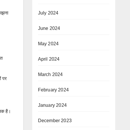
July 2024
 समझना
June 2024
May 2024
ित
April 2024
March 2024
ं पर
February 2024
January 2024
यक है।
December 2023