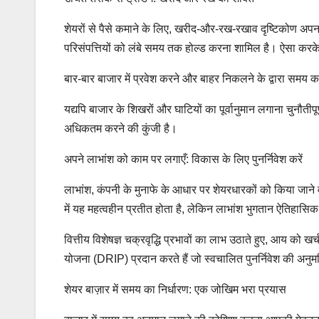
शेयरों से पैसे कमाने के लिए, खरीद-और-रख-रखाव दृष्टिकोण अपन
परिसंपत्तियों को लंबे समय तक होल्ड करना शामिल है। ऐसा करके, आ
बार-बार बाजार में प्रवेश करने और बाहर निकलने के द्वारा समय
यद्यपि बाजार के शिखरों और घाटियों का पूर्वानुमान लगाना चुनौती
अधिकतम करने की कुंजी है।
अपने लाभांश को काम पर लगाएँ: विकास के लिए पुनर्निवेश करें
लाभांश, कंपनी के मुनाफे के आधार पर शेयरधारकों को किया जाने वाल
में यह महत्वहीन प्रतीत होता है, लेकिन लाभांश भुगतान ऐतिहासिक 
वित्तीय विशेषज्ञ चक्रवृद्धि प्रभावों का लाभ उठाते हुए, आय को खर
योजना (DRIP) प्रदान करते हैं जो स्वचालित पुनर्निवेश की अनुमति 
शेयर बाज़ार में समय का निर्धारण: एक जोखिम भरा प्रयास