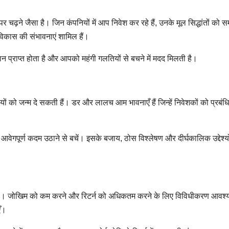
पर चढ़ने जैसा है। जिन कंपनियों में आप निवेश कर रहे हैं, उनके मूल सिद्धांतों को
और विकास की संभावनाएं शामिल हैं।
 प्राप्त होता है और आपको महंगी गलतियों से बचने में मदद मिलती है।
यों को जन्म दे सकती हैं। डर और लालच आम भावनाएँ हैं जिन्हें निवेशकों को प्रबंध
गपूर्ण कदम उठाने से बचें। इसके बजाय, ठोस विश्लेषण और दीर्घकालिक उद्देश्यो
ि है। जोखिम को कम करने और रिटर्न को अधिकतम करने के लिए विविधीकरण आवश्
एँ।