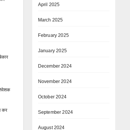
April 2025
March 2025
February 2025
January 2025
बेकार
December 2024
November 2024
निवेशक
October 2024
हन कर
September 2024
August 2024