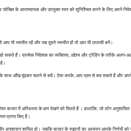
 जोखिम के आरामदायक और उपयुक्त स्तर को सुनिश्चित करने के लिए अपने निवे
ं तो आप भी भयभीत रहें और जब दूसरे भयभीत हों तो आप भी लालची बनें।
सकते हैं। प्रत्येक निवेशक का व्यक्तित्व, उद्देश्य और ट्रेडिंग के तरीके अलग-अ
 है।
ं के साथ आँख मूंदकर चलने से बचें। ऐसा करके, आप भ्रम से बच सकते हैं और अपन
 शेयर बाजार में अस्थिरता के क्षण देखने को मिलते हैं । हालांकि, जो लोग अनुशासित
ाम प्राप्त किए हैं।
र्य और अनुशासन शामिल हो। जबकि बाजार के रुझानों का अध्ययन आपके निर्णयों को