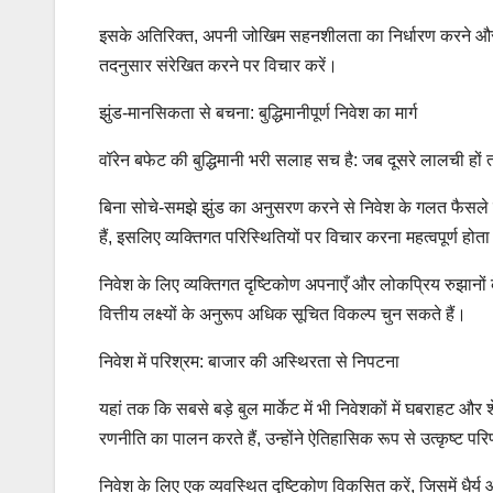
इसके अतिरिक्त, अपनी जोखिम सहनशीलता का निर्धारण करने और
तदनुसार संरेखित करने पर विचार करें।
झुंड-मानसिकता से बचना: बुद्धिमानीपूर्ण निवेश का मार्ग
वॉरेन बफेट की बुद्धिमानी भरी सलाह सच है: जब दूसरे लालची हो
बिना सोचे-समझे झुंड का अनुसरण करने से निवेश के गलत फैसले हो 
हैं, इसलिए व्यक्तिगत परिस्थितियों पर विचार करना महत्वपूर्ण होता
निवेश के लिए व्यक्तिगत दृष्टिकोण अपनाएँ और लोकप्रिय रुझानो
वित्तीय लक्ष्यों के अनुरूप अधिक सूचित विकल्प चुन सकते हैं।
निवेश में परिश्रम: बाजार की अस्थिरता से निपटना
यहां तक कि सबसे बड़े बुल मार्केट में भी निवेशकों में घबराहट और
रणनीति का पालन करते हैं, उन्होंने ऐतिहासिक रूप से उत्कृष्ट परिण
निवेश के लिए एक व्यवस्थित दृष्टिकोण विकसित करें, जिसमें धै