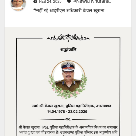
#Kewal Khurana
,
FEB 24, 2025
#नहीं रहे आईपीएस अधिकारी केवल खुराना