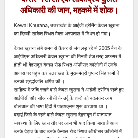
अधिकारी की जान, महकमे में शोक।
Kewal Khurana, उत्तराखंड के आईजी ट्रेनिंग केवल खुराना
का दिल्ली साकेत स्थित मैक्स अस्पताल में निधन हो गया।
केवल खुराना लंबे समय से कैंसर से जंग लड़ रहे थे 2005 बैच के
आईपीएस अधिकारी केवल खुराना की गिनती तेज तरह अफसर में
होती थी देहरादून कैनल रोड स्थित ऑफीसर कॉलोनी में उनके
आवास पर पहुंच कर उतराखंड के मुख्यमंत्री पुष्कर सिंह धामी ने
उनको श्रद्धांजलि अर्पित की ।
साहित्य में रुचि रखने वाले केवल खुराना ने आईजी ट्रेनिंग रहते हुए
आईपीसी और सीआरपीसी के उर्दू के शब्दों को बदलकर आम
बोलचाल की भाषा हिंदी में पाठ्यक्रम शुरू करवाया था ।
बदायूं जिले के रहने वाले केवल खुराना देहरादून में यातायात
व्यवस्था के लिए खास तौर पर आज भी याद किया जाता है आज
उनके देहांत के बाद उनके कैनाल रोड स्थित ऑफीसर कॉलोनी में