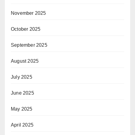
November 2025
October 2025
September 2025
August 2025
July 2025
June 2025
May 2025
April 2025