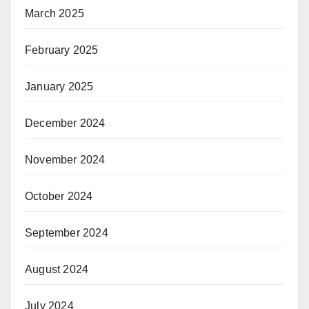
March 2025
February 2025
January 2025
December 2024
November 2024
October 2024
September 2024
August 2024
July 2024