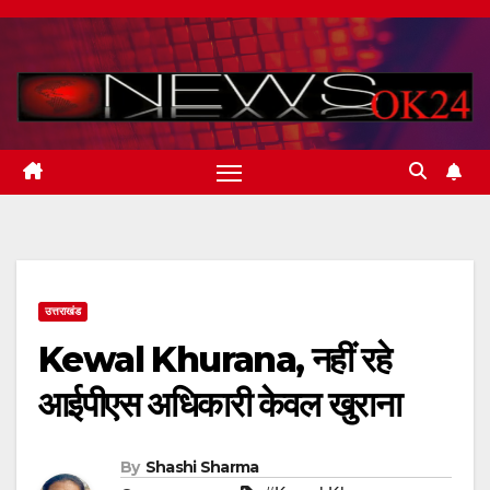
Skip
to
content
उत्तराखंड
Kewal Khurana, नहीं रहे
आईपीएस अधिकारी केवल खुराना
By
Shashi Sharma