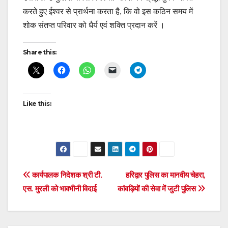
करते हुए ईश्वर से प्रार्थना करता है, कि वो इस कठिन समय में
शोक संतप्त परिवार को धैर्य एवं शक्ति प्रदान करें ।
Share this:
Like this:
Post
कार्यपालक निदेशक श्री टी.
हरिद्वार पुलिस का मानवीय चेहरा,
एस. मुरली को भावभीनी विदाई
कांवड़ियों की सेवा में जुटी पुलिस
navigation