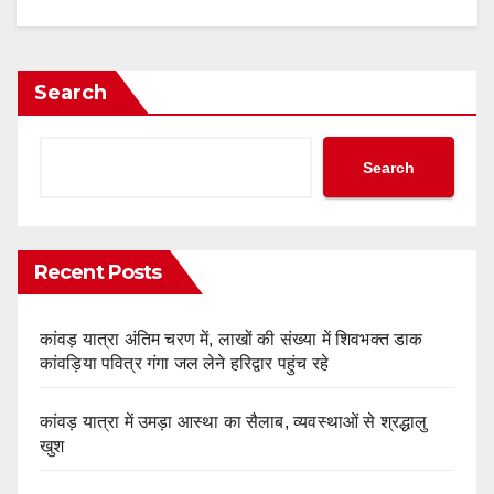
Search
Search
Recent Posts
कांवड़ यात्रा अंतिम चरण में, लाखों की संख्या में शिवभक्त डाक
कांवड़िया पवित्र गंगा जल लेने हरिद्वार पहुंच रहे
कांवड़ यात्रा में उमड़ा आस्था का सैलाब, व्यवस्थाओं से श्रद्धालु
खुश