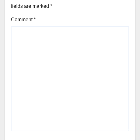
fields are marked
*
Comment
*