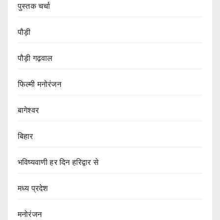
पुस्तक चर्चा
पौड़ी
पौड़ी गढ़वाल
फिल्मी मनोरंजन
बागेश्वर
बिहार
भविष्यवाणी हर दिन हरिद्वार से
मध्य प्रदेश
मनोरंजन