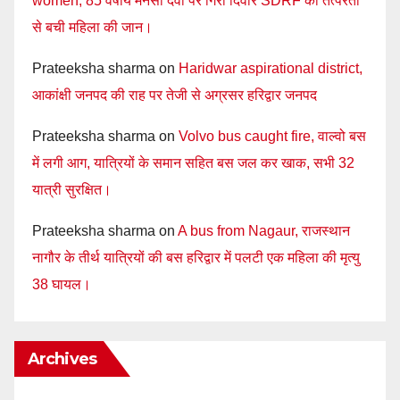
women, 85 वर्षीय मनसा देवी पर गिरी दिवार SDRF की तत्परता
से बची महिला की जान।
Prateeksha sharma
on
Haridwar aspirational district,
आकांक्षी जनपद की राह पर तेजी से अग्रसर हरिद्वार जनपद
Prateeksha sharma
on
Volvo bus caught fire, वाल्वो बस
में लगी आग, यात्रियों के समान सहित बस जल कर खाक, सभी 32
यात्री सुरक्षित।
Prateeksha sharma
on
A bus from Nagaur, राजस्थान
नागौर के तीर्थ यात्रियों की बस हरिद्वार में पलटी एक महिला की मृत्यु
38 घायल।
Archives