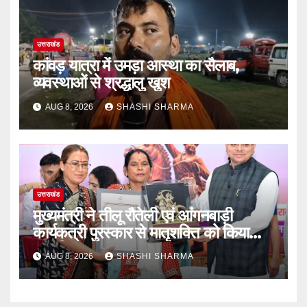
उत्तराखंड
कांवड़ यात्रा में उमड़ा आस्था का सैलाब,
व्यवस्थाओं से श्रद्धालु खुश
AUG 8, 2026
SHASHI SHARMA
उत्तराखंड
मुख्यमंत्री ने तीलू रौतेली एवं आंगनबाड़ी
कार्यकत्री पुरस्कार से मातृशक्ति को किया
सम्मानित
AUG 8, 2026
SHASHI SHARMA