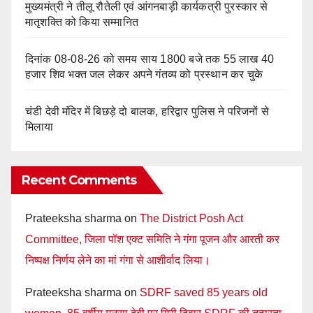
मुख्यमंत्री ने तीलू रौतेली एवं आंगनबाड़ी कार्यकत्री पुरस्कार से
मातृशक्ति को किया सम्मानित
दिनांक 08-08-26 को समय साय 1800 बजे तक 55 लाख 40
हजार शिव भक्त जल लेकर अपने गंतव्य को प्रस्थान कर चुके
चंडी देवी मंदिर में बिछड़े दो बालक, हरिद्वार पुलिस ने परिजनों से
मिलाया
Recent Comments
Prateeksha sharma
on
The District Posh Act
Committee, जिला पॉश एक्ट समिति ने गंगा पूजन और आरती कर
निष्पक्ष निर्णय लेने का मां गंगा से आशीर्वाद लिया।
Prateeksha sharma
on
SDRF saved 85 years old