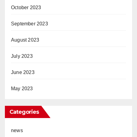
October 2023
September 2023
August 2023
July 2023
June 2023
May 2023
Categories
news