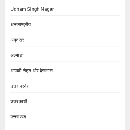
Udham Singh Nagar
अन्तर्राष्ट्रीय
अमृतसर
अल्मोड़ा
आपकी सेहत और देखभाल
उत्तर प्रदेश
उत्तरकाशी
उत्तराखंड