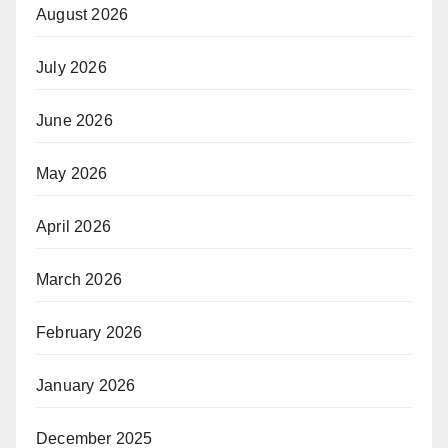
August 2026
July 2026
June 2026
May 2026
April 2026
March 2026
February 2026
January 2026
December 2025