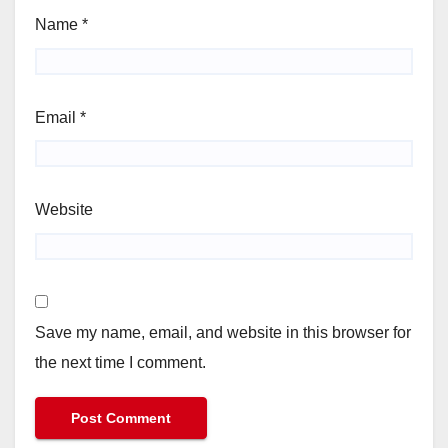
Name
*
Email
*
Website
Save my name, email, and website in this browser for
the next time I comment.