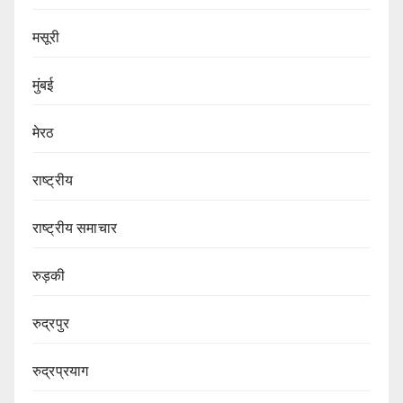
मसूरी
मुंबई
मेरठ
राष्ट्रीय
राष्ट्रीय समाचार
रुड़की
रुद्रपुर
रुद्रप्रयाग