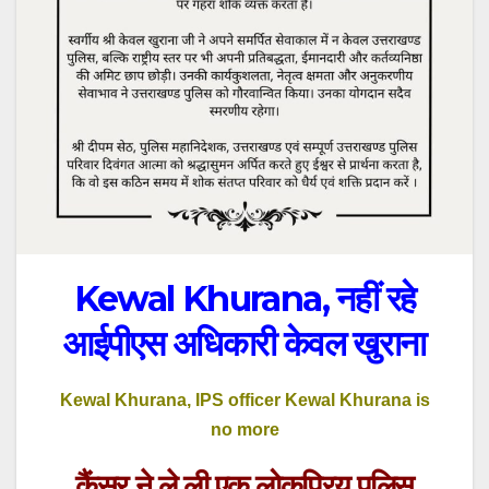
Kewal Khurana, नहीं रहे
आईपीएस अधिकारी केवल खुराना
Kewal Khurana, IPS officer Kewal Khurana is
no more
कैंसर ने ले ली एक लोकप्रिय पुलिस