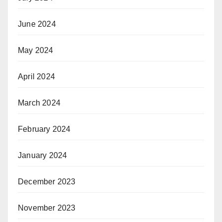
June 2024
May 2024
April 2024
March 2024
February 2024
January 2024
December 2023
November 2023