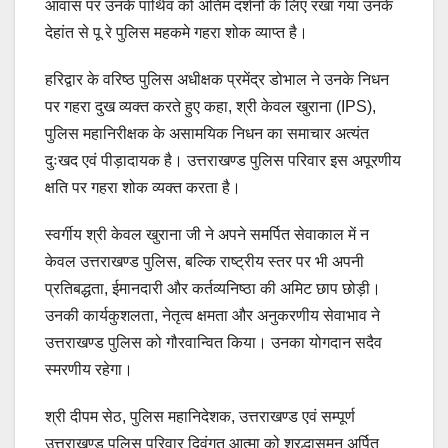
आवास पर उनके पार्थिव को अंतिम दर्शनों के लिए रखा गया उनके
देहांत से पू रे पुलिस महकमे गहरा शोक व्याप्त है।
हरिद्वार के वरिष्ठ पुलिस अधीक्षक प्रमेंद्र डोभाल ने उनके निधन
पर गहरा दुख व्यक्त करते हुए कहा, श्री केवल खुराना (IPS),
पुलिस महानिरीक्षक के असामयिक निधन का समाचार अत्यंत
दुःखद एवं पीड़ादायक है। उत्तराखण्ड पुलिस परिवार इस अपूरणीय
क्षति पर गहरा शोक व्यक्त करता है।
स्वर्गीय श्री केवल खुराना जी ने अपने समर्पित सेवाकाल में न
केवल उत्तराखण्ड पुलिस, बल्कि राष्ट्रीय स्तर पर भी अपनी
प्रतिबद्धता, ईमानदारी और कर्तव्यनिष्ठा की अमिट छाप छोड़ी।
उनकी कार्यकुशलता, नेतृत्व क्षमता और अनुकरणीय सेवाभाव ने
उत्तराखण्ड पुलिस को गौरवान्वित किया। उनका योगदान सदैव
स्मरणीय रहेगा।
श्री दीपम सेठ, पुलिस महानिदेशक, उत्तराखण्ड एवं सम्पूर्ण
उत्तराखण्ड पुलिस परिवार दिवंगत आत्मा को श्रद्धासुमन अर्पित