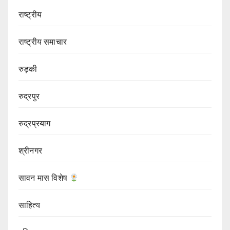
राष्ट्रीय
राष्ट्रीय समाचार
रुड़की
रुद्रपुर
रुद्रप्रयाग
श्रीनगर
सावन मास विशेष
साहित्य