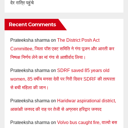
देर रात्रि पहुंचे
Recent Comments
Prateeksha sharma
on
The District Posh Act
Committee, जिला पॉश एक्ट समिति ने गंगा पूजन और आरती कर
निष्पक्ष निर्णय लेने का मां गंगा से आशीर्वाद लिया।
Prateeksha sharma
on
SDRF saved 85 years old
women, 85 वर्षीय मनसा देवी पर गिरी दिवार SDRF की तत्परता
से बची महिला की जान।
Prateeksha sharma
on
Haridwar aspirational district,
आकांक्षी जनपद की राह पर तेजी से अग्रसर हरिद्वार जनपद
Prateeksha sharma
on
Volvo bus caught fire, वाल्वो बस