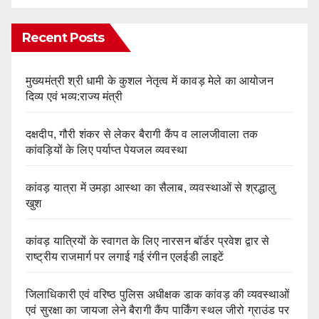
Recent Posts
मुख्यमंत्री श्री धामी के कुशल नेतृत्व में कावड़ मेले का आयोजन
दिव्य एवं भव्य:राज्य मंत्री
दक्षदीप, गौरी शंकर से लेकर बैरागी कैंप व लालजीवाला तक
कांवड़ियों के लिए पर्याप्त पेयजल व्यवस्था
कांवड़ यात्रा में उमड़ा आस्था का सैलाब, व्यवस्थाओं से श्रद्धालु
खुश
कांवड़ यात्रियों के स्वागत के लिए नारसन बॉर्डर प्रवेश द्वार से
राष्ट्रीय राजमार्ग पर लगाई गई रंगीन एलईडी लाइटें
जिलाधिकारी एवं वरिष्ठ पुलिस अधीक्षक डाक कांवड़ की व्यवस्थाओं
एवं सुरक्षा का जायजा लेने बैरागी कैंप पार्किंग स्थल जीरो ग्राउंड पर