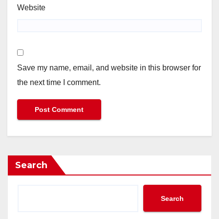
Website
Save my name, email, and website in this browser for
the next time I comment.
Search
Search