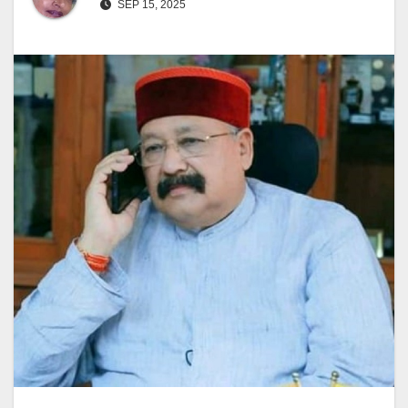
SEP 15, 2025