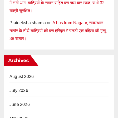
में लगी आग, यात्रियों के समान सहित बस जल कर खाक, सभी 32
यात्री सुरक्षित।
Prateeksha sharma
on
A bus from Nagaur, राजस्थान
नागौर के तीर्थ यात्रियों की बस हरिद्वार में पलटी एक महिला की मृत्यु
38 घायल।
Archives
August 2026
July 2026
June 2026