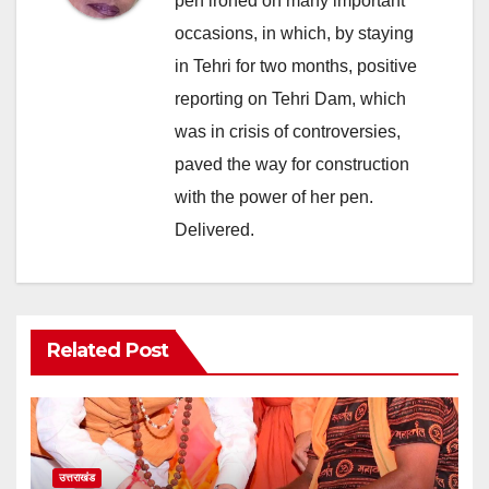
pen ironed on many important
occasions, in which, by staying
in Tehri for two months, positive
reporting on Tehri Dam, which
was in crisis of controversies,
paved the way for construction
with the power of her pen.
Delivered.
Related Post
उत्तराखंड