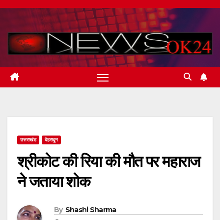
Skip
to
content
उत्तराखंड
देहरादून
श्रीकोट की रिया की मौत पर महाराज
ने जताया शोक
By
Shashi Sharma