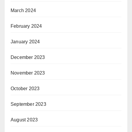
March 2024
February 2024
January 2024
December 2023
November 2023
October 2023
September 2023
August 2023