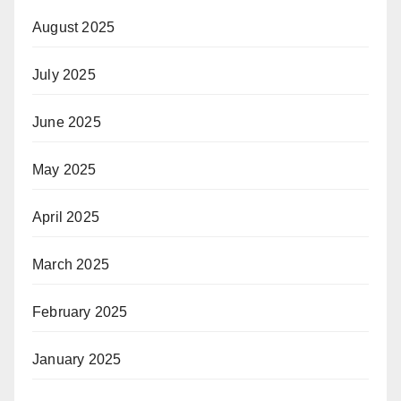
August 2025
July 2025
June 2025
May 2025
April 2025
March 2025
February 2025
January 2025