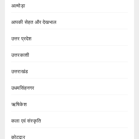
अल्मोड़ा
आपकी सेहत और देखभाल
उत्तर प्रदेश
उत्तरकाशी
उत्तराखंड
उधमसिंहनगर
ऋषिकेश
कला एवं संस्कृति
कोटद्वार