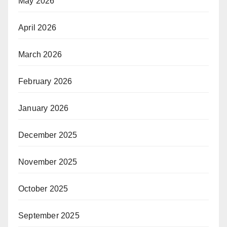
May 2026
April 2026
March 2026
February 2026
January 2026
December 2025
November 2025
October 2025
September 2025