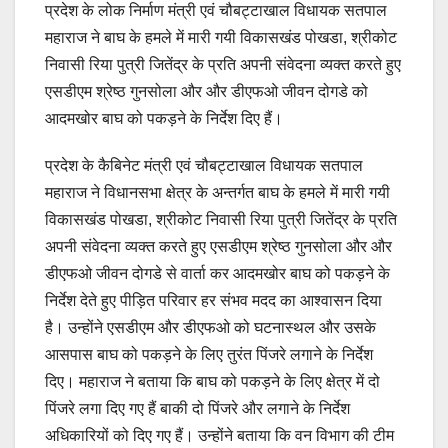
प्रदेश के लोक निर्माण मंत्री एवं चौबट्टाखाल विधायक सतपाल
महाराज ने बाघ के हमले में मारी गयी विकासखंड पोखडा, श्रीकोट
निवासी रिया पुत्री जितेंद्र के प्रति अपनी संवेदना व्यक्त करते हुए
एसडीएम श्रेष्ठ गुनसोला और और डीएफओ जीवन दोगडे को
आदमखोर बाघ को पकड़ने के निर्देश दिए हैं।
प्रदेश के कैबिनेट मंत्री एवं चौबट्टाखाल विधायक सतपाल
महाराज ने विधानसभा क्षेत्र के अन्तर्गत बाघ के हमले में मारी गयी
विकासखंड पोखडा, श्रीकोट निवासी रिया पुत्री जितेंद्र के प्रति
अपनी संवेदना व्यक्त करते हुए एसडीएम श्रेष्ठ गुनसोला और और
डीएफओ जीवन दोगडे से वार्ता कर आदमखोर बाघ को पकड़ने के
निर्देश देते हुए पीड़ित परिवार हर संभव मदद का आश्वासन दिया
है। उन्होंने एसडीएम और डीएफओ को घटनास्थल और उसके
आसपास बाघ को पकड़ने के लिए तुरंत पिंजरे लगाने के निर्देश
दिए। महाराज ने बताया कि बाघ को पकड़ने के लिए क्षेत्र में दो
पिंजरे लगा दिए गए हैं बाकी दो पिंजरे और लगाने के निर्देश
अधिकारियों को दिए गए हैं। उन्होंने बताया कि वन विभाग की टीम