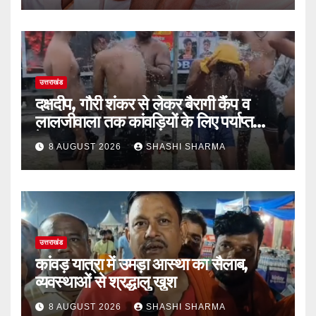
उत्तराखंड
दक्षदीप, गौरी शंकर से लेकर बैरागी कैंप व
लालजीवाला तक कांवड़ियों के लिए पर्याप्त
पेयजल व्यवस्था
8 AUGUST 2026
SHASHI SHARMA
उत्तराखंड
कांवड़ यात्रा में उमड़ा आस्था का सैलाब,
व्यवस्थाओं से श्रद्धालु खुश
8 AUGUST 2026
SHASHI SHARMA