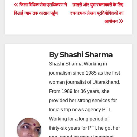
Post
जिला विधिक सेवा प्राधिकरण ने
छात्रों और युवा रचनाकारों के लिए
दिलाई न्याय तक आसान पहुँच
रचनात्मक लेखन प्रतियोगिताओं का
navigation
आयोजन
By
Shashi Sharma
Shashi Sharma Working in
journalism since 1985 as the first
woman journalist of Uttarakhand.
From 1989 for 36 years, she
provided her strong services for
India's top news agency PTI.
Working for a long period of
thirty-six years for PTI, he got her