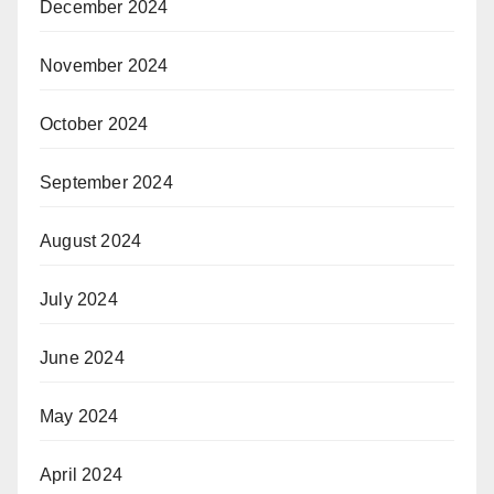
December 2024
November 2024
October 2024
September 2024
August 2024
July 2024
June 2024
May 2024
April 2024