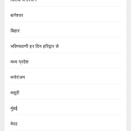
बागेश्वर
बिहार
भविष्यवाणी हर दिन हरिद्वार से
मध्य प्रदेश
मनोरंजन
मसूरी
मुंबई
मेरठ