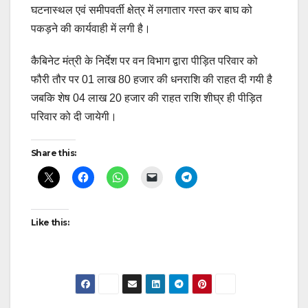
घटनास्थल एवं समीपवर्ती क्षेत्र में लगातार गस्त कर बाघ को
पकड़ने की कार्यवाही में लगी है।
कैबिनेट मंत्री के निर्देश पर वन विभाग द्वारा पीड़ित परिवार को
फौरी तौर पर 01 लाख 80 हजार की धनराशि की राहत दी गयी है
जबकि शेष 04 लाख 20 हजार की राहत राशि शीघ्र ही पीड़ित
परिवार को दी जायेगी।
Share this:
Like this: