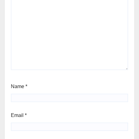
Name
*
Email
*