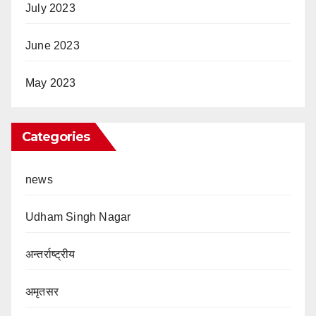
July 2023
June 2023
May 2023
Categories
news
Udham Singh Nagar
अन्तर्राष्ट्रीय
अमृतसर