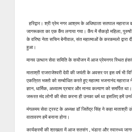
हरिद्वार। श्री प्रेम नगर आश्रम के अधिष्ठाता सतपाल महाराज की प
जागरूकता का एक कैंप लगाया गया। कैंप में सैकड़ो महिला, पुरुष
के वरिष्ठ नेता सचिन बेनीवाल, संत महात्माओं के करकमलो द्वारा 
हुआ।
मानव उत्थान सेवा समिति के सयोंजन में आज प्रेमनगर स्थित हंसद
माताश्री राजराजेश्वरी देवी की जयंती के अवसर पर इस वर्ष भी विभ
एकत्रित भक्तो को सम्बोधित करते हुए महात्मा भजनानंद महाराज न
ज्ञान, धार्मिक, अध्यात्म प्रचार और मानव कल्याण को समर्पित 
जरूरत मंद लोगों की सेवा करना ही उनका धर्म था इसलिए हमें उ
मंगलमय सेवा ट्रस्ट के अध्यक्ष डॉ जितेंद्र सिंह ने कहा माताश्री
वातावरण हमें बनाना होगा।
कार्यक्रमों की श्रखला में आज सतसंग , भंडारा और स्वास्थ्य जा