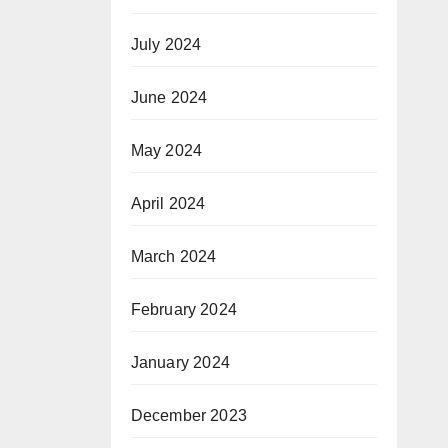
July 2024
June 2024
May 2024
April 2024
March 2024
February 2024
January 2024
December 2023