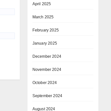
April 2025
March 2025
February 2025
January 2025
December 2024
November 2024
October 2024
September 2024
August 2024