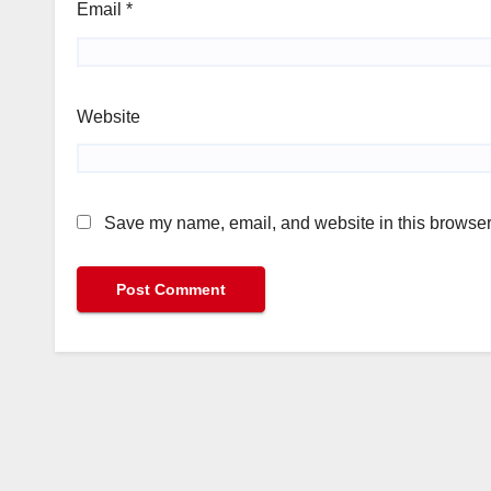
Email
*
Website
Save my name, email, and website in this browser 