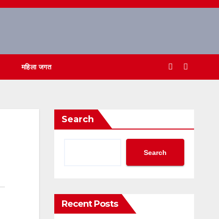
महिला जगत
Search
Search
Recent Posts