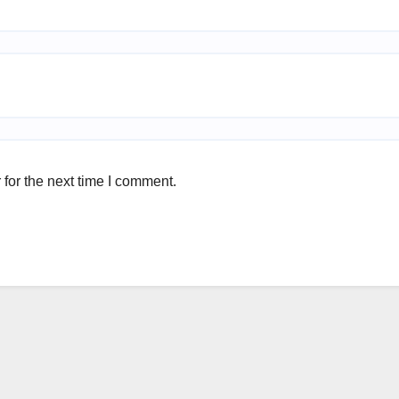
for the next time I comment.