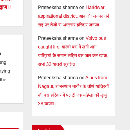
द्वाज
Prateeksha sharma
on
Haridwar
aspirational district, आकांक्षी जनपद की
राह पर तेजी से अग्रसर हरिद्वार जनपद
Prateeksha sharma
on
Volvo bus
caught fire, वाल्वो बस में लगी आग,
m
यात्रियों के समान सहित बस जल कर खाक,
long
सभी 32 यात्री सुरक्षित।
taying
Prateeksha sharma
on
A bus from
 the
Nagaur, राजस्थान नागौर के तीर्थ यात्रियों
की बस हरिद्वार में पलटी एक महिला की मृत्यु
38 घायल।