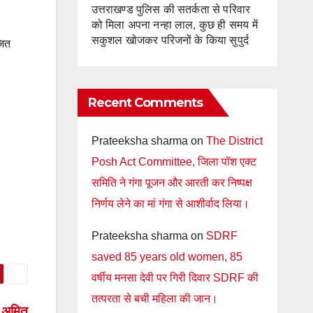
उत्तराखण्ड पुलिस की सतर्कता से परिवार
को मिला अपना नन्हा लाल, कुछ ही समय में
सकुशल खोजकर परिजनों के किया सुपुर्द
जित
Recent Comments
Prateeksha sharma
on
The District
Posh Act Committee, जिला पॉश एक्ट
समिति ने गंगा पूजन और आरती कर निष्पक्ष
निर्णय लेने का मां गंगा से आशीर्वाद लिया।
Prateeksha sharma
on
SDRF
saved 85 years old women, 85
वर्षीय मनसा देवी पर गिरी दिवार SDRF की
तत्परता से बची महिला की जान।
: अमित