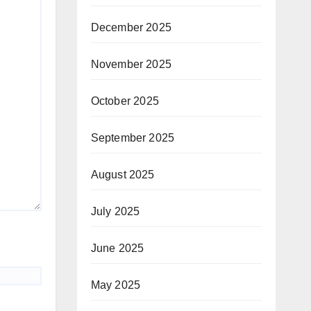
December 2025
November 2025
October 2025
September 2025
August 2025
July 2025
June 2025
May 2025