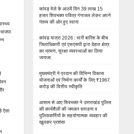
कांवड़ मेले के आठवें दिन 39 लाख 15
हजार शिवभक्त पवित्र गंगाजल लेकर अपने
गंतव्य की ओर हुए रवाना
ास्थ्य
ी भाजपा
कांवड़ यात्रा 2026 : भारी बारिश के बीच
न्न
जिलाधिकारी एवं एसएसपी द्वारा देहात क्षेत्र
का भ्रमण, सुरक्षा व्यवस्थाओं का लिया
जायजा
मुख्यमंत्री ने प्रदान की विभिन्न विकास
ं
योजनाओं एवं निर्माण कार्यों के लिए ₹1967
जीवन
करोड़ की वित्तीय स्वीकृति
 और
आसाम से आए शिवभक्त ने उत्तराखंड पुलिस
की कार्यशैली की जमकर सराहना व
हे ऐसा
पुलिसकर्मियों के सहयोगात्मक व्यवहार की
खुलकर प्रशंसा
न