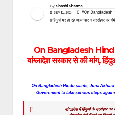
By
Shashi Sharma
#On Bangladesh H
SEP 11, 2024
#हिंदुओं पर हो रहे अत्याचार व नरसंहार पर ग
On Bangladesh Hindu sa
बांग्लादेश सरकार से की मांग, हिं
On Bangladesh Hindu saints, Juna Akhara
Government to take serious steps again
बांग्लादेश में हिंदुओं के नरसंहार क