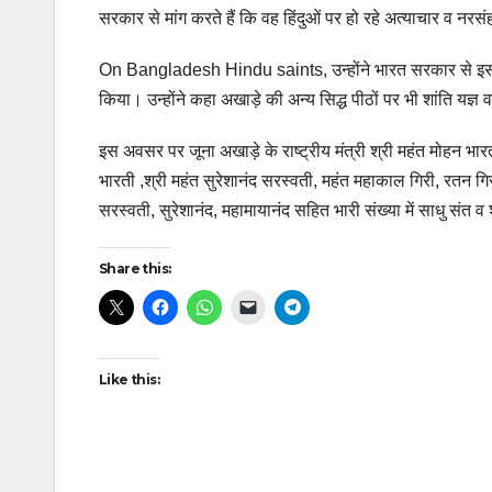
सरकार से मांग करते हैं कि वह हिंदुओं पर हो रहे अत्याचार व नर
On Bangladesh Hindu saints, उन्होंने भारत सरकार से इस
किया। उन्होंने कहा अखाड़े की अन्य सिद्ध पीठों पर भी शांति यज्ञ 
इस अवसर पर जूना अखाड़े के राष्ट्रीय मंत्री श्री महंत मोहन भारती
भारती ,श्री महंत सुरेशानंद सरस्वती, महंत महाकाल गिरी, रतन गिरी,
सरस्वती, सुरेशानंद, महामायानंद सहित भारी संख्या में साधु स
Share this:
Like this: