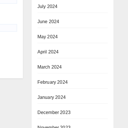
July 2024
June 2024
May 2024
April 2024
March 2024
February 2024
January 2024
December 2023
November 2023