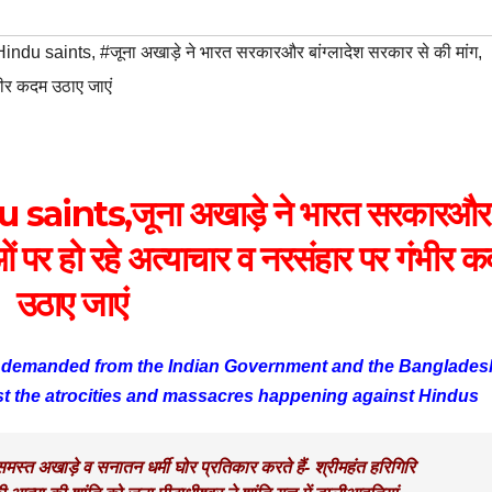
indu saints
,
#जूना अखाड़े ने भारत सरकारऔर बांग्लादेश सरकार से की मांग
,
ंभीर कदम उठाए जाएं
ints,जूना अखाड़े ने भारत सरकारऔर
दुओं पर हो रहे अत्याचार व नरसंहार पर गंभीर 
उठाए जाएं
 demanded from the Indian Government and the Banglades
st the atrocities and massacres happening against Hindus
ा समस्त अखाड़े व सनातन धर्मी घोर प्रतिकार करते हैं- श्रीमहंत हरिगिरि