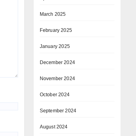
March 2025
February 2025
January 2025
December 2024
November 2024
October 2024
September 2024
August 2024