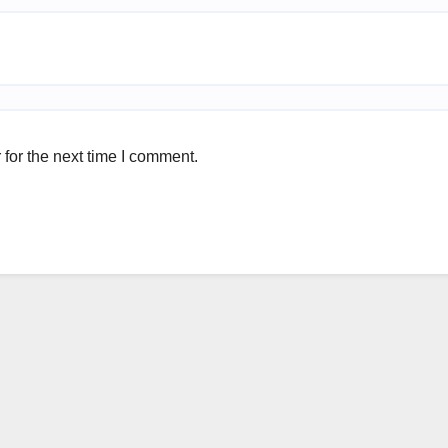
for the next time I comment.