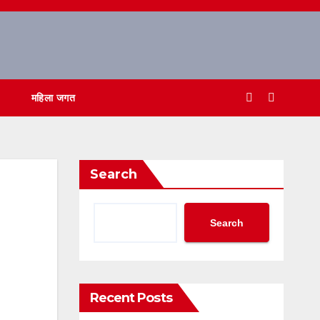
महिला जगत
Search
Search
Recent Posts