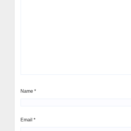
Name
*
Email
*