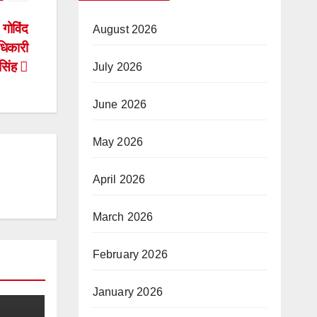
ोविंद
August 2026
धिकारी
र सिंह
July 2026
June 2026
May 2026
April 2026
March 2026
February 2026
January 2026