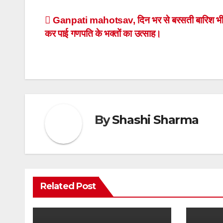
Post
Ganpati mahotsav, दिन भर से बरसती बारिश भी 
कर पाई गणपति के भक्तों का उत्साह।
navigation
By
Shashi Sharma
Related Post