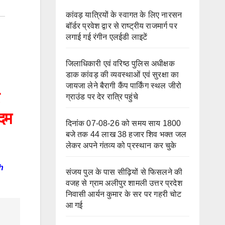
कांवड़ यात्रियों के स्वागत के लिए नारसन
बॉर्डर प्रवेश द्वार से राष्ट्रीय राजमार्ग पर
लगाई गई रंगीन एलईडी लाइटें
जिलाधिकारी एवं वरिष्ठ पुलिस अधीक्षक
डाक कांवड़ की व्यवस्थाओं एवं सुरक्षा का
जायजा लेने बैरागी कैंप पार्किंग स्थल जीरो
ग्राउंड पर देर रात्रि पहुंचे
कदम
दिनांक 07-08-26 को समय साय 1800
बजे तक 44 लाख 38 हजार शिव भक्त जल
लेकर अपने गंतव्य को प्रस्थान कर चुके
h
संजय पुल के पास सीढ़ियों से फिसलने की
वजह से ग्राम अलीपुर शामली उत्तर प्रदेश
निवासी आर्यन कुमार के सर पर गहरी चोट
आ गई