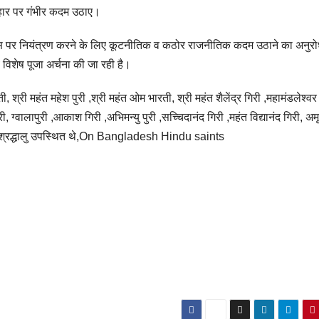
संहार पर गंभीर कदम उठाए।
 पर नियंत्रण करने के लिए कूटनीतिक व कठोर राजनीतिक कदम उठाने का अनुर
व विशेष पूजा अर्चना की जा रही है।
, श्री महंत महेश पुरी ,श्री महंत ओम भारती, श्री महंत शैलेंद्र गिरी ,महामंडलेश्व
 ग्वालापुरी ,आकाश गिरी ,अभिमन्यु पुरी ,सच्चिदानंद गिरी ,महंत विद्यानंद गिरी, अम
ंत व श्रद्धालु उपस्थित थे,On Bangladesh Hindu saints