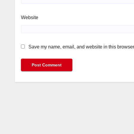
Website
Save my name, email, and website in this browser 