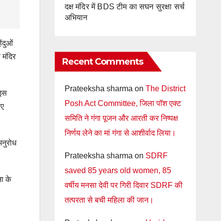
दक्ष मंदिर में BDS टीम का सघन सुरक्षा सर्च
अभियान
ंदुओं
 मंदिर
Recent Comments
Prateeksha sharma
on
The District
 इस
Posh Act Committee, जिला पॉश एक्ट
िए
समिति ने गंगा पूजन और आरती कर निष्पक्ष
निर्णय लेने का मां गंगा से आशीर्वाद लिया।
अनुरोध
Prateeksha sharma
on
SDRF
saved 85 years old women, 85
ा के
वर्षीय मनसा देवी पर गिरी दिवार SDRF की
तत्परता से बची महिला की जान।