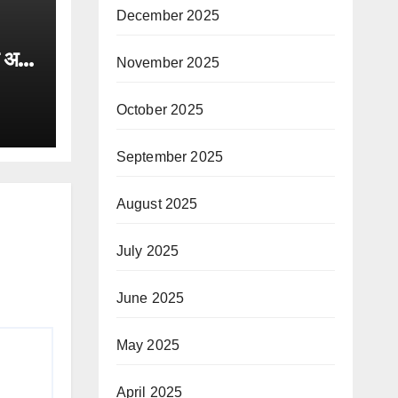
December 2025
ा अमर
November 2025
October 2025
September 2025
August 2025
July 2025
June 2025
May 2025
April 2025