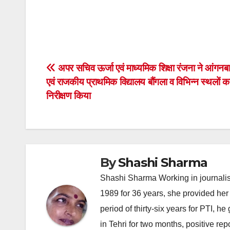
Post
अपर सचिव ऊर्जा एवं माध्यमिक शिक्षा रंजना ने आंगनबाड़ी
एवं राजकीय प्राथमिक विद्यालय बौंगला व विभिन्न स्थलों 
navigation
निरीक्षण किया
By
Shashi Sharma
Shashi Sharma Working in journalis
1989 for 36 years, she provided her 
period of thirty-six years for PTI, 
in Tehri for two months, positive re