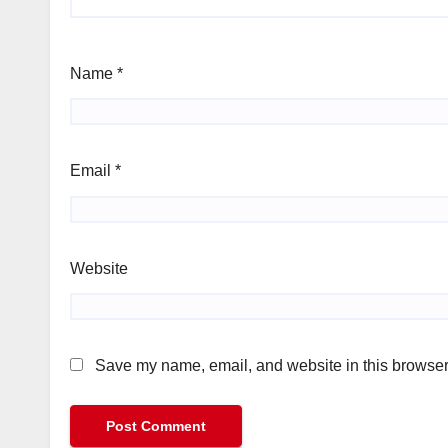
Name
*
Email
*
Website
Save my name, email, and website in this browser 