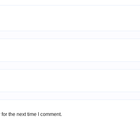
for the next time I comment.