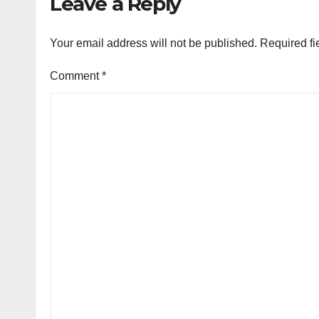
Leave a Reply
Your email address will not be published.
Required fi
Comment
*