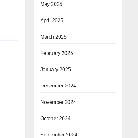
May 2025
April 2025
March 2025
February 2025
January 2025
December 2024
November 2024
October 2024
September 2024