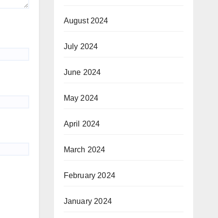
August 2024
July 2024
June 2024
May 2024
April 2024
March 2024
February 2024
January 2024