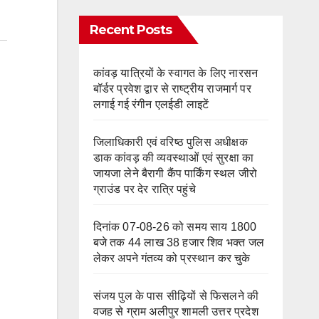
Recent Posts
कांवड़ यात्रियों के स्वागत के लिए नारसन
बॉर्डर प्रवेश द्वार से राष्ट्रीय राजमार्ग पर
लगाई गई रंगीन एलईडी लाइटें
जिलाधिकारी एवं वरिष्ठ पुलिस अधीक्षक
डाक कांवड़ की व्यवस्थाओं एवं सुरक्षा का
जायजा लेने बैरागी कैंप पार्किंग स्थल जीरो
ग्राउंड पर देर रात्रि पहुंचे
दिनांक 07-08-26 को समय साय 1800
बजे तक 44 लाख 38 हजार शिव भक्त जल
लेकर अपने गंतव्य को प्रस्थान कर चुके
संजय पुल के पास सीढ़ियों से फिसलने की
वजह से ग्राम अलीपुर शामली उत्तर प्रदेश