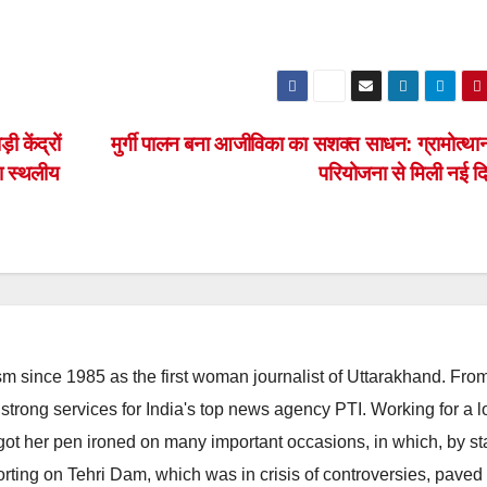
 केंद्रों
मुर्गी पालन बना आजीविका का सशक्त साधन: ग्रामोत्थान
का स्थलीय
परियोजना से मिली नई द
m since 1985 as the first woman journalist of Uttarakhand. Fro
strong services for India's top news agency PTI. Working for a 
he got her pen ironed on many important occasions, in which, by s
porting on Tehri Dam, which was in crisis of controversies, paved