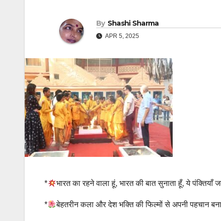
By
Shashi Sharma
APR 5, 2025
*
भारत का रहने वाला हूं, भारत की बात सुनाता हूँ, ये पंक्तिया
*
बेहतरीन कला और देश भक्ति की फिल्मों से अपनी पहचान बना