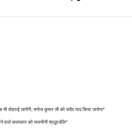
ँ जब भी दोहराई जायेंगी, मनोज कुमार जी को सदैव याद किया जायेगा*
ने वाले कलाकार को भावभीनी श्रद्धाजंलि*