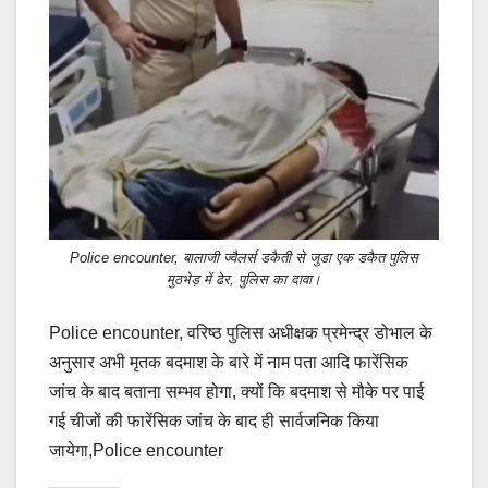
Police encounter, बालाजी ज्वैलर्स डकैती से जुडा एक डकैत पुलिस
मुठभेड़ में ढेर, पुलिस का दावा।
Police encounter, वरिष्ठ पुलिस अधीक्षक प्रमेन्द्र डोभाल के
अनुसार अभी मृतक बदमाश के बारे में नाम पता आदि फारेंसिक
जांच के बाद बताना सम्भव होगा, क्यों कि बदमाश से मौके पर पाई
गई चीजों की फारेंसिक जांच के बाद ही सार्वजनिक किया
जायेगा,Police encounter