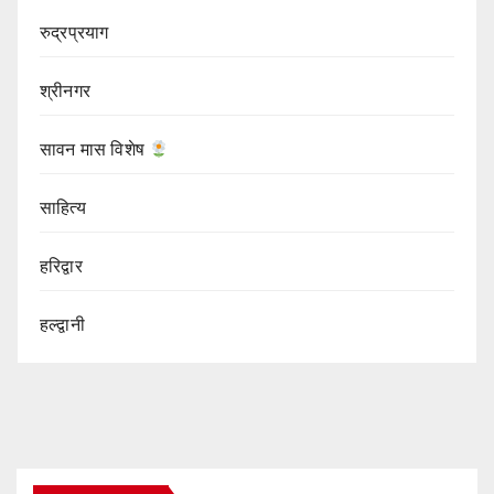
रुद्रप्रयाग
श्रीनगर
सावन मास विशेष
साहित्य
हरिद्वार
हल्द्वानी