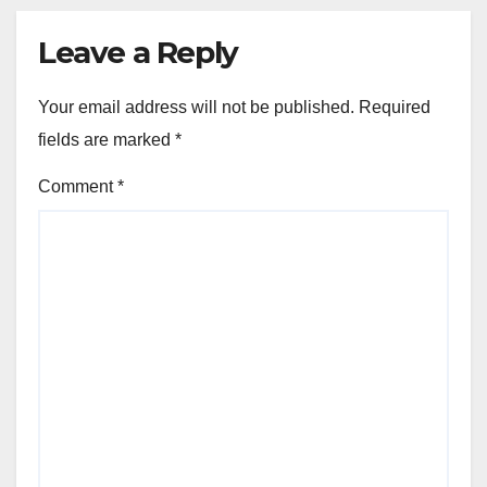
Leave a Reply
Your email address will not be published.
Required
fields are marked
*
Comment
*