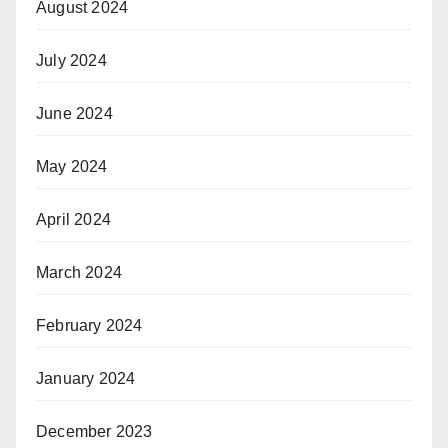
August 2024
July 2024
June 2024
May 2024
April 2024
March 2024
February 2024
January 2024
December 2023