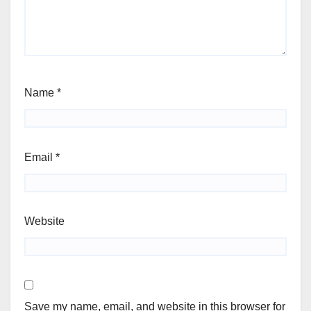
Name
*
Email
*
Website
Save my name, email, and website in this browser for