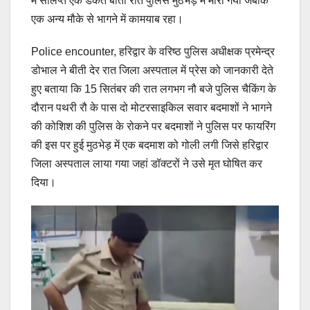
में संलिप्त एक डकैत बीती रात पुलिस मुठभेड़ में मारा गया जबकि
एक अन्य मौके से भागने में कामयाब रहा।
Police encounter, हरिद्वार के वरिष्ठ पुलिस अधीक्षक प्रमेन्द्र
डोभाल ने बीती देर रात जिला अस्पताल में प्रेस को जानकारी देते
हुए बताया कि 15 सितंबर की रात लगभग नौ बजे पुलिस चैकिंग के
दौरान पथरी रौ के पास दो मोटरसाइकिल सवार बदमाशों ने भागने
की कोशिश की पुलिस के रोकने पर बदमाशों ने पुलिस पर फायरिंग
की इस पर हुई मुठभेड़ में एक बदमाश को गोली लगी जिसे हरिद्वार
जिला अस्पताल लाया गया जहां डॉक्टरों ने उसे मृत घोषित कर
दिया।