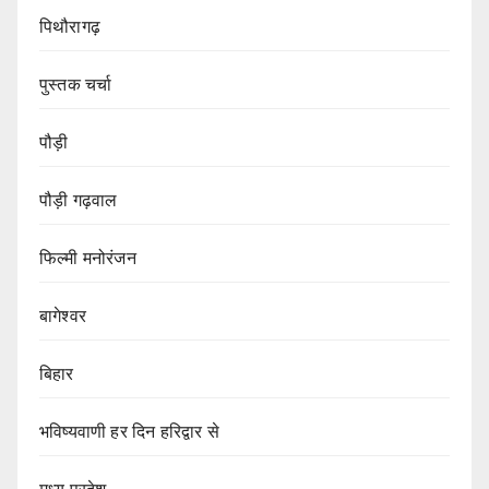
पिथौरागढ़
पुस्तक चर्चा
पौड़ी
पौड़ी गढ़वाल
फिल्मी मनोरंजन
बागेश्वर
बिहार
भविष्यवाणी हर दिन हरिद्वार से