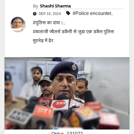
By
Shashi Sharma
#Police encounter
,
SEP 16, 2024
#पुलिस का दावा।
,
#बालाजी ज्वैलर्स डकैती से जुडा एक डकैत पुलिस
मुठभेड़ में ढेर
Oplus_131072