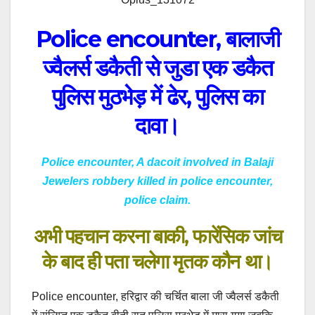
Police encounter, बालाजी
ज्वैलर्स डकैती से जुडा एक डकैत
पुलिस मुठभेड़ में ढेर, पुलिस का
दावा।
Police encounter, A dacoit involved in Balaji
Jewelers robbery killed in police encounter,
police claim.
अभी पहचान करना बाकी, फारेंसिक जांच
के बाद ही पता चलेगा मृतक कौन था।
Police encounter, हरिद्वार की चर्चित बाला जी ज्वैलर्स डकैती