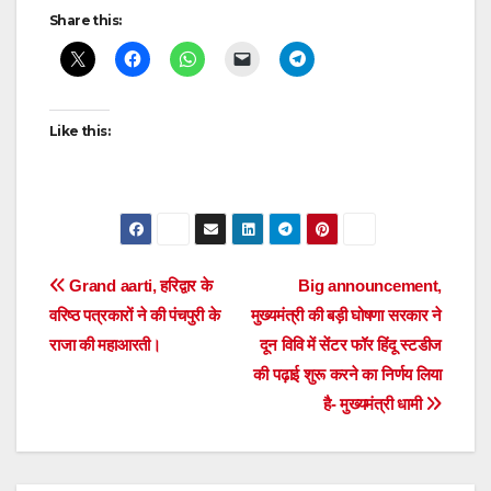
Share this:
Like this:
Post
Grand aarti, हरिद्वार के
Big announcement,
वरिष्ठ पत्रकारों ने की पंचपुरी के
मुख्यमंत्री की बड़ी घोषणा सरकार ने
navigation
राजा की महाआरती।
दून विवि में सेंटर फॉर हिंदू स्टडीज
की पढ़ाई शुरू करने का निर्णय लिया
है- मुख्यमंत्री धामी