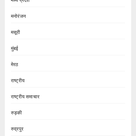
मध्य प्रदेश
मनोरंजन
मसूरी
मुंबई
मेरठ
राष्ट्रीय
राष्ट्रीय समाचार
रुड़की
रुद्रपुर