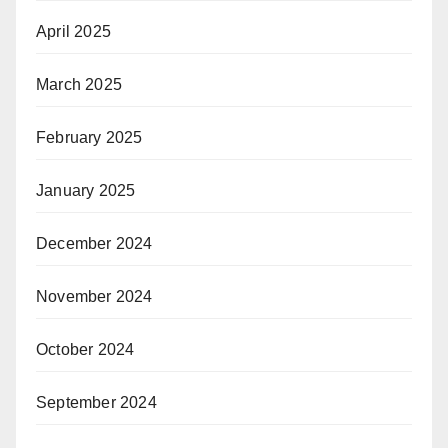
April 2025
March 2025
February 2025
January 2025
December 2024
November 2024
October 2024
September 2024