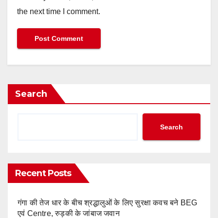
the next time I comment.
Search
Search
Recent Posts
गंगा की तेज धार के बीच श्रद्धालुओं के लिए सुरक्षा कवच बने BEG
एवं Centre, रुड़की के जांबाज जवान