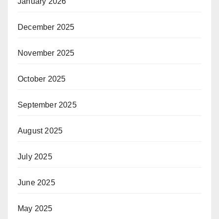
January 2026
December 2025
November 2025
October 2025
September 2025
August 2025
July 2025
June 2025
May 2025