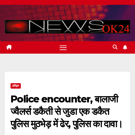
Skip
to
content
हरिद्वार
Police encounter, बालाजी
ज्वैलर्स डकैती से जुडा एक डकैत
पुलिस मुठभेड़ में ढेर, पुलिस का दावा।