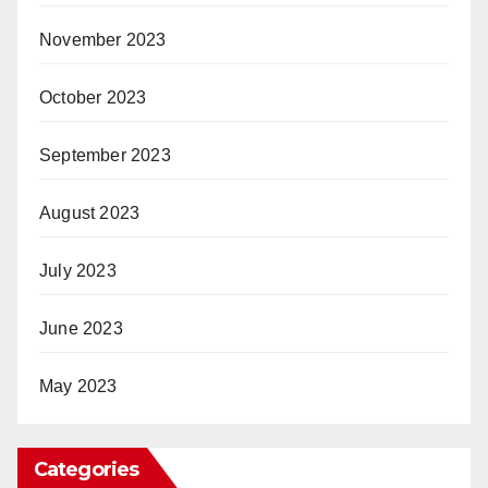
November 2023
October 2023
September 2023
August 2023
July 2023
June 2023
May 2023
Categories