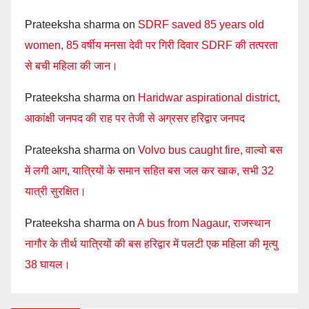
Prateeksha sharma
on
SDRF saved 85 years old
women, 85 वर्षीय मनसा देवी पर गिरी दिवार SDRF की तत्परता
से बची महिला की जान।
Prateeksha sharma
on
Haridwar aspirational district,
आकांक्षी जनपद की राह पर तेजी से अग्रसर हरिद्वार जनपद
Prateeksha sharma
on
Volvo bus caught fire, वाल्वो बस
में लगी आग, यात्रियों के समान सहित बस जल कर खाक, सभी 32
यात्री सुरक्षित।
Prateeksha sharma
on
A bus from Nagaur, राजस्थान
नागौर के तीर्थ यात्रियों की बस हरिद्वार में पलटी एक महिला की मृत्यु
38 घायल।