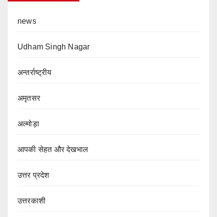
news
Udham Singh Nagar
अन्तर्राष्ट्रीय
अमृतसर
अल्मोड़ा
आपकी सेहत और देखभाल
उत्तर प्रदेश
उत्तरकाशी