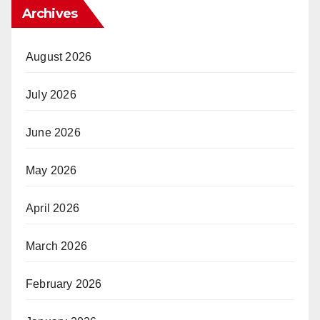
Archives
August 2026
July 2026
June 2026
May 2026
April 2026
March 2026
February 2026