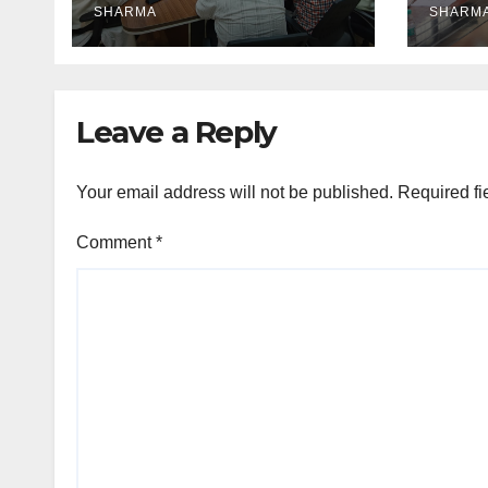
SHARMA
SHARM
Leave a Reply
Your email address will not be published.
Required fi
Comment
*