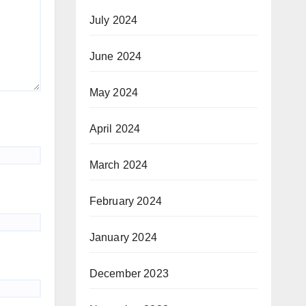
July 2024
June 2024
May 2024
April 2024
March 2024
February 2024
January 2024
December 2023