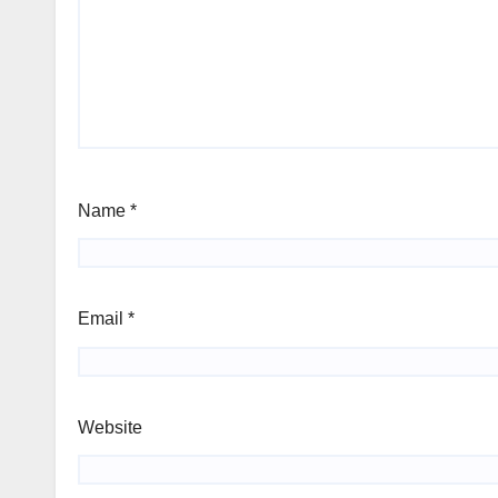
Name
*
Email
*
Website