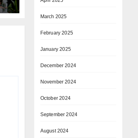
April 2025
March 2025
February 2025
January 2025
December 2024
November 2024
October 2024
September 2024
August 2024