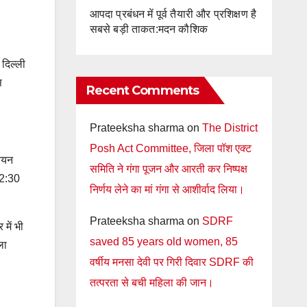
आपदा प्रबंधन में पूर्व तैयारी और प्रशिक्षण है
सबसे बड़ी ताकत:मदन कौशिक
 दिल्ली
स
Recent Comments
Prateeksha sharma
on
The District
Posh Act Committee, जिला पॉश एक्ट
्नयन
समिति ने गंगा पूजन और आरती कर निष्पक्ष
 2:30
निर्णय लेने का मां गंगा से आशीर्वाद लिया।
Prateeksha sharma
on
SDRF
में भी
saved 85 years old women, 85
ला
वर्षीय मनसा देवी पर गिरी दिवार SDRF की
तत्परता से बची महिला की जान।