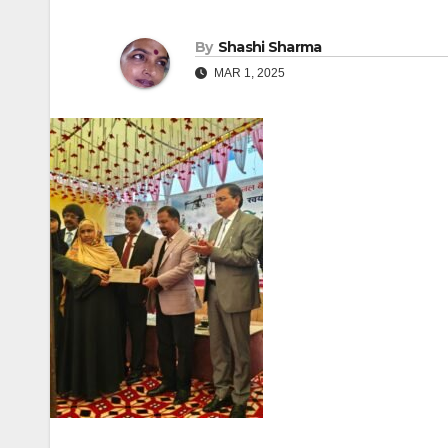
By
Shashi Sharma
MAR 1, 2025