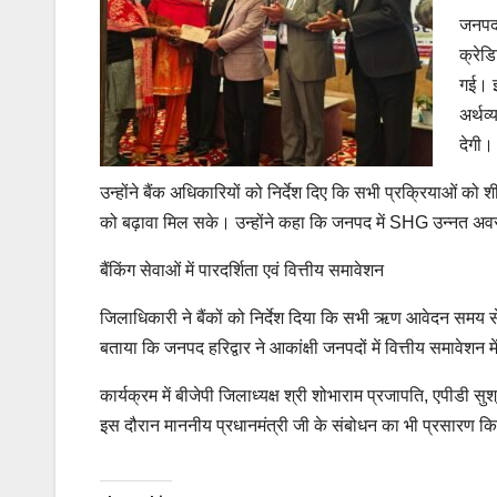
जनपद 
क्रेड
गई। इ
अर्थव्
देगी।
उन्होंने बैंक अधिकारियों को निर्देश दिए कि सभी प्रक्रियाओं को श
को बढ़ावा मिल सके। उन्होंने कहा कि जनपद में SHG उन्नत अवस्था 
बैंकिंग सेवाओं में पारदर्शिता एवं वित्तीय समावेशन
जिलाधिकारी ने बैंकों को निर्देश दिया कि सभी ऋण आवेदन समय 
बताया कि जनपद हरिद्वार ने आकांक्षी जनपदों में वित्तीय समावेशन मे
कार्यक्रम में बीजेपी जिलाध्यक्ष श्री शोभाराम प्रजापति, एपीडी सु
इस दौरान माननीय प्रधानमंत्री जी के संबोधन का भी प्रसारण क
Continue