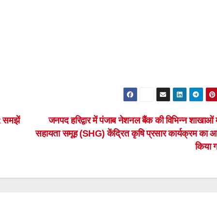
 समझें
जनपद हरिद्वार में पंजाब नेशनल बैंक की विभिन्न शाखाओं मे
सहायता समूह (SHG) केंद्रित कृषि प्रसार कार्यक्रम का
किया 