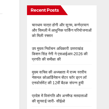
Recent Posts
चारधाम यात्रा होगी और सुगम, कर्णप्रयाग
और सिमली में आधुनिक पार्किंग परियोजनाओं
को मिली रफ्तार
उप मुख्य निर्वाचन अधिकारी उत्तराखंड
किशन सिंह नेगी ने एसआईआर-2026 की
प्रगति की समीक्षा की
मुख्य सचिव की अध्यक्षता में राज्य स्तरीय
नेशनल कोआर्डिनेशन सेंटर फॉर ड्रग लॉ
एनफोर्समेंट की 12वीं बैठक संपन्न हुयी
प्रदेश में विसंगति और अनमैप्ड मतदाताओं
की सुनवाई जारी- सीईओ