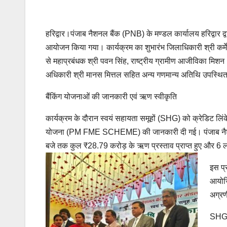
हरिद्वार।पंजाब नैशनल बैंक (PNB) के मण्डल कार्यालय हरिद्वार द
आयोजन किया गया। कार्यक्रम का शुभारंभ जिलाधिकारी श्री कर्मे
से महाप्रबंधक श्री पवन सिंह, राष्ट्रीय ग्रामीण आजीविका 
अधिकारी श्री मानस मित्तल सहित अन्य गणमान्य अतिथि उपस्थित
बैंकिंग योजनाओं की जानकारी एवं ऋण स्वीकृति
कार्यक्रम के दौरान स्वयं सहायता समूहों (SHG) को क्रेडिट लिंके
योजना (PM FME SCHEME) की जानकारी दी गई। पंजाब नैशनल बैंक 
बजे तक कुल ₹28.79 करोड़ के ऋण प्रस्ताव प्राप्त हुए और 6 ला
इस प्
आयोजि
अग्रण
SHG क