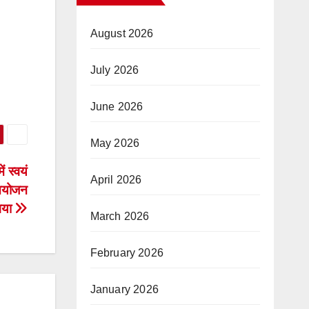
August 2026
July 2026
June 2026
May 2026
ं स्वयं
April 2026
 आयोजन
गया
March 2026
February 2026
January 2026