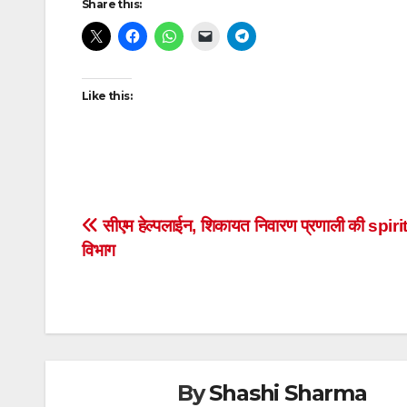
Share this:
Reading
Like this:
Post
सीएम हेल्पलाईन, शिकायत निवारण प्रणाली की spirit
विभाग
navigation
By
Shashi Sharma