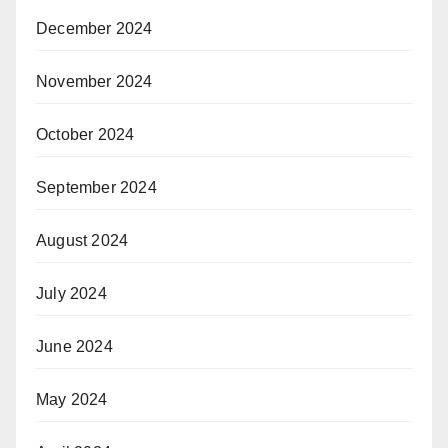
December 2024
November 2024
October 2024
September 2024
August 2024
July 2024
June 2024
May 2024