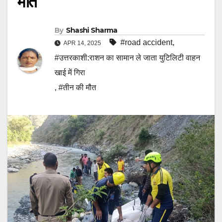
मौत
By
Shashi Sharma
#road accident
,
APR 14, 2025
#उत्तरकाशी:राशन का सामान ले जाता युटिलिटी वाहन
खाई में गिरा
,
#तीन की मौत