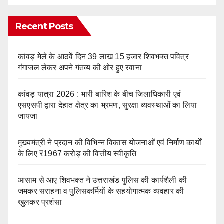
Recent Posts
कांवड़ मेले के आठवें दिन 39 लाख 15 हजार शिवभक्त पवित्र
गंगाजल लेकर अपने गंतव्य की ओर हुए रवाना
कांवड़ यात्रा 2026 : भारी बारिश के बीच जिलाधिकारी एवं
एसएसपी द्वारा देहात क्षेत्र का भ्रमण, सुरक्षा व्यवस्थाओं का लिया
जायजा
मुख्यमंत्री ने प्रदान की विभिन्न विकास योजनाओं एवं निर्माण कार्यों
के लिए ₹1967 करोड़ की वित्तीय स्वीकृति
आसाम से आए शिवभक्त ने उत्तराखंड पुलिस की कार्यशैली की
जमकर सराहना व पुलिसकर्मियों के सहयोगात्मक व्यवहार की
खुलकर प्रशंसा