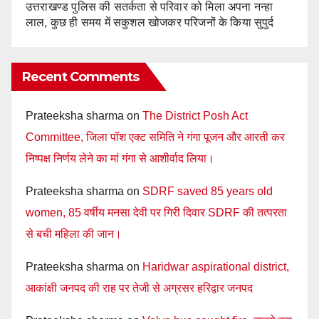
उत्तराखण्ड पुलिस की सतर्कता से परिवार को मिला अपना नन्हा
लाल, कुछ ही समय में सकुशल खोजकर परिजनों के किया सुपुर्द
Recent Comments
Prateeksha sharma
on
The District Posh Act
Committee, जिला पॉश एक्ट समिति ने गंगा पूजन और आरती कर
निष्पक्ष निर्णय लेने का मां गंगा से आशीर्वाद लिया।
Prateeksha sharma
on
SDRF saved 85 years old
women, 85 वर्षीय मनसा देवी पर गिरी दिवार SDRF की तत्परता
से बची महिला की जान।
Prateeksha sharma
on
Haridwar aspirational district,
आकांक्षी जनपद की राह पर तेजी से अग्रसर हरिद्वार जनपद