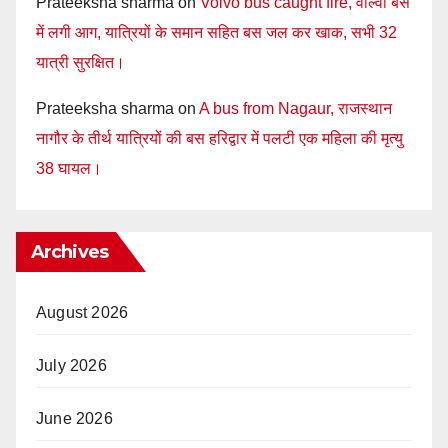
Prateeksha sharma
on
Volvo bus caught fire, वाल्वो बस
में लगी आग, यात्रियों के समान सहित बस जल कर खाक, सभी 32
यात्री सुरक्षित।
Prateeksha sharma
on
A bus from Nagaur, राजस्थान
नागौर के तीर्थ यात्रियों की बस हरिद्वार में पलटी एक महिला की मृत्यु
38 घायल।
Archives
August 2026
July 2026
June 2026