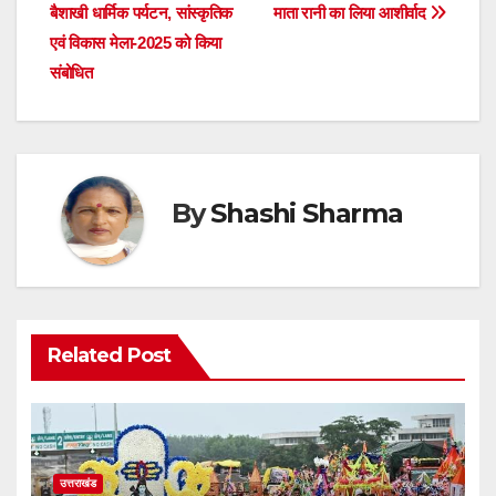
navigation
बैशाखी धार्मिक पर्यटन, सांस्कृतिक
माता रानी का लिया आशीर्वाद
एवं विकास मेला-2025 को किया
संबोधित
By
Shashi Sharma
Related Post
उत्तराखंड