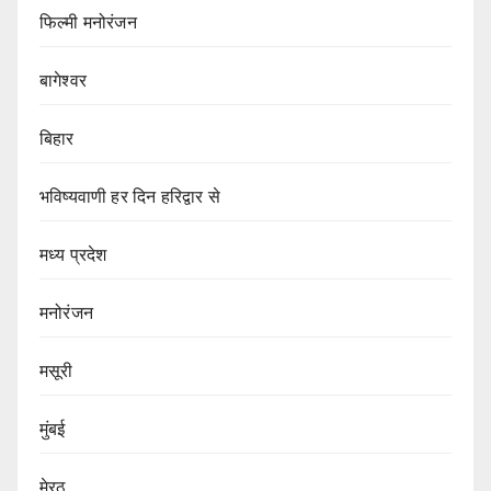
फिल्मी मनोरंजन
बागेश्वर
बिहार
भविष्यवाणी हर दिन हरिद्वार से
मध्य प्रदेश
मनोरंजन
मसूरी
मुंबई
मेरठ