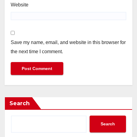
Website
Save my name, email, and website in this browser for
the next time I comment.
Search
Search