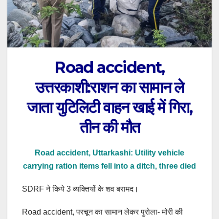
Road accident,
उत्तरकाशी:राशन का सामान ले
जाता युटिलिटी वाहन खाई में गिरा,
तीन की मौत
Road accident, Uttarkashi: Utility vehicle
carrying ration items fell into a ditch, three died
SDRF ने किये 3 व्यक्तियों के शव बरामद।
Road accident, परचून का सामान लेकर पुरोला- मोरी की