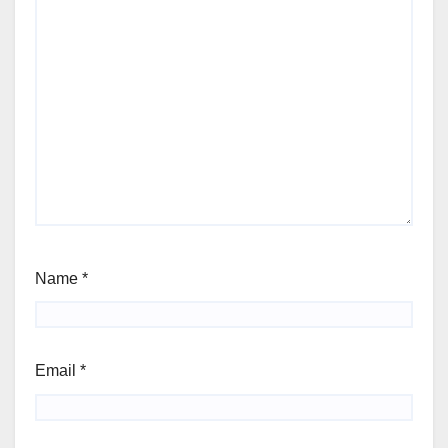
Name
*
Email
*