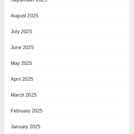
August 2025
July 2025
June 2025
May 2025
April 2025
March 2025
February 2025
January 2025