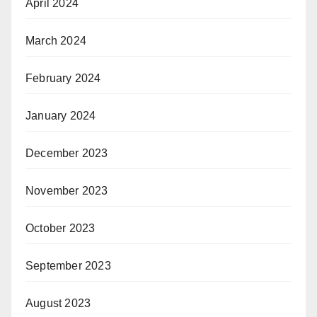
April 2024
March 2024
February 2024
January 2024
December 2023
November 2023
October 2023
September 2023
August 2023