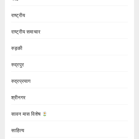
राष्ट्रीय
राष्ट्रीय समाचार
रुड़की
रुद्रपुर
रुद्रप्रयाग
श्रीनगर
सावन मास विशेष
साहित्य