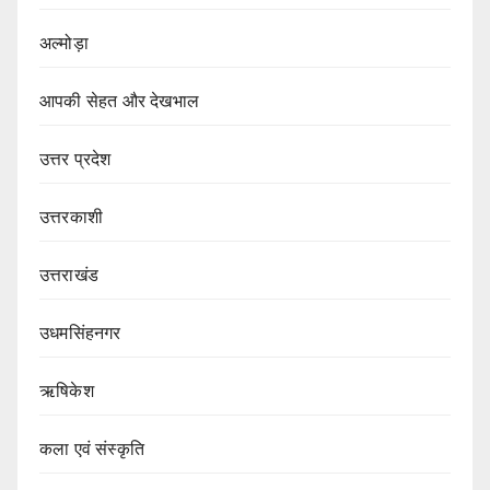
अल्मोड़ा
आपकी सेहत और देखभाल
उत्तर प्रदेश
उत्तरकाशी
उत्तराखंड
उधमसिंहनगर
ऋषिकेश
कला एवं संस्कृति