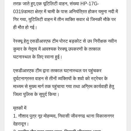
तरफ़ जाते हुए,एक यूटिलिटी वाहन, संख्या HP-17G-
0319डामटा क्षेत्र में चामी के पास अनियंत्रित होकर यमुना नदी में
गिर गया, युटिलिटी वाहन में तीन व्यक्ति सवार थे जिनकी मौके पर
ही मौत हो गई।
रेस्क्यू हेतु एसडीआरएफ टीम पोस्ट बड़कोट से उप निरीक्षक नवीन
कुमार के नेतृत्व में आवश्यक रेस्क्यू उपकरणों के तत्काल
घटनास्थल के लिए रवाना हुई।
एसडीआरएफ टीम द्वारा तत्काल घटनास्थल पर पहुंचकर
दुर्घटनाग्रस्त वाहन से तीनों व्यक्तियों के शवो को स्ट्रेचर के
माध्यम से मुख्य मार्ग तक पहुंचाया गया तथा अग्रिम कार्यवाही हेतु
जिला पुलिस के सुपुर्द किया।
मृतकों में
1. नौशाद पुत्र नूर मोहम्मद, निवासी जीवनगढ थाना विकासनगर
देहरादून।