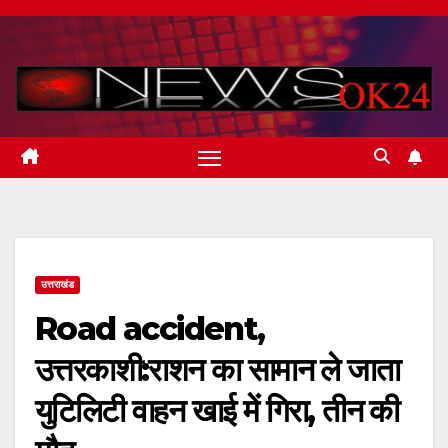
Skip
to
content
उत्तराखंड
Road accident,
उत्तरकाशी:राशन का सामान ले जाता
युटिलिटी वाहन खाई में गिरा, तीन की