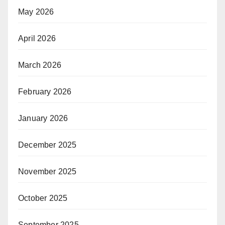
May 2026
April 2026
March 2026
February 2026
January 2026
December 2025
November 2025
October 2025
September 2025