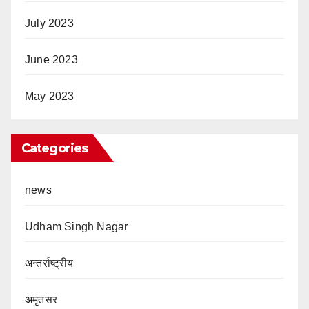
July 2023
June 2023
May 2023
Categories
news
Udham Singh Nagar
अन्तर्राष्ट्रीय
अमृतसर