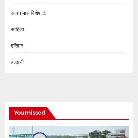
सावन मास विशेष
साहित्य
हरिद्वार
हल्द्वानी
You missed