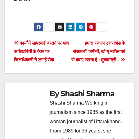
Post
कार्यों में लापरवाही बरतने पर पांच
हमारा संकल्प उत्तराखंड के
अधिकारियों के वेतन पर
संसाधनों, जमीनों, को भू माफियाओं
navigation
जिलाधिकारी ने लगाई रोक
से बचाए रखना है : मुख्यमंत्री –
By
Shashi Sharma
Shashi Sharma Working in
journalism since 1985 as the first
woman journalist of Uttarakhand.
From 1989 for 36 years, she