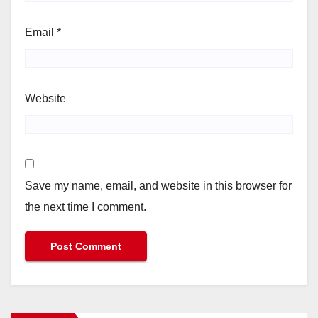
Email
*
Website
Save my name, email, and website in this browser for
the next time I comment.