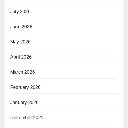
July 2026
June 2026
May 2026
April 2026
March 2026
February 2026
January 2026
December 2025