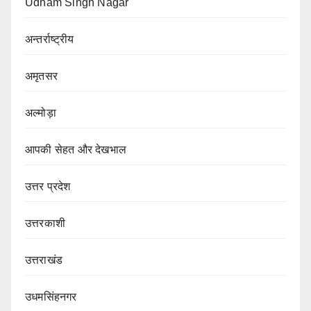
Udham Singh Nagar
अन्तर्राष्ट्रीय
अमृतसर
अल्मोड़ा
आपकी सेहत और देखभाल
उत्तर प्रदेश
उत्तरकाशी
उत्तराखंड
उधमसिंहनगर