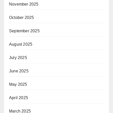
November 2025
October 2025
September 2025
August 2025
July 2025
June 2025
May 2025
April 2025
March 2025