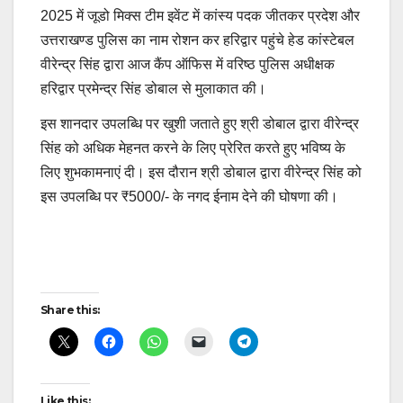
2025 में जूडो मिक्स टीम इवेंट में कांस्य पदक जीतकर प्रदेश और
उत्तराखण्ड पुलिस का नाम रोशन कर हरिद्वार पहुंचे हेड कांस्टेबल
वीरेन्द्र सिंह द्वारा आज कैंप ऑफिस में वरिष्ठ पुलिस अधीक्षक
हरिद्वार प्रमेन्द्र सिंह डोबाल से मुलाकात की।
इस शानदार उपलब्धि पर खुशी जताते हुए श्री डोबाल द्वारा वीरेन्द्र
सिंह को अधिक मेहनत करने के लिए प्रेरित करते हुए भविष्य के
लिए शुभकामनाएं दी। इस दौरान श्री डोबाल द्वारा वीरेन्द्र सिंह को
इस उपलब्धि पर ₹5000/- के नगद ईनाम देने की घोषणा की।
Continue
Reading
Post
Share this:
navigation
Like this: