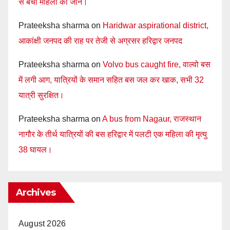
से बची महिला की जान।
Prateeksha sharma
on
Haridwar aspirational district,
आकांक्षी जनपद की राह पर तेजी से अग्रसर हरिद्वार जनपद
Prateeksha sharma
on
Volvo bus caught fire, वाल्वो बस
में लगी आग, यात्रियों के समान सहित बस जल कर खाक, सभी 32
यात्री सुरक्षित।
Prateeksha sharma
on
A bus from Nagaur, राजस्थान
नागौर के तीर्थ यात्रियों की बस हरिद्वार में पलटी एक महिला की मृत्यु
38 घायल।
Archives
August 2026