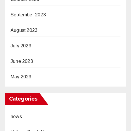
September 2023
August 2023
July 2023
June 2023
May 2023
Categories
news