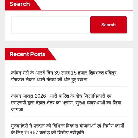
Search
Search
Recent Posts
कांवड़ मेले के आठवें दिन 39 लाख 15 हजार शिवभक्त पवित्र
गंगाजल लेकर अपने गंतव्य की ओर हुए रवाना
कांवड़ यात्रा 2026 : भारी बारिश के बीच जिलाधिकारी एवं
एसएसपी द्वारा देहात क्षेत्र का भ्रमण, सुरक्षा व्यवस्थाओं का लिया
जायजा
मुख्यमंत्री ने प्रदान की विभिन्न विकास योजनाओं एवं निर्माण कार्यों
के लिए ₹1967 करोड़ की वित्तीय स्वीकृति