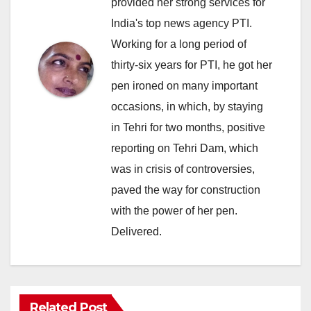
provided her strong services for
India's top news agency PTI.
Working for a long period of
thirty-six years for PTI, he got her
pen ironed on many important
occasions, in which, by staying
in Tehri for two months, positive
reporting on Tehri Dam, which
was in crisis of controversies,
paved the way for construction
with the power of her pen.
Delivered.
Related Post