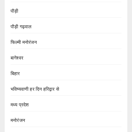
पौड़ी
पौड़ी गढ़वाल
फिल्मी मनोरंजन
बागेश्वर
बिहार
भविष्यवाणी हर दिन हरिद्वार से
मध्य प्रदेश
मनोरंजन