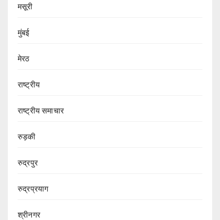
मसूरी
मुंबई
मेरठ
राष्ट्रीय
राष्ट्रीय समाचार
रुड़की
रुद्रपुर
रुद्रप्रयाग
श्रीनगर