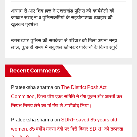
आसाम से आए शिवभक्त ने उत्तराखंड पुलिस की कार्यशैली की
जमकर सराहना व पुलिसकर्मियों के सहयोगात्मक व्यवहार की
खुलकर प्रशंसा
उत्तराखण्ड पुलिस की सतर्कता से परिवार को मिला अपना नन्हा
लाल, कुछ ही समय में सकुशल खोजकर परिजनों के किया सुपुर्द
Recent Comments
Prateeksha sharma
on
The District Posh Act
Committee, जिला पॉश एक्ट समिति ने गंगा पूजन और आरती कर
निष्पक्ष निर्णय लेने का मां गंगा से आशीर्वाद लिया।
Prateeksha sharma
on
SDRF saved 85 years old
women, 85 वर्षीय मनसा देवी पर गिरी दिवार SDRF की तत्परता