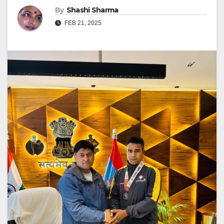
By
Shashi Sharma
FEB 21, 2025