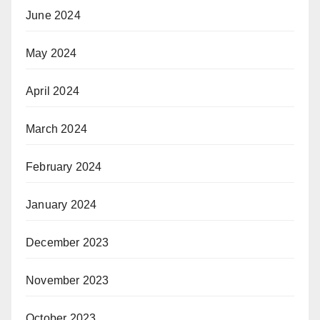
June 2024
May 2024
April 2024
March 2024
February 2024
January 2024
December 2023
November 2023
October 2023