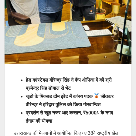
हेड कांस्टेबल वीरेन्द्र सिंह ने कैंप ऑफिस में की श्री
प्रमेन्द्र सिंह डोबाल से भेंट
जूडो के मिक्सड टीम इवेंट में कांस्य पदक
जीतकर
वीरेन्द्र ने हरिद्वार पुलिस को किया गोरवान्वित
प्रदर्शन से खुश नजर आए कप्तान, ₹5000/- के नगद
ईनाम की घोषणा
उत्तराखण्ड की मेजबानी में आयोजित किए गए 38वें राष्ट्रीय खेल