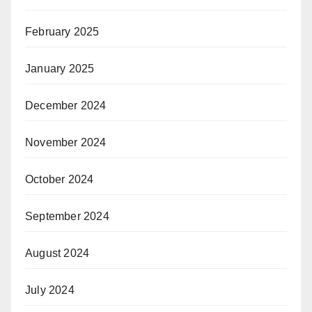
February 2025
January 2025
December 2024
November 2024
October 2024
September 2024
August 2024
July 2024