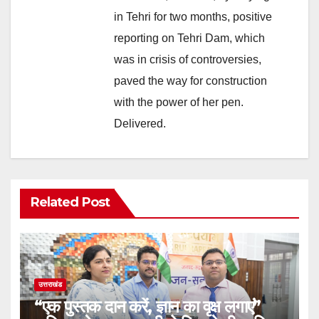
in Tehri for two months, positive
reporting on Tehri Dam, which
was in crisis of controversies,
paved the way for construction
with the power of her pen.
Delivered.
Related Post
उत्तराखंड
“एक पुस्तक दान करें, ज्ञान का वृक्ष लगाएं”