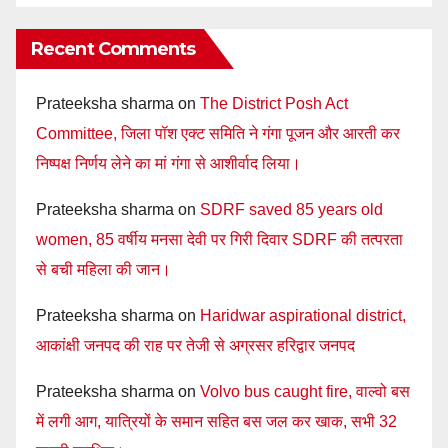
Recent Comments
Prateeksha sharma
on
The District Posh Act
Committee, जिला पॉश एक्ट समिति ने गंगा पूजन और आरती कर
निष्पक्ष निर्णय लेने का मां गंगा से आशीर्वाद लिया।
Prateeksha sharma
on
SDRF saved 85 years old
women, 85 वर्षीय मनसा देवी पर गिरी दिवार SDRF की तत्परता
से बची महिला की जान।
Prateeksha sharma
on
Haridwar aspirational district,
आकांक्षी जनपद की राह पर तेजी से अग्रसर हरिद्वार जनपद
Prateeksha sharma
on
Volvo bus caught fire, वाल्वो बस
में लगी आग, यात्रियों के समान सहित बस जल कर खाक, सभी 32