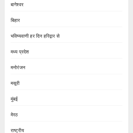
बागेश्वर
बिहार
भविष्यवाणी हर दिन हरिद्वार से
मध्य प्रदेश
मनोरंजन
मसूरी
मुंबई
मेरठ
राष्ट्रीय