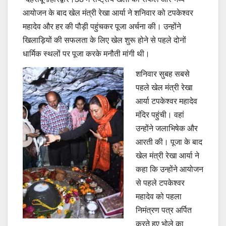
आयोजन के बाद खेल मंत्री रेखा आर्या ने शनिवार को टपकेश्वर
महादेव और हर की पौड़ी पहुंचकर पूजा अर्चना की। उन्होंने
खिलाड़ियों की सफलता के लिए खेल शुरू होने से पहले दोनों
धार्मिक स्थलों पर पूजा करके मनौती मांगी थी।
शनिवार सुबह सबसे
पहले खेल मंत्री रेखा
आर्या टपकेश्वर महादेव
मंदिर पहुंची। वहां
उन्होंने जलाभिषेक और
आरती की। पूजा के बाद
खेल मंत्री रेखा आर्या ने
कहा कि उन्होंने आयोजन
से पहले टपकेश्वर
महादेव को पहला
निमंत्रण पत्र अर्पित
करते हुए भोले का