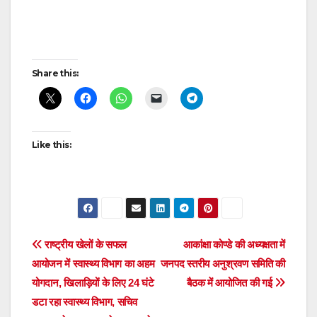
Continue
Reading
Post
Share this:
navigation
Like this:
Post
राष्ट्रीय खेलों के सफल
आकांक्षा कोण्डे की अध्यक्षता में
आयोजन में स्वास्थ्य विभाग का अहम
जनपद स्तरीय अनुश्रवण समिति की
navigation
योगदान, खिलाड़ियों के लिए 24 घंटे
बैठक में आयोजित की गई
डटा रहा स्वास्थ्य विभाग, सचिव