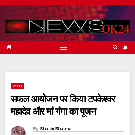
Skip
to
content
उत्तराखंड
सफल आयोजन पर किया टपकेश्वर
महादेव और मां गंगा का पूजन
By
Shashi Sharma