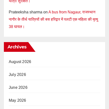
यात्री सुरक्षित।
Prateeksha sharma
on
A bus from Nagaur, राजस्थान
नागौर के तीर्थ यात्रियों की बस हरिद्वार में पलटी एक महिला की मृत्यु
38 घायल।
Archives
August 2026
July 2026
June 2026
May 2026