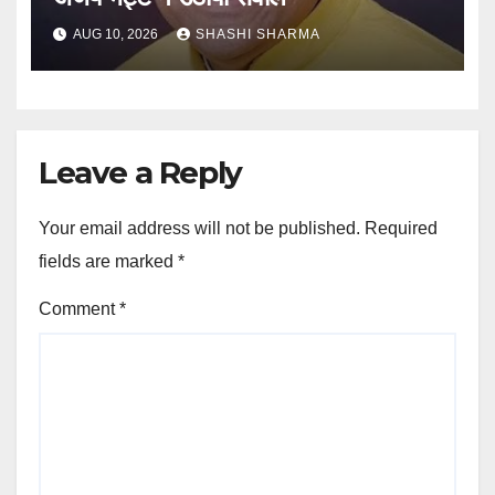
AUG 10, 2026
SHASHI SHARMA
Leave a Reply
Your email address will not be published.
Required
fields are marked
*
Comment
*