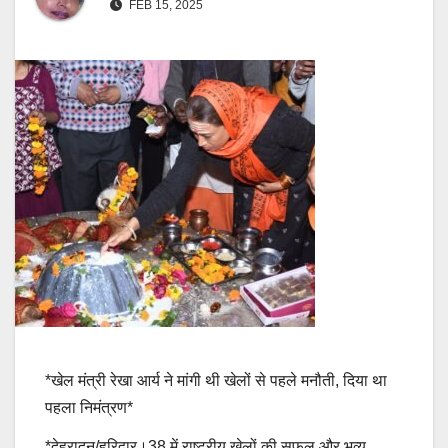
FEB 15, 2025
*खेल मंत्री रेखा आर्य ने मांगी थी खेलों से पहले मनौती, दिया था
पहला निमंत्रण*
*देहरादून/हरिद्वार।38 में राष्ट्रीय खेलों की सफल और भव्य