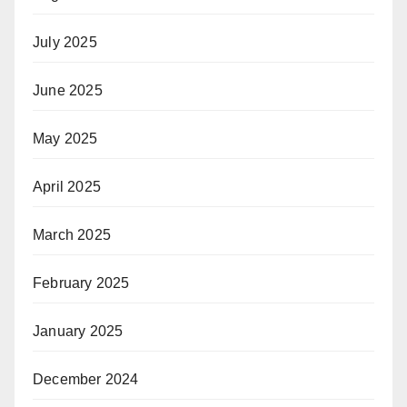
July 2025
June 2025
May 2025
April 2025
March 2025
February 2025
January 2025
December 2024