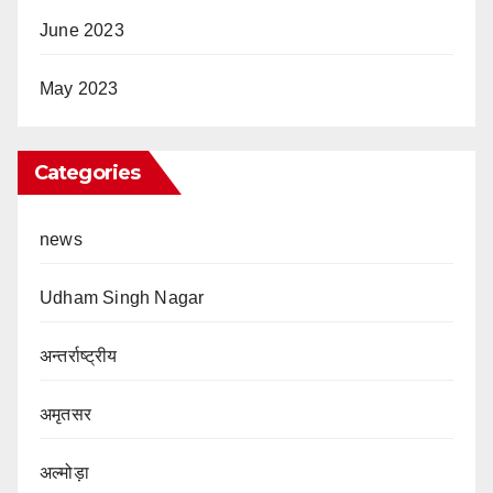
June 2023
May 2023
Categories
news
Udham Singh Nagar
अन्तर्राष्ट्रीय
अमृतसर
अल्मोड़ा