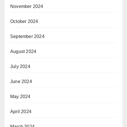
November 2024
October 2024
September 2024
August 2024
July 2024
June 2024
May 2024
April 2024
March 2024