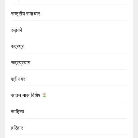
राष्ट्रीय समाचार
रुड़की
रुद्रपुर
रुद्रप्रयाग
श्रीनगर
सावन मास विशेष
साहित्य
हरिद्वार