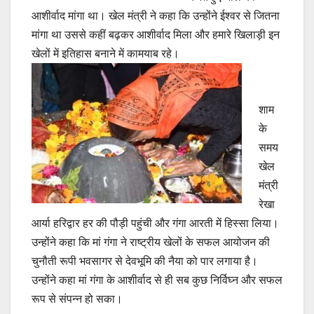
आशीर्वाद मांगा था। खेल मंत्री ने कहा कि उन्होंने ईश्वर से जितना
मांगा था उससे कहीं बढ़कर आशीर्वाद मिला और हमारे खिलाड़ी इन
खेलों में इतिहास बनाने में कामयाब रहे।
शाम
के
समय
खेल
मंत्री
रेखा
आर्या हरिद्वार हर की पौड़ी पहुंची और गंगा आरती में हिस्सा लिया।
उन्होंने कहा कि मां गंगा ने राष्ट्रीय खेलों के सफल आयोजन की
चुनौती रूपी भवसागर से देवभूमि की नैया को पार लगाया है।
उन्होंने कहा मां गंगा के आशीर्वाद से ही सब कुछ निर्विघ्न और सफल
रूप से संपन्न हो सका।