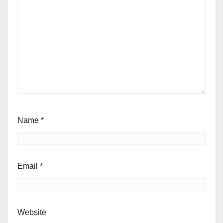
Name
*
Email
*
Website