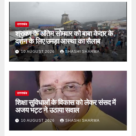
उत्तराखंड
श्रावण के अंतिम सोमवार को बाबा केदार के
दर्शन के लिए उमड़ा आस्था का सैलाब
10 AUGUST 2026
SHASHI SHARMA
उत्तराखंड
शिक्षा सुविधाओं के विकास को लेकर संसद में
अजय भट्ट ने उठाया सवाल
10 AUGUST 2026
SHASHI SHARMA