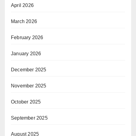
April 2026
March 2026
February 2026
January 2026
December 2025
November 2025
October 2025
September 2025
August 2025