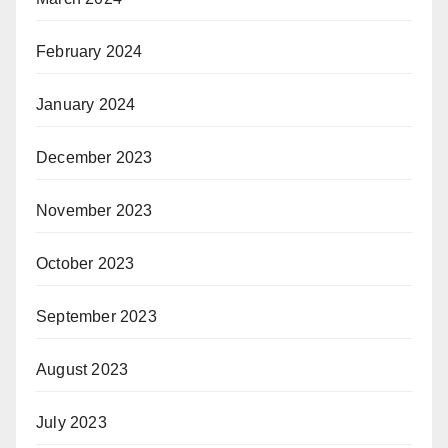
February 2024
January 2024
December 2023
November 2023
October 2023
September 2023
August 2023
July 2023