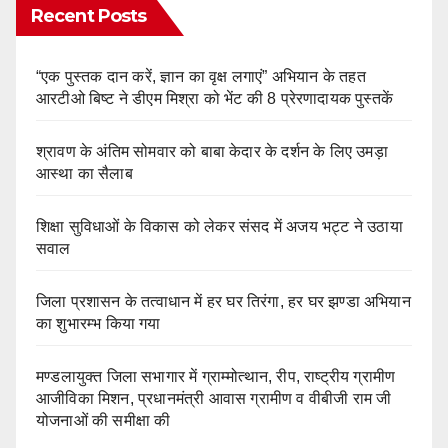
Recent Posts
“एक पुस्तक दान करें, ज्ञान का वृक्ष लगाएं” अभियान के तहत
आरटीओ बिष्ट ने डीएम मिश्रा को भेंट की 8 प्रेरणादायक पुस्तकें
श्रावण के अंतिम सोमवार को बाबा केदार के दर्शन के लिए उमड़ा
आस्था का सैलाब
शिक्षा सुविधाओं के विकास को लेकर संसद में अजय भट्ट ने उठाया
सवाल
जिला प्रशासन के तत्वाधान में हर घर तिरंगा, हर घर झण्डा अभियान
का शुभारम्भ किया गया
मण्डलायुक्त जिला सभागार में ग्राम्मोत्थान, रीप, राष्ट्रीय ग्रामीण
आजीविका मिशन, प्रधानमंत्री आवास ग्रामीण व वीबीजी राम जी
योजनाओं की समीक्षा की