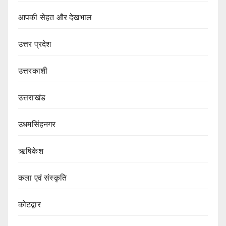
आपकी सेहत और देखभाल
उत्तर प्रदेश
उत्तरकाशी
उत्तराखंड
उधमसिंहनगर
ऋषिकेश
कला एवं संस्कृति
कोटद्वार