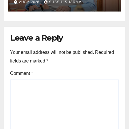
AUG 6, 2026
SHASHI SHARMA
Leave a Reply
Your email address will not be published.
Required
fields are marked
*
Comment
*