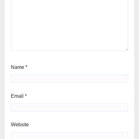
Name
*
Email
*
Website