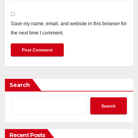
Save my name, email, and website in this browser for
the next time I comment.
Search
Search
Recent Posts