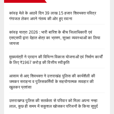
कांवड़ मेले के आठवें दिन 39 लाख 15 हजार शिवभक्त पवित्र
गंगाजल लेकर अपने गंतव्य की ओर हुए रवाना
कांवड़ यात्रा 2026 : भारी बारिश के बीच जिलाधिकारी एवं
एसएसपी द्वारा देहात क्षेत्र का भ्रमण, सुरक्षा व्यवस्थाओं का लिया
जायजा
मुख्यमंत्री ने प्रदान की विभिन्न विकास योजनाओं एवं निर्माण कार्यों
के लिए ₹1967 करोड़ की वित्तीय स्वीकृति
आसाम से आए शिवभक्त ने उत्तराखंड पुलिस की कार्यशैली की
जमकर सराहना व पुलिसकर्मियों के सहयोगात्मक व्यवहार की
खुलकर प्रशंसा
उत्तराखण्ड पुलिस की सतर्कता से परिवार को मिला अपना नन्हा
लाल, कुछ ही समय में सकुशल खोजकर परिजनों के किया सुपुर्द