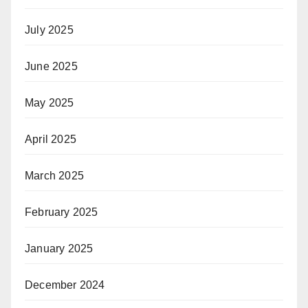
July 2025
June 2025
May 2025
April 2025
March 2025
February 2025
January 2025
December 2024