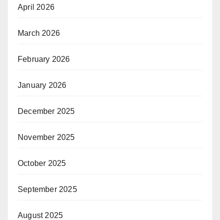
April 2026
March 2026
February 2026
January 2026
December 2025
November 2025
October 2025
September 2025
August 2025