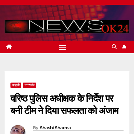
Skip
to
content
हल्द्वानी
उत्तराखंड
वरिष्ठ पुलिस अधीक्षक के निर्देश पर
बनी टीम ने दिया सफलता को अंजाम
By
Shashi Sharma