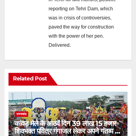
reporting on Tehri Dam, which
was in crisis of controversies,
paved the way for construction
with the power of her pen.
Delivered.
Related Post
उत्तराखंड
कांवड़ मेले के आठवें दिन 39 लाख 15 हजार
शिवभक्त पवित्र गंगाजल लेकर अपने गंतव्य की