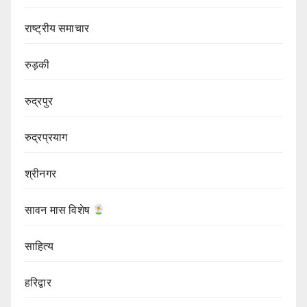
राष्ट्रीय समाचार
रुड़की
रुद्रपुर
रुद्रप्रयाग
श्रीनगर
सावन मास विशेष
साहित्य
हरिद्वार