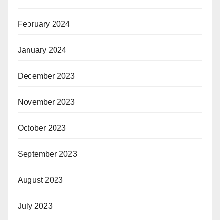
February 2024
January 2024
December 2023
November 2023
October 2023
September 2023
August 2023
July 2023