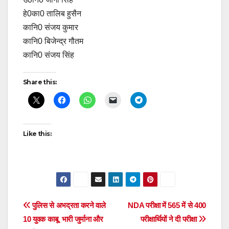
हे0का0 तालिब हुसैन
कानि0 संजय कुमार
कानि0 बिजेन्द्र गौतम
कानि0 संजय सिंह
Share this:
Like this:
Post
पुलिस से अभद्रता करने वाले
NDA परीक्षा में 565 में से 400
10 युवक काबू, भारी जुर्माना और
परीक्षार्थियों ने दी परीक्षा