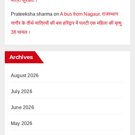
यात्री सुरक्षित।
Prateeksha sharma
on
A bus from Nagaur, राजस्थान
नागौर के तीर्थ यात्रियों की बस हरिद्वार में पलटी एक महिला की मृत्यु
38 घायल।
Archives
August 2026
July 2026
June 2026
May 2026