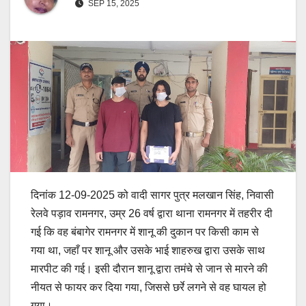
SEP 15, 2025
दिनांक 12-09-2025 को वादी सागर पुत्र मलखान सिंह, निवासी
रेलवे पड़ाव रामनगर, उम्र 26 वर्ष द्वारा थाना रामनगर में तहरीर दी
गई कि वह बंबागेर रामनगर में शानू की दुकान पर किसी काम से
गया था, जहाँ पर शानू और उसके भाई शाहरुख द्वारा उसके साथ
मारपीट की गई। इसी दौरान शानू द्वारा तमंचे से जान से मारने की
नीयत से फायर कर दिया गया, जिससे छर्रे लगने से वह घायल हो
गया।