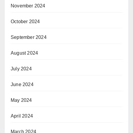
November 2024
October 2024
September 2024
August 2024
July 2024
June 2024
May 2024
April 2024
March 2024