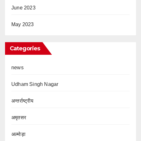
June 2023
May 2023
Categories
news
Udham Singh Nagar
अन्तर्राष्ट्रीय
अमृतसर
अल्मोड़ा