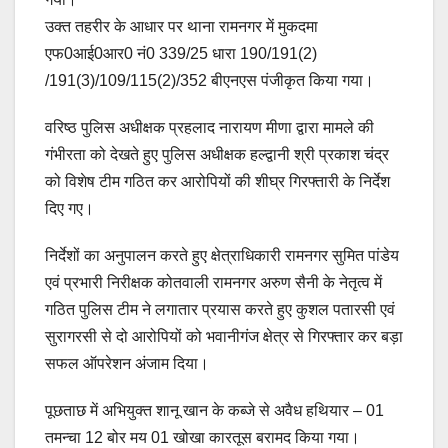
उक्त तहरीर के आधार पर थाना रामनगर में मुकदमा
एफ0आई0आर0 नं0 339/25 धारा 190/191(2)
/191(3)/109/115(2)/352 बीएनएस पंजीकृत किया गया।
वरिष्ठ पुलिस अधीक्षक प्रहलाद नारायण मीणा द्वारा मामले की
गंभीरता को देखते हुए पुलिस अधीक्षक हल्द्वानी श्री प्रकाश चंद्र
को विशेष टीम गठित कर आरोपियों की शीघ्र गिरफ्तारी के निर्देश
दिए गए।
निर्देशों का अनुपालन करते हुए क्षेत्राधिकारी रामनगर सुमित पांडेय
एवं प्रभारी निरीक्षक कोतवाली रामनगर अरुण सैनी के नेतृत्व में
गठित पुलिस टीम ने लगातार प्रयास करते हुए कुशल पतारसी एवं
सुरागरसी से दो आरोपियों को भवानीगंज क्षेत्र से गिरफ्तार कर बड़ा
सफल ऑपरेशन अंजाम दिया।
पूछताछ में अभियुक्त शानू खान के कब्जे से अवैध हथियार – 01
तमन्चा 12 बोर मय 01 खोखा कारतूस बरामद किया गया।