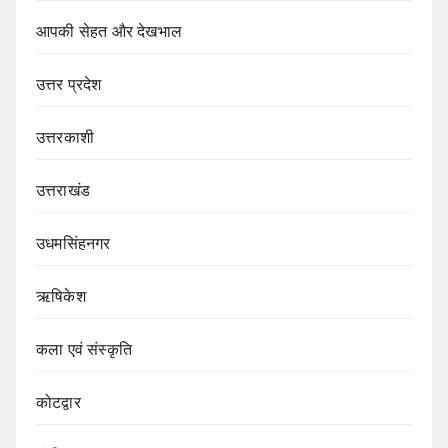
आपकी सेहत और देखभाल
उत्तर प्रदेश
उत्तरकाशी
उत्तराखंड
उधमसिंहनगर
ऋषिकेश
कला एवं संस्कृति
कोटद्वार