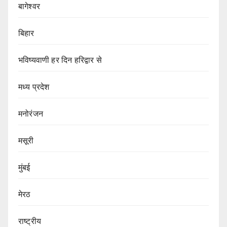
बागेश्वर
बिहार
भविष्यवाणी हर दिन हरिद्वार से
मध्य प्रदेश
मनोरंजन
मसूरी
मुंबई
मेरठ
राष्ट्रीय