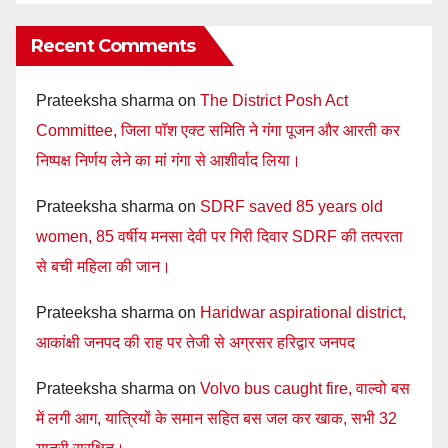
Recent Comments
Prateeksha sharma
on
The District Posh Act
Committee, जिला पॉश एक्ट समिति ने गंगा पूजन और आरती कर
निष्पक्ष निर्णय लेने का मां गंगा से आशीर्वाद लिया।
Prateeksha sharma
on
SDRF saved 85 years old
women, 85 वर्षीय मनसा देवी पर गिरी दिवार SDRF की तत्परता
से बची महिला की जान।
Prateeksha sharma
on
Haridwar aspirational district,
आकांक्षी जनपद की राह पर तेजी से अग्रसर हरिद्वार जनपद
Prateeksha sharma
on
Volvo bus caught fire, वाल्वो बस
में लगी आग, यात्रियों के समान सहित बस जल कर खाक, सभी 32