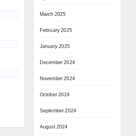
March 2025
February 2025
January 2025
December 2024
November 2024
October 2024
September 2024
August 2024