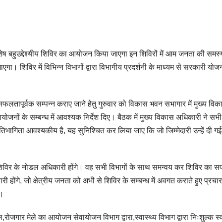
ेष बहुउद्देश्यीय शिविर का आयोजन किया जाएगा इन शिविरों में आम जनता की समस्
ा। शिविर में विभिन्न विभागों द्वारा विभागीय प्रदर्शनी के माध्यम से सरकारी योज
सफलतापूर्वक सम्पन्न कराए जाने हेतु गुरुवार को विकास भवन सभागार में मुख्य वि
नों के सम्बन्ध में आवश्यक निर्देश दिए। बैठक में मुख्य विकास अधिकारी ने सभी
्रतिभागिता आवश्यकीय है, यह सुनिश्चित कर लिया जाए कि जो जिम्मेदारी उन्हें दी गई 
ी शिविर के नोडल अधिकारी होंगे। वह सभी विभागों के साथ समन्वय कर शिविर का 
े, जो क्षेत्रीय जनता को अभी से शिविर के सम्बन्ध में अवगत कराते हुए प्रचार
े।
ाल,रोजगार मेले का आयोजन सेवायोजन विभाग द्वारा,स्वास्थ्य विभाग द्वारा निःशुल्क स्व