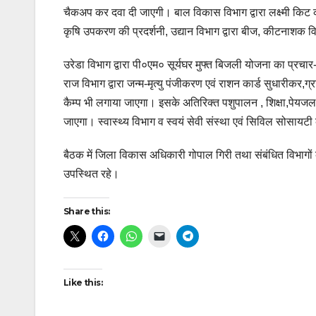
चैकअप कर दवा दी जाएगी। बाल विकास विभाग द्वारा लक्ष्मी किट 
कृषि उपकरण की प्रदर्शनी, उद्यान विभाग द्वारा बीज, कीटनाशक व
उरेडा विभाग द्वारा पी०एम० सूर्यघर मुफ्त बिजली योजना का प्रचा
राज विभाग द्वारा जन्म-मृत्यु पंजीकरण एवं राशन कार्ड सुधारीकर,
कैम्प भी लगाया जाएगा। इसके अतिरिक्त पशुपालन , शिक्षा,पेयजल
जाएगा। स्वास्थ्य विभाग व स्वयं सेवी संस्था एवं सिविल स
बैठक में जिला विकास अधिकारी गोपाल गिरी तथा संबंधित विभागो
उपस्थित रहे।
Share this:
Like this: