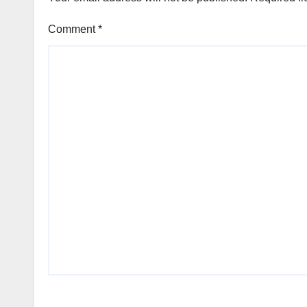
Comment
*