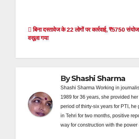
Post
बिना दस्तावेज के 22 लोगों पर कार्रवाई, ₹5750 संयोज
वसूला गया
navigation
By
Shashi Sharma
Shashi Sharma Working in journalis
1989 for 36 years, she provided her 
period of thirty-six years for PTI, 
in Tehri for two months, positive re
way for construction with the power 