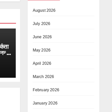
August 2026
July 2026
June 2026
्कता
May 2026
नन्हा
कुशल
April 2026
ुपुर्द
March 2026
February 2026
January 2026