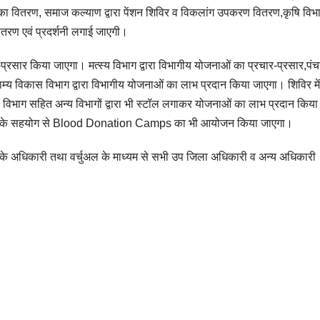
का वितरण, समाज कल्याण द्वारा पेंशन शिविर व विकलांग उपकरण वितरण,कृषि विभाग 
ितरण एवं प्रदर्शनी लगाई जाएगी।
र-प्रसार किया जाएगा। मत्स्य विभाग द्वारा विभागीय योजनाओं का प्रचार-प्रसार,पं
ग्राम्य विकास विभाग द्वारा विभागीय योजनाओं का लाभ प्रदान किया जाएगा। शिविर म
 विभाग सहित अन्य विभागों द्वारा भी स्टॉल लगाकर योजनाओं का लाभ प्रदान किया
ोसायटी के सहयोग से Blood Donation Camps का भी आयोजन किया जाएगा।
ं के अधिकारी तथा वर्चुअल के माध्यम से सभी उप जिला अधिकारी व अन्य अधिकारी