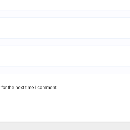
for the next time I comment.