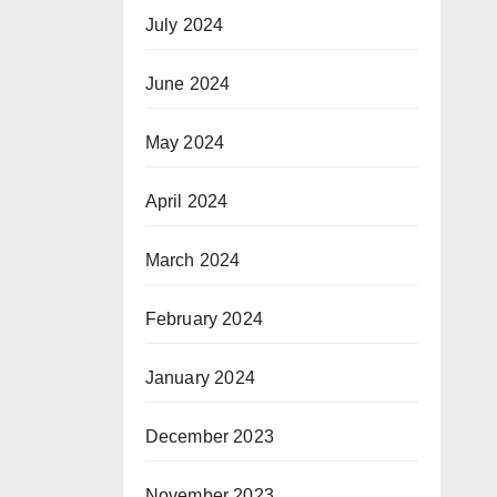
July 2024
June 2024
May 2024
April 2024
March 2024
February 2024
January 2024
December 2023
November 2023