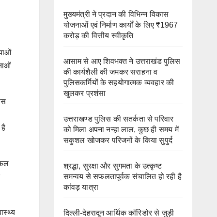
मुख्यमंत्री ने प्रदान की विभिन्न विकास
योजनाओं एवं निर्माण कार्यों के लिए ₹1967
करोड़ की वित्तीय स्वीकृति
याओं
आसाम से आए शिवभक्त ने उत्तराखंड पुलिस
नाओं
की कार्यशैली की जमकर सराहना व
पुलिसकर्मियों के सहयोगात्मक व्यवहार की
खुलकर प्रशंसा
कास
उत्तराखण्ड पुलिस की सतर्कता से परिवार
है
को मिला अपना नन्हा लाल, कुछ ही समय में
सकुशल खोजकर परिजनों के किया सुपुर्द
सफल
श्रद्धा, सुरक्षा और सुगमता के उत्कृष्ट
समन्वय से सफलतापूर्वक संचालित हो रही है
कांवड़ यात्रा
ास्थ्य
दिल्ली-देहरादून आर्थिक कॉरिडोर से जुड़ी