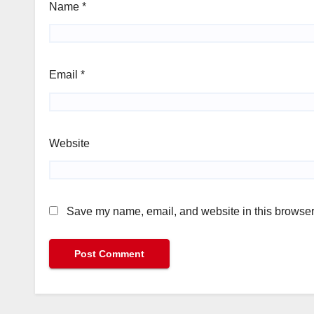
Name
*
Email
*
Website
Save my name, email, and website in this browser 