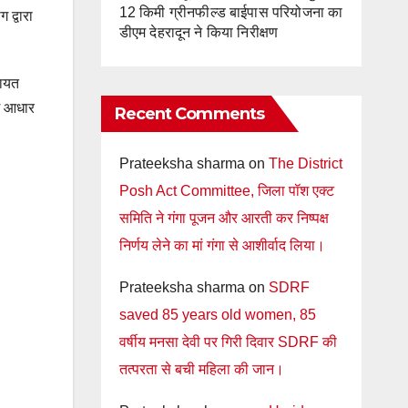
12 किमी ग्रीनफील्ड बाईपास परियोजना का
द्वारा
डीएम देहरादून ने किया निरीक्षण
चायत
ें आधार
Recent Comments
Prateeksha sharma
on
The District
Posh Act Committee, जिला पॉश एक्ट
समिति ने गंगा पूजन और आरती कर निष्पक्ष
निर्णय लेने का मां गंगा से आशीर्वाद लिया।
Prateeksha sharma
on
SDRF
saved 85 years old women, 85
वर्षीय मनसा देवी पर गिरी दिवार SDRF की
तत्परता से बची महिला की जान।