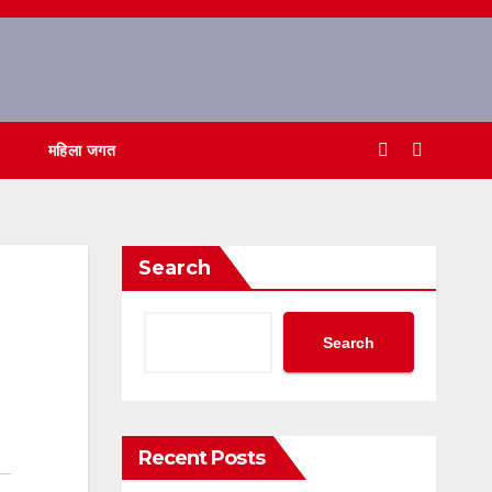
महिला जगत
Search
Search
Recent Posts