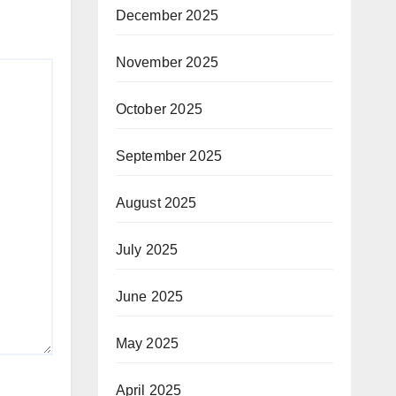
December 2025
November 2025
October 2025
September 2025
August 2025
July 2025
June 2025
May 2025
April 2025