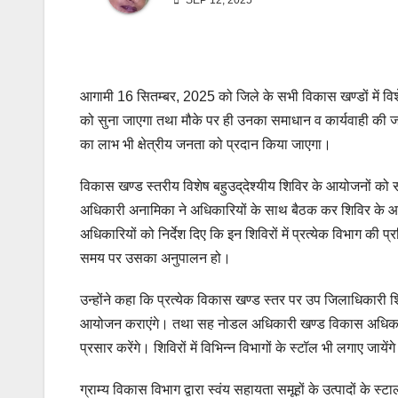
SEP 12, 2025
आगामी 16 सितम्बर, 2025 को जिले के सभी विकास खण्डों में विश
को सुना जाएगा तथा मौके पर ही उनका समाधान व कार्यवाही की जाएग
का लाभ भी क्षेत्रीय जनता को प्रदान किया जाएगा।
विकास खण्ड स्तरीय विशेष बहुउद्‌देश्यीय शिविर के आयोजनों को 
अधिकारी अनामिका ने अधिकारियों के साथ बैठक कर शिविर के आयोज
अधिकारियों को निर्देश दिए कि इन शिविरों में प्रत्येक विभाग की प
समय पर उसका अनुपालन हो।
उन्होंने कहा कि प्रत्येक विकास खण्ड स्तर पर उप जिलाधिकार
आयोजन कराएंगे। तथा सह नोडल अधिकारी खण्ड विकास अधिकारी होंग
प्रसार करेंगे। शिविरों में विभिन्न विभागों के स्टॉल भी लगाए जायेंग
ग्राम्य विकास विभाग द्वारा स्वंय सहायता समूहों के उत्पादों के स्ट