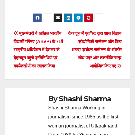
Post
मुख्यमंत्री ने अखिल भारतीय
देहरादून में यूकॉस्ट द्वारा आज विज्ञान
विद्यार्थी परिषद (ABVP) के 71वें
प्रौद्योगिकी सम्मेलन और विश्व
navigation
राष्ट्रीय अधिवेशन में देशभर से
आपदा प्रबंधन सम्मेलन के अंतर्गत
देहरादून पहुंचे प्रतिनिधियों एवं
शोध पत्र और तकनीकि सत्र
कार्यकर्ताओं का स्वागत किया
आयोजित किए गए
By
Shashi Sharma
Shashi Sharma Working in
journalism since 1985 as the first
woman journalist of Uttarakhand.
From 1989 for 36 years, she