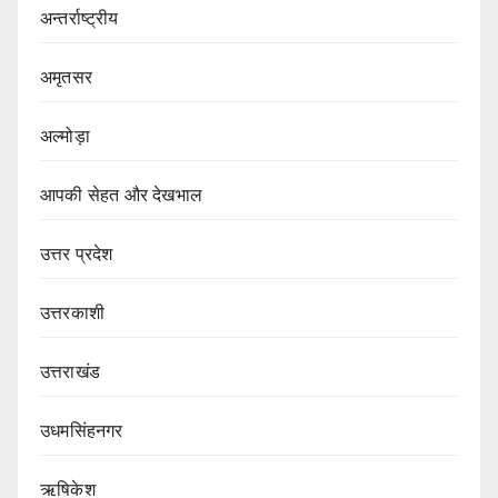
अन्तर्राष्ट्रीय
अमृतसर
अल्मोड़ा
आपकी सेहत और देखभाल
उत्तर प्रदेश
उत्तरकाशी
उत्तराखंड
उधमसिंहनगर
ऋषिकेश