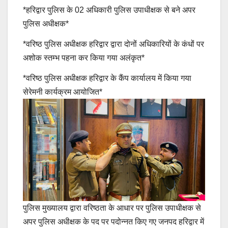
*हरिद्वार पुलिस के 02 अधिकारी पुलिस उपाधीक्षक से बने अपर
पुलिस अधीक्षक*
*वरिष्ठ पुलिस अधीक्षक हरिद्वार द्वारा दोनों अधिकारियों के कंधों पर
अशोक स्तम्भ पहना कर किया गया अलंकृत*
*वरिष्ठ पुलिस अधीक्षक हरिद्वार के कैंप कार्यालय में किया गया
सेरेमनी कार्यक्रम आयोजित*
पुलिस मुख्यालय द्वारा वरिष्ठता के आधार पर पुलिस उपाधीक्षक से
अपर पुलिस अधीक्षक के पद पर पदोन्नत किए गए जनपद हरिद्वार में