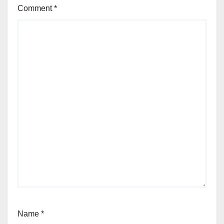
Comment
*
Name
*