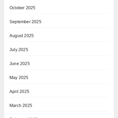
October 2025
September 2025
August 2025
July 2025
June 2025
May 2025
April 2025
March 2025