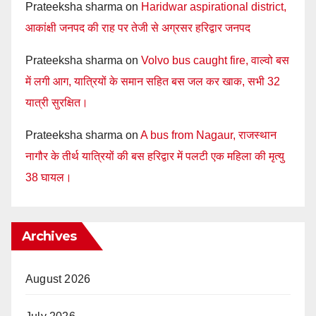
Prateeksha sharma
on
Haridwar aspirational district,
आकांक्षी जनपद की राह पर तेजी से अग्रसर हरिद्वार जनपद
Prateeksha sharma
on
Volvo bus caught fire, वाल्वो बस
में लगी आग, यात्रियों के समान सहित बस जल कर खाक, सभी 32
यात्री सुरक्षित।
Prateeksha sharma
on
A bus from Nagaur, राजस्थान
नागौर के तीर्थ यात्रियों की बस हरिद्वार में पलटी एक महिला की मृत्यु
38 घायल।
Archives
August 2026