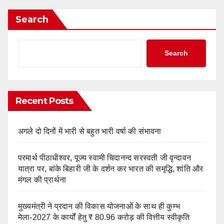
Search
Search
Recent Posts
अगले दो दिनों में भारी से बहुत भारी वर्षा की संभावना
परमार्थ पीठाधीश्वर, पूज्य स्वामी चिदानन्द सरस्वती जी वृन्दावन
यात्रा पर, बांके बिहारी जी के दर्शन कर भारत की समृद्धि, शांति और
मंगल की प्रार्थना
मुख्यमंत्री ने प्रदान की विकास योजनाओं के साथ ही कुम्भ
मेला-2027 के कार्यों हेतु ₹ 80.96 करोड़ की वित्तीय स्वीकृति