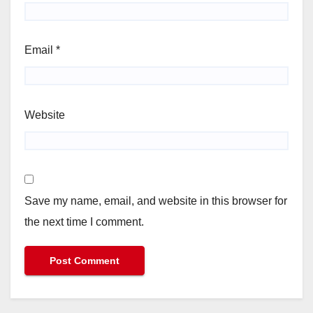
Email
*
Website
Save my name, email, and website in this browser for
the next time I comment.