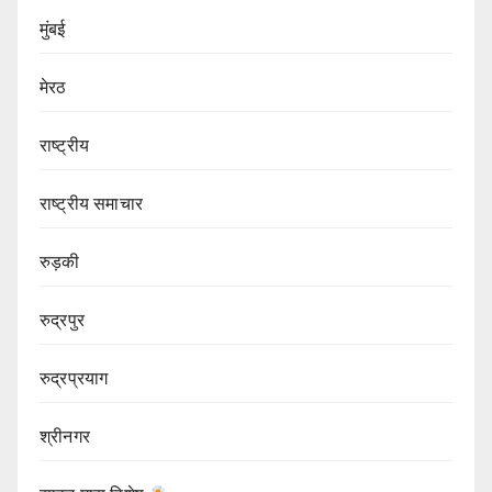
मुंबई
मेरठ
राष्ट्रीय
राष्ट्रीय समाचार
रुड़की
रुद्रपुर
रुद्रप्रयाग
श्रीनगर