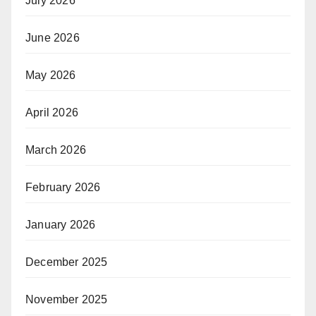
July 2026
June 2026
May 2026
April 2026
March 2026
February 2026
January 2026
December 2025
November 2025