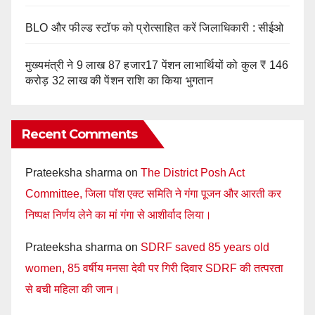
BLO और फील्ड स्टॉफ को प्रोत्साहित करें जिलाधिकारी : सीईओ
मुख्यमंत्री ने 9 लाख 87 हजार17 पेंशन लाभार्थियों को कुल ₹ 146
करोड़ 32 लाख की पेंशन राशि का किया भुगतान
Recent Comments
Prateeksha sharma
on
The District Posh Act
Committee, जिला पॉश एक्ट समिति ने गंगा पूजन और आरती कर
निष्पक्ष निर्णय लेने का मां गंगा से आशीर्वाद लिया।
Prateeksha sharma
on
SDRF saved 85 years old
women, 85 वर्षीय मनसा देवी पर गिरी दिवार SDRF की तत्परता
से बची महिला की जान।