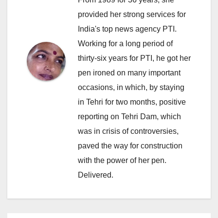
provided her strong services for
India's top news agency PTI.
Working for a long period of
thirty-six years for PTI, he got her
pen ironed on many important
occasions, in which, by staying
in Tehri for two months, positive
reporting on Tehri Dam, which
was in crisis of controversies,
paved the way for construction
with the power of her pen.
Delivered.