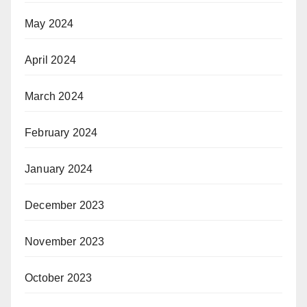
May 2024
April 2024
March 2024
February 2024
January 2024
December 2023
November 2023
October 2023