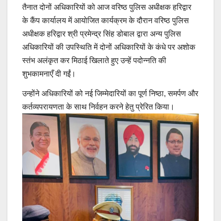
तैनात दोनों अधिकारियों को आज वरिष्ठ पुलिस अधीक्षक हरिद्वार
के कैंप कार्यालय में आयोजित कार्यक्रम के दौरान वरिष्ठ पुलिस
अधीक्षक हरिद्वार श्री प्रमेन्द्र सिंह डोबाल द्वारा अन्य पुलिस
अधिकारियों की उपस्थिति में दोनों अधिकारियों के कंधे पर अशोक
स्तंभ अलंकृत कर मिठाई खिलाते हुए उन्हें पदोन्नति की
शुभकामनाएँ दी गईं।
उन्होंने अधिकारियों को नई जिम्मेदारियों का पूर्ण निष्ठा, समर्पण और
कर्तव्यपरायणता के साथ निर्वहन करने हेतु प्रेरित किया।