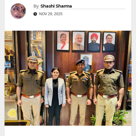
By
Shashi Sharma
NOV 29, 2025