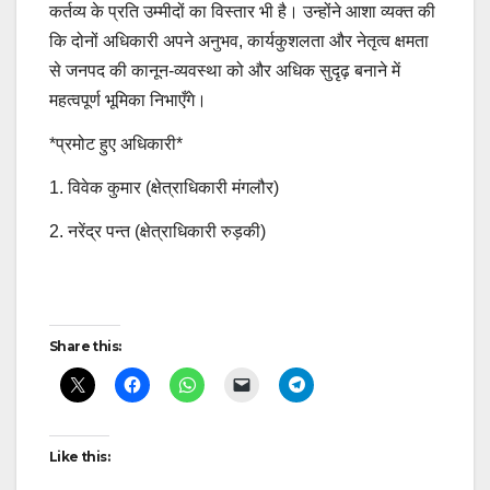
कर्तव्य के प्रति उम्मीदों का विस्तार भी है। उन्होंने आशा व्यक्त की
कि दोनों अधिकारी अपने अनुभव, कार्यकुशलता और नेतृत्व क्षमता
से जनपद की कानून-व्यवस्था को और अधिक सुदृढ़ बनाने में
महत्वपूर्ण भूमिका निभाएँगे।
*प्रमोट हुए अधिकारी*
1. विवेक कुमार (क्षेत्राधिकारी मंगलौर)
2. ⁠नरेंद्र पन्त (क्षेत्राधिकारी रुड़की)
Post
Share this:
navigation
Like this: