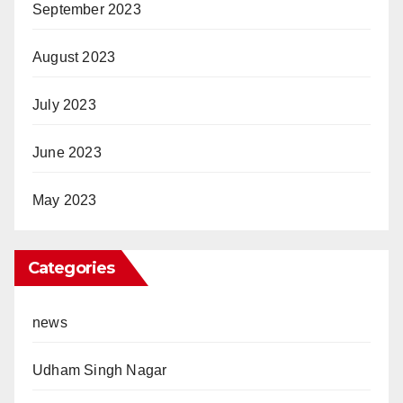
September 2023
August 2023
July 2023
June 2023
May 2023
Categories
news
Udham Singh Nagar