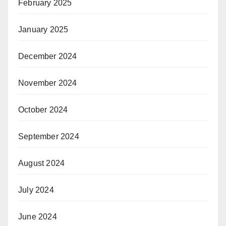
February 2025
January 2025
December 2024
November 2024
October 2024
September 2024
August 2024
July 2024
June 2024