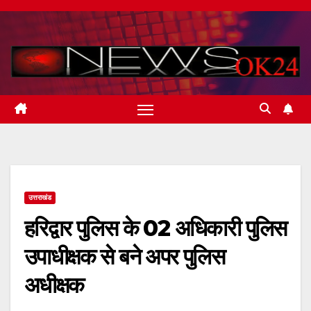
Skip
to
content
उत्तराखंड
हरिद्वार पुलिस के 02 अधिकारी पुलिस
उपाधीक्षक से बने अपर पुलिस
अधीक्षक