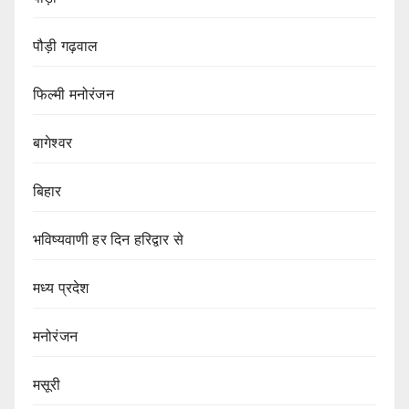
पौड़ी गढ़वाल
फिल्मी मनोरंजन
बागेश्वर
बिहार
भविष्यवाणी हर दिन हरिद्वार से
मध्य प्रदेश
मनोरंजन
मसूरी