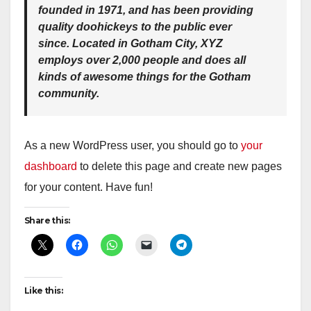
founded in 1971, and has been providing
quality doohickeys to the public ever
since. Located in Gotham City, XYZ
employs over 2,000 people and does all
kinds of awesome things for the Gotham
community.
As a new WordPress user, you should go to
your
dashboard
to delete this page and create new pages
for your content. Have fun!
Share this:
Like this: