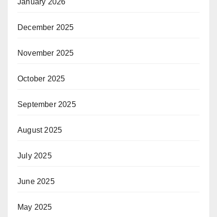
January 2026
December 2025
November 2025
October 2025
September 2025
August 2025
July 2025
June 2025
May 2025