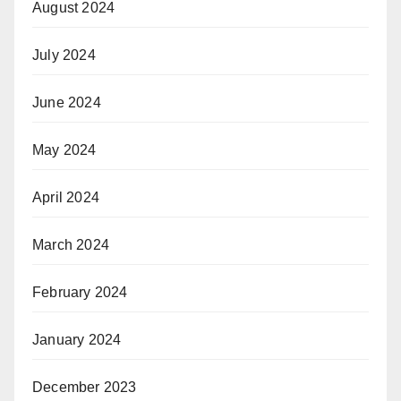
August 2024
July 2024
June 2024
May 2024
April 2024
March 2024
February 2024
January 2024
December 2023