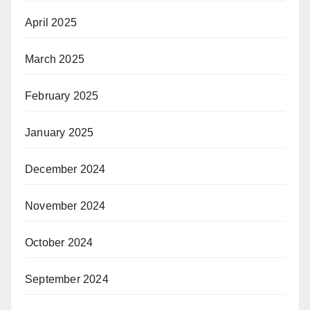
April 2025
March 2025
February 2025
January 2025
December 2024
November 2024
October 2024
September 2024