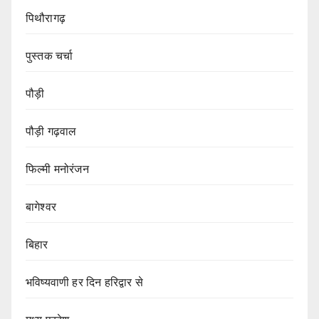
पिथौरागढ़
पुस्तक चर्चा
पौड़ी
पौड़ी गढ़वाल
फिल्मी मनोरंजन
बागेश्वर
बिहार
भविष्यवाणी हर दिन हरिद्वार से