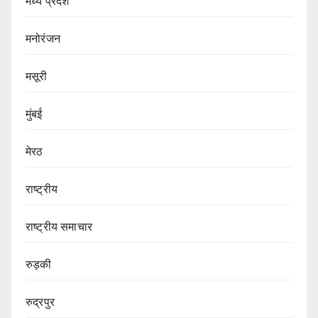
मध्य प्रदेश
मनोरंजन
मसूरी
मुंबई
मेरठ
राष्ट्रीय
राष्ट्रीय समाचार
रुड़की
रुद्रपुर