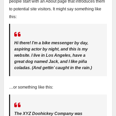
people start with an About page that introduces them
to potential site visitors. It might say something like
this:
Hi there! I’m a bike messenger by day,
aspiring actor by night, and this is my
website. I live in Los Angeles, have a
great dog named Jack, and I like piña
coladas. (And gettin’ caught in the rain.)
…or something like this:
The XYZ Doohickey Company was