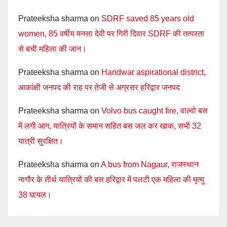
Prateeksha sharma
on
SDRF saved 85 years old
women, 85 वर्षीय मनसा देवी पर गिरी दिवार SDRF की तत्परता
से बची महिला की जान।
Prateeksha sharma
on
Haridwar aspirational district,
आकांक्षी जनपद की राह पर तेजी से अग्रसर हरिद्वार जनपद
Prateeksha sharma
on
Volvo bus caught fire, वाल्वो बस
में लगी आग, यात्रियों के समान सहित बस जल कर खाक, सभी 32
यात्री सुरक्षित।
Prateeksha sharma
on
A bus from Nagaur, राजस्थान
नागौर के तीर्थ यात्रियों की बस हरिद्वार में पलटी एक महिला की मृत्यु
38 घायल।