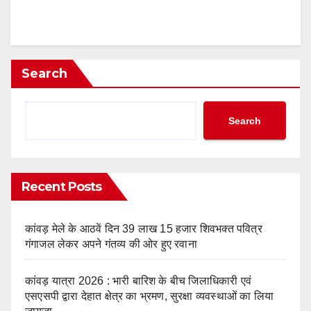
Search
Search
Recent Posts
कांवड़ मेले के आठवें दिन 39 लाख 15 हजार शिवभक्त पवित्र
गंगाजल लेकर अपने गंतव्य की ओर हुए रवाना
कांवड़ यात्रा 2026 : भारी बारिश के बीच जिलाधिकारी एवं
एसएसपी द्वारा देहात क्षेत्र का भ्रमण, सुरक्षा व्यवस्थाओं का लिया