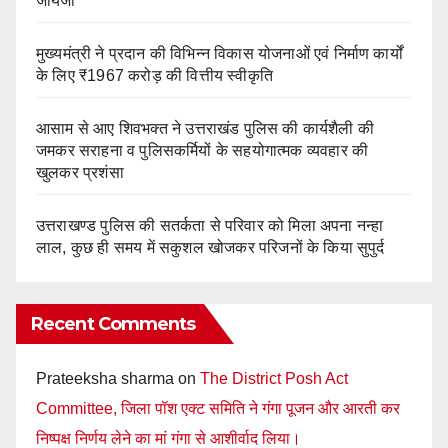
जायजा
मुख्यमंत्री ने प्रदान की विभिन्न विकास योजनाओं एवं निर्माण कार्यों
के लिए ₹1967 करोड़ की वित्तीय स्वीकृति
आसाम से आए शिवभक्त ने उत्तराखंड पुलिस की कार्यशैली की
जमकर सराहना व पुलिसकर्मियों के सहयोगात्मक व्यवहार की
खुलकर प्रशंसा
उत्तराखण्ड पुलिस की सतर्कता से परिवार को मिला अपना नन्हा
लाल, कुछ ही समय में सकुशल खोजकर परिजनों के किया सुपुर्द
Recent Comments
Prateeksha sharma
on
The District Posh Act
Committee, जिला पॉश एक्ट समिति ने गंगा पूजन और आरती कर
निष्पक्ष निर्णय लेने का मां गंगा से आशीर्वाद लिया।