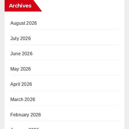
Archives
August 2026
July 2026
June 2026
May 2026
April 2026
March 2026
February 2026