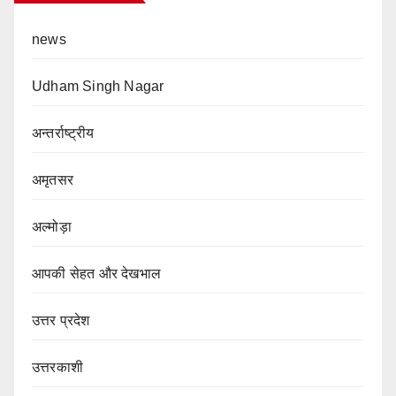
news
Udham Singh Nagar
अन्तर्राष्ट्रीय
अमृतसर
अल्मोड़ा
आपकी सेहत और देखभाल
उत्तर प्रदेश
उत्तरकाशी