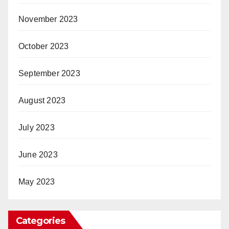
November 2023
October 2023
September 2023
August 2023
July 2023
June 2023
May 2023
Categories