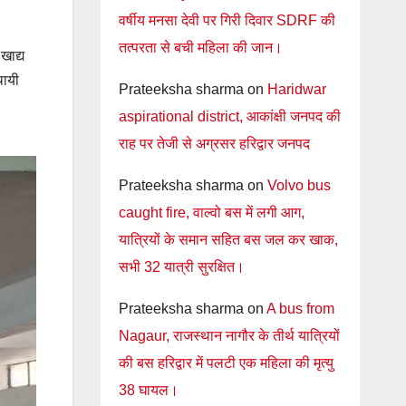
वर्षीय मनसा देवी पर गिरी दिवार SDRF की
तत्परता से बची महिला की जान।
खाद्य
थायी
Prateeksha sharma
on
Haridwar
aspirational district, आकांक्षी जनपद की
राह पर तेजी से अग्रसर हरिद्वार जनपद
Prateeksha sharma
on
Volvo bus
caught fire, वाल्वो बस में लगी आग,
यात्रियों के समान सहित बस जल कर खाक,
सभी 32 यात्री सुरक्षित।
Prateeksha sharma
on
A bus from
Nagaur, राजस्थान नागौर के तीर्थ यात्रियों
की बस हरिद्वार में पलटी एक महिला की मृत्यु
38 घायल।