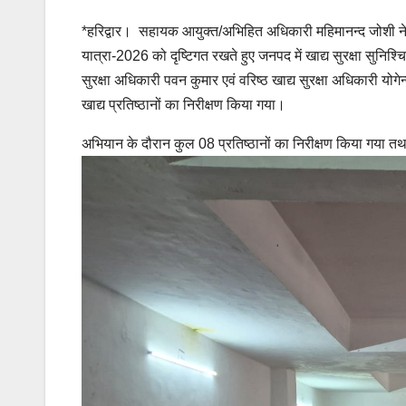
*हरिद्वार। सहायक आयुक्त/अभिहित अधिकारी महिमानन्द जोशी ने अवग
यात्रा-2026 को दृष्टिगत रखते हुए जनपद में खाद्य सुरक्षा सुनिश्
सुरक्षा अधिकारी पवन कुमार एवं वरिष्ठ खाद्य सुरक्षा अधिकारी योगेन्द्
खाद्य प्रतिष्ठानों का निरीक्षण किया गया।
अभियान के दौरान कुल 08 प्रतिष्ठानों का निरीक्षण किया गया तथा