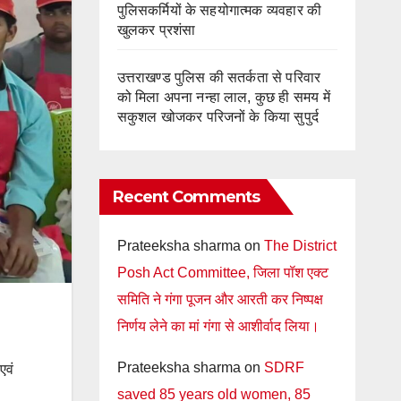
पुलिसकर्मियों के सहयोगात्मक व्यवहार की
खुलकर प्रशंसा
उत्तराखण्ड पुलिस की सतर्कता से परिवार
को मिला अपना नन्हा लाल, कुछ ही समय में
सकुशल खोजकर परिजनों के किया सुपुर्द
Recent Comments
Prateeksha sharma
on
The District
Posh Act Committee, जिला पॉश एक्ट
समिति ने गंगा पूजन और आरती कर निष्पक्ष
निर्णय लेने का मां गंगा से आशीर्वाद लिया।
Prateeksha sharma
on
SDRF
एवं
saved 85 years old women, 85