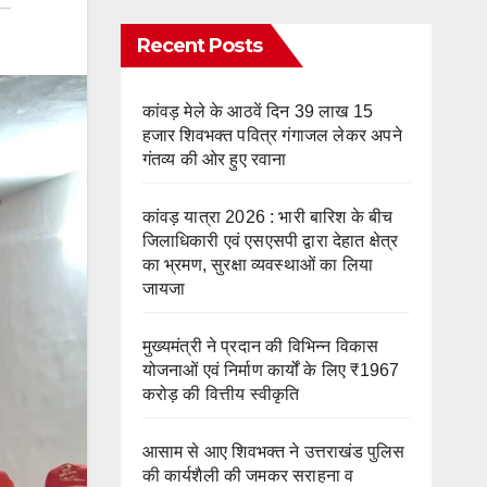
Recent Posts
कांवड़ मेले के आठवें दिन 39 लाख 15
हजार शिवभक्त पवित्र गंगाजल लेकर अपने
गंतव्य की ओर हुए रवाना
कांवड़ यात्रा 2026 : भारी बारिश के बीच
जिलाधिकारी एवं एसएसपी द्वारा देहात क्षेत्र
का भ्रमण, सुरक्षा व्यवस्थाओं का लिया
जायजा
मुख्यमंत्री ने प्रदान की विभिन्न विकास
योजनाओं एवं निर्माण कार्यों के लिए ₹1967
करोड़ की वित्तीय स्वीकृति
आसाम से आए शिवभक्त ने उत्तराखंड पुलिस
की कार्यशैली की जमकर सराहना व