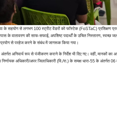
ा के सहयोग से लगभग 100 स्ट्रीट वेंडरों को फॉस्टेक (FoSTaC) प्रशिक्षण प्र
 आसपास के वातावरण की साफ-सफाई, अपशिष्ट पदार्थों के उचित निस्तारण, स्वच्छ ज
्रयोग से परहेज करने के संबंध में जागरूक किया गया।
े अंतर्गत अनिवार्य रूप से पंजीकरण कराने के निर्देश भी दिए गए। वहीं, मानकों का 
ाय निर्णायक अधिकारी/अपर जिलाधिकारी (वि./रा.) के समक्ष धारा-55 के अंतर्गत 06