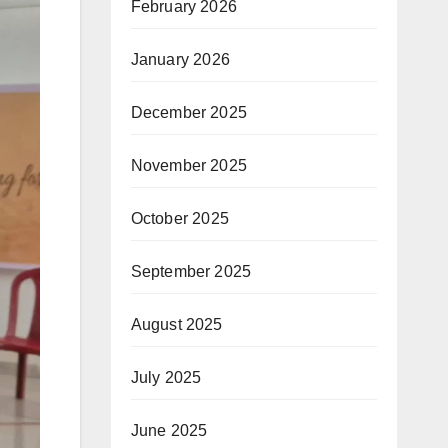
February 2026
January 2026
December 2025
November 2025
October 2025
September 2025
August 2025
July 2025
June 2025