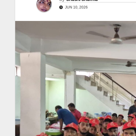
JUN 10, 2026