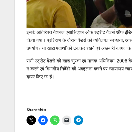
इसके अतिरिक्त नेशनल एसोसिएशन ऑफ स्ट्रीट वेंडर्स ऑफ इंडिय
किया गया। प्रशिक्षण के दौरान वेंडरों को व्यक्तिगत स्वच्छता,
उपयोग तथा खाद्य पदार्थों को ढककर रखने एवं अखबारी कागज के प
सभी स्ट्रीट वेंडरों को खाद्य सुरक्षा एवं मानक अधिनियम, 2006 क
न करने एवं विभागीय निर्देशों की अवहेलना करने पर न्यायालय न्य
दायर किए गए हैं।
Post
Share this:
navigation