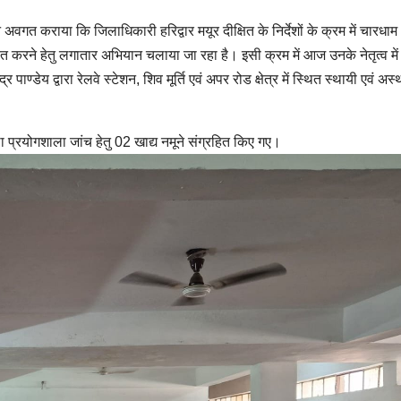
त कराया कि जिलाधिकारी हरिद्वार मयूर दीक्षित के निर्देशों के क्रम में चारधाम
चित करने हेतु लगातार अभियान चलाया जा रहा है। इसी क्रम में आज उनके नेतृत्व में 
र पाण्डेय द्वारा रेलवे स्टेशन, शिव मूर्ति एवं अपर रोड क्षेत्र में स्थित स्थायी एवं अस्
 प्रयोगशाला जांच हेतु 02 खाद्य नमूने संग्रहित किए गए।