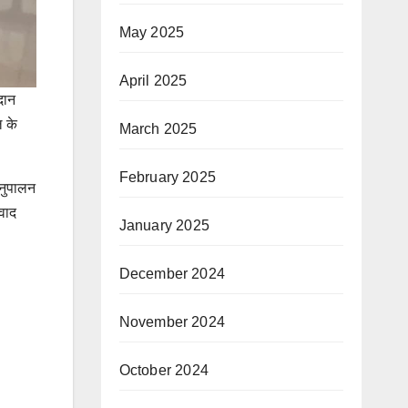
May 2025
April 2025
दान
ल के
March 2025
February 2025
अनुपालन
 वाद
January 2025
December 2024
November 2024
October 2024