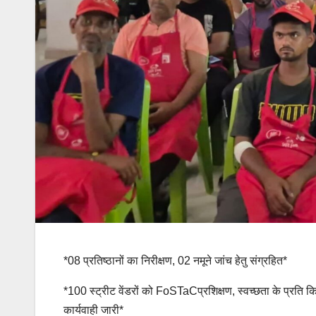
*08 प्रतिष्ठानों का निरीक्षण, 02 नमूने जांच हेतु संग्रहित*
*100 स्ट्रीट वेंडरों को FoSTaCप्रशिक्षण, स्वच्छता के प्रति कि
कार्यवाही जारी*