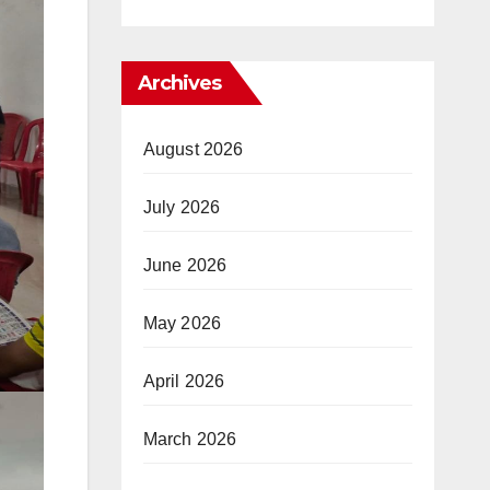
Archives
August 2026
July 2026
June 2026
May 2026
April 2026
March 2026