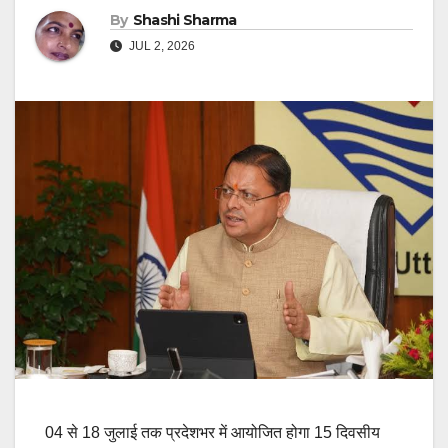
By
Shashi Sharma
JUL 2, 2026
04 से 18 जुलाई तक प्रदेशभर में आयोजित होगा 15 दिवसीय