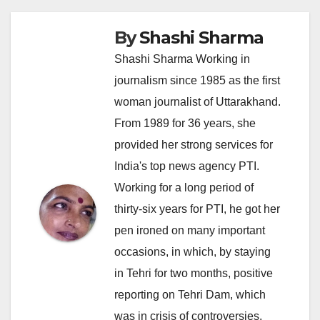
By
Shashi Sharma
Shashi Sharma Working in
journalism since 1985 as the first
woman journalist of Uttarakhand.
From 1989 for 36 years, she
provided her strong services for
India's top news agency PTI.
Working for a long period of
thirty-six years for PTI, he got her
pen ironed on many important
occasions, in which, by staying
in Tehri for two months, positive
reporting on Tehri Dam, which
was in crisis of controversies,