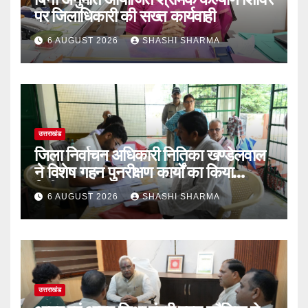
पर जिलाधिकारी की सख्त कार्यवाही
6 AUGUST 2026
SHASHI SHARMA
उत्तराखंड
‎जिला निर्वाचन अधिकारी नितिका खण्डेलवाल
ने विशेष गहन पुनरीक्षण कार्यों का किया
निरीक्षण
6 AUGUST 2026
SHASHI SHARMA
उत्तराखंड