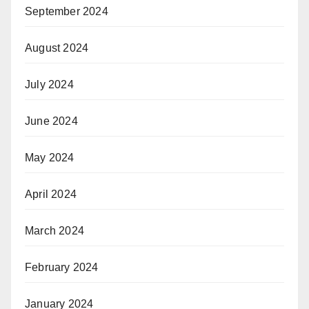
September 2024
August 2024
July 2024
June 2024
May 2024
April 2024
March 2024
February 2024
January 2024