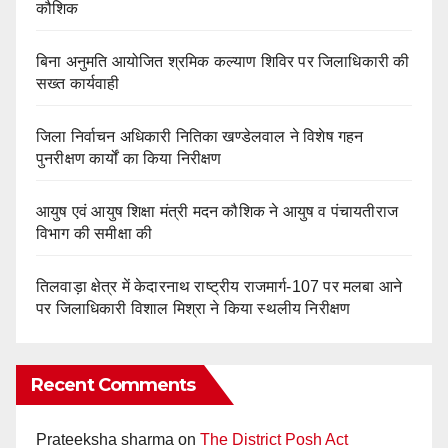
कौशिक
बिना अनुमति आयोजित श्रमिक कल्याण शिविर पर जिलाधिकारी की
सख्त कार्यवाही
‎जिला निर्वाचन अधिकारी नितिका खण्डेलवाल ने विशेष गहन
पुनरीक्षण कार्यों का किया निरीक्षण
आयुष एवं आयुष शिक्षा मंत्री मदन कौशिक ने आयुष व पंचायतीराज
विभाग की समीक्षा की
तिलवाड़ा क्षेत्र में केदारनाथ राष्ट्रीय राजमार्ग-107 पर मलबा आने
पर जिलाधिकारी विशाल मिश्रा ने किया स्थलीय निरीक्षण
Recent Comments
Prateeksha sharma
on
The District Posh Act