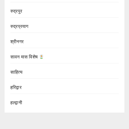
रुद्रपुर
रुद्रप्रयाग
श्रीनगर
सावन मास विशेष
साहित्य
हरिद्वार
हल्द्वानी