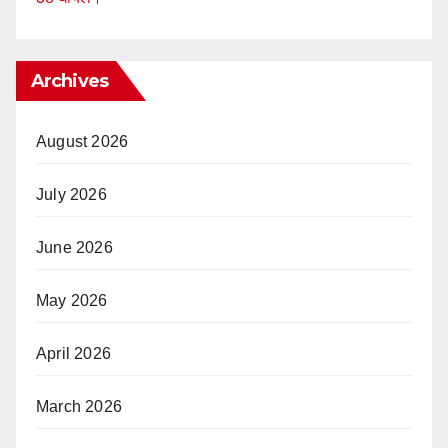
Archives
August 2026
July 2026
June 2026
May 2026
April 2026
March 2026