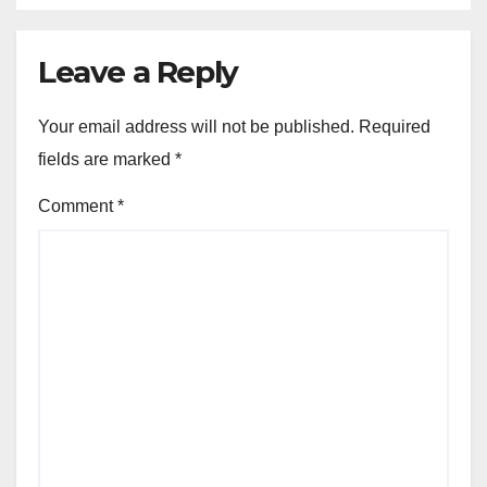
Leave a Reply
Your email address will not be published.
Required
fields are marked
*
Comment
*