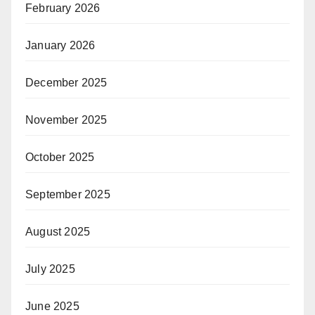
February 2026
January 2026
December 2025
November 2025
October 2025
September 2025
August 2025
July 2025
June 2025