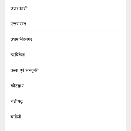
उत्तरकाशी
उत्तराखंड
उधमसिंहनगर
ऋषिकेश
कला एवं संस्कृति
कोटद्वार
चंडीगढ़
चमोली