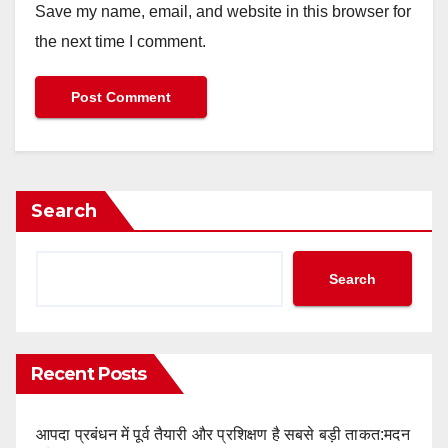
Save my name, email, and website in this browser for
the next time I comment.
Search
Search
Recent Posts
आपदा प्रबंधन में पूर्व तैयारी और प्रशिक्षण है सबसे बड़ी ताकत:मदन