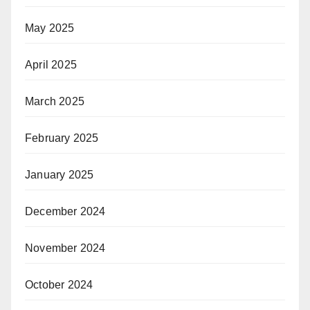
May 2025
April 2025
March 2025
February 2025
January 2025
December 2024
November 2024
October 2024