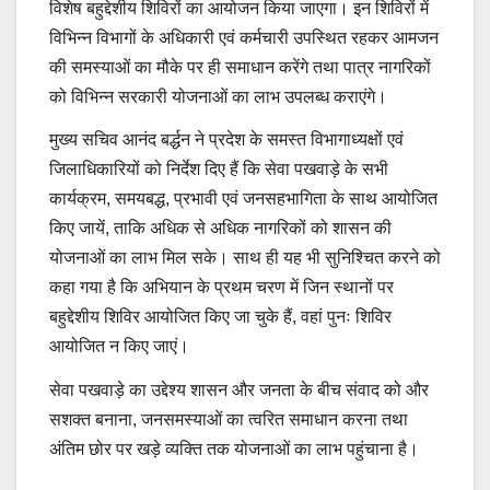
विशेष बहुद्देशीय शिविरों का आयोजन किया जाएगा। इन शिविरों में
विभिन्न विभागों के अधिकारी एवं कर्मचारी उपस्थित रहकर आमजन
की समस्याओं का मौके पर ही समाधान करेंगे तथा पात्र नागरिकों
को विभिन्न सरकारी योजनाओं का लाभ उपलब्ध कराएंगे।
मुख्य सचिव आनंद बर्द्धन ने प्रदेश के समस्त विभागाध्यक्षों एवं
जिलाधिकारियों को निर्देश दिए हैं कि सेवा पखवाड़े के सभी
कार्यक्रम, समयबद्ध, प्रभावी एवं जनसहभागिता के साथ आयोजित
किए जायें, ताकि अधिक से अधिक नागरिकों को शासन की
योजनाओं का लाभ मिल सके। साथ ही यह भी सुनिश्चित करने को
कहा गया है कि अभियान के प्रथम चरण में जिन स्थानों पर
बहुद्देशीय शिविर आयोजित किए जा चुके हैं, वहां पुनः शिविर
आयोजित न किए जाएं।
सेवा पखवाड़े का उद्देश्य शासन और जनता के बीच संवाद को और
सशक्त बनाना, जनसमस्याओं का त्वरित समाधान करना तथा
अंतिम छोर पर खड़े व्यक्ति तक योजनाओं का लाभ पहुंचाना है।