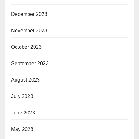
December 2023
November 2023
October 2023
September 2023
August 2023
July 2023
June 2023
May 2023