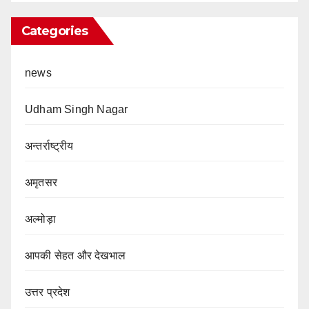
Categories
news
Udham Singh Nagar
अन्तर्राष्ट्रीय
अमृतसर
अल्मोड़ा
आपकी सेहत और देखभाल
उत्तर प्रदेश