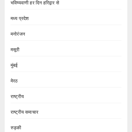
भविष्यवाणी हर दिन हरिद्वार से
मध्य प्रदेश
मनोरंजन
मसूरी
मुंबई
मेरठ
राष्ट्रीय
राष्ट्रीय समाचार
रुड़की