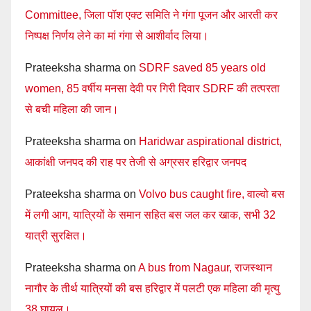
Committee, जिला पॉश एक्ट समिति ने गंगा पूजन और आरती कर
निष्पक्ष निर्णय लेने का मां गंगा से आशीर्वाद लिया।
Prateeksha sharma
on
SDRF saved 85 years old
women, 85 वर्षीय मनसा देवी पर गिरी दिवार SDRF की तत्परता
से बची महिला की जान।
Prateeksha sharma
on
Haridwar aspirational district,
आकांक्षी जनपद की राह पर तेजी से अग्रसर हरिद्वार जनपद
Prateeksha sharma
on
Volvo bus caught fire, वाल्वो बस
में लगी आग, यात्रियों के समान सहित बस जल कर खाक, सभी 32
यात्री सुरक्षित।
Prateeksha sharma
on
A bus from Nagaur, राजस्थान
नागौर के तीर्थ यात्रियों की बस हरिद्वार में पलटी एक महिला की मृत्यु
38 घायल।