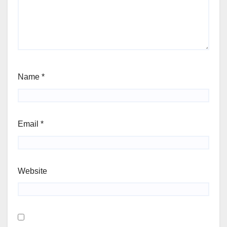
Name
*
Email
*
Website