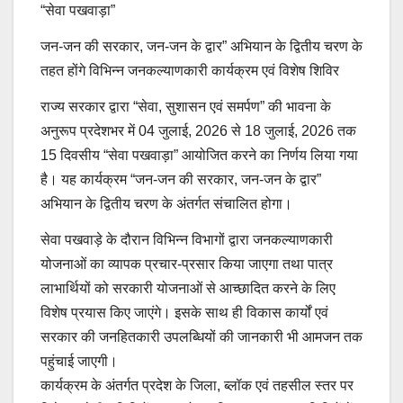
“सेवा पखवाड़ा”
जन-जन की सरकार, जन-जन के द्वार” अभियान के द्वितीय चरण के
तहत होंगे विभिन्न जनकल्याणकारी कार्यक्रम एवं विशेष शिविर
राज्य सरकार द्वारा “सेवा, सुशासन एवं समर्पण” की भावना के
अनुरूप प्रदेशभर में 04 जुलाई, 2026 से 18 जुलाई, 2026 तक
15 दिवसीय “सेवा पखवाड़ा” आयोजित करने का निर्णय लिया गया
है। यह कार्यक्रम “जन-जन की सरकार, जन-जन के द्वार”
अभियान के द्वितीय चरण के अंतर्गत संचालित होगा।
सेवा पखवाड़े के दौरान विभिन्न विभागों द्वारा जनकल्याणकारी
योजनाओं का व्यापक प्रचार-प्रसार किया जाएगा तथा पात्र
लाभार्थियों को सरकारी योजनाओं से आच्छादित करने के लिए
विशेष प्रयास किए जाएंगे। इसके साथ ही विकास कार्यों एवं
सरकार की जनहितकारी उपलब्धियों की जानकारी भी आमजन तक
पहुंचाई जाएगी।
कार्यक्रम के अंतर्गत प्रदेश के जिला, ब्लॉक एवं तहसील स्तर पर