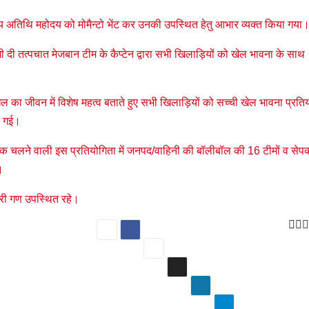
ुख्य अतिथि महोदय को मोमैन्टो भेंट कर उनकी उपस्थित हेतु आभार व्यक्त किया गया
ी दी तत्पचात मेजबान टीम के कैप्टेन द्वारा सभी खिलाड़ियों को खेल भावना के साथ
ेल का जीवन में विशेष महत्व बताते हुए सभी खिलाड़ियों को सच्ची खेल भावना प्रति
दी गई।
 तक चलने वाली इस प्रतियोगिता में जनपद/वाहिनी की बॉलीबॉल की 16 टीमों व सेप
।
री गण उपस्थित रहे।