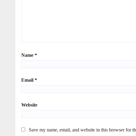
Name
*
Email
*
Website
Save my name, email, and website in this browser for t