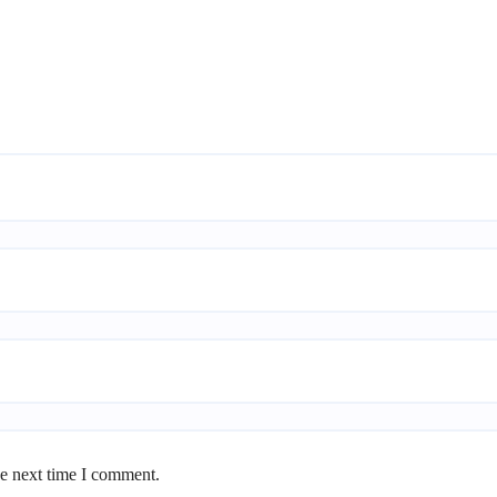
he next time I comment.