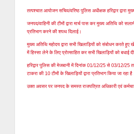
तत्पश्चात आयोजन सचिव/वरिष्ठ पुलिस अधीक्षक हरिद्वार द्वारा म
जनपद/वाहिनी की टीमों द्वारा मार्च पास कर मुख्य अतिथि को सलाम
प्रतिभाग करने की शपथ दिलाई।
मुख्य अतिथि महोदय द्वारा सभी खिलाड़ियों को संबोधन करते हुए ख
में हिस्सा लेने के लिए प्रोत्साहित कर सभी खिलाड़ियों को बधाई 
हरिद्वार पुलिस की मेजबानी में दिनांक 01/12/25 से 03/12/25
टाकरा की 10 टीमों के खिलाड़ियों द्वारा प्रतिभाग किया जा रहा है
उक्त अवसर पर जनपद के समस्त राजपत्रित अधिकारी एवं कर्मचा