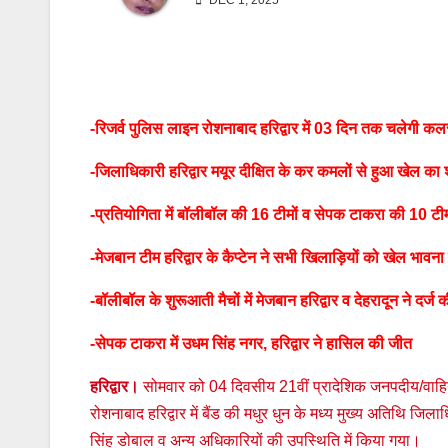
DEC 1, 2025
-रिजर्व पुलिस लाइन रोशनाबाद हरिद्वार में 03 दिन तक चलेगी कल
-जिलाधिकारी हरिद्वार मयूर दीक्षित के कर कमलों से हुआ खेल का श
-प्रतियोगिता में बॉलीबॉल की 16 टीमों व सेपक टाकरा की 10 टीमों
-मेजबान टीम हरिद्वार के कैप्टेन ने सभी खिलाड़ियों को खेल भा
-बॉलीबॉल के शुरूआती मैचों में मेजबान हरिद्वार व देहरादून ने दर्
-सेपक टाकरा में उधम सिंह नगर, हरिद्वार ने हासिल की जीत
हरिद्वार।
सोमवार को 04 दिवसीय 21वीं प्रादेशिक जनपदीय/वाहिन
रोशनाबाद हरिद्वार में बैंड की मधुर धुन के मध्य मुख्य अतिथि जिलाध
सिंह डोबाल व अन्य अधिकारियों की उपस्थिति में किया गया।