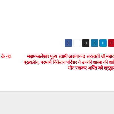
 के नव-
महामण्डलेश्वर पूज्य स्वामी असंगानन्द सरस्वती जी महार
ब्रह्मलीन, परमार्थ निकेतन परिवार ने उनकी आत्मा की शान्
मौन रखकर अर्पित की श्रद्ध