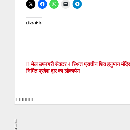
Like this:
Post
भेल उपनगरी सेक्टर-4 स्थित प्राचीन शिव हनुमान मंदिर
निर्मित प्रवेश द्वार का लोकार्पण
navigation