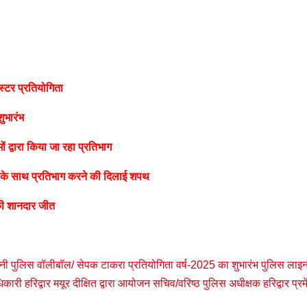
स्टर प्रतियोगिता
ुभारंभ
 द्वारा किया जा रहा प्रतिभाग
वना के साथ प्रतिभाग करने की दिलाई शपथ
ज की शानदार जीत
ी पुलिस वॉलीबॉल/ सेपक टाकरा प्रतियोगिता वर्ष-2025 का शुभारंभ पुलिस लाइ
िकारी हरिद्वार मयूर दीक्षित द्वारा आयोजन सचिव/वरिष्ठ पुलिस अधीक्षक हरिद्वार प्रमें