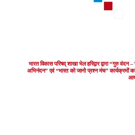
भारत विकास परिषद् शाखा भेल हरिद्वार द्वारा “गुरु वंदन –
अभिनंदन” एवं “भारत को जानो प्रश्न मंच” कार्यक्रमों का
आय