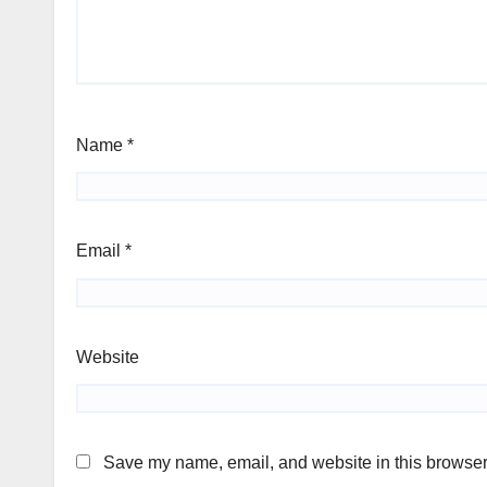
Name
*
Email
*
Website
Save my name, email, and website in this browser 