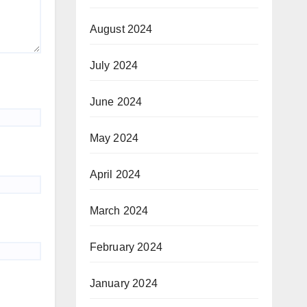
August 2024
July 2024
June 2024
May 2024
April 2024
March 2024
February 2024
January 2024