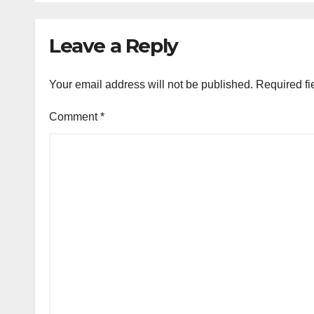
Leave a Reply
Your email address will not be published.
Required fi
Comment
*