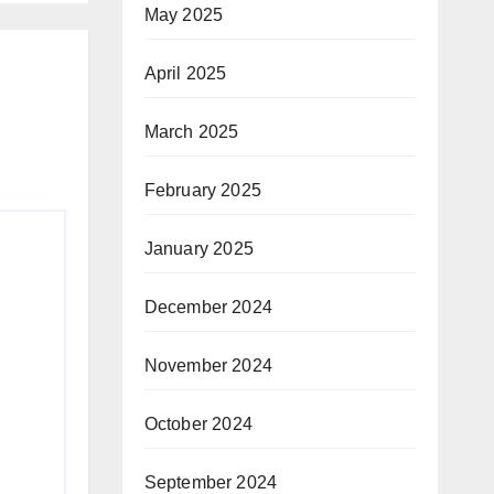
May 2025
April 2025
March 2025
February 2025
January 2025
December 2024
November 2024
October 2024
September 2024