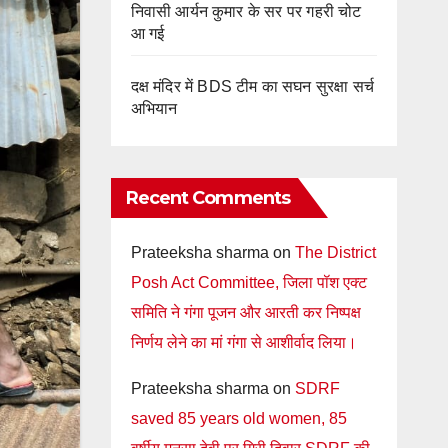
निवासी आर्यन कुमार के सर पर गहरी चोट
आ गई
दक्ष मंदिर में BDS टीम का सघन सुरक्षा सर्च
अभियान
Recent Comments
Prateeksha sharma
on
The District
Posh Act Committee, जिला पॉश एक्ट
समिति ने गंगा पूजन और आरती कर निष्पक्ष
निर्णय लेने का मां गंगा से आशीर्वाद लिया।
Prateeksha sharma
on
SDRF
saved 85 years old women, 85