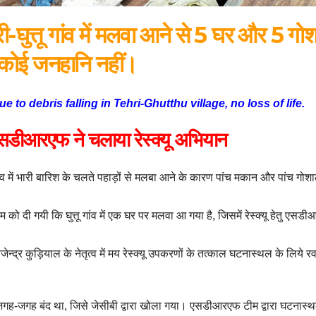
्तू गांव में मलवा आने से 5 घर और 5 गोश
त कोई जनहानि नहीं।
o debris falling in Tehri-Ghutthu village, no loss of life.
सडीआरएफ ने चलाया रेस्क्यू अभियान
में भारी बारिश के चलते पहाड़ों से मलबा आने के कारण पांच मकान और पांच गोश
 दी गयी कि घुत्तू गांव में एक घर पर मलवा आ गया है, जिसमें रेस्क्यू हेतु एसड
द्र कुड़ियाल के नेतृत्व में मय रेस्क्यू उपकरणों के तत्काल घटनास्थल के लिये र
ग जगह-जगह बंद था, जिसे जेसीबी द्वारा खोला गया। एसडीआरएफ टीम द्वारा घटनास्