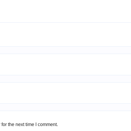
for the next time I comment.