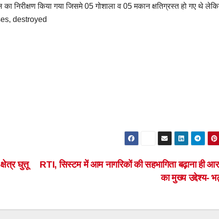
 का निरीक्षण किया गया जिसमे 05 गोशाला व 05 मकान क्षतिग्रस्त हो गए थे लेक
uses, destroyed
्र घुत्तू
RTI, सिस्टम में आम नागरिकों की सहभागिता बढ़ाना ही 
का मुख्य उद्देश्य- 