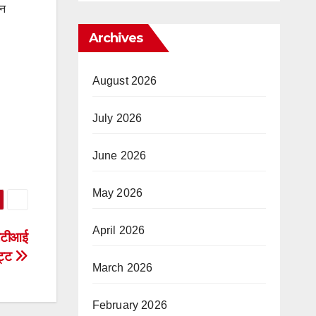
िन
Archives
August 2026
July 2026
June 2026
May 2026
April 2026
आरटीआई
भट्ट
March 2026
February 2026