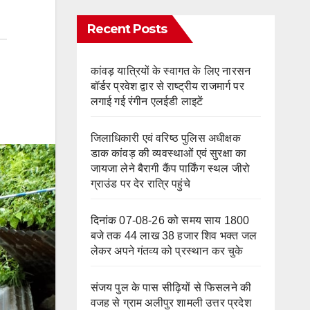
Recent Posts
कांवड़ यात्रियों के स्वागत के लिए नारसन
बॉर्डर प्रवेश द्वार से राष्ट्रीय राजमार्ग पर
लगाई गई रंगीन एलईडी लाइटें
जिलाधिकारी एवं वरिष्ठ पुलिस अधीक्षक
डाक कांवड़ की व्यवस्थाओं एवं सुरक्षा का
जायजा लेने बैरागी कैंप पार्किंग स्थल जीरो
ग्राउंड पर देर रात्रि पहुंचे
दिनांक 07-08-26 को समय साय 1800
बजे तक 44 लाख 38 हजार शिव भक्त जल
लेकर अपने गंतव्य को प्रस्थान कर चुके
संजय पुल के पास सीढ़ियों से फिसलने की
वजह से ग्राम अलीपुर शामली उत्तर प्रदेश