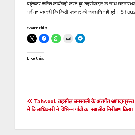
पहुंचकर त्वरित कार्यवाही करते हुए तहसीलदार के साथ घटनास्थल
गनीमत यह रही कि किसी प्रकार की जनहानि नहीं हुई।, 5 ho
Share this:
Like this:
Post
Tahseel, तहसील घनसाली के अंतर्गत आपदाग्रस्त क्षेत
में जिलाधिकारी ने विभिन्न गांवों का स्थलीय निरीक्षण किया
navigation