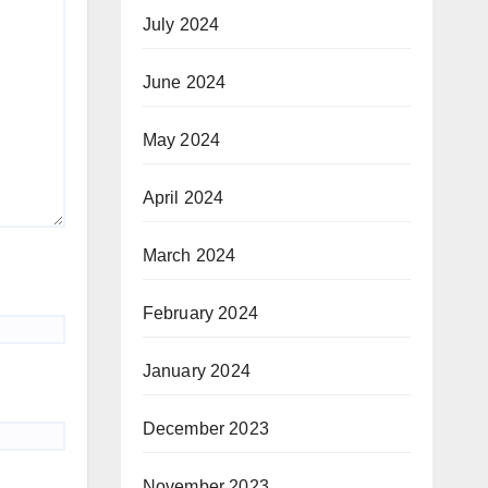
July 2024
June 2024
May 2024
April 2024
March 2024
February 2024
January 2024
December 2023
November 2023