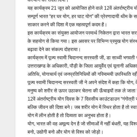
यह कार्यक्रम 21 जून को आयोजित होने वाले 12वें अंतर्राष्ट्रीय 
सम्पूर्ण भारत “हर घर योग, हर घाट योग” की प्रेरणादायी थीम के 
साकार करने की दिशा में एक महत्वपूर्ण कदम है।
इस कार्यक्रम का संयुक्त आयोजन परमार्थ निकेतन द्वारा भारत स
के सहयोग से किया गया। इस अवसर पर विभिन्न प्रमुख योग संस्थानों
बढ़ावा देने का संकल्प दोहराया।
कार्यक्रम में पूज्य स्वामी चिदानन्द सरस्वती जी, डा साध्वी भगवत
उत्तराखण्ड के अधिकारी, पौड़ी के जिला आयुर्वेद एवं यूनानी अधि
अतिथि, योगाचार्य एवं जनप्रतिनिधियों की गरिमामयी उपस्थिति रह
पूज्य स्वामी चिदानन्द सरस्वती जी ने अपने संदेश में कहा कि योग,
मनुष्य को शरीर से ऊपर उठाकर चेतना की ऊँचाइयों तक ले जाता है।
12वें अंतर्राष्ट्रीय योग दिवस के 7 दिवसीय काउंटडाउन “गंगोत्री
बल्कि जीवन की दिशा बने। जब शरीर योग में स्थिर होता है तो स्वास
योग में लीन होती है तो दिव्यता का अनुभव होता है।
योग, भारत की वह अमूल्य देन है जो सीमाओं में नहीं बंधती, यह व
बनो, उद्योगी बनो और योग से विश्व को जोड़ो।