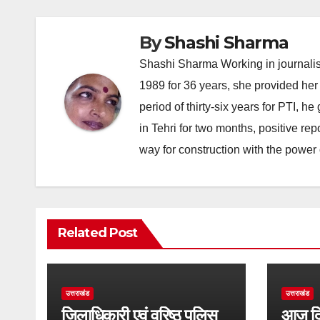
By
Shashi Sharma
Shashi Sharma Working in journalis
1989 for 36 years, she provided her 
period of thirty-six years for PTI, 
in Tehri for two months, positive re
way for construction with the power 
Related Post
उत्तराखंड
उत्तराखंड
जिलाधिकारी एवं वरिष्ठ पुलिस
आज दि