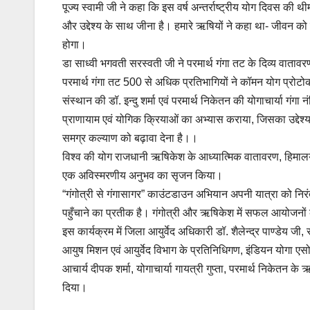
पूज्य स्वामी जी ने कहा कि इस वर्ष अन्तर्राष्ट्रीय योग दिवस की थ
और उद्देश्य के साथ जीना है। हमारे ऋषियों ने कहा था- जीवन को वर
होगा।
डा साध्वी भगवती सरस्वती जी ने परमार्थ गंगा तट के दिव्य वाताव
परमार्थ गंगा तट 500 से अधिक प्रतिभागियों ने कॉमन योग प्रोट
संस्थान की डॉ. इन्दु शर्मा एवं परमार्थ निकेतन की योगाचार्या गंगा न
प्राणायाम एवं योगिक क्रियाओं का अभ्यास कराया, जिसका उद्देश्य
समग्र कल्याण को बढ़ावा देना है।।
विश्व की योग राजधानी ऋषिकेश के आध्यात्मिक वातावरण, हिमालय क
एक अविस्मरणीय अनुभव का सृजन किया।
“गंगोत्री से गंगासागर” काउंटडाउन अभियान अपनी यात्रा को निरं
पहुँचाने का प्रतीक है। गंगोत्री और ऋषिकेश में सफल आयोजनों
इस कार्यक्रम में जिला आयुर्वेद अधिकारी डॉ. शैलेन्द्र पाण्डेय जी,
आयुष मिशन एवं आयुर्वेद विभाग के प्रतिनिधिगण, इंडियन योगा एस
आचार्य दीपक शर्मा, योगाचार्या गायत्री गुप्ता, परमार्थ निकेतन के
दिया।