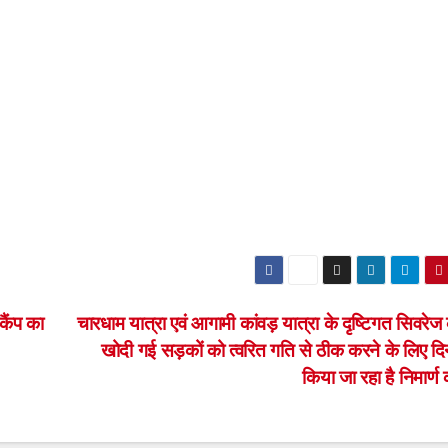
कैंप का
चारधाम यात्रा एवं आगामी कांवड़ यात्रा के दृष्टिगत सिवरेज
खोदी गई सड़कों को त्वरित गति से ठीक करने के लिए दि
किया जा रहा है निमार्ण 