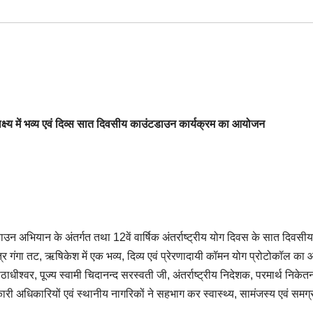
पलक्ष्य में भव्य एवं दिव्स सात दिवसीय काउंटडाउन कार्यक्रम का आयोजन
ाउन अभियान के अंतर्गत तथा 12वें वार्षिक अंतर्राष्ट्रीय योग दिवस के सात दिवसीय
गंगा तट, ऋषिकेश में एक भव्य, दिव्य एवं प्रेरणादायी कॉमन योग प्रोटोकॉल क
ाधीश्वर, पूज्य स्वामी चिदानन्द सरस्वती जी, अंतर्राष्ट्रीय निदेशक, परमार्थ निकेत
री अधिकारियों एवं स्थानीय नागरिकों ने सहभाग कर स्वास्थ्य, सामंजस्य एवं समग्