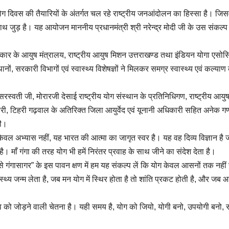
योग दिवस की तैयारियों के अंतर्गत चल रहे राष्ट्रीय जनआंदोलन का हिस्सा है। जिसम
साथ जुड़ है। यह आयोजन माननीय प्रधानमंत्री श्री नरेन्द्र मोदी जी के उस संकल्प
रकार के आयुष मंत्रालय, राष्ट्रीय आयुष मिशन उत्तराखण्ड तथा इंडियन योगा एसो
, सरकारी विभागों एवं स्वास्थ्य विशेषज्ञों ने मिलकर समग्र स्वास्थ्य एवं कल्याण
ी सरस्वती जी, मोरारजी देसाई राष्ट्रीय योग संस्थान के प्रतिनिधिगण, राष्ट्रीय आय
कारी, टिहरी गढ़वाल के अतिरिक्त जिला आयुर्वेद एवं यूनानी अधिकारी सहित अनेक गण
ीे।
 केवल अभ्यास नहीं, यह भारत की आत्मा का जागृत स्वर है। यह वह दिव्य विज्ञान है 
 माँ गंगा की तरह योग भी हमें निरंतर प्रवाह के साथ जीने का संदेश देता है।
 से गंगासागर” के इस पावन क्षण में हम यह संकल्प लें कि योग केवल आसनों तक नहीं 
्थ्य जन्म लेता है, जब मन योग में स्थिर होता है तो शांति प्रकट होती है, और जब आ
िश्व को जोड़ने वाली चेतना है। यही समय है, योग को जियो, योगी बनो, उपयोगी बनो,