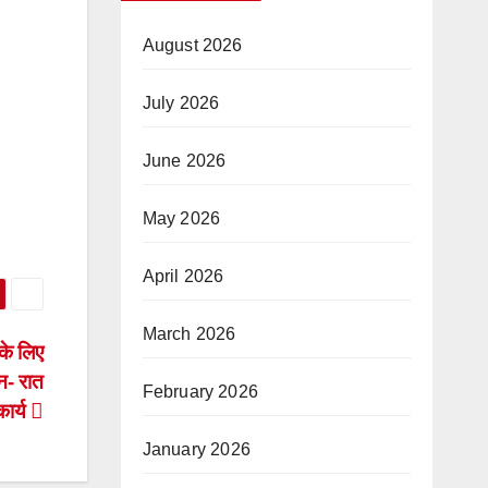
August 2026
July 2026
June 2026
May 2026
April 2026
March 2026
 के लिए
न- रात
February 2026
कार्य
January 2026