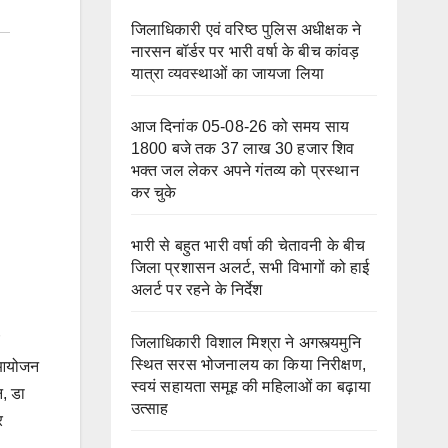
जिलाधिकारी एवं वरिष्ठ पुलिस अधीक्षक ने
नारसन बॉर्डर पर भारी वर्षा के बीच कांवड़
यात्रा व्यवस्थाओं का जायजा लिया
आज दिनांक 05-08-26 को समय साय
1800 बजे तक 37 लाख 30 हजार शिव
भक्त जल लेकर अपने गंतव्य को प्रस्थान
कर चुके
भारी से बहुत भारी वर्षा की चेतावनी के बीच
जिला प्रशासन अलर्ट, सभी विभागों को हाई
अलर्ट पर रहने के निर्देश
जिलाधिकारी विशाल मिश्रा ने अगस्त्यमुनि
स्थित सरस भोजनालय का किया निरीक्षण,
ा आयोजन
स्वयं सहायता समूह की महिलाओं का बढ़ाया
न, डा
उत्साह
र