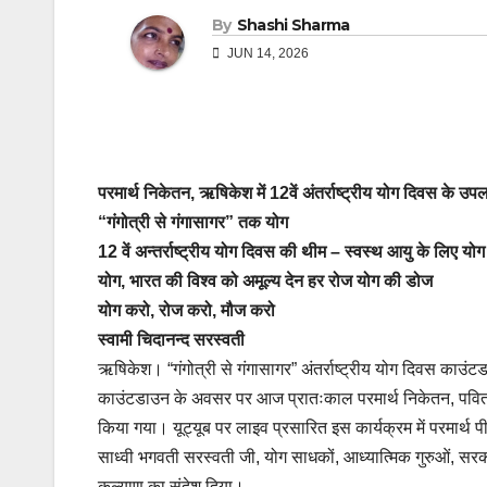
By
Shashi Sharma
JUN 14, 2026
परमार्थ निकेतन, ऋषिकेश में 12वें अंतर्राष्ट्रीय योग दिवस के उ
“गंगोत्री से गंगासागर” तक योग
12 वें अन्तर्राष्ट्रीय योग दिवस की थीम – स्वस्थ आयु के लिए योग
योग, भारत की विश्व को अमूल्य देन हर रोज योग की डोज
योग करो, रोज करो, मौज करो
स्वामी चिदानन्द सरस्वती
ऋषिकेश। “गंगोत्री से गंगासागर” अंतर्राष्ट्रीय योग दिवस काउंटड
काउंटडाउन के अवसर पर आज प्रातःकाल परमार्थ निकेतन, पवित्र 
किया गया। यूट्यूब पर लाइव प्रसारित इस कार्यक्रम में परमार्थ पीठ
साध्वी भगवती सरस्वती जी, योग साधकों, आध्यात्मिक गुरुओं, सरका
कल्याण का संदेश दिया।