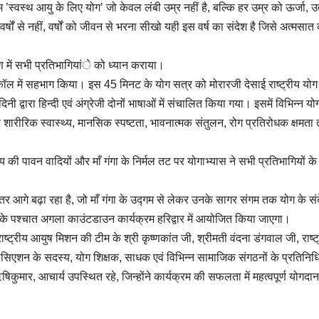
ीम ’स्वस्थ आयु के लिए योग’ जो केवल लंबी उम्र नहीं है, बल्कि हर उम्र को ऊर्जा, उ
्षों से नहीं, वर्षों को जीवन से भरना सीखो यही इस वर्ष का संदेश है जिसे अत्मसा
रण में सभी प्रतिभागियांे को ध्यान कराया।
ोकॉल में सहभाग किया। इस 45 मिनट के योग सत्र को मोरारजी देसाई राष्ट्रीय योग
ंदिनी द्वारा हिन्दी एवं अंग्रेजी दोनों भाषाओं में संचालित किया गया। इसमें विभिन्न य
 शारीरिक स्वास्थ्य, मानसिक स्पष्टता, भावनात्मक संतुलन, रोग प्रतिरोधक क्षमता
ी पावन वादियों और माँ गंगा के निर्मल तट पर योगाभ्यास ने सभी प्रतिभागियों के
तर आगे बढ़ा रहा है, जो माँ गंगा के उद्गम से लेकर उनके सागर संगम तक योग के सं
 के पश्चात अगला काउंटडाउन कार्यक्रम हरिद्वार में आयोजित किया जाएगा।
 राष्ट्रीय आयुष मिशन की टीम के श्री कृष्णकांत जी, श्रीमती वंदना डंगवाल जी, राष्ट
ोसिएशन के सदस्य, योग शिक्षक, साधक एवं विभिन्न सामाजिक संगठनों के प्रतिनिधि
 ऋषिकुमार, आचार्य उपस्थित रहे, जिन्होंने कार्यक्रम की सफलता में महत्वपूर्ण योगदान