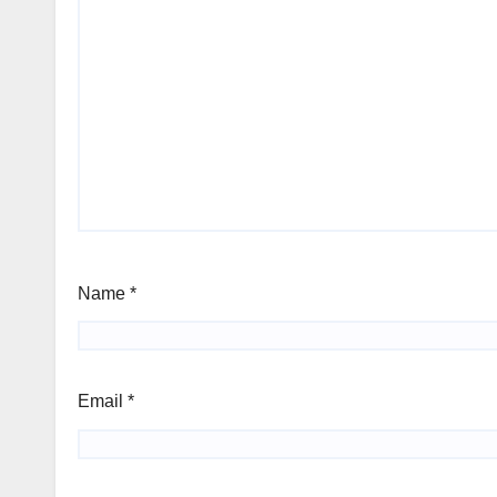
Name
*
Email
*