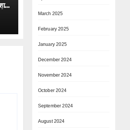
रशासन
ाई
March 2025
February 2025
January 2025
December 2024
November 2024
October 2024
September 2024
August 2024