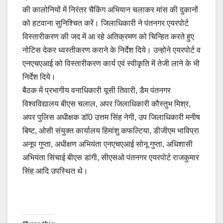
की कालोनियों में निरंतर चैकिंग अभियान चलाकर मांस की दुकानों
को हटवाना सुनिश्चित करें। जिलाधिकारी ने पंतनगर एयरपोर्ट
विस्तारीकरण की जद में आ रहे अतिक्रमण को चिन्हित करते हुए
नोटिस देकर ध्वस्तीकरण कराने के निर्देश दिये। उन्होने एयरपोर्ट व
एनएचएआई को विस्तारीकरण कार्य एवं स्वीकृति में तेजी लाने के भी
निर्देश दिये।
बैठक में प्रभागीय वनाधिकारी यूसी तिवारी, डैम पंतनगर
विश्वविद्यालय बीएस चलाल, अपर जिलाधिकारी कौस्तुभ मिश्र,
अपर पुलिस अधीक्षक डाॅ0 उत्तम सिंह नेगी, उप जिलाधिकारी मनीष
बिष्ट, ओसी संयुक्त कार्यालय हिमांशु कफल्टिया, डीजीएम भाविप्रा
अनूप गुप्ता, अधीक्षण अभियंता एनएचएआई सोनू गुप्ता, अधिशासी
अभियंता सिंचाई बीएस डांगी, सीएसओ पंतनगर एयरपोर्ट राजकुमार
सिंह आदि उपस्थित थे।
Post