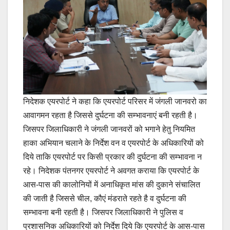
निदेशक एयरपोर्ट ने कहा कि एयरपोर्ट परिसर में जंगली जानवरो का
आवागमन रहता है जिससे दुर्घटना की सम्भावनाएं बनी रहती है।
जिसपर जिलाधिकारी ने जंगली जानवरों को भगाने हेतु नियमित
हाका अभियान चलाने के निर्देश वन व एयरपोर्ट के अधिकारियों को
दिये ताकि एयरपोर्ट पर किसी प्रकार की दुर्घटना की सम्भावना न
रहे। निदेशक पंतनगर एयरपोर्ट ने अवगत कराया कि एयरपोर्ट के
आस-पास की कालोनियों में अनाधिकृत मांस की दुकाने संचालित
की जाती है जिससे चील, कौएं मंडराते रहते है व दुर्घटना की
सम्भावना बनी रहती है। जिसपर जिलाधिकारी ने पुलिस व
प्रशासनिक अधिकारियों को निर्देश दिये कि एयरपोर्ट के आस-पास