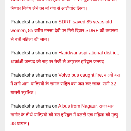
निष्पक्ष निर्णय लेने का मां गंगा से आशीर्वाद लिया।
Prateeksha sharma
on
SDRF saved 85 years old
women, 85 वर्षीय मनसा देवी पर गिरी दिवार SDRF की तत्परता
से बची महिला की जान।
Prateeksha sharma
on
Haridwar aspirational district,
आकांक्षी जनपद की राह पर तेजी से अग्रसर हरिद्वार जनपद
Prateeksha sharma
on
Volvo bus caught fire, वाल्वो बस
में लगी आग, यात्रियों के समान सहित बस जल कर खाक, सभी 32
यात्री सुरक्षित।
Prateeksha sharma
on
A bus from Nagaur, राजस्थान
नागौर के तीर्थ यात्रियों की बस हरिद्वार में पलटी एक महिला की मृत्यु
38 घायल।