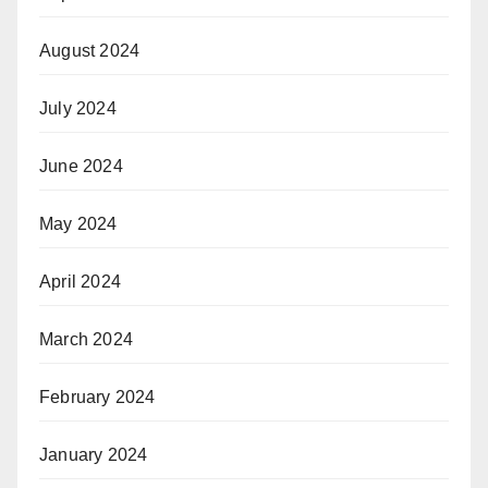
August 2024
July 2024
June 2024
May 2024
April 2024
March 2024
February 2024
January 2024