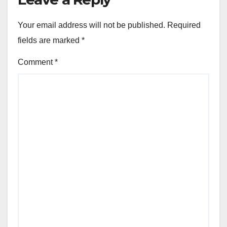
Your email address will not be published.
Required
fields are marked
*
Comment
*