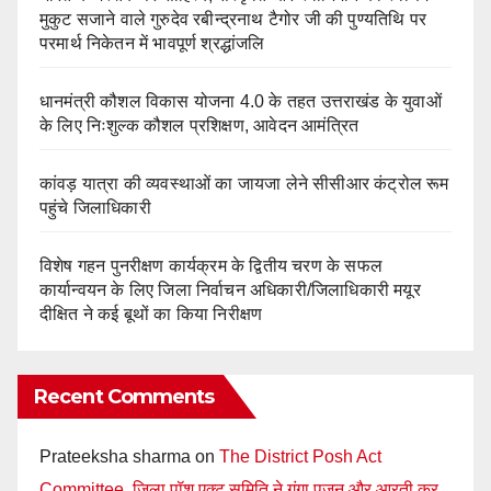
मुकुट सजाने वाले गुरुदेव रबीन्द्रनाथ टैगोर जी की पुण्यतिथि पर
परमार्थ निकेतन में भावपूर्ण श्रद्धांजलि
धानमंत्री कौशल विकास योजना 4.0 के तहत उत्तराखंड के युवाओं
के लिए निःशुल्क कौशल प्रशिक्षण, आवेदन आमंत्रित
कांवड़ यात्रा की व्यवस्थाओं का जायजा लेने सीसीआर कंट्रोल रूम
पहुंचे जिलाधिकारी
विशेष गहन पुनरीक्षण कार्यक्रम के द्वितीय चरण के सफल
कार्यान्वयन के लिए जिला निर्वाचन अधिकारी/जिलाधिकारी मयूर
दीक्षित ने कई बूथों का किया निरीक्षण
Recent Comments
Prateeksha sharma
on
The District Posh Act
Committee, जिला पॉश एक्ट समिति ने गंगा पूजन और आरती कर