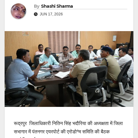
By
Shashi Sharma
JUN 17, 2026
रूद्रपुर जिलाधिकारी नितिन सिंह भदौरिया की अध्यक्षता में जिला
सभागार में पंतनगर एयरपोर्ट की एरोडोªम समिति की बैठक