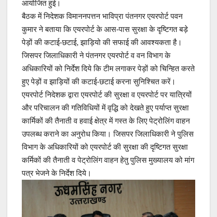
आयोजित हुई।
बैठक में निदेशक विमाननपत्तन भाविप्रा पंतनगर एयरपोर्ट पवन
कुमार ने बताया कि एयरपोर्ट के आस-पास सुरक्षा के दृष्टिगत बड़े
पेड़ों की कटाई-छटाई, झाड़ियो की सफाई की आवश्यकता है।
जिसपर जिलाधिकारी ने पंतनगर एयरपोर्ट व वन विभाग के
अधिकारियों को निर्देश दिये कि टीम लगाकर पेड़ों को चिन्हित करते
हुए पेड़ों व झाड़ियों की कटाई-छटाई करना सुनिश्चित करें।
एयरपोर्ट निदेशक द्वारा एयरपोर्ट की सुरक्षा व एयरपोर्ट पर यात्रियों
और परिचालन की गतिविधियों में वृद्धि को देखते हुए पर्याप्त सुरक्षा
कार्मिकों की तैनाती व हवाई क्षेत्र में गस्त के लिए पेट्रोलिंग वाहन
उपलब्ध कराने का अनुरोध किया। जिसपर जिलाधिकारी ने पुलिस
विभाग के अधिकारियों को एयरपोर्ट की सुरक्षा की दृष्टिगत सुरक्षा
कर्मिकों की तैनाती व पेट्रोलिंग वाहन हेतु पुलिस मुख्यालय को मांग
पत्र भेजने के निर्देश दिये।