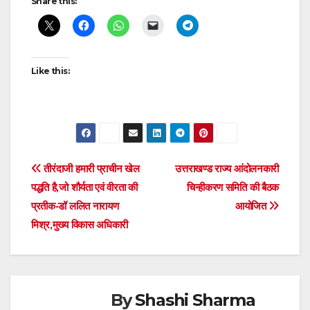
Share this:
navigation
Like this:
Post
तीरंदाजी हमारी प्राचीन खेल
उत्तराखण्ड राज्य आंदोलनकारी
पद्धति है,जो शौर्यता एवं वीरता की
चिन्हीकरण समिति की बैठक
navigation
प्रतीक-डॉ ललित नारायण
आयोजित
मिश्र,मुख्य विकास अधिकारी
By
Shashi Sharma