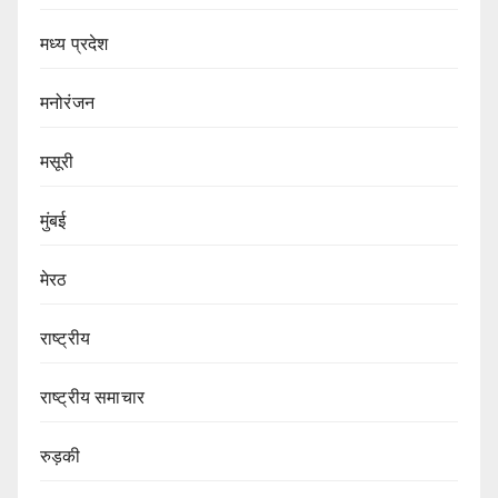
मध्य प्रदेश
मनोरंजन
मसूरी
मुंबई
मेरठ
राष्ट्रीय
राष्ट्रीय समाचार
रुड़की