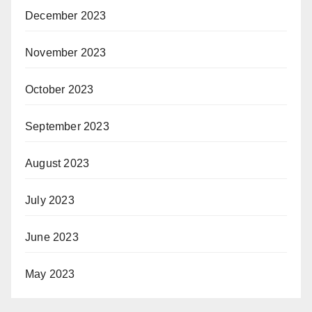
December 2023
November 2023
October 2023
September 2023
August 2023
July 2023
June 2023
May 2023