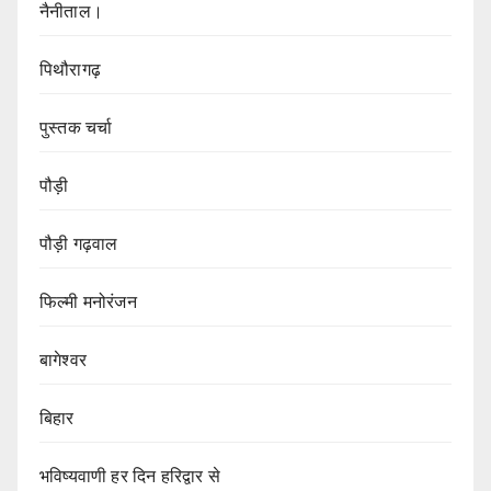
नैनीताल।
पिथौरागढ़
पुस्तक चर्चा
पौड़ी
पौड़ी गढ़वाल
फिल्मी मनोरंजन
बागेश्वर
बिहार
भविष्यवाणी हर दिन हरिद्वार से