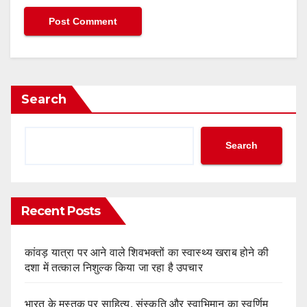
Search
Search
Recent Posts
कांवड़ यात्रा पर आने वाले शिवभक्तों का स्वास्थ्य खराब होने की
दशा में तत्काल निशुल्क किया जा रहा है उपचार
भारत के मस्तक पर साहित्य, संस्कृति और स्वाभिमान का स्वर्णिम