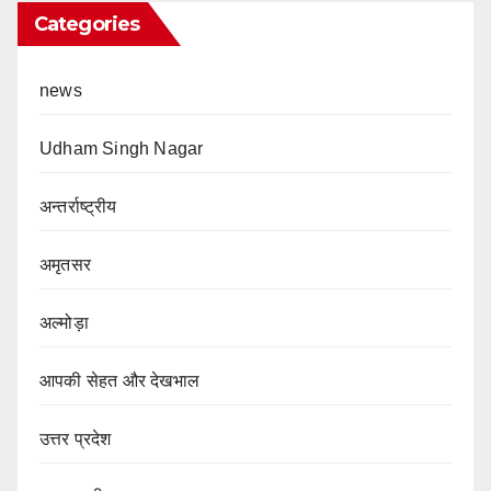
Categories
news
Udham Singh Nagar
अन्तर्राष्ट्रीय
अमृतसर
अल्मोड़ा
आपकी सेहत और देखभाल
उत्तर प्रदेश