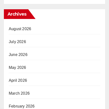
Archives
August 2026
July 2026
June 2026
May 2026
April 2026
March 2026
February 2026