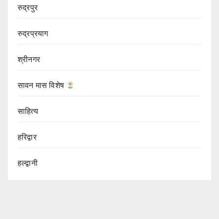
रुद्रपुर
रुद्रप्रयाग
श्रीनगर
सावन मास विशेष
साहित्य
हरिद्वार
हल्द्वानी