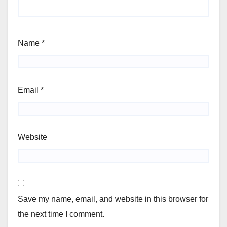
Name
*
Email
*
Website
Save my name, email, and website in this browser for
the next time I comment.