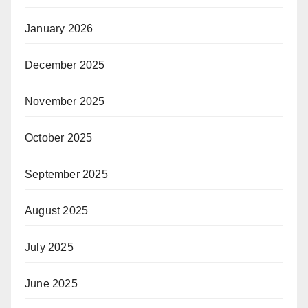
January 2026
December 2025
November 2025
October 2025
September 2025
August 2025
July 2025
June 2025