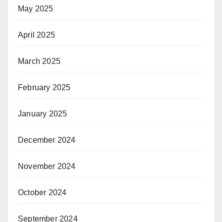
May 2025
April 2025
March 2025
February 2025
January 2025
December 2024
November 2024
October 2024
September 2024