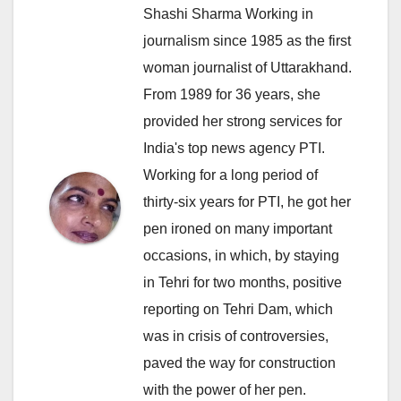
Shashi Sharma Working in
journalism since 1985 as the first
woman journalist of Uttarakhand.
From 1989 for 36 years, she
provided her strong services for
India's top news agency PTI.
Working for a long period of
thirty-six years for PTI, he got her
pen ironed on many important
occasions, in which, by staying
in Tehri for two months, positive
reporting on Tehri Dam, which
was in crisis of controversies,
paved the way for construction
with the power of her pen.