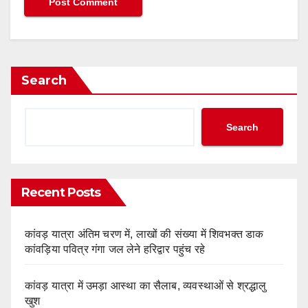
Search
Search
Recent Posts
कांवड़ यात्रा अंतिम चरण में, लाखों की संख्या में शिवभक्त डाक
कांवड़िया पवित्र गंगा जल लेने हरिद्वार पहुंच रहे
कांवड़ यात्रा में उमड़ा आस्था का सैलाब, व्यवस्थाओं से श्रद्धालु
खुश