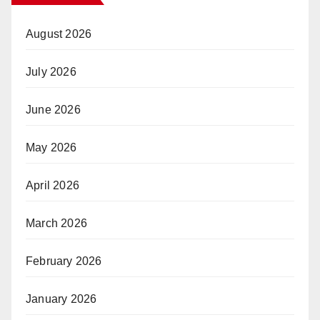
August 2026
July 2026
June 2026
May 2026
April 2026
March 2026
February 2026
January 2026