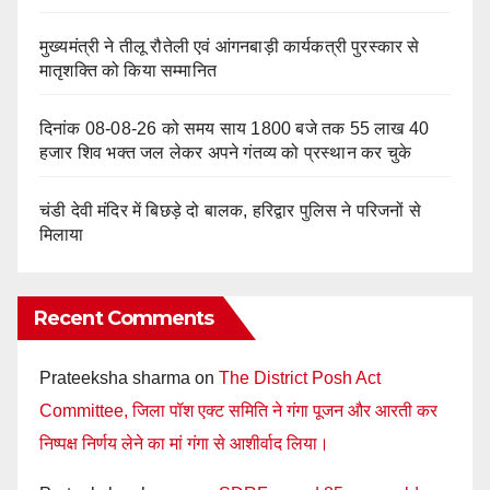
मुख्यमंत्री ने तीलू रौतेली एवं आंगनबाड़ी कार्यकत्री पुरस्कार से
मातृशक्ति को किया सम्मानित
दिनांक 08-08-26 को समय साय 1800 बजे तक 55 लाख 40
हजार शिव भक्त जल लेकर अपने गंतव्य को प्रस्थान कर चुके
चंडी देवी मंदिर में बिछड़े दो बालक, हरिद्वार पुलिस ने परिजनों से
मिलाया
Recent Comments
Prateeksha sharma
on
The District Posh Act
Committee, जिला पॉश एक्ट समिति ने गंगा पूजन और आरती कर
निष्पक्ष निर्णय लेने का मां गंगा से आशीर्वाद लिया।