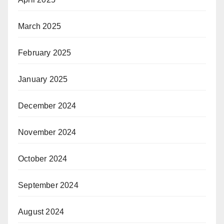
March 2025
February 2025
January 2025
December 2024
November 2024
October 2024
September 2024
August 2024