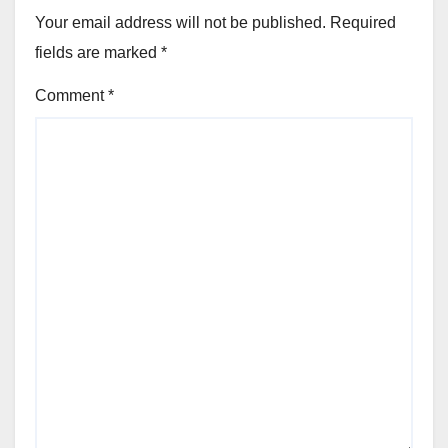
Your email address will not be published.
Required
fields are marked
*
Comment
*