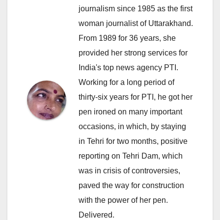
journalism since 1985 as the first
woman journalist of Uttarakhand.
From 1989 for 36 years, she
provided her strong services for
India's top news agency PTI.
Working for a long period of
thirty-six years for PTI, he got her
pen ironed on many important
occasions, in which, by staying
in Tehri for two months, positive
reporting on Tehri Dam, which
was in crisis of controversies,
paved the way for construction
with the power of her pen.
Delivered.