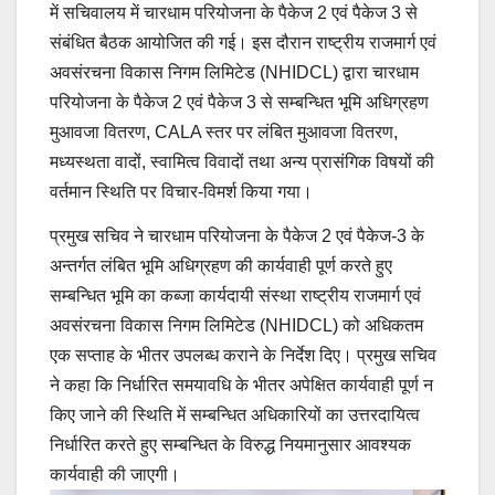
में सचिवालय में चारधाम परियोजना के पैकेज 2 एवं पैकेज 3 से
संबंधित बैठक आयोजित की गई। इस दौरान राष्ट्रीय राजमार्ग एवं
अवसंरचना विकास निगम लिमिटेड (NHIDCL) द्वारा चारधाम
परियोजना के पैकेज 2 एवं पैकेज 3 से सम्बन्धित भूमि अधिग्रहण
मुआवजा वितरण, CALA स्तर पर लंबित मुआवजा वितरण,
मध्यस्थता वादों, स्वामित्व विवादों तथा अन्य प्रासंगिक विषयों की
वर्तमान स्थिति पर विचार-विमर्श किया गया।
प्रमुख सचिव ने चारधाम परियोजना के पैकेज 2 एवं पैकेज-3 के
अन्तर्गत लंबित भूमि अधिग्रहण की कार्यवाही पूर्ण करते हुए
सम्बन्धित भूमि का कब्जा कार्यदायी संस्था राष्ट्रीय राजमार्ग एवं
अवसंरचना विकास निगम लिमिटेड (NHIDCL) को अधिकतम
एक सप्ताह के भीतर उपलब्ध कराने के निर्देश दिए। प्रमुख सचिव
ने कहा कि निर्धारित समयावधि के भीतर अपेक्षित कार्यवाही पूर्ण न
किए जाने की स्थिति में सम्बन्धित अधिकारियों का उत्तरदायित्व
निर्धारित करते हुए सम्बन्धित के विरुद्ध नियमानुसार आवश्यक
कार्यवाही की जाएगी।