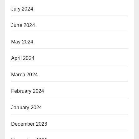
July 2024
June 2024
May 2024
April 2024
March 2024
February 2024
January 2024
December 2023