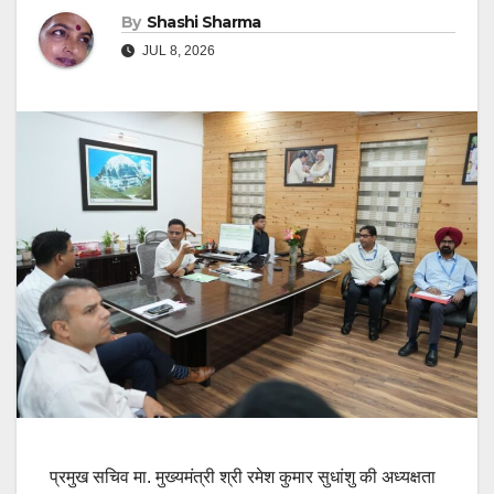
By
Shashi Sharma
JUL 8, 2026
प्रमुख सचिव मा. मुख्यमंत्री श्री रमेश कुमार सुधांशु की अध्यक्षता