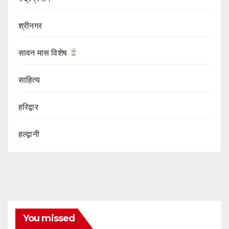
श्रीनगर
सावन मास विशेष
साहित्य
हरिद्वार
हल्द्वानी
You missed