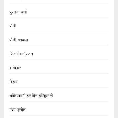
पुस्तक चर्चा
पौड़ी
पौड़ी गढ़वाल
फिल्मी मनोरंजन
बागेश्वर
बिहार
भविष्यवाणी हर दिन हरिद्वार से
मध्य प्रदेश