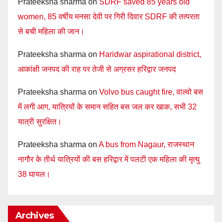
Prateeksha sharma
on
SDRF saved 85 years old
women, 85 वर्षीय मनसा देवी पर गिरी दिवार SDRF की तत्परता
से बची महिला की जान।
Prateeksha sharma
on
Haridwar aspirational district,
आकांक्षी जनपद की राह पर तेजी से अग्रसर हरिद्वार जनपद
Prateeksha sharma
on
Volvo bus caught fire, वाल्वो बस
में लगी आग, यात्रियों के समान सहित बस जल कर खाक, सभी 32
यात्री सुरक्षित।
Prateeksha sharma
on
A bus from Nagaur, राजस्थान
नागौर के तीर्थ यात्रियों की बस हरिद्वार में पलटी एक महिला की मृत्यु
38 घायल।
Archives