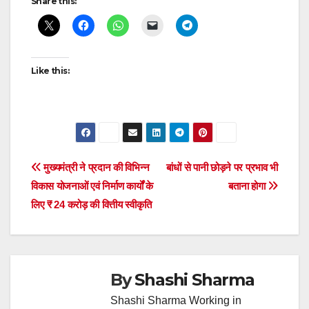
Share this:
navigation
Like this:
Post
मुख्यमंत्री ने प्रदान की विभिन्न
बांधों से पानी छोड़ने पर प्रभाव भी
विकास योजनाओं एवं निर्माण कार्यों के
बताना होगा
navigation
लिए ₹ 24 करोड़ की वित्तीय स्वीकृति
By
Shashi Sharma
Shashi Sharma Working in