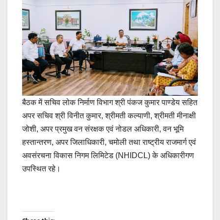
बैठक में सचिव लोक निर्माण विभाग श्री पंकज कुमार पाण्डेय सहित
अपर सचिव श्री विनीत कुमार, श्रीमती कल्याणी, श्रीमती मीनाक्षी
जोशी, अपर प्रमुख वन संरक्षक एवं नोडल अधिकारी, वन भूमि
हस्तान्तरण, अपर जिलाधिकारी, चमोली तथा राष्ट्रीय राजमार्ग एवं
अवसंरचना विकास निगम लिमिटेड (NHIDCL) के अधिकारीगण
उपस्थित रहे।
Post