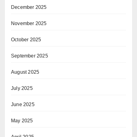
December 2025
November 2025
October 2025
September 2025
August 2025
July 2025
June 2025
May 2025
April 2025