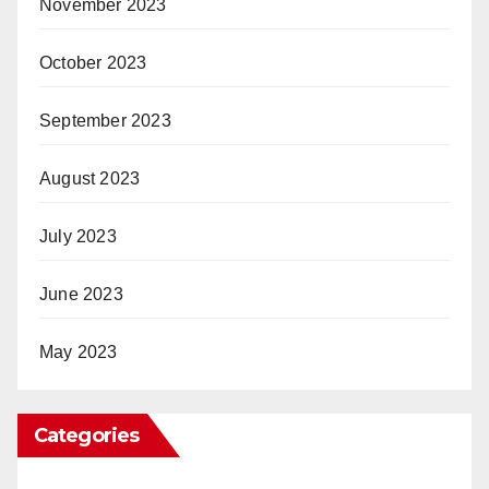
November 2023
October 2023
September 2023
August 2023
July 2023
June 2023
May 2023
Categories