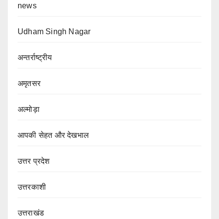
news
Udham Singh Nagar
अन्तर्राष्ट्रीय
अमृतसर
अल्मोड़ा
आपकी सेहत और देखभाल
उत्तर प्रदेश
उत्तरकाशी
उत्तराखंड