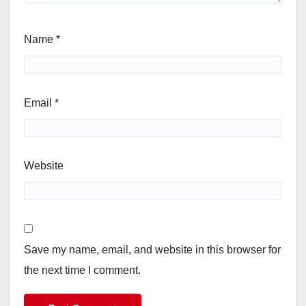
Name
*
Email
*
Website
Save my name, email, and website in this browser for
the next time I comment.