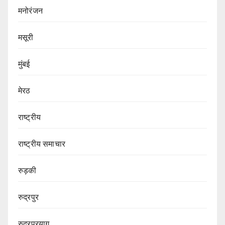
मनोरंजन
मसूरी
मुंबई
मेरठ
राष्ट्रीय
राष्ट्रीय समाचार
रुड़की
रुद्रपुर
रुद्रप्रयाग