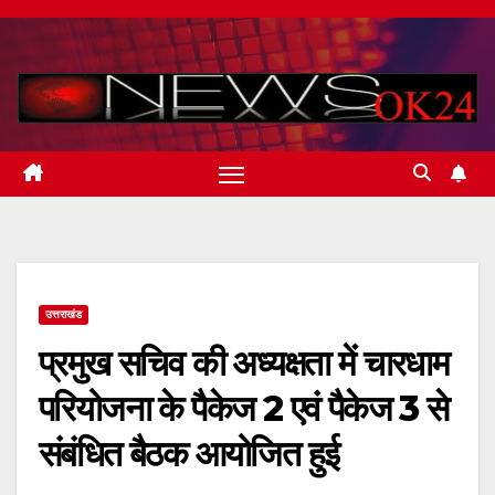
Skip
to
content
उत्तराखंड
प्रमुख सचिव की अध्यक्षता में चारधाम
परियोजना के पैकेज 2 एवं पैकेज 3 से
संबंधित बैठक आयोजित हुई