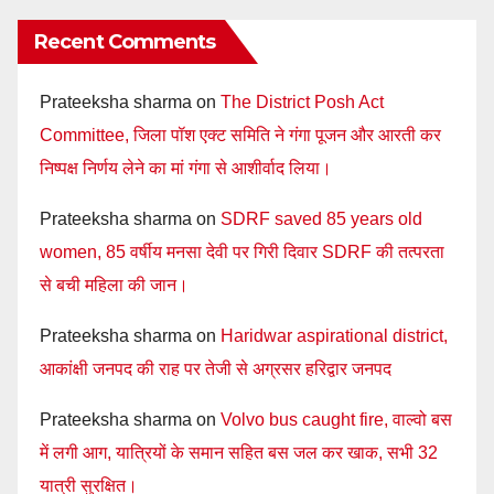
Recent Comments
Prateeksha sharma
on
The District Posh Act
Committee, जिला पॉश एक्ट समिति ने गंगा पूजन और आरती कर
निष्पक्ष निर्णय लेने का मां गंगा से आशीर्वाद लिया।
Prateeksha sharma
on
SDRF saved 85 years old
women, 85 वर्षीय मनसा देवी पर गिरी दिवार SDRF की तत्परता
से बची महिला की जान।
Prateeksha sharma
on
Haridwar aspirational district,
आकांक्षी जनपद की राह पर तेजी से अग्रसर हरिद्वार जनपद
Prateeksha sharma
on
Volvo bus caught fire, वाल्वो बस
में लगी आग, यात्रियों के समान सहित बस जल कर खाक, सभी 32
यात्री सुरक्षित।