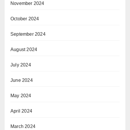
November 2024
October 2024
September 2024
August 2024
July 2024
June 2024
May 2024
April 2024
March 2024