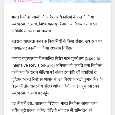
भारत निर्वाचन आयोग के वरिष्ठ अधिकारियों के दल ने किया
रुद्रप्रयाग भ्रमण, विशेष गहन पुनरीक्षण एवं निर्वाचन साक्षरता
गतिविधियों का लिया जायजा
मतदाता साक्षरता क्लब के विद्यार्थियों से किया संवाद, बूथ स्तर पर
एसआईआर कार्यों का किया स्थलीय निरीक्षण
जनपद रुद्रप्रयाग में संचालित विशेष गहन पुनरीक्षण (Special
Intensive Revision-SIR) अभियान की प्रगति तथा निर्वाचन
प्रक्रिया के दौरान मीडिया एवं संचार रणनीति की तैयारियों के
दृष्टिगत भारत निर्वाचन आयोग के उप निदेशक अपूर्व कुमार सिंह के
नेतृत्व में तीन सदस्यीय वरिष्ठ अधिकारियों का दल शुक्रवार को
रुद्रप्रयाग भ्रमण पर पहुंचा।
दल में गौरी एस., सहायक निदेशक, भारत निर्वाचन आयोग तथा
रंजीत श्रीवास्तव, वरिष्ठ वीडियो संपादक भी सम्मिलित रहे।