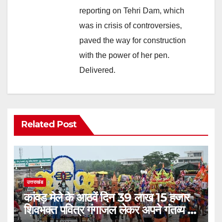
reporting on Tehri Dam, which
was in crisis of controversies,
paved the way for construction
with the power of her pen.
Delivered.
Related Post
उत्तराखंड
कांवड़ मेले के आठवें दिन 39 लाख 15 हजार
शिवभक्त पवित्र गंगाजल लेकर अपने गंतव्य की