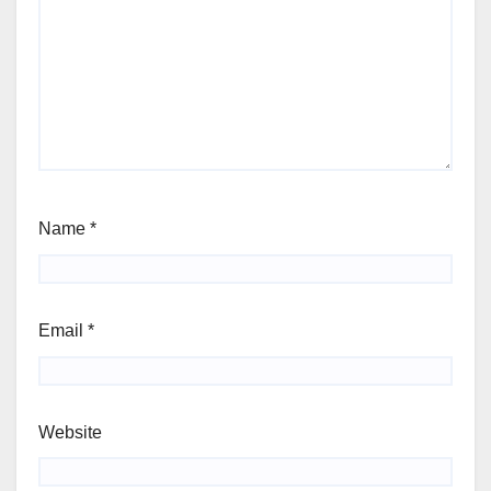
Name
*
Email
*
Website