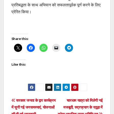
प्रतिबद्धता के साथ अभियान को सफलतापूर्वक पूर्ण करने के लिए
प्रेरित किया।
Post
Share this:
navigation
Like this:
Post
सरकार जनता के द्वार कार्यक्रम
चारधाम यात्रा को मिलेगी नई
में सुनी गई जनसमस्याएं, योजनाओं
मजबूती, रुद्रप्रयाग के रतूड़ा में
navigation