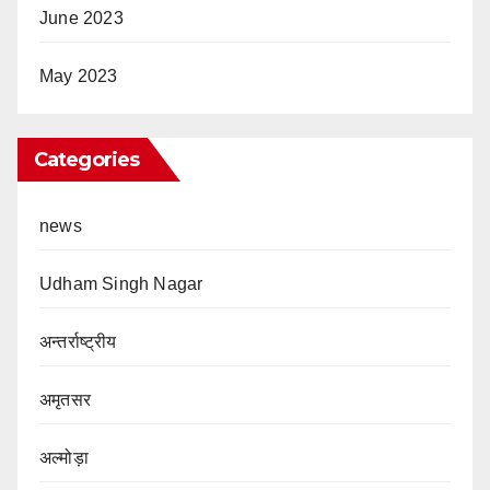
June 2023
May 2023
Categories
news
Udham Singh Nagar
अन्तर्राष्ट्रीय
अमृतसर
अल्मोड़ा