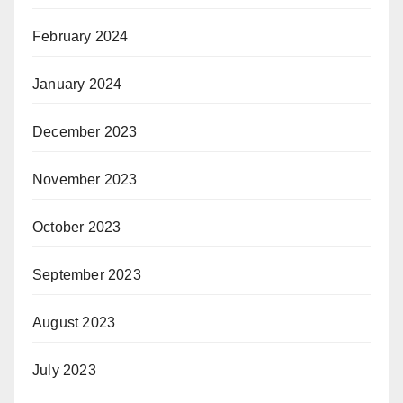
February 2024
January 2024
December 2023
November 2023
October 2023
September 2023
August 2023
July 2023