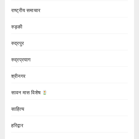
राष्ट्रीय समाचार
रुड़की
रुद्रपुर
रुद्रप्रयाग
श्रीनगर
सावन मास विशेष
साहित्य
हरिद्वार