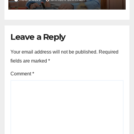
Leave a Reply
Your email address will not be published.
Required
fields are marked
*
Comment
*