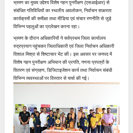
भ्रमण का मुख्य उद्देश्य विशेष गहन पुनरीक्षण (एसआईआर) से
संबंधित गतिविधियों का स्थलीय अवलोकन, निर्वाचन साक्षरता
कार्यक्रमों की समीक्षा तथा मीडिया एवं संचार रणनीति से जुड़े
विभिन्न पहलुओं का प्रलेखन करना रहा।
भ्रमण के दौरान अधिकारियों ने सर्वप्रथम जिला कार्यालय
रुद्रप्रयाग पहुंचकर जिलाधिकारी एवं जिला निर्वाचन अधिकारी
विशाल मिश्रा से शिष्टाचार भेंट की। इस अवसर पर जनपद में
विशेष गहन पुनरीक्षण अभियान की प्रगति, गणना प्रपत्रों के
वितरण एवं संग्रहण, डिजिटाइजेशन कार्य तथा निर्वाचन संबंधी
विभिन्न व्यवस्थाओं पर विस्तार से चर्चा की गई।