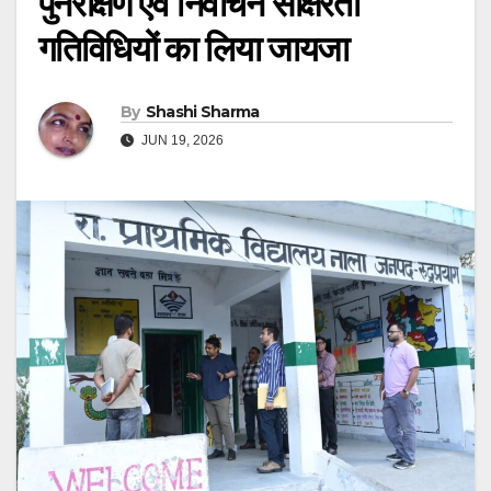
पुनरीक्षण एवं निर्वाचन साक्षरता
गतिविधियों का लिया जायजा
By
Shashi Sharma
JUN 19, 2026