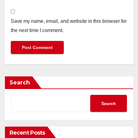
Save my name, email, and website in this browser for
the next time I comment.
Search
Search
Recent Posts