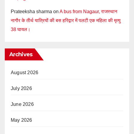
Prateeksha sharma
on
A bus from Nagaur, राजस्थान
नागौर के तीर्थ यात्रियों की बस हरिद्वार में पलटी एक महिला की मृत्यु
38 घायल।
Archives
August 2026
July 2026
June 2026
May 2026