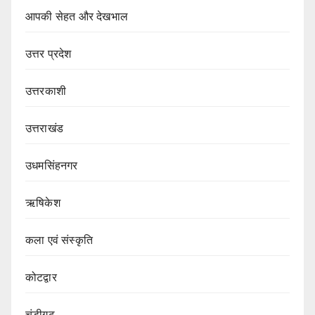
आपकी सेहत और देखभाल
उत्तर प्रदेश
उत्तरकाशी
उत्तराखंड
उधमसिंहनगर
ऋषिकेश
कला एवं संस्कृति
कोटद्वार
चंडीगढ़