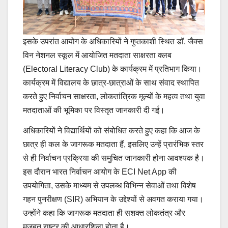
इसके उपरांत आयोग के अधिकारियों ने गुप्तकाशी स्थित डॉ. जैक्स
विन नेशनल स्कूल में आयोजित मतदाता साक्षरता क्लब
(Electoral Literacy Club) के कार्यक्रम में प्रतिभाग किया।
कार्यक्रम में विद्यालय के छात्र-छात्राओं के साथ संवाद स्थापित
करते हुए निर्वाचन साक्षरता, लोकतांत्रिक मूल्यों के महत्व तथा युवा
मतदाताओं की भूमिका पर विस्तृत जानकारी दी गई।
अधिकारियों ने विद्यार्थियों को संबोधित करते हुए कहा कि आज के
छात्र ही कल के जागरूक मतदाता हैं, इसलिए उन्हें प्रारंभिक स्तर
से ही निर्वाचन प्रक्रिया की समुचित जानकारी होना आवश्यक है।
इस दौरान भारत निर्वाचन आयोग के ECI Net App की
उपयोगिता, उसके माध्यम से उपलब्ध विभिन्न सेवाओं तथा विशेष
गहन पुनरीक्षण (SIR) अभियान के उद्देश्यों से अवगत कराया गया।
उन्होंने कहा कि जागरूक मतदाता ही सशक्त लोकतंत्र और
मजबूत राष्ट्र की आधारशिला होता है।