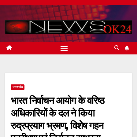
Skip
to
content
उत्तराखंड
भारत निर्वाचन आयोग के वरिष्ठ
अधिकारियों के दल ने किया
रुद्रप्रयाग भ्रमण, विशेष गहन