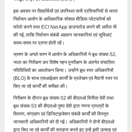
इस अवसर पर विद्यार्थियों एवं उपस्थित सभी प्रतिभागियों से भारत
निर्वाचन आयोग के आधिकारिक सोशल मीडिया प्लेटफॉर्म्स को
फॉलो करने तथा ECI Net App डाउनलोड करने की अपील भी
की गई, ताकि निर्वाचन संबंधी अद्यतन जानकारियां एवं सुविधाएं
समय-समय पर प्राप्त होती रहें।
भ्रमण के अगले चरण में आयोग के अधिकारियों ने बूथ संख्या-52,
नाला का निरीक्षण कर विशेष गहन पुनरीक्षण के अंतर्गत संचालित
गतिविधियों का अवलोकन किया। उन्होंने बूथ स्तर अधिकारियों
(BLO) के साथ एसआईआर कार्यों के प्रलेखन एवं मैदानी स्तर पर
किए जा रहे कार्यों की समीक्षा की।
निरीक्षण के दौरान बूथ संख्या-52 की बीएलओ विनीता देवी तथा
बूथ संख्या-53 की बीएलओ पुष्पा देवी द्वारा गणना प्रपत्रों के
वितरण, संग्रहण एवं डिजिटाइजेशन संबंधी कार्यों की विस्तृत
जानकारी अधिकारियों को दी गई। अधिकारियों ने दोनों बीएलओ
द्वारा किए जा रहे कार्यों की सराहना करते हुए उन्हें इसी उत्साह एवं