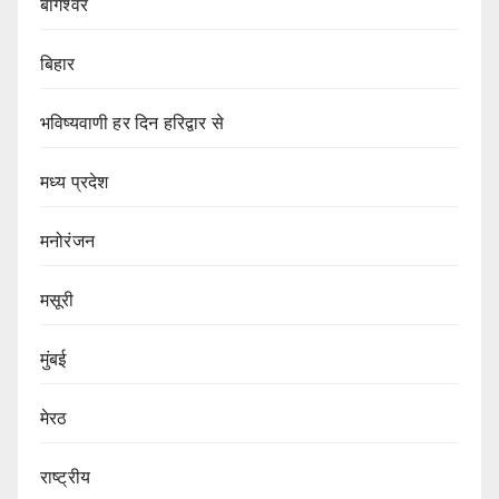
बागेश्वर
बिहार
भविष्यवाणी हर दिन हरिद्वार से
मध्य प्रदेश
मनोरंजन
मसूरी
मुंबई
मेरठ
राष्ट्रीय