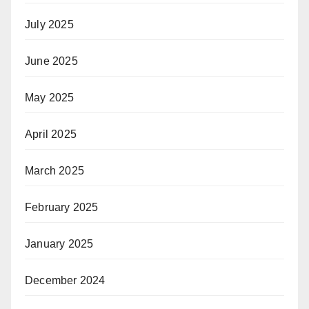
July 2025
June 2025
May 2025
April 2025
March 2025
February 2025
January 2025
December 2024