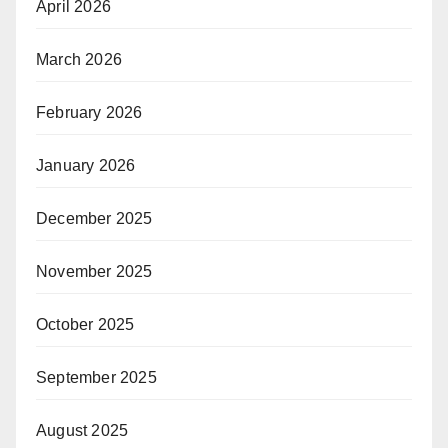
April 2026
March 2026
February 2026
January 2026
December 2025
November 2025
October 2025
September 2025
August 2025