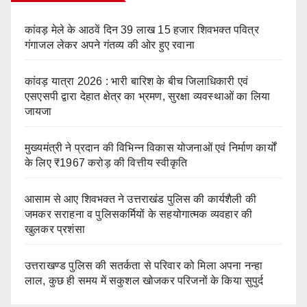
कांवड़ मेले के आठवें दिन 39 लाख 15 हजार शिवभक्त पवित्र
गंगाजल लेकर अपने गंतव्य की ओर हुए रवाना
कांवड़ यात्रा 2026 : भारी बारिश के बीच जिलाधिकारी एवं
एसएसपी द्वारा देहात क्षेत्र का भ्रमण, सुरक्षा व्यवस्थाओं का लिया
जायजा
मुख्यमंत्री ने प्रदान की विभिन्न विकास योजनाओं एवं निर्माण कार्यों
के लिए ₹1967 करोड़ की वित्तीय स्वीकृति
आसाम से आए शिवभक्त ने उत्तराखंड पुलिस की कार्यशैली की
जमकर सराहना व पुलिसकर्मियों के सहयोगात्मक व्यवहार की
खुलकर प्रशंसा
उत्तराखण्ड पुलिस की सतर्कता से परिवार को मिला अपना नन्हा
लाल, कुछ ही समय में सकुशल खोजकर परिजनों के किया सुपुर्द