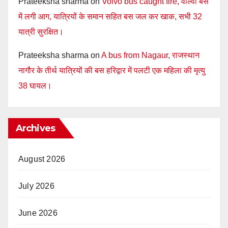
Prateeksha sharma
on
Volvo bus caught fire, वाल्वो बस
में लगी आग, यात्रियों के समान सहित बस जल कर खाक, सभी 32
यात्री सुरक्षित।
Prateeksha sharma
on
A bus from Nagaur, राजस्थान
नागौर के तीर्थ यात्रियों की बस हरिद्वार में पलटी एक महिला की मृत्यु
38 घायल।
Archives
August 2026
July 2026
June 2026