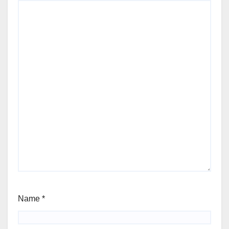
Name
*