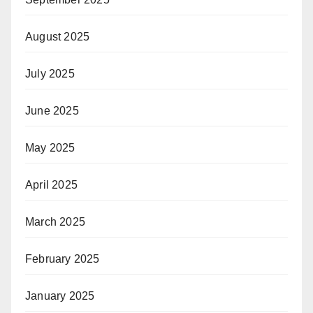
August 2025
July 2025
June 2025
May 2025
April 2025
March 2025
February 2025
January 2025