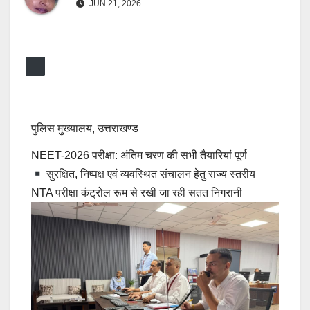
JUN 21, 2026
पुलिस मुख्यालय, उत्तराखण्ड
NEET-2026 परीक्षा: अंतिम चरण की सभी तैयारियां पूर्ण
सुरक्षित, निष्पक्ष एवं व्यवस्थित संचालन हेतु राज्य स्तरीय
NTA परीक्षा कंट्रोल रूम से रखी जा रही सतत निगरानी