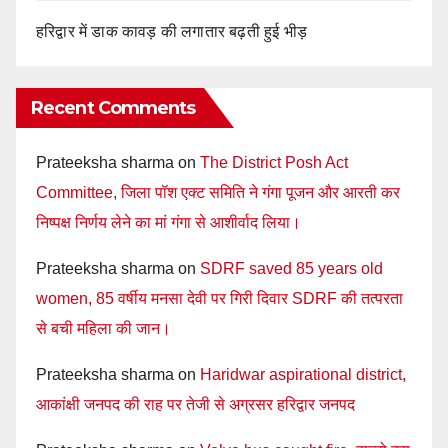
हरिद्वार में डाक कावड़ की लगातार बढ़ती हुई भीड़
Recent Comments
Prateeksha sharma
on
The District Posh Act
Committee, जिला पॉश एक्ट समिति ने गंगा पूजन और आरती कर
निष्पक्ष निर्णय लेने का मां गंगा से आशीर्वाद लिया।
Prateeksha sharma
on
SDRF saved 85 years old
women, 85 वर्षीय मनसा देवी पर गिरी दिवार SDRF की तत्परता
से बची महिला की जान।
Prateeksha sharma
on
Haridwar aspirational district,
आकांक्षी जनपद की राह पर तेजी से अग्रसर हरिद्वार जनपद