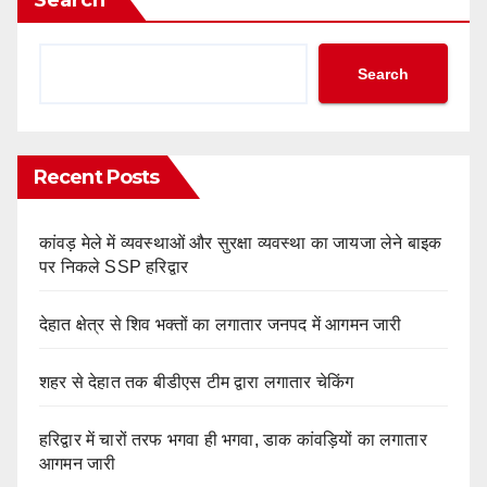
Search
Search
Recent Posts
कांवड़ मेले में व्यवस्थाओं और सुरक्षा व्यवस्था का जायजा लेने बाइक
पर निकले SSP हरिद्वार
देहात क्षेत्र से शिव भक्तों का लगातार जनपद में आगमन जारी
शहर से देहात तक बीडीएस टीम द्वारा लगातार चेकिंग
हरिद्वार में चारों तरफ भगवा ही भगवा, डाक कांवड़ियों का लगातार
आगमन जारी