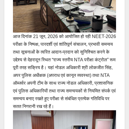
आज दिनांक 21 जून, 2026 को आयोजित हो रही NEET-2026
परीक्षा के निष्पक्ष, पारदर्शी एवं शांतिपूर्ण संचालन, प्रभावी समन्वय
तथा सूचनाओं के त्वरित आदान-प्रदान को सुनिश्चित करने के
उद्देश्य से देहरादून स्थित “राज्य स्तरीय NTA परीक्षा कंट्रोल” रूम
पूरी तरह सक्रिय है। यहां नोडल अधिकारी श्री लोकजीत सिंह,
अपर पुलिस अधीक्षक (अपराध एवं कानून व्यवस्था) तथा NTA
ऑब्जर्वर अपनी टीम के साथ राज्य नोडल अधिकारी, प्रशासनिक
एवं पुलिस अधिकारियों तथा राज्य समन्वयकों से नियमित संपर्क एवं
समन्वय बनाए रखते हुए परीक्षा से संबंधित प्रत्येक गतिविधि पर
सतत निगरानी रख रहे हैं।