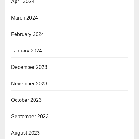
April 2024
March 2024
February 2024
January 2024
December 2023
November 2023
October 2023
September 2023
August 2023