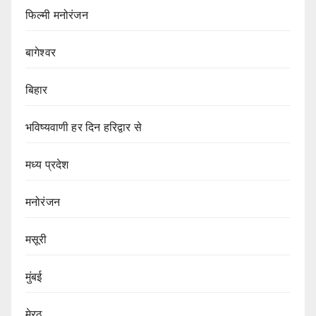
फिल्मी मनोरंजन
बागेश्वर
बिहार
भविष्यवाणी हर दिन हरिद्वार से
मध्य प्रदेश
मनोरंजन
मसूरी
मुंबई
मेरठ