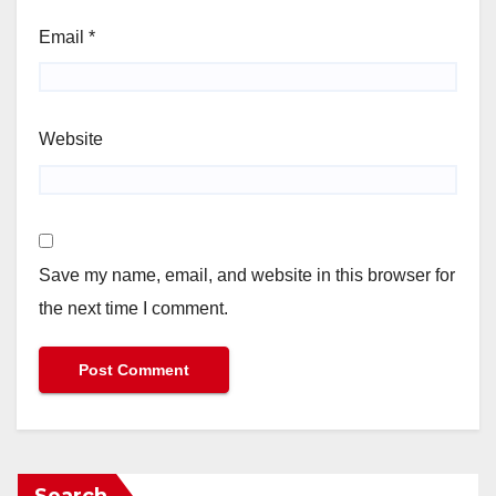
Email
*
Website
Save my name, email, and website in this browser for
the next time I comment.