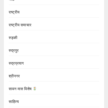
राष्ट्रीय
राष्ट्रीय समाचार
रुड़की
रुद्रपुर
रुद्रप्रयाग
श्रीनगर
सावन मास विशेष
साहित्य