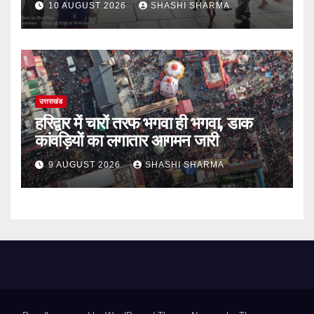
10 AUGUST 2026
SHASHI SHARMA
उत्तराखंड
हरिद्वार में चारों तरफ भगवा ही भगवा, डाक
कांवड़ियों का लगातार आगमन जारी
9 AUGUST 2026
SHASHI SHARMA