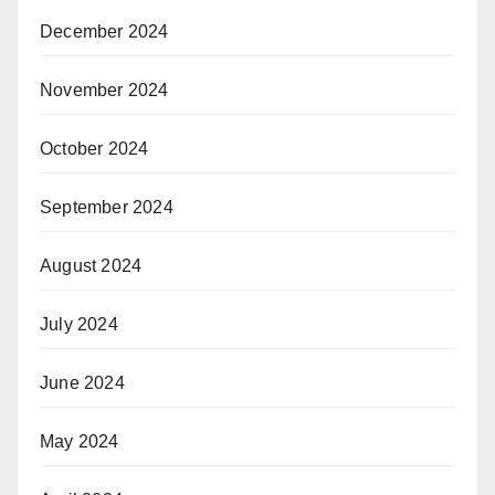
December 2024
November 2024
October 2024
September 2024
August 2024
July 2024
June 2024
May 2024