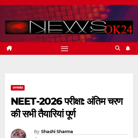
Skip
to
content
उत्तराखंड
NEET-2026 परीक्षा: अंतिम चरण
की सभी तैयारियां पूर्ण
By
Shashi Sharma