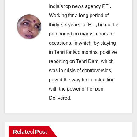
India's top news agency PTI.
Working for a long period of
thirty-six years for PTI, he got her
pen ironed on many important
occasions, in which, by staying
in Tehri for two months, positive
reporting on Tehri Dam, which
was in crisis of controversies,
paved the way for construction
with the power of her pen.
Delivered.
Related Post