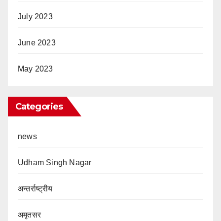
July 2023
June 2023
May 2023
Categories
news
Udham Singh Nagar
अन्तर्राष्ट्रीय
अमृतसर