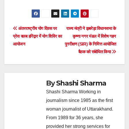
Post
अंतरराष्ट्रीय योग दिवस पर
राज्य मंत्री ने झबरेड़ा विधानसभा के
प्रेस क्लब हरिद्वार में योग शिविर का
कृष्णा नगर मंडल में विशेष गहन
navigation
आयोजन
पुनरीक्षण (SIR) के निमित्त आयोजित
बैठक को संबोधित किया
By
Shashi Sharma
Shashi Sharma Working in
journalism since 1985 as the first
woman journalist of Uttarakhand.
From 1989 for 36 years, she
provided her strong services for