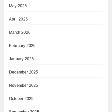
May 2026
April 2026
March 2026
February 2026
January 2026
December 2025
November 2025
October 2025
September 2025