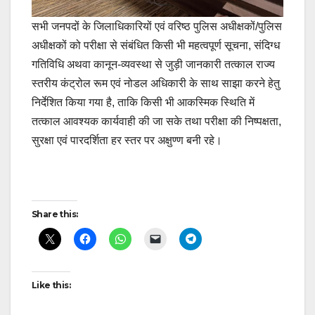
सभी जनपदों के जिलाधिकारियों एवं वरिष्ठ पुलिस अधीक्षकों/पुलिस
अधीक्षकों को परीक्षा से संबंधित किसी भी महत्वपूर्ण सूचना, संदिग्ध
गतिविधि अथवा कानून-व्यवस्था से जुड़ी जानकारी तत्काल राज्य
स्तरीय कंट्रोल रूम एवं नोडल अधिकारी के साथ साझा करने हेतु
निर्देशित किया गया है, ताकि किसी भी आकस्मिक स्थिति में
तत्काल आवश्यक कार्यवाही की जा सके तथा परीक्षा की निष्पक्षता,
सुरक्षा एवं पारदर्शिता हर स्तर पर अक्षुण्ण बनी रहे।
Post
Share this:
navigation
Like this: