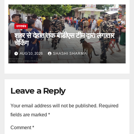
उत्तराखंड
शहर से देहात तक बीडीएस टीम द्वारा लगातार
चेकिंग
AUG 10, 2026
SHASHI SHARMA
Leave a Reply
Your email address will not be published.
Required
fields are marked
*
Comment
*