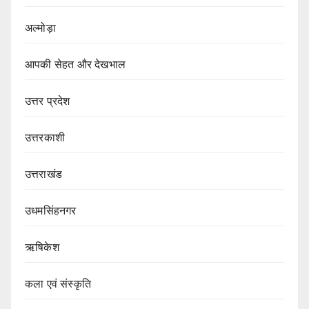
अल्मोड़ा
आपकी सेहत और देखभाल
उत्तर प्रदेश
उत्तरकाशी
उत्तराखंड
उधमसिंहनगर
ऋषिकेश
कला एवं संस्कृति