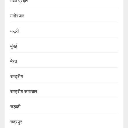
मध्य प्रदेश
मनोरंजन
मसूरी
मुंबई
मेरठ
राष्ट्रीय
राष्ट्रीय समाचार
रुड़की
रुद्रपुर