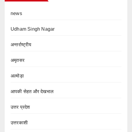
news
Udham Singh Nagar
अन्तर्राष्ट्रीय
अमृतसर
अल्मोड़ा
आपकी सेहत और देखभाल
उत्तर प्रदेश
उत्तरकाशी