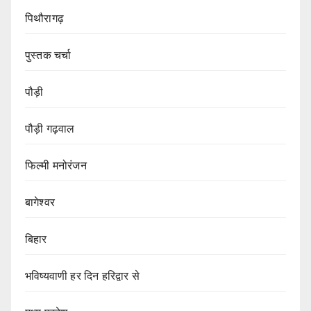
पिथौरागढ़
पुस्तक चर्चा
पौड़ी
पौड़ी गढ़वाल
फिल्मी मनोरंजन
बागेश्वर
बिहार
भविष्यवाणी हर दिन हरिद्वार से