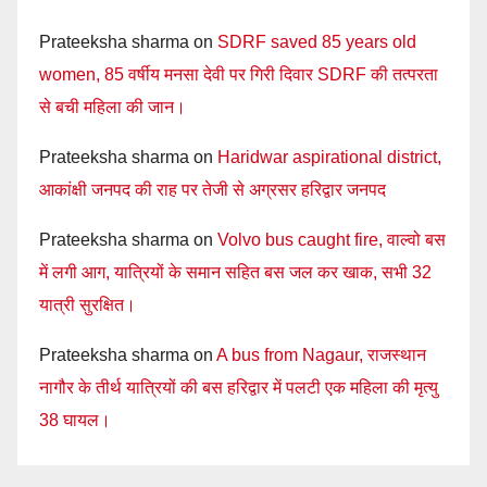
Prateeksha sharma
on
SDRF saved 85 years old
women, 85 वर्षीय मनसा देवी पर गिरी दिवार SDRF की तत्परता
से बची महिला की जान।
Prateeksha sharma
on
Haridwar aspirational district,
आकांक्षी जनपद की राह पर तेजी से अग्रसर हरिद्वार जनपद
Prateeksha sharma
on
Volvo bus caught fire, वाल्वो बस
में लगी आग, यात्रियों के समान सहित बस जल कर खाक, सभी 32
यात्री सुरक्षित।
Prateeksha sharma
on
A bus from Nagaur, राजस्थान
नागौर के तीर्थ यात्रियों की बस हरिद्वार में पलटी एक महिला की मृत्यु
38 घायल।