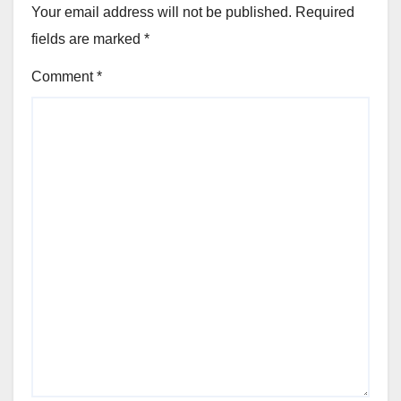
Your email address will not be published.
Required
fields are marked
*
Comment
*