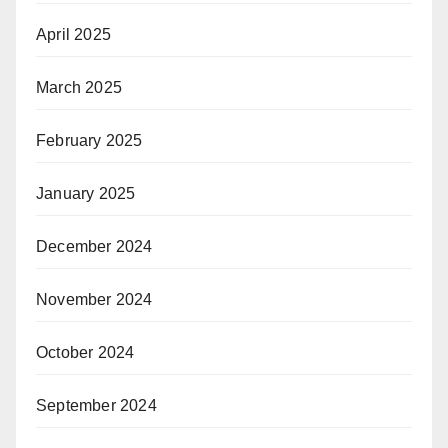
April 2025
March 2025
February 2025
January 2025
December 2024
November 2024
October 2024
September 2024