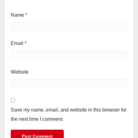
Name
*
Email
*
Website
Save my name, email, and website in this browser for
the next time I comment.