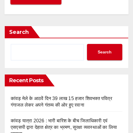
Search
Search
Recent Posts
कांवड़ मेले के आठवें दिन 39 लाख 15 हजार शिवभक्त पवित्र
गंगाजल लेकर अपने गंतव्य की ओर हुए रवाना
कांवड़ यात्रा 2026 : भारी बारिश के बीच जिलाधिकारी एवं
एसएसपी द्वारा देहात क्षेत्र का भ्रमण, सुरक्षा व्यवस्थाओं का लिया