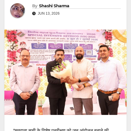
By
Shashi Sharma
JUN 13, 2026
*मतदाता सूची के विशेष पुनरीक्षण को जन आंदोलन बनाने की