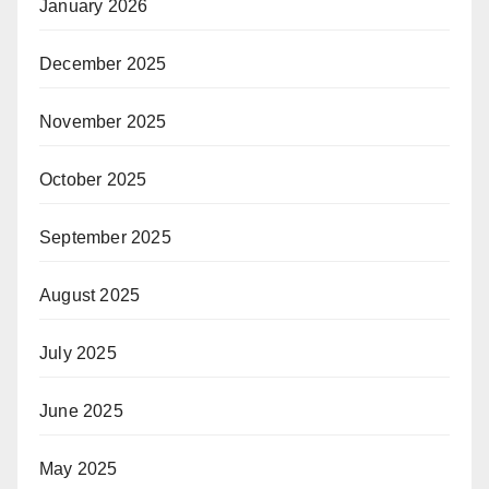
January 2026
December 2025
November 2025
October 2025
September 2025
August 2025
July 2025
June 2025
May 2025