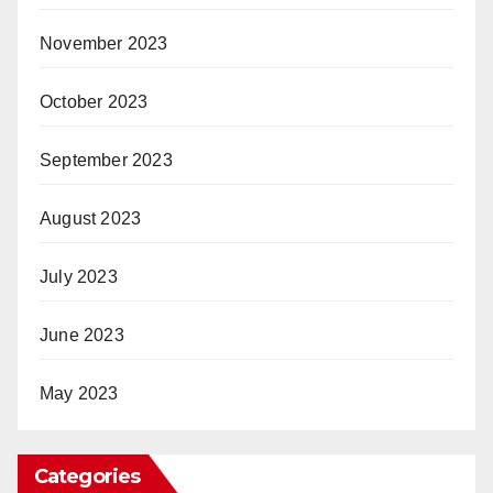
November 2023
October 2023
September 2023
August 2023
July 2023
June 2023
May 2023
Categories