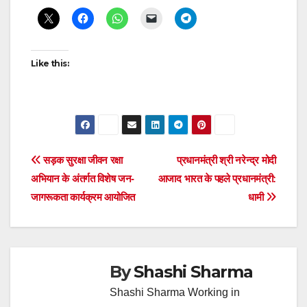
navigation
Like this:
Post
सड़क सुरक्षा जीवन रक्षा
प्रधानमंत्री श्री नरेन्द्र मोदी
अभियान के अंतर्गत विशेष जन-
आजाद भारत के पहले प्रधानमंत्री:
navigation
जागरूकता कार्यक्रम आयोजित
धामी
By
Shashi Sharma
Shashi Sharma Working in