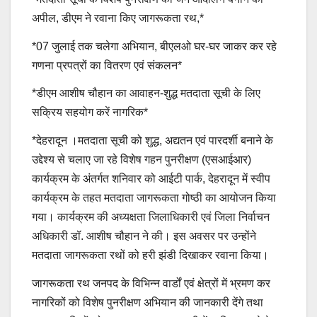
अपील, डीएम ने रवाना किए जागरूकता रथ,*
*07 जुलाई तक चलेगा अभियान, बीएलओ घर-घर जाकर कर रहे
गणना प्रपत्रों का वितरण एवं संकलन*
*डीएम आशीष चौहान का आवाहन-शुद्ध मतदाता सूची के लिए
सक्रिय सहयोग करें नागरिक*
*देहरादून ।मतदाता सूची को शुद्ध, अद्यतन एवं पारदर्शी बनाने के
उद्देश्य से चलाए जा रहे विशेष गहन पुनरीक्षण (एसआईआर)
कार्यक्रम के अंतर्गत शनिवार को आईटी पार्क, देहरादून में स्वीप
कार्यक्रम के तहत मतदाता जागरूकता गोष्ठी का आयोजन किया
गया। कार्यक्रम की अध्यक्षता जिलाधिकारी एवं जिला निर्वाचन
अधिकारी डॉ. आशीष चौहान ने की। इस अवसर पर उन्होंने
मतदाता जागरूकता रथों को हरी झंडी दिखाकर रवाना किया।
जागरूकता रथ जनपद के विभिन्न वार्डों एवं क्षेत्रों में भ्रमण कर
नागरिकों को विशेष पुनरीक्षण अभियान की जानकारी देंगे तथा