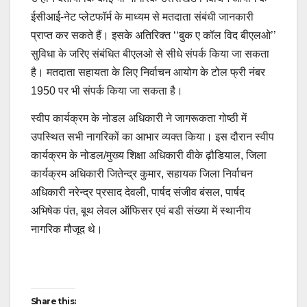
ईसीआई-नेट प्लेटफॉर्म के माध्यम से मतदाता संबंधी जानकारी
प्राप्त कर सकते हैं। इसके अतिरिक्त ‘‘बुक ए कॉल विद बीएलओ’’
सुविधा के जरिए संबंधित बीएलओ से सीधे संपर्क किया जा सकता
है। मतदाता सहायता के लिए निर्वाचन आयोग के टोल फ्री नंबर
1950 पर भी संपर्क किया जा सकता है।
स्वीप कार्यक्रम के नोडल अधिकारी ने जागरूकता गोष्ठी में
उपस्थित सभी नागरिकों का आभार व्यक्त किया। इस दौरान स्वीप
कार्यक्रम के नोडल/मुख्य शिक्षा अधिकारी वीके ढ़ौडियाल, जिला
कार्यक्रम अधिकारी जितेन्द्र कुमार, सहायक जिला निर्वाचन
अधिकारी नरेन्द्र प्रसाद देवली, पार्षद संजीव बंसल, पार्षद
अभिषेक पंत, बूथ लेवल ऑफिसर एवं बडी संख्या में स्थानीय
नागरिक मौजूद थे।
Post
Share this: