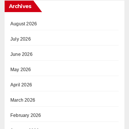
Archives
August 2026
July 2026
June 2026
May 2026
April 2026
March 2026
February 2026