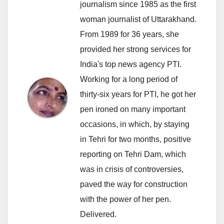
journalism since 1985 as the first
woman journalist of Uttarakhand.
From 1989 for 36 years, she
provided her strong services for
India's top news agency PTI.
Working for a long period of
thirty-six years for PTI, he got her
pen ironed on many important
occasions, in which, by staying
in Tehri for two months, positive
reporting on Tehri Dam, which
was in crisis of controversies,
paved the way for construction
with the power of her pen.
Delivered.