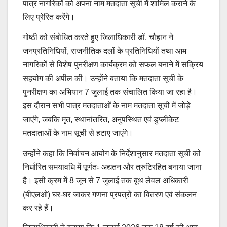
पात्र नागरिकों को अपना नाम मतदाता सूची में शामिल कराने के
लिए प्रेरित करेंगे।
गोष्ठी को संबोधित करते हुए जिलाधिकारी डॉ. चौहान ने
जनप्रतिनिधियों, राजनीतिक दलों के प्रतिनिधियों तथा आम
नागरिकों से विशेष पुनरीक्षण कार्यक्रम को सफल बनाने में सक्रिय
सहयोग की अपील की। उन्होंने बताया कि मतदाता सूची के
पुनरीक्षण का अभियान 7 जुलाई तक संचालित किया जा रहा है।
इस दौरान सभी पात्र मतदाताओं के नाम मतदाता सूची में जोड़े
जाएंगे, जबकि मृत, स्थानांतरित, अनुपस्थित एवं डुप्लीकेट
मतदाताओं के नाम सूची से हटाए जाएंगे।
उन्होंने कहा कि निर्वाचन आयोग के निर्देशानुसार मतदाता सूची को
निर्धारित समयावधि में पूर्णतः अद्यतन और त्रुटिरहित बनाया जाना
है। इसी क्रम में 8 जून से 7 जुलाई तक बूथ लेवल अधिकारी
(बीएलओ) घर-घर जाकर गणना प्रपत्रों का वितरण एवं संकलन
कर रहे हैं।