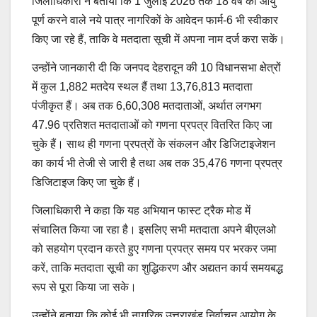
जिलाधिकारी ने बताया कि 1 जुलाई 2026 तक 18 वर्ष की आयु
पूर्ण करने वाले नये पात्र नागरिकों के आवेदन फार्म-6 भी स्वीकार
किए जा रहे हैं, ताकि वे मतदाता सूची में अपना नाम दर्ज करा सकें।
उन्होंने जानकारी दी कि जनपद देहरादून की 10 विधानसभा क्षेत्रों
में कुल 1,882 मतदेय स्थल हैं तथा 13,76,813 मतदाता
पंजीकृत हैं। अब तक 6,60,308 मतदाताओं, अर्थात लगभग
47.96 प्रतिशत मतदाताओं को गणना प्रपत्र वितरित किए जा
चुके हैं। साथ ही गणना प्रपत्रों के संकलन और डिजिटाइजेशन
का कार्य भी तेजी से जारी है तथा अब तक 35,476 गणना प्रपत्र
डिजिटाइज किए जा चुके हैं।
जिलाधिकारी ने कहा कि यह अभियान फास्ट ट्रैक मोड में
संचालित किया जा रहा है। इसलिए सभी मतदाता अपने बीएलओ
को सहयोग प्रदान करते हुए गणना प्रपत्र समय पर भरकर जमा
करें, ताकि मतदाता सूची का शुद्धिकरण और अद्यतन कार्य समयबद्ध
रूप से पूरा किया जा सके।
उन्होंने बताया कि कोई भी नागरिक उत्तराखंड निर्वाचन आयोग के