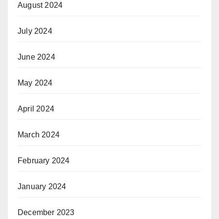
August 2024
July 2024
June 2024
May 2024
April 2024
March 2024
February 2024
January 2024
December 2023