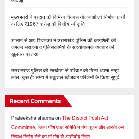
जायजा
मुख्यमंत्री ने प्रदान की विभिन्न विकास योजनाओं एवं निर्माण कार्यों
के लिए ₹1967 करोड़ की वित्तीय स्वीकृति
आसाम से आए शिवभक्त ने उत्तराखंड पुलिस की कार्यशैली की
जमकर सराहना व पुलिसकर्मियों के सहयोगात्मक व्यवहार की
खुलकर प्रशंसा
उत्तराखण्ड पुलिस की सतर्कता से परिवार को मिला अपना नन्हा
लाल, कुछ ही समय में सकुशल खोजकर परिजनों के किया सुपुर्द
Recent Comments
Prateeksha sharma
on
The District Posh Act
Committee, जिला पॉश एक्ट समिति ने गंगा पूजन और आरती कर
निष्पक्ष निर्णय लेने का मां गंगा से आशीर्वाद लिया।