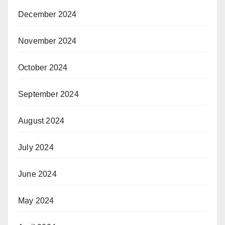
December 2024
November 2024
October 2024
September 2024
August 2024
July 2024
June 2024
May 2024