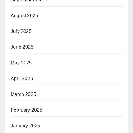
August 2025
July 2025
June 2025
May 2025
April 2025
March 2025
February 2025
January 2025