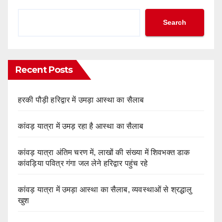
Search
Recent Posts
हरकी पौड़ी हरिद्वार में उमड़ा आस्था का सैलाब
कांवड़ यात्रा में उमड़ रहा है आस्था का सैलाब
कांवड़ यात्रा अंतिम चरण में, लाखों की संख्या में शिवभक्त डाक
कांवड़िया पवित्र गंगा जल लेने हरिद्वार पहुंच रहे
कांवड़ यात्रा में उमड़ा आस्था का सैलाब, व्यवस्थाओं से श्रद्धालु
खुश