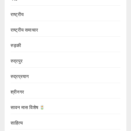
राष्ट्रीय
राष्ट्रीय समाचार
रुड़की
रुद्रपुर
रुद्रप्रयाग
श्रीनगर
सावन मास विशेष
साहित्य