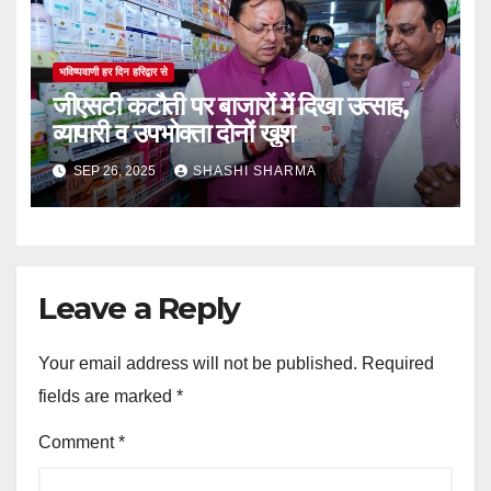
भविष्यवाणी हर दिन हरिद्वार से
जीएसटी कटौती पर बाजारों में दिखा उत्साह,
व्यापारी व उपभोक्ता दोनों खुश
SEP 26, 2025
SHASHI SHARMA
Leave a Reply
Your email address will not be published.
Required
fields are marked
*
Comment
*