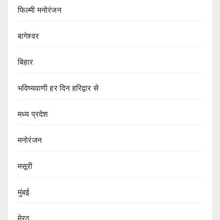
फिल्मी मनोरंजन
बागेश्वर
बिहार
भविष्यवाणी हर दिन हरिद्वार से
मध्य प्रदेश
मनोरंजन
मसूरी
मुंबई
मेरठ