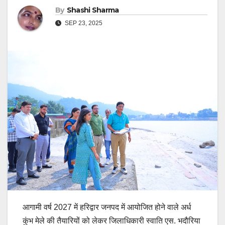
By
Shashi Sharma
SEP 23, 2025
आगामी वर्ष 2027 में हरिद्वार जनपद में आयोजित होने वाले अर्ध
कुंभ मेले की तैयारियों को लेकर जिलाधिकारी स्वाति एस. भदौरिया