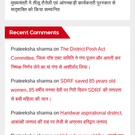
मुख्यमंत्री ने तीलू रौतेली एवं आंगनबाड़ी कार्यकत्री पुरस्कार से
मातृशक्ति को किया सम्मानित
Recent Comments
Prateeksha sharma
on
The District Posh Act
Committee, जिला पॉश एक्ट समिति ने गंगा पूजन और आरती कर
निष्पक्ष निर्णय लेने का मां गंगा से आशीर्वाद लिया।
Prateeksha sharma
on
SDRF saved 85 years old
women, 85 वर्षीय मनसा देवी पर गिरी दिवार SDRF की तत्परता
से बची महिला की जान।
Prateeksha sharma
on
Haridwar aspirational district,
आकांक्षी जनपद की राह पर तेजी से अग्रसर हरिद्वार जनपद