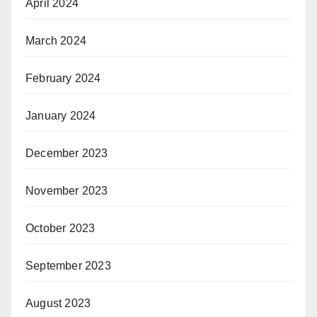
April 2024
March 2024
February 2024
January 2024
December 2023
November 2023
October 2023
September 2023
August 2023