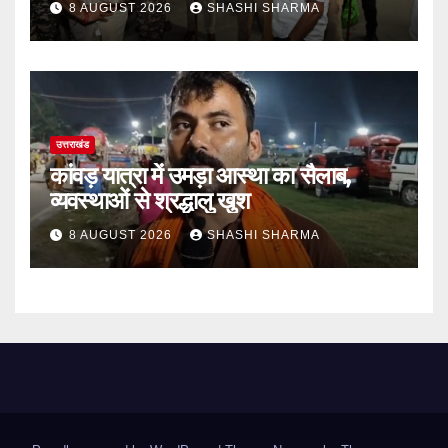
8 AUGUST 2026
SHASHI SHARMA
उत्तराखंड
कांवड़ यात्रा में उमड़ा आस्था का सैलाब,
व्यवस्थाओं से श्रद्धालु खुश
8 AUGUST 2026
SHASHI SHARMA