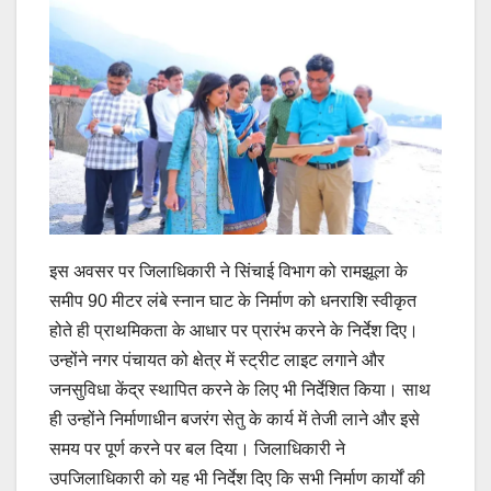
इस अवसर पर जिलाधिकारी ने सिंचाई विभाग को रामझूला के
समीप 90 मीटर लंबे स्नान घाट के निर्माण को धनराशि स्वीकृत
होते ही प्राथमिकता के आधार पर प्रारंभ करने के निर्देश दिए।
उन्होंने नगर पंचायत को क्षेत्र में स्ट्रीट लाइट लगाने और
जनसुविधा केंद्र स्थापित करने के लिए भी निर्देशित किया। साथ
ही उन्होंने निर्माणाधीन बजरंग सेतु के कार्य में तेजी लाने और इसे
समय पर पूर्ण करने पर बल दिया। जिलाधिकारी ने
उपजिलाधिकारी को यह भी निर्देश दिए कि सभी निर्माण कार्यों की