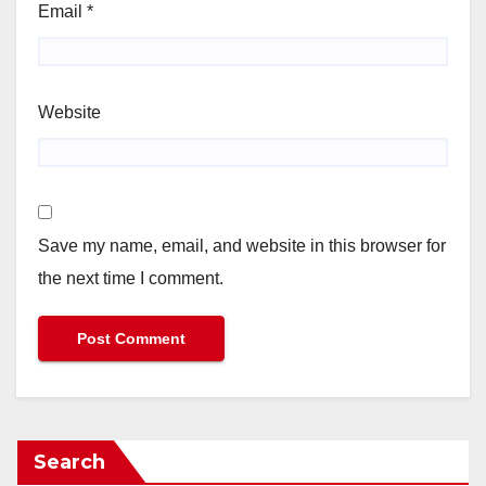
Email
*
Website
Save my name, email, and website in this browser for
the next time I comment.
Search