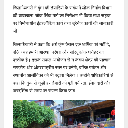
जिलाधिकारी ने कुंभ की तैयारियों के संबंध में लोक निर्माण विभाग
की बाघखाला-जौंक लिंक मार्ग का निरीक्षण भी किया तथा सड़क
पर निर्माणाधीन इंटरलॉकिंग कार्य तथा ड्रेनेज कार्यों की जानकारी
ली।
जिलाधिकारी ने कहा कि अर्ध कुंभ केवल एक धार्मिक पर्व नहीं है,
बल्कि यह हमारी आस्था, परंपरा और सांस्कृतिक धरोहर का
प्रतीक है। इसके सफल आयोजन से न केवल क्षेत्र की पहचान
राष्ट्रीय और अंतरराष्ट्रीय स्तर पर बनेगी, बल्कि पर्यटन और
स्थानीय आजीविका को भी बढ़ावा मिलेगा। उन्होंने अधिकारियों से
कहा कि कुंभ से जुड़ी हर तैयारी को पूरी गंभीरता, ईमानदारी और
पारदर्शिता से समय पर संपन्न किया जाय।