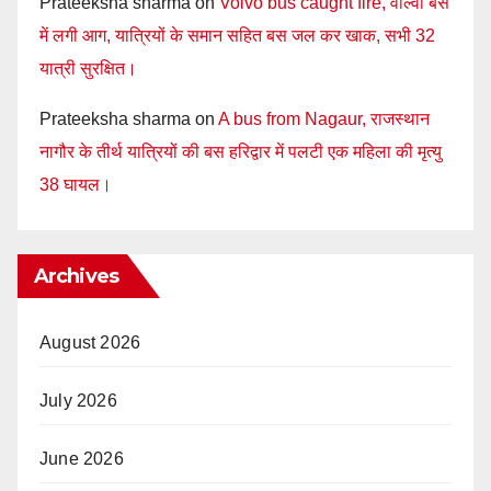
Prateeksha sharma
on
Volvo bus caught fire, वाल्वो बस
में लगी आग, यात्रियों के समान सहित बस जल कर खाक, सभी 32
यात्री सुरक्षित।
Prateeksha sharma
on
A bus from Nagaur, राजस्थान
नागौर के तीर्थ यात्रियों की बस हरिद्वार में पलटी एक महिला की मृत्यु
38 घायल।
Archives
August 2026
July 2026
June 2026