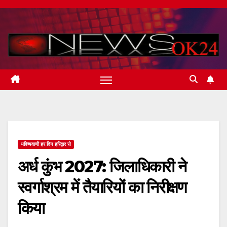
Skip
to
content
भविष्यवाणी हर दिन हरिद्वार से
अर्ध कुंभ 2027: जिलाधिकारी ने
स्वर्गाश्रम में तैयारियों का निरीक्षण
किया