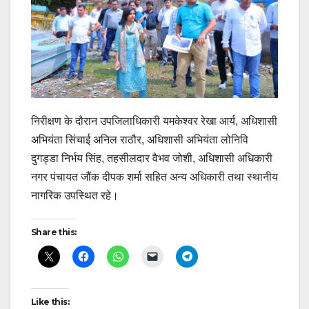
निरीक्षण के दौरान उपजिलाधिकारी यमकेश्वर रेखा आर्य, अधिशासी
अभियंता सिंचाई अनिल राठौर, अधिशासी अभियंता लोनिवि
दुगड्डा निर्भय सिंह, तहसीलदार वैभव जोशी, अधिशासी अधिकारी
नगर पंचायत जौंक दीपक शर्मा सहित अन्य अधिकारी तथा स्थानीय
नागरिक उपस्थित रहे।
Share this:
Like this: