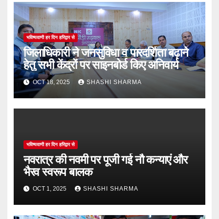
भविष्यवाणी हर दिन हरिद्वार से
जिलाधिकारी ने जनसुविधा व पारदर्शिता बढ़ाने
हेतु सभी केंद्रों पर साइनबोर्ड किए अनिवार्य
OCT 18, 2025
SHASHI SHARMA
भविष्यवाणी हर दिन हरिद्वार से
नवरात्र की नवमी पर पूजी गई नौ कन्याएं और
भैरव स्वरूप बालक
OCT 1, 2025
SHASHI SHARMA