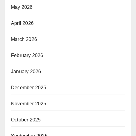
May 2026
April 2026
March 2026
February 2026
January 2026
December 2025
November 2025
October 2025
September 2025