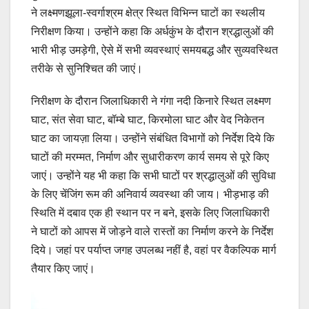
ने लक्ष्मणझूला-स्वर्गाश्रम क्षेत्र स्थित विभिन्न घाटों का स्थलीय
निरीक्षण किया। उन्होंने कहा कि अर्धकुंभ के दौरान श्रद्धालुओं की
भारी भीड़ उमड़ेगी, ऐसे में सभी व्यवस्थाएं समयबद्ध और सुव्यवस्थित
तरीके से सुनिश्चित की जाएं।
निरीक्षण के दौरान जिलाधिकारी ने गंगा नदी किनारे स्थित लक्ष्मण
घाट, संत सेवा घाट, बॉम्बे घाट, किरमोला घाट और वेद निकेतन
घाट का जायज़ा लिया। उन्होंने संबंधित विभागों को निर्देश दिये कि
घाटों की मरम्मत, निर्माण और सुधारीकरण कार्य समय से पूरे किए
जाएं। उन्होंने यह भी कहा कि सभी घाटों पर श्रद्धालुओं की सुविधा
के लिए चेंजिंग रूम की अनिवार्य व्यवस्था की जाय। भीड़भाड़ की
स्थिति में दबाव एक ही स्थान पर न बने, इसके लिए जिलाधिकारी
ने घाटों को आपस में जोड़ने वाले रास्तों का निर्माण करने के निर्देश
दिये। जहां पर पर्याप्त जगह उपलब्ध नहीं है, वहां पर वैकल्पिक मार्ग
तैयार किए जाएं।