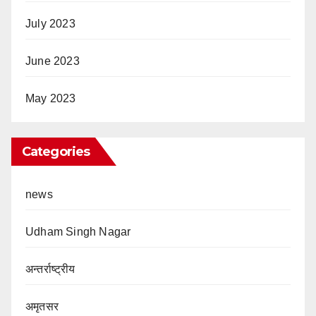
July 2023
June 2023
May 2023
Categories
news
Udham Singh Nagar
अन्तर्राष्ट्रीय
अमृतसर