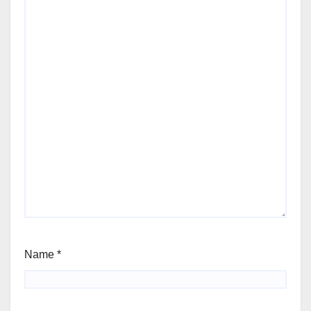
Name
*