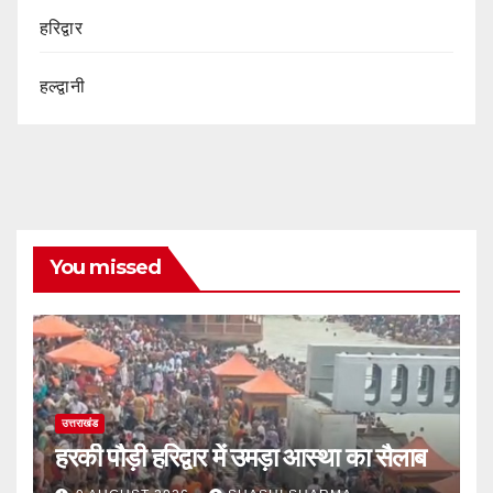
हरिद्वार
हल्द्वानी
You missed
उत्तराखंड
हरकी पौड़ी हरिद्वार में उमड़ा आस्था का सैलाब