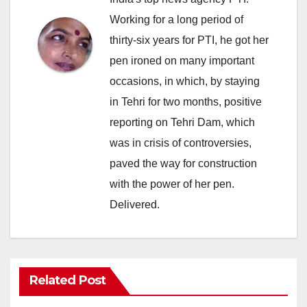
Working for a long period of
thirty-six years for PTI, he got her
pen ironed on many important
occasions, in which, by staying
in Tehri for two months, positive
reporting on Tehri Dam, which
was in crisis of controversies,
paved the way for construction
with the power of her pen.
Delivered.
Related Post