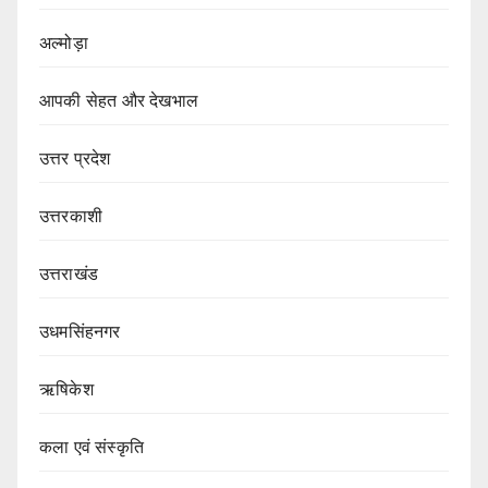
अल्मोड़ा
आपकी सेहत और देखभाल
उत्तर प्रदेश
उत्तरकाशी
उत्तराखंड
उधमसिंहनगर
ऋषिकेश
कला एवं संस्कृति