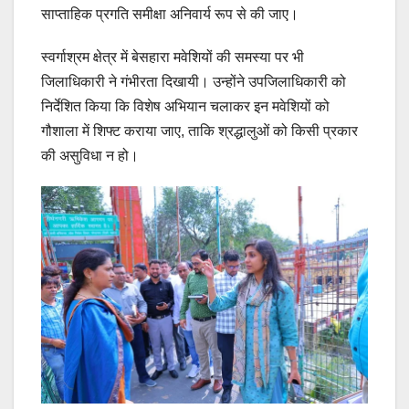
साप्ताहिक प्रगति समीक्षा अनिवार्य रूप से की जाए।
स्वर्गाश्रम क्षेत्र में बेसहारा मवेशियों की समस्या पर भी
जिलाधिकारी ने गंभीरता दिखायी। उन्होंने उपजिलाधिकारी को
निर्देशित किया कि विशेष अभियान चलाकर इन मवेशियों को
गौशाला में शिफ्ट कराया जाए, ताकि श्रद्धालुओं को किसी प्रकार
की असुविधा न हो।