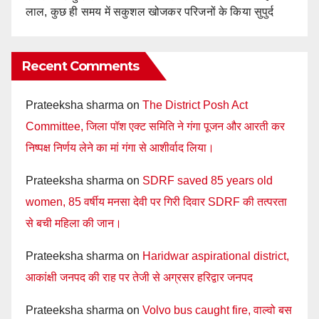
लाल, कुछ ही समय में सकुशल खोजकर परिजनों के किया सुपुर्द
Recent Comments
Prateeksha sharma
on
The District Posh Act
Committee, जिला पॉश एक्ट समिति ने गंगा पूजन और आरती कर
निष्पक्ष निर्णय लेने का मां गंगा से आशीर्वाद लिया।
Prateeksha sharma
on
SDRF saved 85 years old
women, 85 वर्षीय मनसा देवी पर गिरी दिवार SDRF की तत्परता
से बची महिला की जान।
Prateeksha sharma
on
Haridwar aspirational district,
आकांक्षी जनपद की राह पर तेजी से अग्रसर हरिद्वार जनपद
Prateeksha sharma
on
Volvo bus caught fire, वाल्वो बस