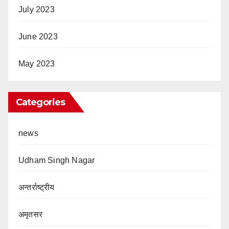
July 2023
June 2023
May 2023
Categories
news
Udham Singh Nagar
अन्तर्राष्ट्रीय
अमृतसर