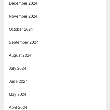
December 2024
November 2024
October 2024
September 2024
August 2024
July 2024
June 2024
May 2024
April 2024