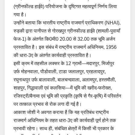
(ग्रीनफील्ड हाईवे) परियोजना के दृष्टिगत महत्वपूर्ण निर्णय लिया
गया है।
उन्होंने बताया कि भारतीय राष्ट्रीय राजमार्ग प्राधिकरण (NHAI),
रुड़की द्वारा पानीपत से गोरखपुर ग्रीनफील्ड हाईवे (शामली-पुवायाँ
फेज-1) के अंतर्गत कि0मी0 20.00 से 32.00 तक भूमि अर्जन
प्रस्तावित है। इस संबंध में राष्ट्रीय राजमार्ग अधिनियम, 1956
की धारा-3ए के अंतर्गत कार्यवाही प्रस्तावित है।
इसी क्रम में तहसील लक्सर के 12 ग्रामों—मदारपुर, मिर्जापुर
उर्फ मोहनवाला, पौडोवाली, टाडा जलालपुर, प्रहलादपुर,
रघुनाथपुर उर्फ बालावाली, बालचन्दवाला, अलामपुर, हस्तमौली,
शाहपुर, गिद्धावाली एवं कलसिया—में भूमि की खरीद-फरोख्त,
रजिस्ट्री/बैनामा एवं भूमि की प्रकृति (कृषि से गैर-कृषि) में परिवर्तन
पर तत्काल प्रभाव से रोक लगा दी गई है।
आकाश जोशी ने अवगत कराया है कि यह प्रतिबंध राष्ट्रीय
राजमार्ग अधिनियम के तहत धारा-3ए की कार्यवाही पूर्ण होने तक
प्रभावी रहेगा। साथ ही, संबंधित क्षेत्रों में किसी भी प्रकार के