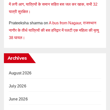
में लगी आग, यात्रियों के समान सहित बस जल कर खाक, सभी 32
यात्री सुरक्षित।
Prateeksha sharma
on
A bus from Nagaur, राजस्थान
नागौर के तीर्थ यात्रियों की बस हरिद्वार में पलटी एक महिला की मृत्यु
38 घायल।
Archives
August 2026
July 2026
June 2026