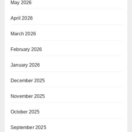
May 2026
April 2026
March 2026
February 2026
January 2026
December 2025
November 2025
October 2025
September 2025