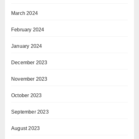
March 2024
February 2024
January 2024
December 2023
November 2023
October 2023
September 2023
August 2023