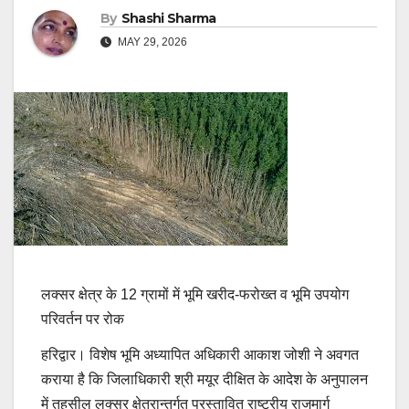
By
Shashi Sharma
MAY 29, 2026
लक्सर क्षेत्र के 12 ग्रामों में भूमि खरीद-फरोख्त व भूमि उपयोग
परिवर्तन पर रोक
हरिद्वार। विशेष भूमि अध्यापित अधिकारी आकाश जोशी ने अवगत
कराया है कि जिलाधिकारी श्री मयूर दीक्षित के आदेश के अनुपालन
में तहसील लक्सर क्षेत्रान्तर्गत प्रस्तावित राष्ट्रीय राजमार्ग