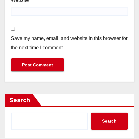
Website
Save my name, email, and website in this browser for
the next time I comment.
Search
Search