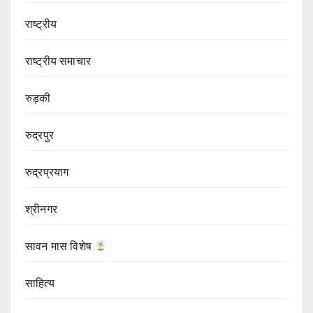
राष्ट्रीय
राष्ट्रीय समाचार
रुड़की
रुद्रपुर
रुद्रप्रयाग
श्रीनगर
सावन मास विशेष
साहित्य