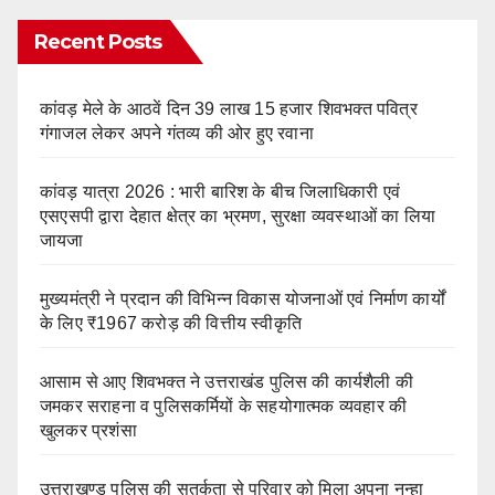
Recent Posts
कांवड़ मेले के आठवें दिन 39 लाख 15 हजार शिवभक्त पवित्र
गंगाजल लेकर अपने गंतव्य की ओर हुए रवाना
कांवड़ यात्रा 2026 : भारी बारिश के बीच जिलाधिकारी एवं
एसएसपी द्वारा देहात क्षेत्र का भ्रमण, सुरक्षा व्यवस्थाओं का लिया
जायजा
मुख्यमंत्री ने प्रदान की विभिन्न विकास योजनाओं एवं निर्माण कार्यों
के लिए ₹1967 करोड़ की वित्तीय स्वीकृति
आसाम से आए शिवभक्त ने उत्तराखंड पुलिस की कार्यशैली की
जमकर सराहना व पुलिसकर्मियों के सहयोगात्मक व्यवहार की
खुलकर प्रशंसा
उत्तराखण्ड पुलिस की सतर्कता से परिवार को मिला अपना नन्हा