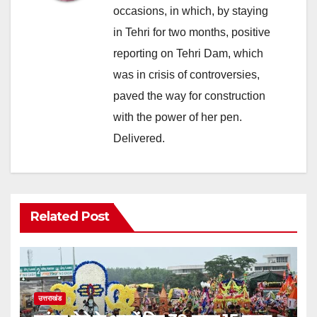
occasions, in which, by staying
in Tehri for two months, positive
reporting on Tehri Dam, which
was in crisis of controversies,
paved the way for construction
with the power of her pen.
Delivered.
Related Post
उत्तराखंड