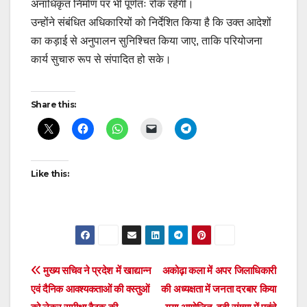
अनाधिकृत निर्माण पर भी पूर्णतः रोक रहेगी।
उन्होंने संबंधित अधिकारियों को निर्देशित किया है कि उक्त आदेशों
का कड़ाई से अनुपालन सुनिश्चित किया जाए, ताकि परियोजना
कार्य सुचारु रूप से संपादित हो सके।
Post
Share this:
navigation
Like this:
Post
मुख्य सचिव ने प्रदेश में खाद्यान्न
अकोढ़ा कला में अपर जिलाधिकारी
एवं दैनिक आवश्यकताओं की वस्तुओं
की अध्यक्षता में जनता दरबार किया
navigation