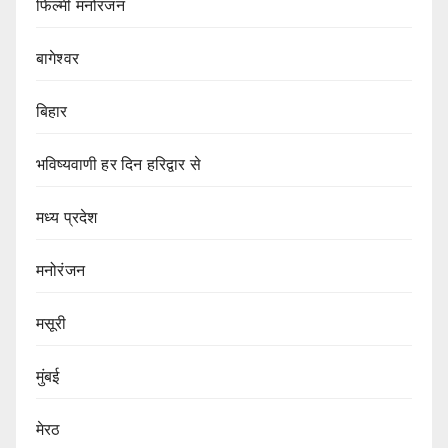
फिल्मी मनोरंजन
बागेश्वर
बिहार
भविष्यवाणी हर दिन हरिद्वार से
मध्य प्रदेश
मनोरंजन
मसूरी
मुंबई
मेरठ