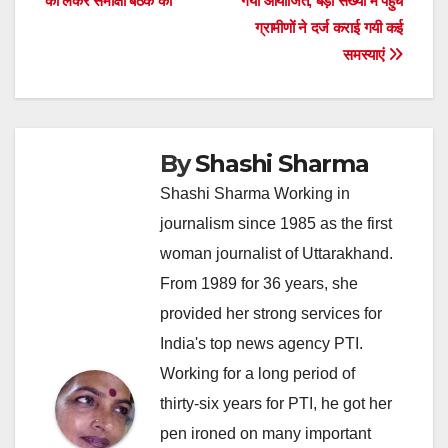
को लेकर समीक्षा बैठक की
गया आयोजित, बड़ी संख्या में पहुंचे
ग्रामीणों ने दर्ज कराई गयी कई
समस्याएं
By
Shashi Sharma
Shashi Sharma Working in
journalism since 1985 as the first
woman journalist of Uttarakhand.
From 1989 for 36 years, she
provided her strong services for
India's top news agency PTI.
Working for a long period of
thirty-six years for PTI, he got her
pen ironed on many important