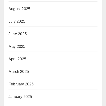
August 2025
July 2025
June 2025
May 2025
April 2025
March 2025
February 2025
January 2025