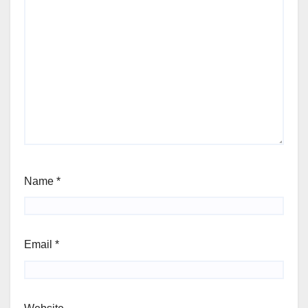
Name
*
Email
*