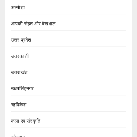
अल्मोड़ा
आपकी सेहत और देखभाल
उत्तर प्रदेश
उत्तरकाशी
उत्तराखंड
उधमसिंहनगर
ऋषिकेश
कला एवं संस्कृति