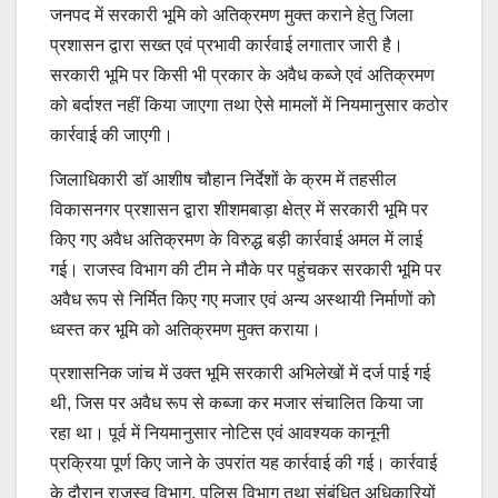
जनपद में सरकारी भूमि को अतिक्रमण मुक्त कराने हेतु जिला
प्रशासन द्वारा सख्त एवं प्रभावी कार्रवाई लगातार जारी है।
सरकारी भूमि पर किसी भी प्रकार के अवैध कब्जे एवं अतिक्रमण
को बर्दाश्त नहीं किया जाएगा तथा ऐसे मामलों में नियमानुसार कठोर
कार्रवाई की जाएगी।
जिलाधिकारी डॉ आशीष चौहान निर्देशों के क्रम में तहसील
विकासनगर प्रशासन द्वारा शीशमबाड़ा क्षेत्र में सरकारी भूमि पर
किए गए अवैध अतिक्रमण के विरुद्ध बड़ी कार्रवाई अमल में लाई
गई। राजस्व विभाग की टीम ने मौके पर पहुंचकर सरकारी भूमि पर
अवैध रूप से निर्मित किए गए मजार एवं अन्य अस्थायी निर्माणों को
ध्वस्त कर भूमि को अतिक्रमण मुक्त कराया।
प्रशासनिक जांच में उक्त भूमि सरकारी अभिलेखों में दर्ज पाई गई
थी, जिस पर अवैध रूप से कब्जा कर मजार संचालित किया जा
रहा था। पूर्व में नियमानुसार नोटिस एवं आवश्यक कानूनी
प्रक्रिया पूर्ण किए जाने के उपरांत यह कार्रवाई की गई। कार्रवाई
के दौरान राजस्व विभाग, पुलिस विभाग तथा संबंधित अधिकारियों