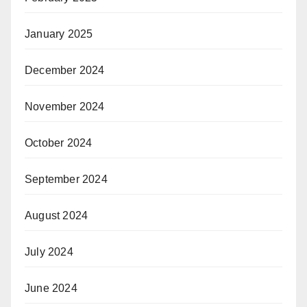
January 2025
December 2024
November 2024
October 2024
September 2024
August 2024
July 2024
June 2024