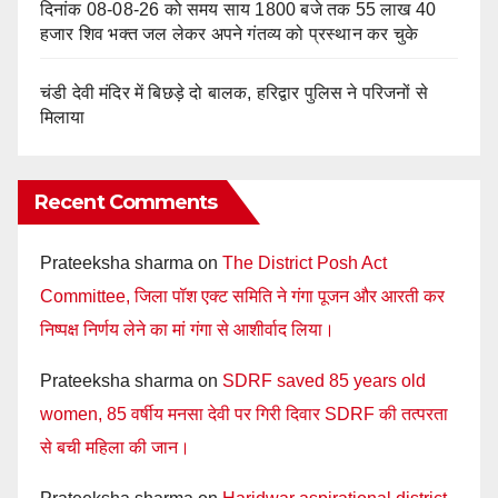
दिनांक 08-08-26 को समय साय 1800 बजे तक 55 लाख 40
हजार शिव भक्त जल लेकर अपने गंतव्य को प्रस्थान कर चुके
चंडी देवी मंदिर में बिछड़े दो बालक, हरिद्वार पुलिस ने परिजनों से
मिलाया
Recent Comments
Prateeksha sharma
on
The District Posh Act
Committee, जिला पॉश एक्ट समिति ने गंगा पूजन और आरती कर
निष्पक्ष निर्णय लेने का मां गंगा से आशीर्वाद लिया।
Prateeksha sharma
on
SDRF saved 85 years old
women, 85 वर्षीय मनसा देवी पर गिरी दिवार SDRF की तत्परता
से बची महिला की जान।