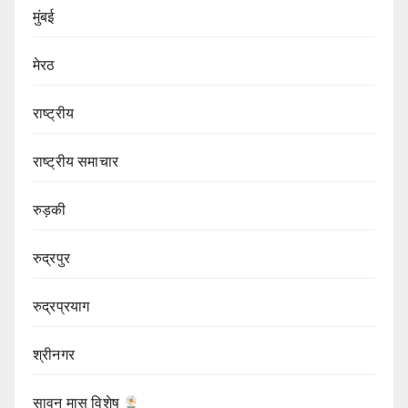
मुंबई
मेरठ
राष्ट्रीय
राष्ट्रीय समाचार
रुड़की
रुद्रपुर
रुद्रप्रयाग
श्रीनगर
सावन मास विशेष