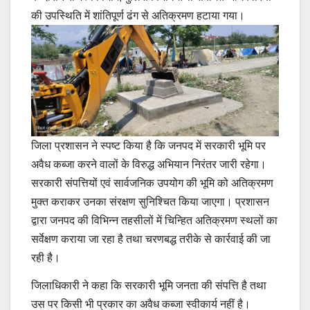
की उपस्थिति में शांतिपूर्ण ढंग से अतिक्रमण हटाया गया।
जिला प्रशासन ने स्पष्ट किया है कि जनपद में सरकारी भूमि पर
अवैध कब्जा करने वालों के विरुद्ध अभियान निरंतर जारी रहेगा।
सरकारी संपत्तियों एवं सार्वजनिक उपयोग की भूमि को अतिक्रमण
मुक्त कराकर उनका संरक्षण सुनिश्चित किया जाएगा। प्रशासन
द्वारा जनपद की विभिन्न तहसीलों में चिन्हित अतिक्रमण स्थलों का
सर्वेक्षण कराया जा रहा है तथा चरणबद्ध तरीके से कार्रवाई की जा
रही है।
जिलाधिकारी ने कहा कि सरकारी भूमि जनता की संपत्ति है तथा
उस पर किसी भी प्रकार का अवैध कब्जा स्वीकार्य नहीं है।