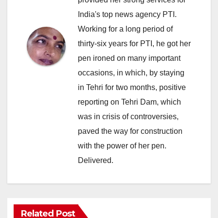
India's top news agency PTI.
Working for a long period of
thirty-six years for PTI, he got her
pen ironed on many important
occasions, in which, by staying
in Tehri for two months, positive
reporting on Tehri Dam, which
was in crisis of controversies,
paved the way for construction
with the power of her pen.
Delivered.
Related Post