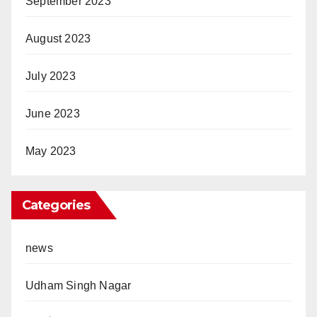
September 2023
August 2023
July 2023
June 2023
May 2023
Categories
news
Udham Singh Nagar