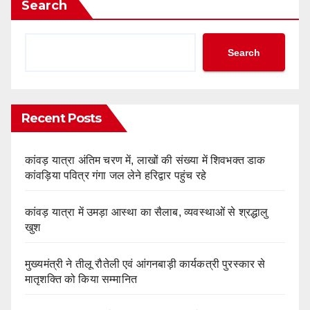
Search
Search
Recent Posts
कांवड़ यात्रा अंतिम चरण में, लाखों की संख्या में शिवभक्त डाक
कांवड़िया पवित्र गंगा जल लेने हरिद्वार पहुंच रहे
कांवड़ यात्रा में उमड़ा आस्था का सैलाब, व्यवस्थाओं से श्रद्धालु
खुश
मुख्यमंत्री ने तीलू रौतेली एवं आंगनबाड़ी कार्यकत्री पुरस्कार से
मातृशक्ति को किया सम्मानित