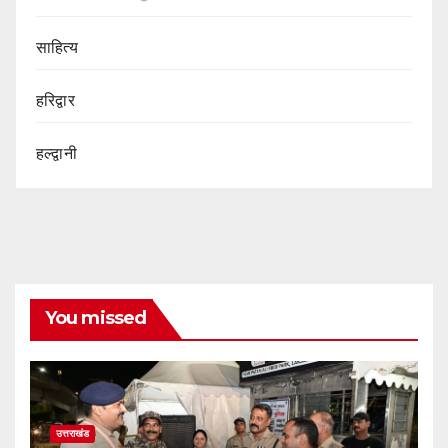
साहित्य
हरिद्वार
हल्द्वानी
You missed
उत्तराखंड