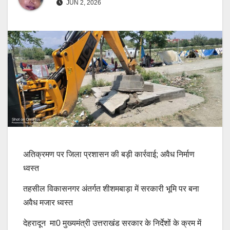
JUN 2, 2026
अतिक्रमण पर जिला प्रशासन की बड़ी कार्रवाई; अवैध निर्माण
ध्वस्त
तहसील विकासनगर अंतर्गत शीशमबाड़ा में सरकारी भूमि पर बना
अवैध मजार ध्वस्त
देहरादून मा0 मुख्यमंत्री उत्तराखंड सरकार के निर्देशों के क्रम में