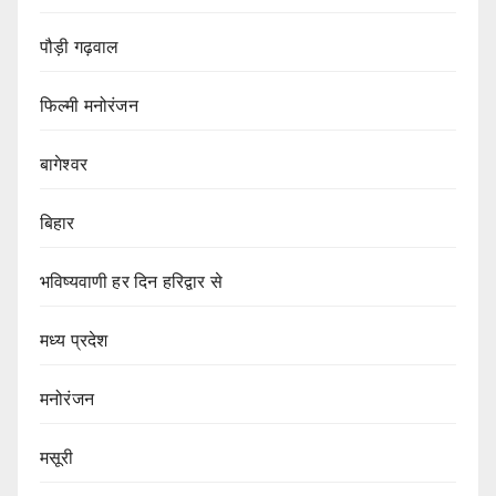
पौड़ी गढ़वाल
फिल्मी मनोरंजन
बागेश्वर
बिहार
भविष्यवाणी हर दिन हरिद्वार से
मध्य प्रदेश
मनोरंजन
मसूरी