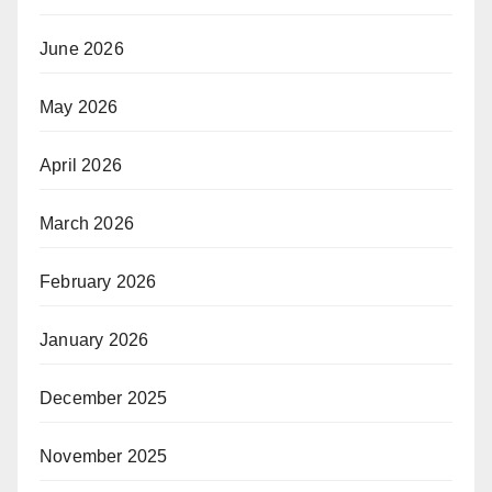
June 2026
May 2026
April 2026
March 2026
February 2026
January 2026
December 2025
November 2025