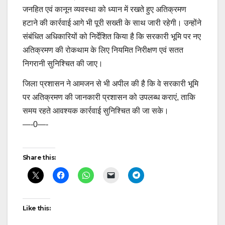
जनहित एवं कानून व्यवस्था को ध्यान में रखते हुए अतिक्रमण
हटाने की कार्रवाई आगे भी पूरी सख्ती के साथ जारी रहेगी। उन्होंने
संबंधित अधिकारियों को निर्देशित किया है कि सरकारी भूमि पर नए
अतिक्रमण की रोकथाम के लिए नियमित निरीक्षण एवं सतत
निगरानी सुनिश्चित की जाए।
जिला प्रशासन ने आमजन से भी अपील की है कि वे सरकारी भूमि
पर अतिक्रमण की जानकारी प्रशासन को उपलब्ध कराएं, ताकि
समय रहते आवश्यक कार्रवाई सुनिश्चित की जा सके।
—-0—-
Post
Share this:
navigation
Like this: