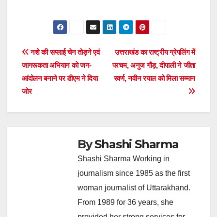
Post
नशे की सप्लाई चेन तोड़ने एवं
उत्तराखंड का राष्ट्रीय ग्रेपलिंग में
जागरूकता अभियान को जन-
परचम, अनुज गौड़, दीपाली ने जीता
navigation
आंदोलन बनाने पर डीएम ने दिया
स्वर्ण, नवीन रयाल को मिला सम्मान
जोर
By
Shashi Sharma
Shashi Sharma Working in
journalism since 1985 as the first
woman journalist of Uttarakhand.
From 1989 for 36 years, she
provided her strong services for