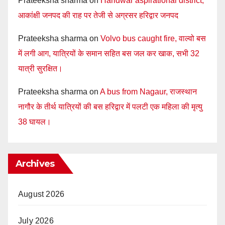
Prateeksha sharma
on
Haridwar aspirational district,
आकांक्षी जनपद की राह पर तेजी से अग्रसर हरिद्वार जनपद
Prateeksha sharma
on
Volvo bus caught fire, वाल्वो बस
में लगी आग, यात्रियों के समान सहित बस जल कर खाक, सभी 32
यात्री सुरक्षित।
Prateeksha sharma
on
A bus from Nagaur, राजस्थान
नागौर के तीर्थ यात्रियों की बस हरिद्वार में पलटी एक महिला की मृत्यु
38 घायल।
Archives
August 2026
July 2026