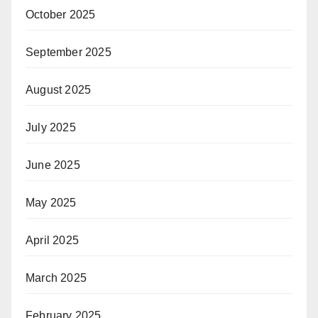
October 2025
September 2025
August 2025
July 2025
June 2025
May 2025
April 2025
March 2025
February 2025