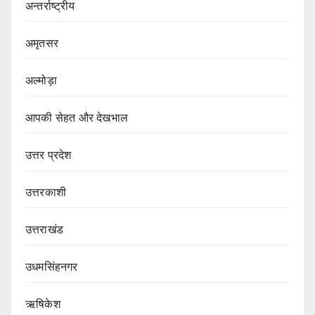
अन्तर्राष्ट्रीय
अमृतसर
अल्मोड़ा
आपकी सेहत और देखभाल
उत्तर प्रदेश
उत्तरकाशी
उत्तराखंड
उधमसिंहनगर
ऋषिकेश