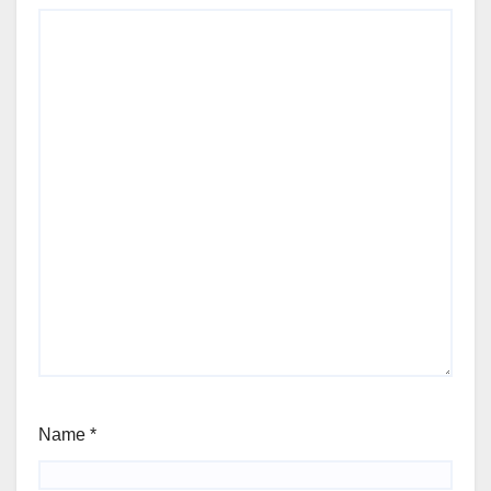
Name
*