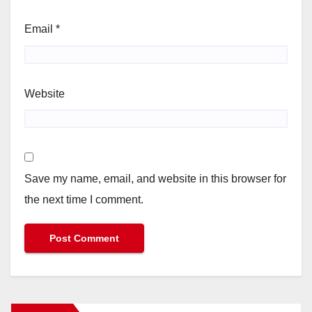
Email
*
Website
Save my name, email, and website in this browser for
the next time I comment.