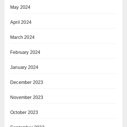
May 2024
April 2024
March 2024
February 2024
January 2024
December 2023
November 2023
October 2023