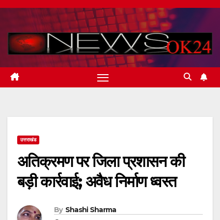
Skip
to
content
उत्तराखंड
अतिक्रमण पर जिला प्रशासन की
बड़ी कार्रवाई; अवैध निर्माण ध्वस्त
By
Shashi Sharma