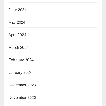
June 2024
May 2024
April 2024
March 2024
February 2024
January 2024
December 2023
November 2023