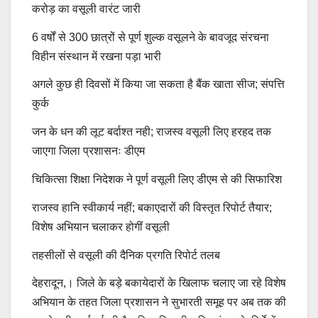
करोड़ का वसूली वारंट जारी
6 वर्षों से 300 छात्रों से पूर्ण शुल्क वसूलने के बावजूद संरचना
विहीन संस्थान में रखना पड़ा भारी
अगले कुछ ही दिवसों में किया जा सकता है बैंक खाता सीज; संपत्ति
कुर्क
जन के धन की लूट बर्दाश्त नही; राजस्व वसूली लिए हरहद तक
जाएगा जिला प्रशासनः डीएम
चिकित्सा शिक्षा निदेशक ने पूर्ण वसूली लिए डीएम से की सिफारिश
राजस्व हानि स्वीकार्य नहीं; बकाएदारों की विस्तृत रिपोर्ट तैयार;
विशेष अभियान चलाकर होगीं वसूली
तहसीलों से वसूली की दैनिक प्रगति रिपोर्ट तलब
देहरादून,। जिले के बड़े बकायेदारों के खिलाफ चलाए जा रहे विशेष
अभियान के तहत जिला प्रशासन ने सुभारती समूह पर अब तक की