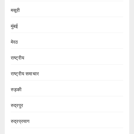
मसूरी
मुंबई
मेरठ
राष्ट्रीय
राष्ट्रीय समाचार
रुड़की
रुद्रपुर
रुद्रप्रयाग