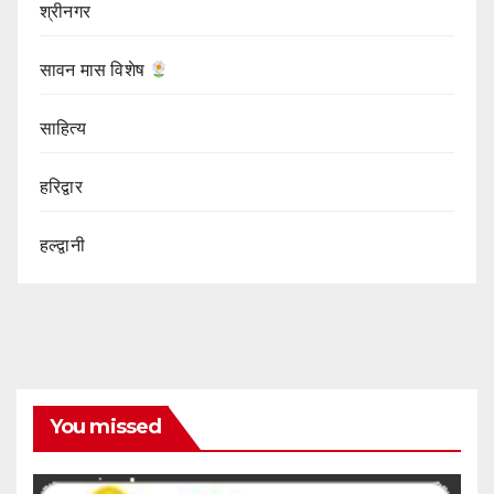
श्रीनगर
सावन मास विशेष
साहित्य
हरिद्वार
हल्द्वानी
You missed