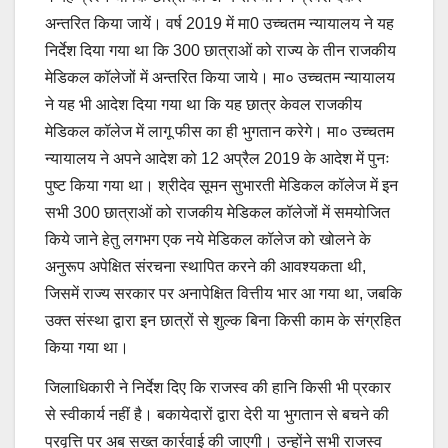
अन्तरित किया जायें। वर्ष 2019 में मा0 उच्चतम न्यायालय ने यह
निर्देश दिया गया था कि 300 छात्राओं को राज्य के तीन राजकीय
मेडिकल कॉलेजों में अन्तरित किया जाये। मा० उच्चतम न्यायालय
ने यह भी आदेश दिया गया था कि यह छात्र केवल राजकीय
मेडिकल कॉलेज में लागू फीस का ही भुगतान करेगे। मा० उच्चतम
न्यायालय ने अपने आदेश को 12 अप्रैल 2019 के आदेश में पुनः
पुष्ट किया गया था। श्रीदेव सूमन सुभारती मेडिकल कॉलेज में इन
सभी 300 छात्राओं को राजकीय मेडिकल कॉलेजों में समयोजित
किये जाने हेतु लगभग एक नये मेडिकल कॉलेज को खोलने के
अनुरूप अपेक्षित संरचना स्थापित करने की आवश्यकता थी,
जिसमें राज्य सरकार पर अनापेक्षित वित्तीय भार आ गया था, जबकि
उक्त संस्था द्वारा इन छात्रों से शुल्क बिना किसी काम के संग्रहित
किया गया था।
जिलाधिकारी ने निर्देश दिए कि राजस्व की हानि किसी भी प्रकार
से स्वीकार्य नहीं है। बकायेदारों द्वारा देरी या भुगतान से बचने की
प्रवृत्ति पर अब सख्त कार्रवाई की जाएगी। उन्होंने सभी राजस्व