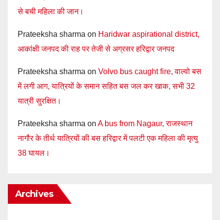
से बची महिला की जान।
Prateeksha sharma
on
Haridwar aspirational district,
आकांक्षी जनपद की राह पर तेजी से अग्रसर हरिद्वार जनपद
Prateeksha sharma
on
Volvo bus caught fire, वाल्वो बस
में लगी आग, यात्रियों के समान सहित बस जल कर खाक, सभी 32
यात्री सुरक्षित।
Prateeksha sharma
on
A bus from Nagaur, राजस्थान
नागौर के तीर्थ यात्रियों की बस हरिद्वार में पलटी एक महिला की मृत्यु
38 घायल।
Archives