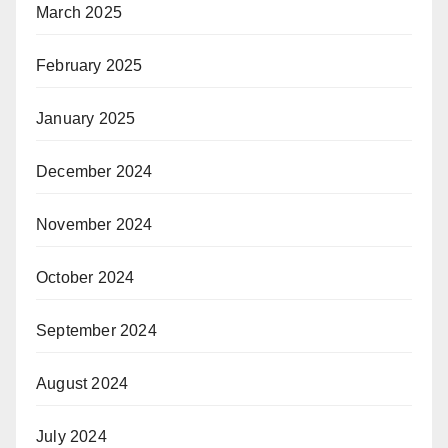
March 2025
February 2025
January 2025
December 2024
November 2024
October 2024
September 2024
August 2024
July 2024