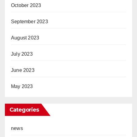
October 2023
September 2023
August 2023
July 2023
June 2023
May 2023
Categories
news