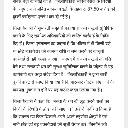
सबसे बड़ी कार्रवाई की है। जिलाधिकारी सविन बंसल के निर्देशों
के अनुपालन में लंबित बकाया वसूली के तहत रू 87.50 करोड़ की
कुर्की प्रक्रिया प्रारंभ कर दी गई है।
जिलाधिकारी ने सुभारती समूह से बकाया राजस्व वसूली सुनिश्चित
करने के लिए संबंधित अधिकारियों को त्वरित कार्रवाई के निर्देश
दिए हैं। जिला प्रशासन का कहना है कि भविष्य में भी किसी बड़े
या छोटे बकायेदार को बकाया राशि न जमा करने पर कानूनी
कार्रवाई से नहीं बख्शा जाएगा। जनपद में राजस्व वसूली को गति
देने तथा सरकारी धन की सुरक्षा सुनिश्चित करने के उद्देश्य से यह
कार्यवाही कर कड़ा संदेश दिया है। जिलाधिकारी ने द्वारा जारी
कुर्की वारंट से स्पष्ट किया गया है कि बार-बार नोटिस दिए जाने के
बावजूद भुगतान न होने पर यह कठोर कदम उठाया गया है।
जिलाधिकारी ने कहा कि ‘जनता के धन की लूट करने वालों को
किसी भी स्थिति में छोड़ा नहीं जाएगा।” उन्होंने निर्देशित किया है
कि समस्त उप जिलाधिकारी अपने-अपने तहसील क्षेत्रों में ऐसे
सभी छोटे एवं बड़े बकायेदारों की सूची तैयार करें, जिन्होंने लंबे