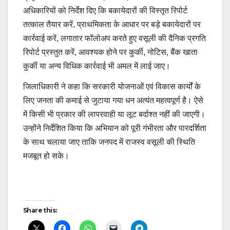
अधिकारियों को निर्देश दिए कि बकायेदारों की विस्तृत रिपोर्ट
तत्काल तैयार करें, प्राथमिकता के आधार पर बड़े बकायेदारों पर
कार्रवाई करें, लगातार फॉलोअप करते हुए वसूली की दैनिक प्रगति
रिपोर्ट प्रस्तुत करें, आवश्यक होने पर कुर्की, नोटिस, बैंक खाता
कुर्की या अन्य विधिक कार्रवाई भी अमल में लाई जाए।
जिलाधिकारी ने कहा कि सरकारी योजनाओं एवं विकास कार्यों के
लिए जनता की कमाई से जुटाया गया धन अत्यंत महत्वपूर्ण है। ऐसे
में किसी भी प्रकार की लापरवाही या लूट बर्दाश्त नहीं की जाएगी।
उन्होंने निर्देशित किया कि अभियान को पूरी गंभीरता और पारदर्शिता
के साथ चलाया जाए ताकि जनपद में राजस्व वसूली की स्थिति
मजबूत हो सके।
Post
Share this:
navigation