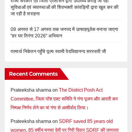
राज्य सरकार एवं जिला प्रशासन द्वारा उपलब्ध कराई जा रही
सुविधाओं एवं व्यवस्थाओं की शिवभक्तों कांवड़ियों द्वारा खुल कर की
जा रही है सराहना
09 अगस्त से 17 अगस्त तक जनपद में उत्साहपूर्वक मनाया जाएगा
“हर घर तिरंगा 2026” अभियान
परमार्थ निकेतन पहुँचे पूज्य स्वामी वेदविद्यानन्द सरस्वती जी
Recent Comments
Prateeksha sharma
on
The District Posh Act
Committee, जिला पॉश एक्ट समिति ने गंगा पूजन और आरती कर
निष्पक्ष निर्णय लेने का मां गंगा से आशीर्वाद लिया।
Prateeksha sharma
on
SDRF saved 85 years old
women, 85 वर्षीय मनसा देवी पर गिरी दिवार SDRF की तत्परता