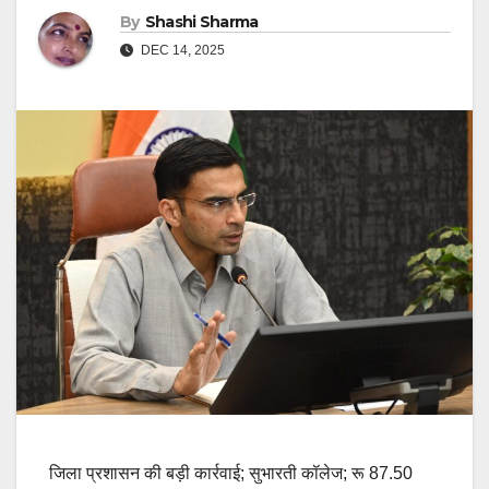
By
Shashi Sharma
DEC 14, 2025
जिला प्रशासन की बड़ी कार्रवाई; सुभारती कॉलेज; रू 87.50