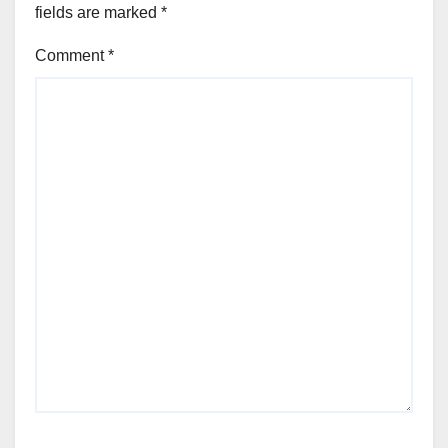
fields are marked
*
Comment
*