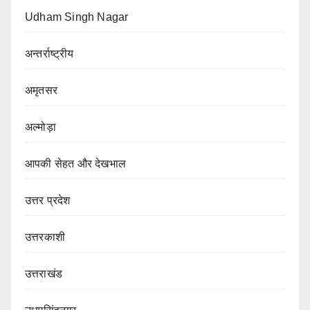
Udham Singh Nagar
अन्तर्राष्ट्रीय
अमृतसर
अल्मोड़ा
आपकी सेहत और देखभाल
उत्तर प्रदेश
उत्तरकाशी
उत्तराखंड