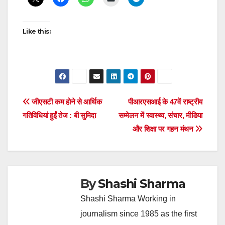
Like this:
Post
जीएसटी कम होने से आर्थिक
पीआरएसआई के 47वें राष्ट्रीय
गतिविधियां हुईं तेज : बी सुमिदा
सम्मेलन में स्वास्थ्य, संचार, मीडिया
navigation
और शिक्षा पर गहन मंथन
By
Shashi Sharma
Shashi Sharma Working in
journalism since 1985 as the first