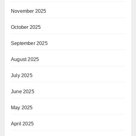
November 2025
October 2025
September 2025
August 2025
July 2025
June 2025
May 2025
April 2025