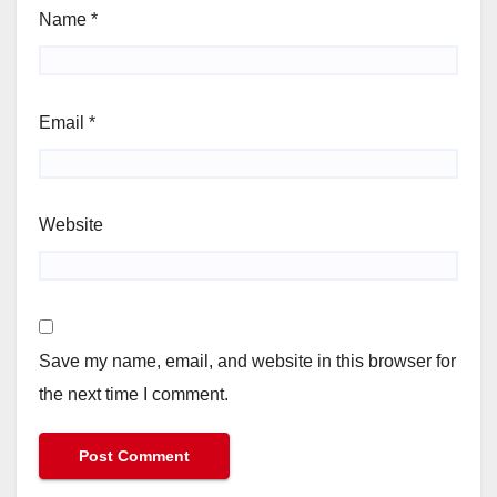
Name
*
Email
*
Website
Save my name, email, and website in this browser for
the next time I comment.