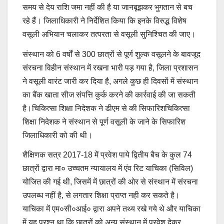
समय से देय राशि जमा नहीं की है या जानबूझकर भुगतान से बच
रहे हैं। जिलाधिकारी ने निर्देशित किया कि इनके विरुद्ध विशेष
वसूली अभियान चलाकर तत्परता से वसूली सुनिश्चित की जाए।
संस्थान को 6 वर्षों से 300 छात्रों से पूर्ण शुल्क वसूलने के बावजूद
संरचना विहीन संस्थान में रखना भारी पड़ गया है, जिला प्रशासन
ने वसूली वारंट जारी कर दिया है, अगले कुछ ही दिवसों में संस्थान
का बैंक खाता सीज संपत्ति कुर्क करने की कार्रवाई की जा सकती
है।चिकित्सा शिक्षा निदेशक ने डीएम से की सिफारिशचिकित्सा
शिक्षा निदेशक ने संस्थान से पूर्ण वसूली के जाने के सिफारिश
जिलाधिकारी को की थी।
शैक्षिणक सत्र 2017-18 में प्रवेश पाये द्वितीय बैच के कुल 74
छात्रों द्वारा मा० उच्चतम न्यायालय में एंव रिट याचिका (सिविल)
योजित की गई थी, जिसमें में छात्रों की ओर से संस्थान में संरचना
उपलब्ध नहीं है, से लगतार शिक्षा प्राप्त नही कर सकते है।
याचिका में एम०सी०आई० द्वारा अपने तथ्य रखे गये थे और याचिका
में यह प्रश्न था कि छात्रों को अन्य संस्थान में प्रवेश देकर