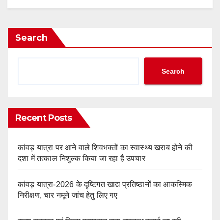
Search
Search
Recent Posts
कांवड़ यात्रा पर आने वाले शिवभक्तों का स्वास्थ्य खराब होने की
दशा में तत्काल निशुल्क किया जा रहा है उपचार
कांवड़ यात्रा-2026 के दृष्टिगत खाद्य प्रतिष्ठानों का आकस्मिक
निरीक्षण, चार नमूने जांच हेतु लिए गए