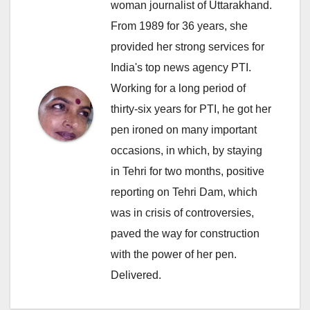
woman journalist of Uttarakhand.
From 1989 for 36 years, she
provided her strong services for
India's top news agency PTI.
Working for a long period of
thirty-six years for PTI, he got her
pen ironed on many important
occasions, in which, by staying
in Tehri for two months, positive
reporting on Tehri Dam, which
was in crisis of controversies,
paved the way for construction
with the power of her pen.
Delivered.