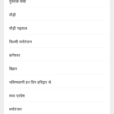
पुस्तक चर्चा
पौड़ी
पौड़ी गढ़वाल
फिल्मी मनोरंजन
बागेश्वर
बिहार
भविष्यवाणी हर दिन हरिद्वार से
मध्य प्रदेश
मनोरंजन