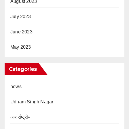
August 2023
July 2023
June 2023
May 2023
Categories
news
Udham Singh Nagar
अन्तर्राष्ट्रीय