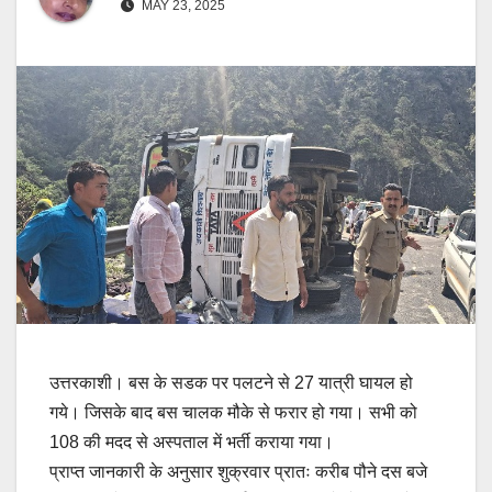
MAY 23, 2025
उत्तरकाशी। बस के सडक पर पलटने से 27 यात्री घायल हो
गये। जिसके बाद बस चालक मौके से फरार हो गया। सभी को
108 की मदद से अस्पताल में भर्ती कराया गया।
प्राप्त जानकारी के अनुसार शुक्रवार प्रातः करीब पौने दस बजे