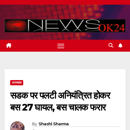
Skip
to
content
उत्तराखंड
सडक पर पलटी अनियंत्रित होकर
बस 27 घायल, बस चालक फरार
By
Shashi Sharma