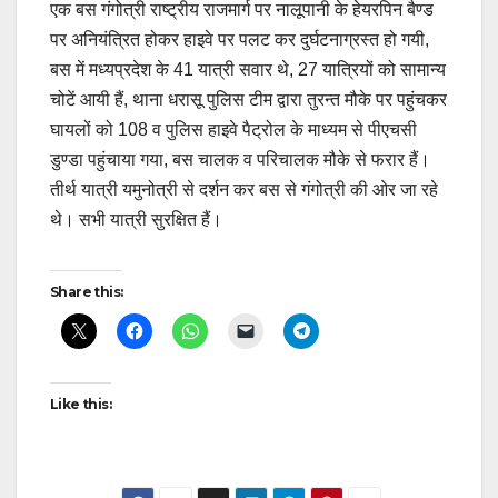
एक बस गंगोत्री राष्ट्रीय राजमार्ग पर नालूपानी के हेयरपिन बैण्ड
पर अनियंत्रित होकर हाइवे पर पलट कर दुर्घटनाग्रस्त हो गयी,
बस में मध्यप्रदेश के 41 यात्री सवार थे, 27 यात्रियों को सामान्य
चोटें आयी हैं, थाना धरासू पुलिस टीम द्वारा तुरन्त मौके पर पहुंचकर
घायलों को 108 व पुलिस हाइवे पैट्रोल के माध्यम से पीएचसी
डुण्डा पहुंचाया गया, बस चालक व परिचालक मौके से फरार हैं।
तीर्थ यात्री यमुनोत्री से दर्शन कर बस से गंगोत्री की ओर जा रहे
थे। सभी यात्री सुरक्षित हैं।
Continue
Share this:
Reading
Like this: