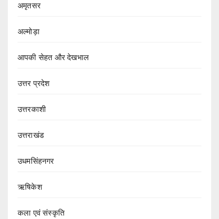
अमृतसर
अल्मोड़ा
आपकी सेहत और देखभाल
उत्तर प्रदेश
उत्तरकाशी
उत्तराखंड
उधमसिंहनगर
ऋषिकेश
कला एवं संस्कृति