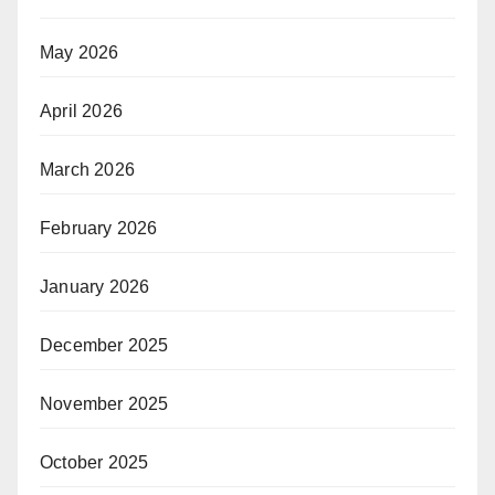
May 2026
April 2026
March 2026
February 2026
January 2026
December 2025
November 2025
October 2025