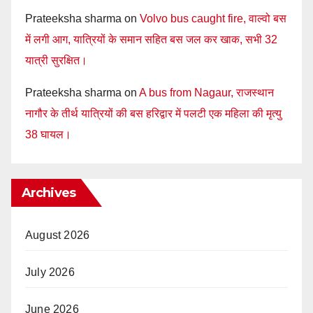
Prateeksha sharma
on
Volvo bus caught fire, वाल्वो बस
में लगी आग, यात्रियों के समान सहित बस जल कर खाक, सभी 32
यात्री सुरक्षित।
Prateeksha sharma
on
A bus from Nagaur, राजस्थान
नागौर के तीर्थ यात्रियों की बस हरिद्वार में पलटी एक महिला की मृत्यु
38 घायल।
Archives
August 2026
July 2026
June 2026