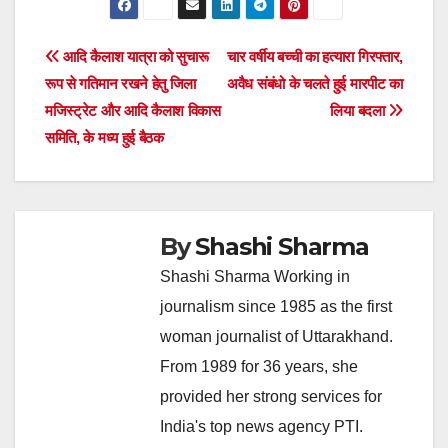
Post
आदि कैलाश यात्रा को सुचारू
चार वर्षीय बच्ची का हत्यारा गिरफ्तार,
रूप से गतिमान रखने हेतु जिला
अवैध संबंधो के चलते हुई मारपीट का
navigation
मजिस्ट्रेट और आदि कैलाश विकास
लिया बदला
समिति, के मध्य हुई बैठक
By
Shashi Sharma
Shashi Sharma Working in
journalism since 1985 as the first
woman journalist of Uttarakhand.
From 1989 for 36 years, she
provided her strong services for
India's top news agency PTI.