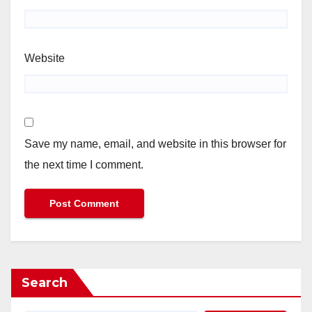
Website
Save my name, email, and website in this browser for
the next time I comment.
Search