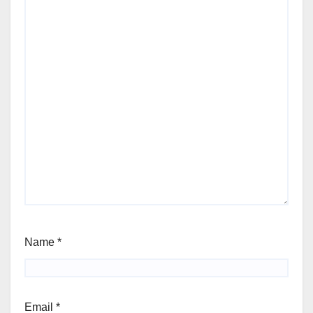
Name
*
Email
*