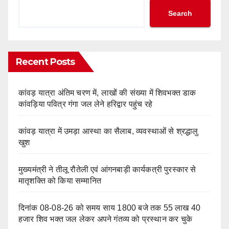
Search
Recent Posts
कांवड़ यात्रा अंतिम चरण में, लाखों की संख्या में शिवभक्त डाक
कांवड़िया पवित्र गंगा जल लेने हरिद्वार पहुंच रहे
कांवड़ यात्रा में उमड़ा आस्था का सैलाब, व्यवस्थाओं से श्रद्धालु
खुश
मुख्यमंत्री ने तीलू रौतेली एवं आंगनबाड़ी कार्यकत्री पुरस्कार से
मातृशक्ति को किया सम्मानित
दिनांक 08-08-26 को समय साय 1800 बजे तक 55 लाख 40
हजार शिव भक्त जल लेकर अपने गंतव्य को प्रस्थान कर चुके