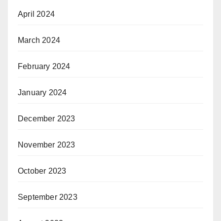
April 2024
March 2024
February 2024
January 2024
December 2023
November 2023
October 2023
September 2023