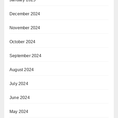
December 2024
November 2024
October 2024
September 2024
August 2024
July 2024
June 2024
May 2024