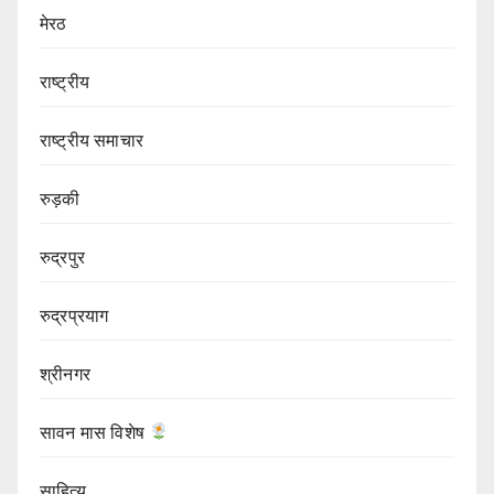
मेरठ
राष्ट्रीय
राष्ट्रीय समाचार
रुड़की
रुद्रपुर
रुद्रप्रयाग
श्रीनगर
सावन मास विशेष
साहित्य