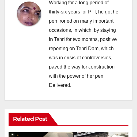
Working for a long period of
thirty-six years for PTI, he got her
pen ironed on many important
occasions, in which, by staying
in Tehri for two months, positive
reporting on Tehri Dam, which
was in crisis of controversies,
paved the way for construction
with the power of her pen.
Delivered.
Related Post