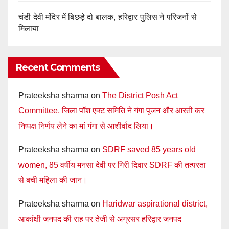
चंडी देवी मंदिर में बिछड़े दो बालक, हरिद्वार पुलिस ने परिजनों से
मिलाया
Recent Comments
Prateeksha sharma
on
The District Posh Act
Committee, जिला पॉश एक्ट समिति ने गंगा पूजन और आरती कर
निष्पक्ष निर्णय लेने का मां गंगा से आशीर्वाद लिया।
Prateeksha sharma
on
SDRF saved 85 years old
women, 85 वर्षीय मनसा देवी पर गिरी दिवार SDRF की तत्परता
से बची महिला की जान।
Prateeksha sharma
on
Haridwar aspirational district,
आकांक्षी जनपद की राह पर तेजी से अग्रसर हरिद्वार जनपद