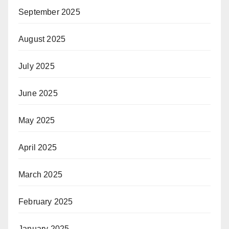
September 2025
August 2025
July 2025
June 2025
May 2025
April 2025
March 2025
February 2025
January 2025