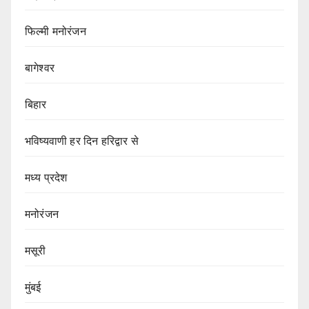
फिल्मी मनोरंजन
बागेश्वर
बिहार
भविष्यवाणी हर दिन हरिद्वार से
मध्य प्रदेश
मनोरंजन
मसूरी
मुंबई