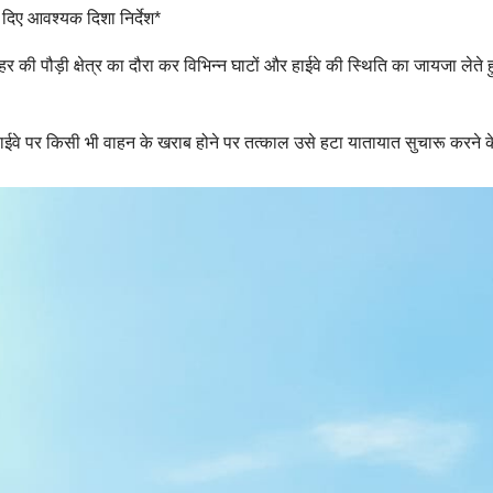
 दिए आवश्यक दिशा निर्देश*
र की पौड़ी क्षेत्र का दौरा कर विभिन्न घाटों और हाईवे की स्थिति का जायजा लेते ह
ाईवे पर किसी भी वाहन के खराब होने पर तत्काल उसे हटा यातायात सुचारू करने क