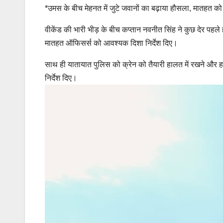
*उमस के बीच मेहनत में जुटे जवानों का बढ़ाया हौसला, मातहत को
वीकेंड की भारी भीड़ के बीच कप्तान नवनीत सिंह ने कुछ देर पहले ह
मातहत ऑफिसर्स को आवश्यक दिशा निर्देश दिए।
साथ ही यातायात पुलिस को क्रेन को तैयारी हालत में रखने और ह
निर्देश दिए।
Post
navigation