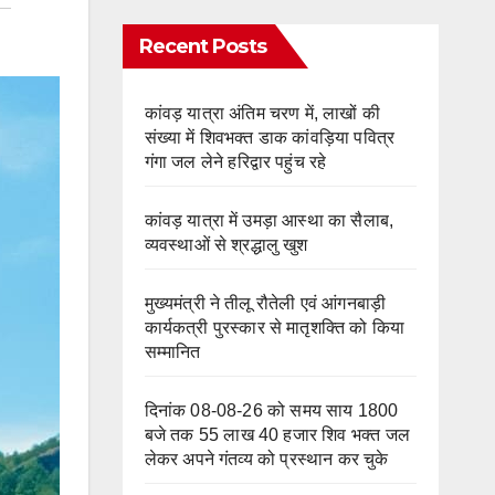
Recent Posts
कांवड़ यात्रा अंतिम चरण में, लाखों की
संख्या में शिवभक्त डाक कांवड़िया पवित्र
गंगा जल लेने हरिद्वार पहुंच रहे
कांवड़ यात्रा में उमड़ा आस्था का सैलाब,
व्यवस्थाओं से श्रद्धालु खुश
मुख्यमंत्री ने तीलू रौतेली एवं आंगनबाड़ी
कार्यकत्री पुरस्कार से मातृशक्ति को किया
सम्मानित
दिनांक 08-08-26 को समय साय 1800
बजे तक 55 लाख 40 हजार शिव भक्त जल
लेकर अपने गंतव्य को प्रस्थान कर चुके