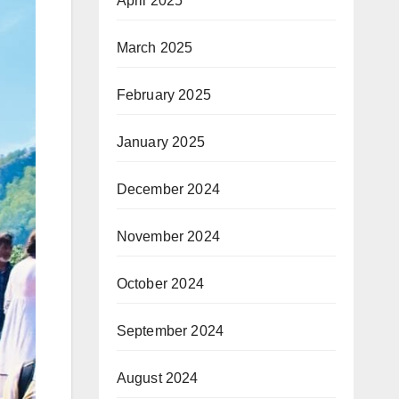
April 2025
March 2025
February 2025
January 2025
December 2024
November 2024
October 2024
September 2024
August 2024