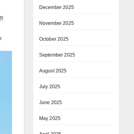
December 2025
ुए
November 2025
े
October 2025
September 2025
August 2025
July 2025
June 2025
May 2025