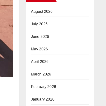
August 2026
July 2026
June 2026
May 2026
April 2026
March 2026
February 2026
January 2026