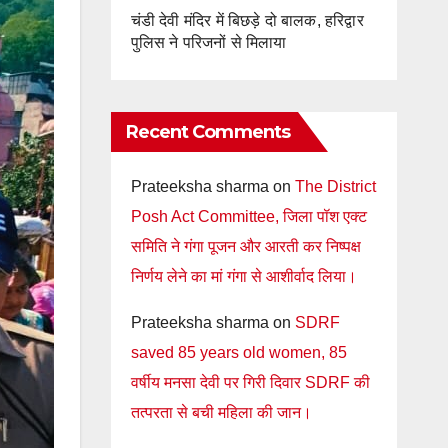
चंडी देवी मंदिर में बिछड़े दो बालक, हरिद्वार
पुलिस ने परिजनों से मिलाया
Recent Comments
Prateeksha sharma
on
The District
Posh Act Committee, जिला पॉश एक्ट
समिति ने गंगा पूजन और आरती कर निष्पक्ष
निर्णय लेने का मां गंगा से आशीर्वाद लिया।
Prateeksha sharma
on
SDRF
saved 85 years old women, 85
वर्षीय मनसा देवी पर गिरी दिवार SDRF की
तत्परता से बची महिला की जान।