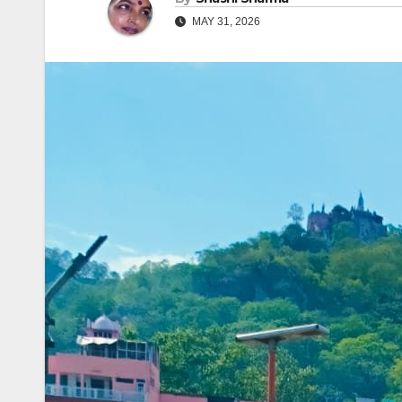
MAY 31, 2026