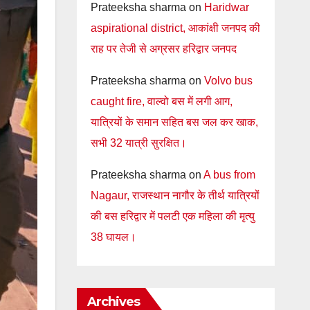
Prateeksha sharma
on
Haridwar
aspirational district, आकांक्षी जनपद की
राह पर तेजी से अग्रसर हरिद्वार जनपद
Prateeksha sharma
on
Volvo bus
caught fire, वाल्वो बस में लगी आग,
यात्रियों के समान सहित बस जल कर खाक,
सभी 32 यात्री सुरक्षित।
Prateeksha sharma
on
A bus from
Nagaur, राजस्थान नागौर के तीर्थ यात्रियों
की बस हरिद्वार में पलटी एक महिला की मृत्यु
38 घायल।
Archives