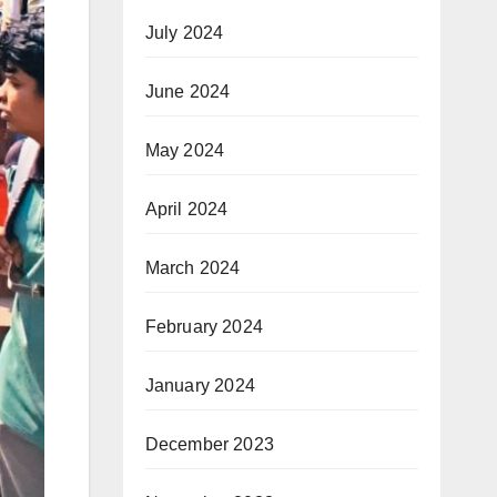
July 2024
June 2024
May 2024
April 2024
March 2024
February 2024
January 2024
December 2023