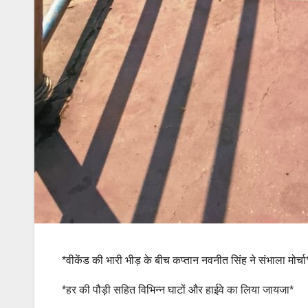
*वीकेंड की भारी भीड़ के बीच कप्तान नवनीत सिंह ने संभाला मोर्चा
*हर की पौड़ी सहित विभिन्न घाटों और हाईवे का लिया जायजा*