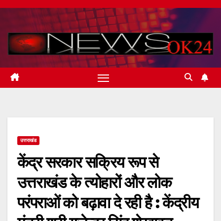
Skip
to
content
उत्तराखंड
केंद्र सरकार सक्रिय रूप से
उत्तराखंड के त्योहारों और लोक
परंपराओं को बढ़ावा दे रही है : केंद्रीय