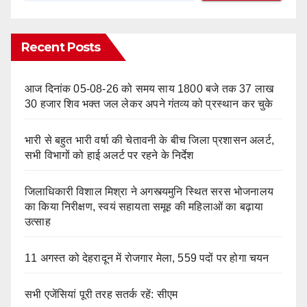
Recent Posts
आज दिनांक 05-08-26 को समय साय 1800 बजे तक 37 लाख
30 हजार शिव भक्त जल लेकर अपने गंतव्य को प्रस्थान कर चुके
भारी से बहुत भारी वर्षा की चेतावनी के बीच जिला प्रशासन अलर्ट,
सभी विभागों को हाई अलर्ट पर रहने के निर्देश
जिलाधिकारी विशाल मिश्रा ने अगस्त्यमुनि स्थित सरस भोजनालय
का किया निरीक्षण, स्वयं सहायता समूह की महिलाओं का बढ़ाया
उत्साह
11 अगस्त को देहरादून में रोजगार मेला, 559 पदों पर होगा चयन
सभी एजेंसियां पूरी तरह सतर्क रहें: सीएम