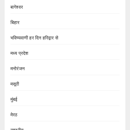
बागेश्वर
बिहार
भविष्यवाणी हर दिन हरिद्वार से
मध्य प्रदेश
मनोरंजन
मसूरी
मुंबई
मेरठ