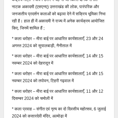
नाटक अकादमी (एसएनए) उत्तराखंड की लोक, पारंपरिक और
जनजातीय प्रदर्शन कलाओं को बढ़ावा देने में सक्रिय भूमिका निभा
रही है। हाल ही में अकादमी ने राज्य में अनेक कार्यक्रम आयोजित
किए, जिनमें शामिल हैं ;
* कला धरोहर – मीरा बाई पर आधारित कार्यशालाएँ, 23 और 24
अगस्त 2024 को सुयालबाड़ी, नैनीताल में
* कला धरोहर – मीरा बाई पर आधारित कार्यशालाएँ, 14 और 15
नवम्बर 2024 को देहरादून में
* कला धरोहर – मीरा बाई पर आधारित कार्यशालाएँ, 14 और 15
नवम्बर 2024 को तपोवन, टिहरी गढ़वाल में
* कला धरोहर – मीरा बाई पर आधारित कार्यशालाएँ, 11 और 12
दिसम्बर 2024 को चमोली में
* कला प्रवाह – संगीत एवं नृत्य का दो दिवसीय महोत्सव, 6 जुलाई
2024 को कसारदेवी मंदिर, अल्मोड़ा में