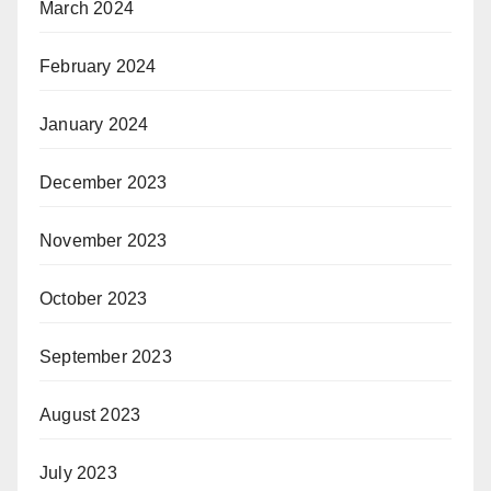
March 2024
February 2024
January 2024
December 2023
November 2023
October 2023
September 2023
August 2023
July 2023