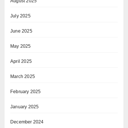
August 2025
July 2025
June 2025
May 2025
April 2025
March 2025
February 2025
January 2025
December 2024