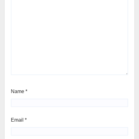
Name
*
Email
*