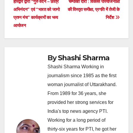
हरिद्वार द्वारा “गुरु वंदन – छात्र
चम्पावत दौरा : विकास परियोजनाओं
navigation
अभिनंदन” एवं “भारत को जानो
की विस्तृत समीक्षा, प्रगति में तेजी के
प्रश्न मंच” कार्यक्रमों का भव्य
निर्देश
आयोजन
By
Shashi Sharma
Shashi Sharma Working in
journalism since 1985 as the first
woman journalist of Uttarakhand.
From 1989 for 36 years, she
provided her strong services for
India's top news agency PTI.
Working for a long period of
thirty-six years for PTI, he got her