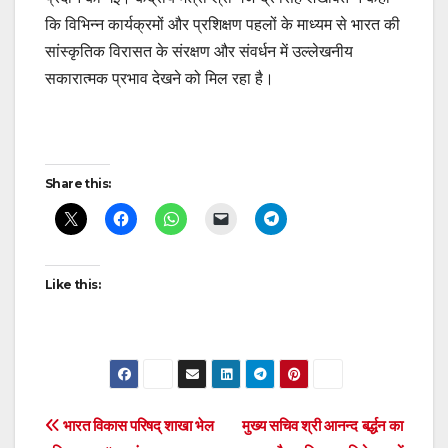
कि विभिन्न कार्यक्रमों और प्रशिक्षण पहलों के माध्यम से भारत की
सांस्कृतिक विरासत के संरक्षण और संवर्धन में उल्लेखनीय
सकारात्मक प्रभाव देखने को मिल रहा है।
Post
Share this:
navigation
Like this:
Post
भारत विकास परिषद् शाखा भेल
मुख्य सचिव श्री आनन्द बर्द्धन का