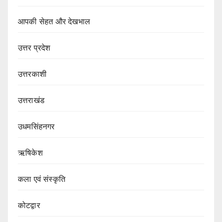
आपकी सेहत और देखभाल
उत्तर प्रदेश
उत्तरकाशी
उत्तराखंड
उधमसिंहनगर
ऋषिकेश
कला एवं संस्कृति
कोटद्वार