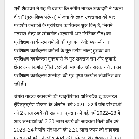
श्री शेखावत ने यह भी बताया कि संगीत नाटक अकादमी ने “कला
दीक्षा” (गुरु–शिष्य परंपरा) योजना के तहत उत्तराखंड की चार
प्रदर्शन कलाओं के प्रशिक्षण कार्यक्रम शुरू किए हैं, जिनमें
गढ़वाल क्षेत्र के लोकगीत (पड़वाणी और मंगलिक गीत) का
प्रशिक्षण कार्यक्रम चमोली की गुरु गंगा देवी; मशकबीन का
प्रशिक्षण कार्यक्रम चमोली के गुरु हरीश लाल; हुड़का का
प्रशिक्षण कार्यक्रम मुनस्यारी के गुरु लवराज राम और कुमाऊँ
क्षेत्र के लोकगीत (नैौली, छपेली, भागनौल और संस्कार गीत) का
प्रशिक्षण कार्यक्रम अल्मोड़ा की गुरु पुष्पा फर्त्याल संचालित कर
रहीं हैं।
संगीत नाटक अकादमी की फाइनेंशियल असिस्टेंस टू कल्चरल
इंस्टिट्यूशंस योजना के अंतर्गत, वर्ष 2021–22 में पाँच संस्थाओं
को 2 लाख रुपये की सहायता प्रदान की गई, वर्ष 2022–23 में
आठ संस्थाओं को 3.30 लाख रुपये की सहायता मिली और वर्ष
2023–24 में पाँच संस्थाओं को 2.20 लाख रुपये की सहायता
प्रदान की गई। केंद्रीय मंत्री श्री गजेन्द्र सिंह शेखावत ने कहा