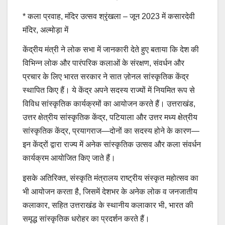
* कला प्रवाह, मंदिर उत्सव श्रृंखला – जून 2023 में कसारदेवी
मंदिर, अल्मोड़ा में
केंद्रीय मंत्री ने लोक सभा में जानकारी देते हुए बताया कि देश की
विभिन्न लोक और पारंपरिक कलाओं के संरक्षण, संवर्धन और
प्रचार के लिए भारत सरकार ने सात ज़ोनल सांस्कृतिक केंद्र
स्थापित किए हैं। ये केंद्र अपने सदस्य राज्यों में नियमित रूप से
विविध सांस्कृतिक कार्यक्रमों का आयोजन करते हैं। उत्तराखंड,
उत्तर क्षेत्रीय सांस्कृतिक केंद्र, पटियाला और उत्तर मध्य क्षेत्रीय
सांस्कृतिक केंद्र, प्रयागराज—दोनों का सदस्य होने के कारण—
इन केंद्रों द्वारा राज्य में अनेक सांस्कृतिक उत्सव और कला संवर्धन
कार्यक्रम आयोजित किए जाते हैं।
इसके अतिरिक्त, संस्कृति मंत्रालय राष्ट्रीय संस्कृत महोत्सव का
भी आयोजन करता है, जिसमें देशभर के अनेक लोक व जनजातीय
कलाकार, सहित उत्तराखंड के स्थानीय कलाकार भी, भारत की
समृद्ध सांस्कृतिक धरोहर का प्रदर्शन करते हैं।