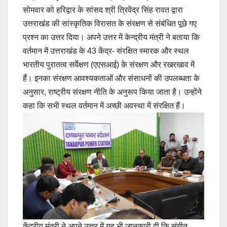
सोमवार को हरिद्वार के सांसद श्री त्रिवेंद्र सिंह रावत द्वारा
उत्तराखंड की सांस्कृतिक विरासत के संरक्षण से संबंधित पूछे गए
प्रश्न का उत्तर दिया। अपने उत्तर में केन्द्रीय मंत्री ने बताया कि
वर्तमान में उत्तराखंड के 43 केंद्र- संरक्षित स्मारक और स्थल
भारतीय पुरातत्व सर्वेक्षण (एएसआई) के संरक्षण और रखरखाव में
हैं। इनका संरक्षण आवश्यकताओं और संसाधनों की उपलब्धता के
अनुसार, राष्ट्रीय संरक्षण नीति के अनुरूप किया जाता है। उन्होंने
कहा कि सभी स्थल वर्तमान में अच्छी अवस्था में संरक्षित हैं।
केंद्रीय मंत्री ने अपने उत्तर में यह भी जानकारी दी कि संगीत