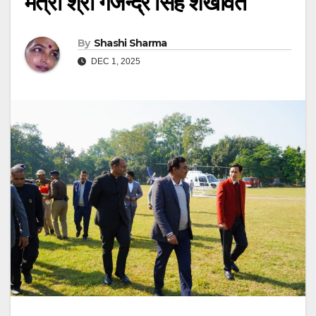
मंत्री श्री गजेन्द्र सिंह शेखावत
By
Shashi Sharma
DEC 1, 2025