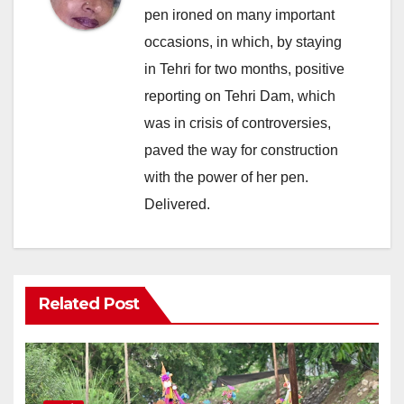
pen ironed on many important
occasions, in which, by staying
in Tehri for two months, positive
reporting on Tehri Dam, which
was in crisis of controversies,
paved the way for construction
with the power of her pen.
Delivered.
Related Post