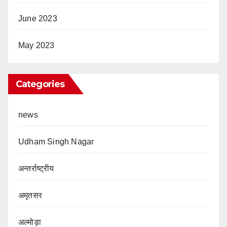
June 2023
May 2023
Categories
news
Udham Singh Nagar
अन्तर्राष्ट्रीय
अमृतसर
अल्मोड़ा