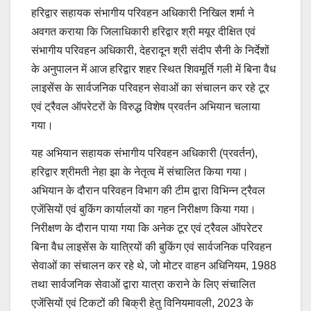
हरिद्वार सहायक संभागीय परिवहन अधिकारी निखिल शर्मा ने
अवगत कराया कि जिलाधिकारी हरिद्वार श्री मयूर दीक्षित एवं
संभागीय परिवहन अधिकारी, देहरादून श्री संदीप सैनी के निर्देशों
के अनुपालन में आज हरिद्वार शहर स्थित शिवमूर्ति गली में बिना वैध
लाइसेंस के सार्वजनिक परिवहन सेवाओं का संचालन कर रहे टूर
एवं ट्रैवल ऑपरेटरों के विरुद्ध विशेष प्रवर्तन अभियान चलाया
गया।
यह अभियान सहायक संभागीय परिवहन अधिकारी (प्रवर्तन),
हरिद्वार श्रीमती नेहा झा के नेतृत्व में संचालित किया गया।
अभियान के दौरान परिवहन विभाग की टीम द्वारा विभिन्न ट्रैवल
एजेंसियों एवं बुकिंग कार्यालयों का गहन निरीक्षण किया गया।
निरीक्षण के दौरान पाया गया कि अनेक टूर एवं ट्रैवल ऑपरेटर
बिना वैध लाइसेंस के यात्रियों की बुकिंग एवं सार्वजनिक परिवहन
सेवाओं का संचालन कर रहे थे, जो मोटर वाहन अधिनियम, 1988
तथा सार्वजनिक सेवाओं द्वारा यात्रा कराने के लिए संचालित
एजेंसियों एवं टिकटों की बिक्री हेतु विनियमावली, 2023 के