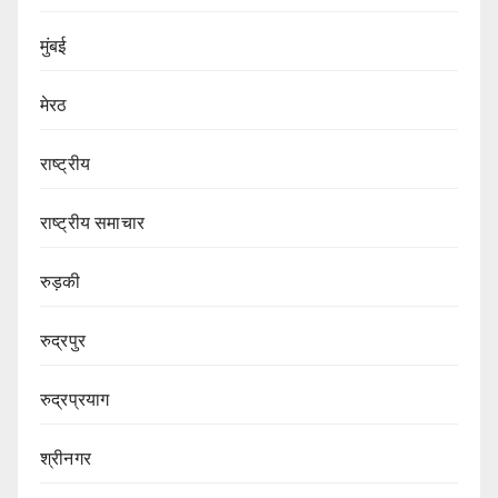
मुंबई
मेरठ
राष्ट्रीय
राष्ट्रीय समाचार
रुड़की
रुद्रपुर
रुद्रप्रयाग
श्रीनगर