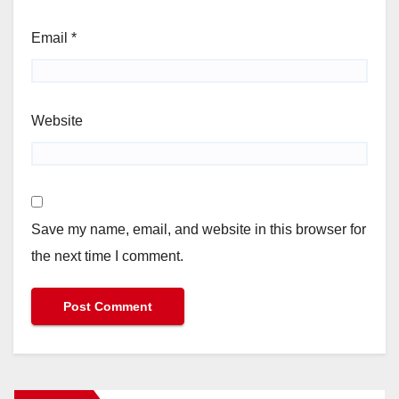
Email
*
Website
Save my name, email, and website in this browser for
the next time I comment.