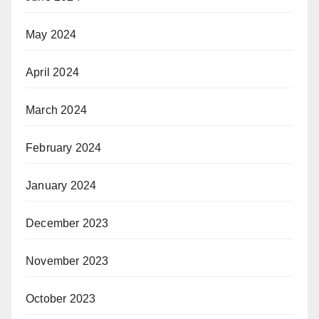
May 2024
April 2024
March 2024
February 2024
January 2024
December 2023
November 2023
October 2023