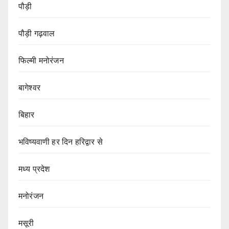
पौड़ी
पौड़ी गढ़वाल
फिल्मी मनोरंजन
बागेश्वर
बिहार
भविष्यवाणी हर दिन हरिद्वार से
मध्य प्रदेश
मनोरंजन
मसूरी