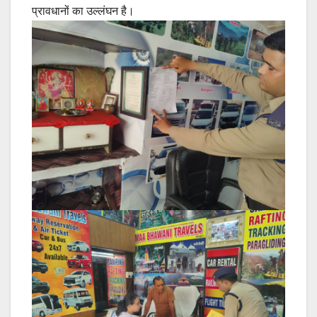
प्रावधानों का उल्लंघन है।