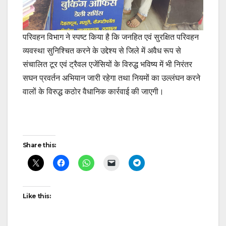
परिवहन विभाग ने स्पष्ट किया है कि जनहित एवं सुरक्षित परिवहन
व्यवस्था सुनिश्चित करने के उद्देश्य से जिले में अवैध रूप से
संचालित टूर एवं ट्रैवल एजेंसियों के विरुद्ध भविष्य में भी निरंतर
सघन प्रवर्तन अभियान जारी रहेगा तथा नियमों का उल्लंघन करने
वालों के विरुद्ध कठोर वैधानिक कार्रवाई की जाएगी।
Post
Share this:
navigation
Like this: