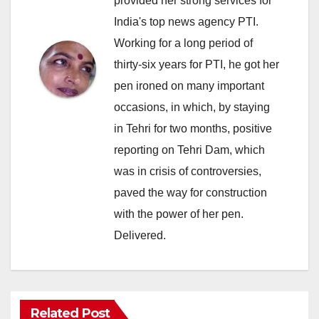
provided her strong services for
India's top news agency PTI.
Working for a long period of
thirty-six years for PTI, he got her
pen ironed on many important
occasions, in which, by staying
in Tehri for two months, positive
reporting on Tehri Dam, which
was in crisis of controversies,
paved the way for construction
with the power of her pen.
Delivered.
Related Post