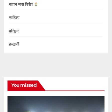
सावन मास विशेष
साहित्य
हरिद्वार
हल्द्वानी
You missed