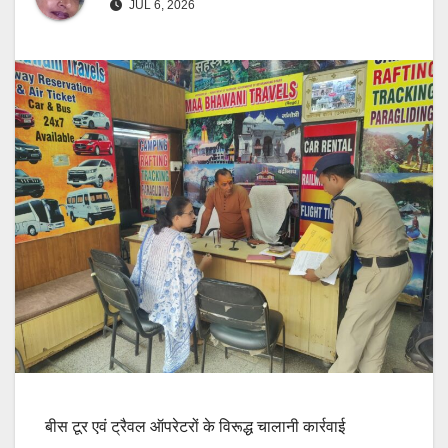
JUL 6, 2026
बीस टूर एवं ट्रैवल ऑपरेटरों के विरूद्ध चालानी कार्रवाई