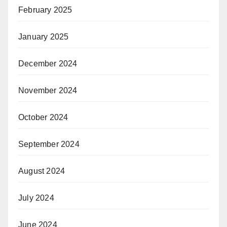
February 2025
January 2025
December 2024
November 2024
October 2024
September 2024
August 2024
July 2024
June 2024