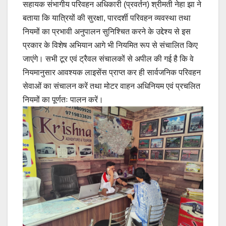
सहायक संभागीय परिवहन अधिकारी (प्रवर्तन) श्रीमती नेहा झा ने
बताया कि यात्रियों की सुरक्षा, पारदर्शी परिवहन व्यवस्था तथा
नियमों का प्रभावी अनुपालन सुनिश्चित करने के उद्देश्य से इस
प्रकार के विशेष अभियान आगे भी नियमित रूप से संचालित किए
जाएंगे। सभी टूर एवं ट्रैवल संचालकों से अपील की गई है कि वे
नियमानुसार आवश्यक लाइसेंस प्राप्त कर ही सार्वजनिक परिवहन
सेवाओं का संचालन करें तथा मोटर वाहन अधिनियम एवं प्रचलित
नियमों का पूर्णतः पालन करें।