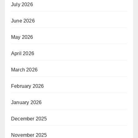
July 2026
June 2026
May 2026
April 2026
March 2026
February 2026
January 2026
December 2025
November 2025