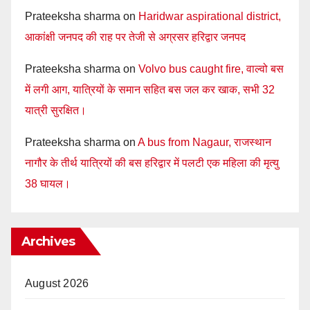
Prateeksha sharma
on
Haridwar aspirational district,
आकांक्षी जनपद की राह पर तेजी से अग्रसर हरिद्वार जनपद
Prateeksha sharma
on
Volvo bus caught fire, वाल्वो बस
में लगी आग, यात्रियों के समान सहित बस जल कर खाक, सभी 32
यात्री सुरक्षित।
Prateeksha sharma
on
A bus from Nagaur, राजस्थान
नागौर के तीर्थ यात्रियों की बस हरिद्वार में पलटी एक महिला की मृत्यु
38 घायल।
Archives
August 2026