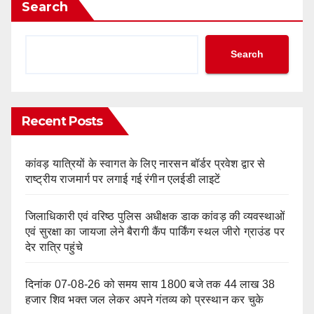
Search
Search
Recent Posts
कांवड़ यात्रियों के स्वागत के लिए नारसन बॉर्डर प्रवेश द्वार से
राष्ट्रीय राजमार्ग पर लगाई गई रंगीन एलईडी लाइटें
जिलाधिकारी एवं वरिष्ठ पुलिस अधीक्षक डाक कांवड़ की व्यवस्थाओं
एवं सुरक्षा का जायजा लेने बैरागी कैंप पार्किंग स्थल जीरो ग्राउंड पर
देर रात्रि पहुंचे
दिनांक 07-08-26 को समय साय 1800 बजे तक 44 लाख 38
हजार शिव भक्त जल लेकर अपने गंतव्य को प्रस्थान कर चुके