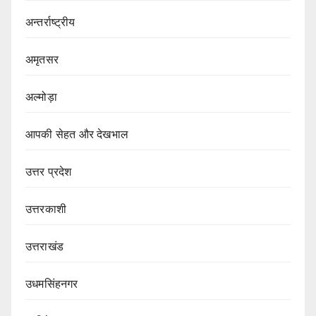
अन्तर्राष्ट्रीय
अमृतसर
अल्मोड़ा
आपकी सेहत और देखभाल
उत्तर प्रदेश
उत्तरकाशी
उत्तराखंड
उधमसिंहनगर