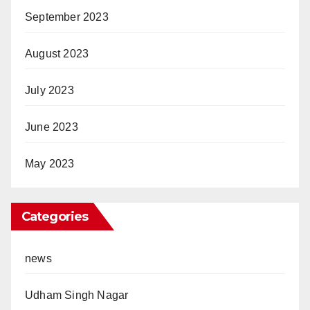
September 2023
August 2023
July 2023
June 2023
May 2023
Categories
news
Udham Singh Nagar