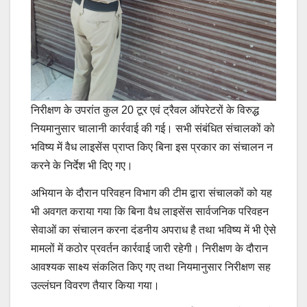
निरीक्षण के उपरांत कुल 20 टूर एवं ट्रैवल ऑपरेटरों के विरुद्ध
नियमानुसार चालानी कार्रवाई की गई। सभी संबंधित संचालकों को
भविष्य में वैध लाइसेंस प्राप्त किए बिना इस प्रकार का संचालन न
करने के निर्देश भी दिए गए।
अभियान के दौरान परिवहन विभाग की टीम द्वारा संचालकों को यह
भी अवगत कराया गया कि बिना वैध लाइसेंस सार्वजनिक परिवहन
सेवाओं का संचालन करना दंडनीय अपराध है तथा भविष्य में भी ऐसे
मामलों में कठोर प्रवर्तन कार्रवाई जारी रहेगी। निरीक्षण के दौरान
आवश्यक साक्ष्य संकलित किए गए तथा नियमानुसार निरीक्षण सह
उल्लंघन विवरण तैयार किया गया।