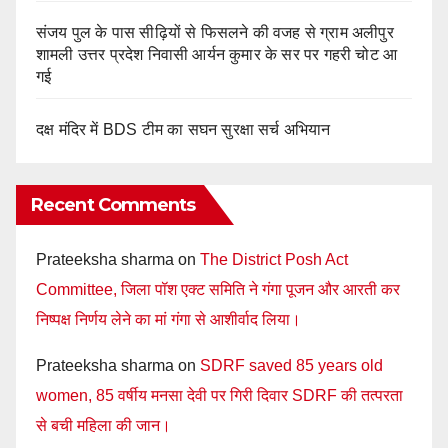
संजय पुल के पास सीढ़ियों से फिसलने की वजह से ग्राम अलीपुर
शामली उत्तर प्रदेश निवासी आर्यन कुमार के सर पर गहरी चोट आ
गई
दक्ष मंदिर में BDS टीम का सघन सुरक्षा सर्च अभियान
Recent Comments
Prateeksha sharma
on
The District Posh Act
Committee, जिला पॉश एक्ट समिति ने गंगा पूजन और आरती कर
निष्पक्ष निर्णय लेने का मां गंगा से आशीर्वाद लिया।
Prateeksha sharma
on
SDRF saved 85 years old
women, 85 वर्षीय मनसा देवी पर गिरी दिवार SDRF की तत्परता
से बची महिला की जान।