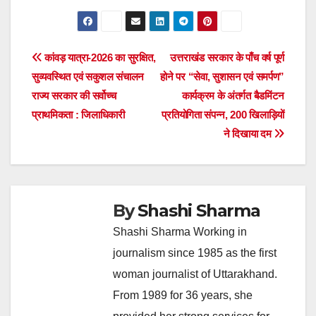
Post
कांवड़ यात्रा-2026 का सुरक्षित,
उत्तराखंड सरकार के पाँच वर्ष पूर्ण
सुव्यवस्थित एवं सकुशल संचालन
होने पर “सेवा, सुशासन एवं समर्पण”
navigation
राज्य सरकार की सर्वोच्च
कार्यक्रम के अंतर्गत बैडमिंटन
प्राथमिकता : जिलाधिकारी
प्रतियोगिता संपन्न, 200 खिलाड़ियों
ने दिखाया दम
By
Shashi Sharma
Shashi Sharma Working in
journalism since 1985 as the first
woman journalist of Uttarakhand.
From 1989 for 36 years, she