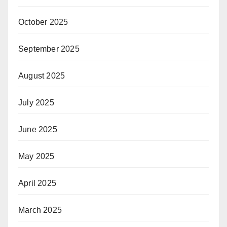
October 2025
September 2025
August 2025
July 2025
June 2025
May 2025
April 2025
March 2025