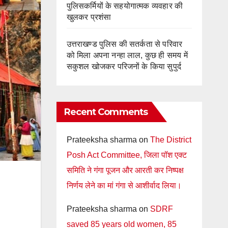
पुलिसकर्मियों के सहयोगात्मक व्यवहार की
खुलकर प्रशंसा
उत्तराखण्ड पुलिस की सतर्कता से परिवार
को मिला अपना नन्हा लाल, कुछ ही समय में
सकुशल खोजकर परिजनों के किया सुपुर्द
Recent Comments
Prateeksha sharma
on
The District
Posh Act Committee, जिला पॉश एक्ट
समिति ने गंगा पूजन और आरती कर निष्पक्ष
निर्णय लेने का मां गंगा से आशीर्वाद लिया।
Prateeksha sharma
on
SDRF
saved 85 years old women, 85