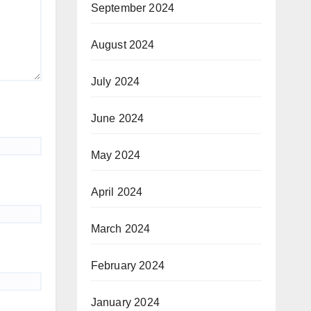
September 2024
August 2024
July 2024
June 2024
May 2024
April 2024
March 2024
February 2024
January 2024