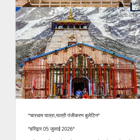
*चारधाम यात्रा,यात्री पंजीकरण बुलेटिन*
*हरिद्वार 05 जुलाई 2026*