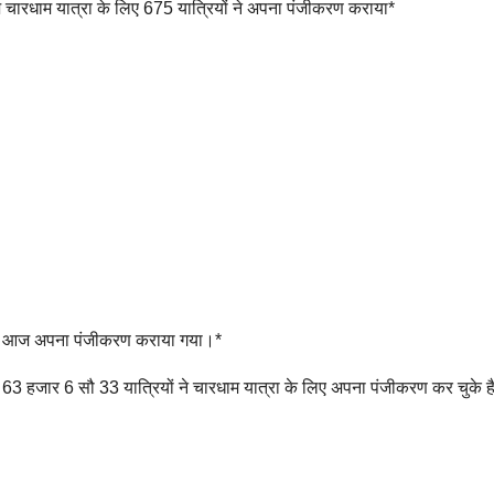
 आज चारधाम यात्रा के लिए 675 यात्रियों ने अपना पंजीकरण कराया*
े लिए आज अपना पंजीकरण कराया गया।*
63 हजार 6 सौ 33 यात्रियों ने चारधाम यात्रा के लिए अपना पंजीकरण कर चुके ह