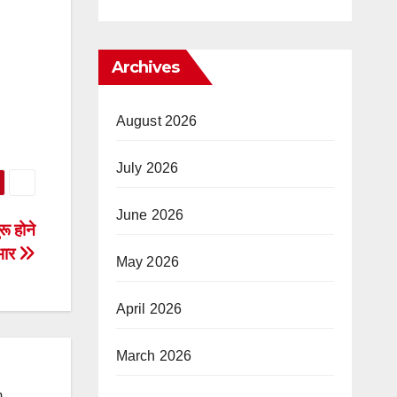
Archives
August 2026
July 2026
June 2026
रू होने
भार
May 2026
April 2026
March 2026
m