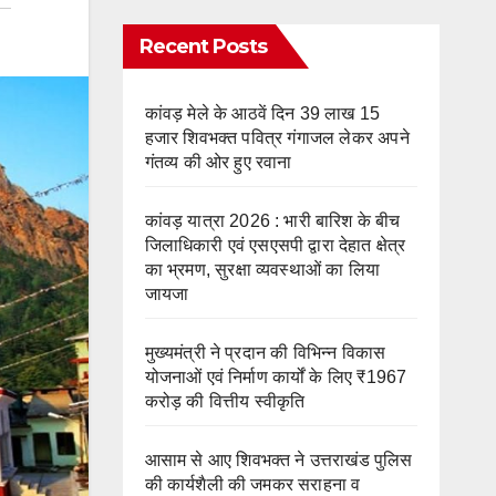
Recent Posts
कांवड़ मेले के आठवें दिन 39 लाख 15
हजार शिवभक्त पवित्र गंगाजल लेकर अपने
गंतव्य की ओर हुए रवाना
कांवड़ यात्रा 2026 : भारी बारिश के बीच
जिलाधिकारी एवं एसएसपी द्वारा देहात क्षेत्र
का भ्रमण, सुरक्षा व्यवस्थाओं का लिया
जायजा
मुख्यमंत्री ने प्रदान की विभिन्न विकास
योजनाओं एवं निर्माण कार्यों के लिए ₹1967
करोड़ की वित्तीय स्वीकृति
आसाम से आए शिवभक्त ने उत्तराखंड पुलिस
की कार्यशैली की जमकर सराहना व