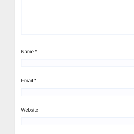
Name
*
Email
*
Website