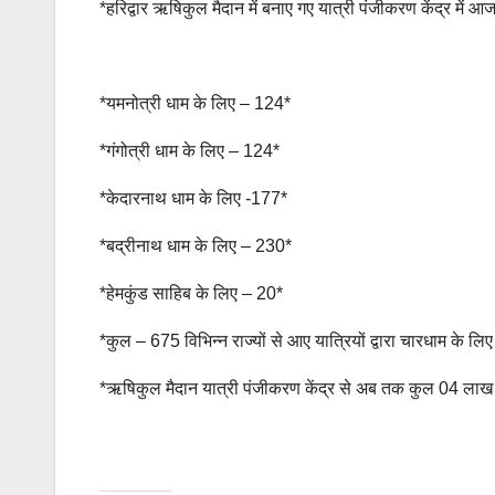
*हरिद्वार ऋषिकुल मैदान में बनाए गए यात्री पंजीकरण केंद्र में
*यमनोत्री धाम के लिए – 124*
*गंगोत्री धाम के लिए – 124*
*केदारनाथ धाम के लिए -177*
*बद्रीनाथ धाम के लिए – 230*
*हेमकुंड साहिब के लिए – 20*
*कुल – 675 विभिन्न राज्यों से आए यात्रियों द्वारा चारधाम क
*ऋषिकुल मैदान यात्री पंजीकरण केंद्र से अब तक कुल 04 लाख 