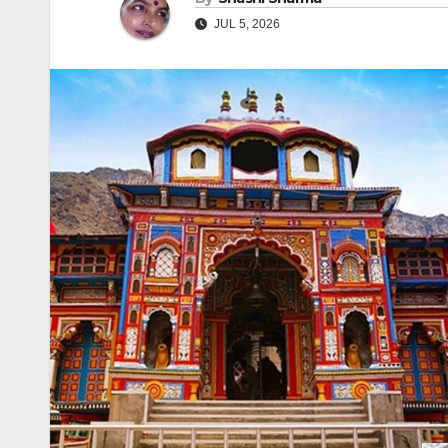
JUL 5, 2026