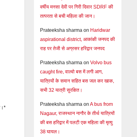
वर्षीय मनसा देवी पर गिरी दिवार SDRF की
तत्परता से बची महिला की जान।
Prateeksha sharma
on
Haridwar
aspirational district, आकांक्षी जनपद की
राह पर तेजी से अग्रसर हरिद्वार जनपद
Prateeksha sharma
on
Volvo bus
caught fire, वाल्वो बस में लगी आग,
यात्रियों के समान सहित बस जल कर खाक,
सभी 32 यात्री सुरक्षित।
Prateeksha sharma
on
A bus from
ै।*
Nagaur, राजस्थान नागौर के तीर्थ यात्रियों
की बस हरिद्वार में पलटी एक महिला की मृत्यु
38 घायल।