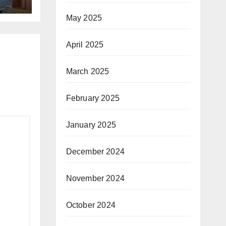
May 2025
April 2025
March 2025
February 2025
January 2025
December 2024
November 2024
October 2024