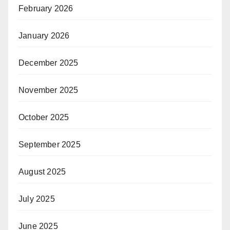
February 2026
January 2026
December 2025
November 2025
October 2025
September 2025
August 2025
July 2025
June 2025