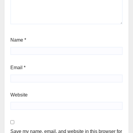
Name
*
Email
*
Website
Save my name, email, and website in this browser for