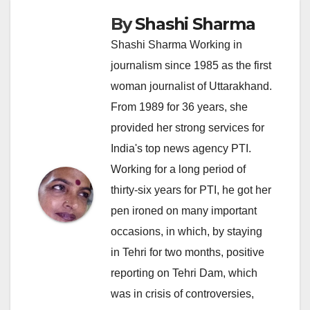
By
Shashi Sharma
Shashi Sharma Working in
journalism since 1985 as the first
woman journalist of Uttarakhand.
From 1989 for 36 years, she
provided her strong services for
India's top news agency PTI.
Working for a long period of
thirty-six years for PTI, he got her
pen ironed on many important
occasions, in which, by staying
in Tehri for two months, positive
reporting on Tehri Dam, which
was in crisis of controversies,