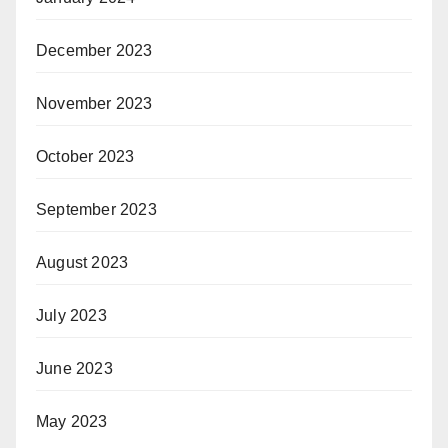
December 2023
November 2023
October 2023
September 2023
August 2023
July 2023
June 2023
May 2023