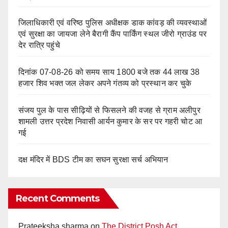
जिलाधिकारी एवं वरिष्ठ पुलिस अधीक्षक डाक कांवड़ की व्यवस्थाओं
एवं सुरक्षा का जायजा लेने बैरागी कैंप पार्किंग स्थल जीरो ग्राउंड पर
देर रात्रि पहुंचे
दिनांक 07-08-26 को समय साय 1800 बजे तक 44 लाख 38
हजार शिव भक्त जल लेकर अपने गंतव्य को प्रस्थान कर चुके
संजय पुल के पास सीढ़ियों से फिसलने की वजह से ग्राम अलीपुर
शामली उत्तर प्रदेश निवासी आर्यन कुमार के सर पर गहरी चोट आ
गई
दक्ष मंदिर में BDS टीम का सघन सुरक्षा सर्च अभियान
Recent Comments
Prateeksha sharma
on
The District Posh Act