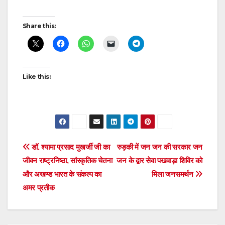
Post
Share this:
navigation
Like this:
Post
डॉ. श्यामा प्रसाद मुखर्जी जी का
रुड़की में जन जन की सरकार जन
जीवन राष्ट्रनिष्ठा, सांस्कृतिक चेतना
जन के द्वार सेवा पखवाड़ा शिविर को
navigation
और अखण्ड भारत के संकल्प का
मिला जनसमर्थन
अमर प्रतीक