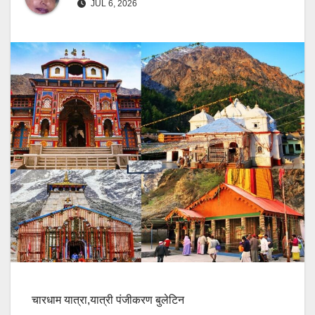
JUL 6, 2026
चारधाम यात्रा,यात्री पंजीकरण बुलेटिन