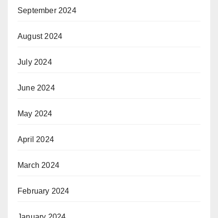
September 2024
August 2024
July 2024
June 2024
May 2024
April 2024
March 2024
February 2024
January 2024