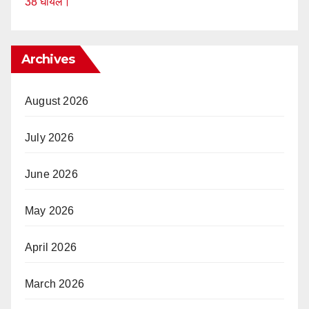
38 घायल।
Archives
August 2026
July 2026
June 2026
May 2026
April 2026
March 2026