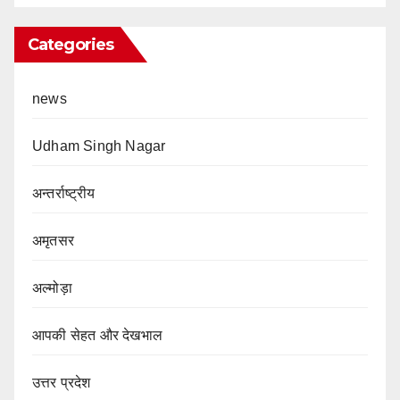
Categories
news
Udham Singh Nagar
अन्तर्राष्ट्रीय
अमृतसर
अल्मोड़ा
आपकी सेहत और देखभाल
उत्तर प्रदेश