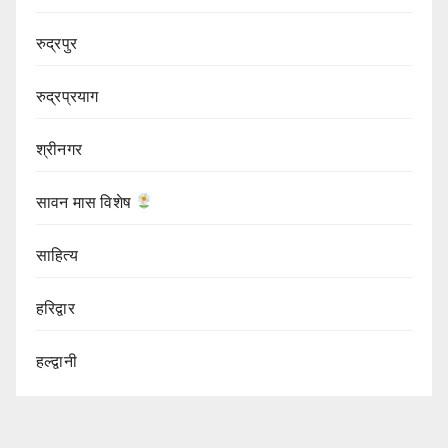
रुद्रपुर
रुद्रप्रयाग
श्रीनगर
सावन मास विशेष
साहित्य
हरिद्वार
हल्द्वानी