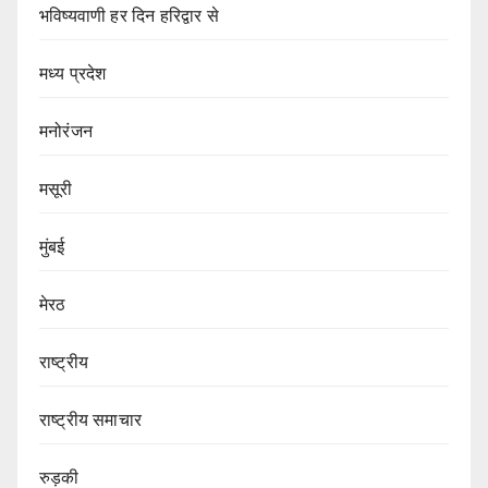
भविष्यवाणी हर दिन हरिद्वार से
मध्य प्रदेश
मनोरंजन
मसूरी
मुंबई
मेरठ
राष्ट्रीय
राष्ट्रीय समाचार
रुड़की