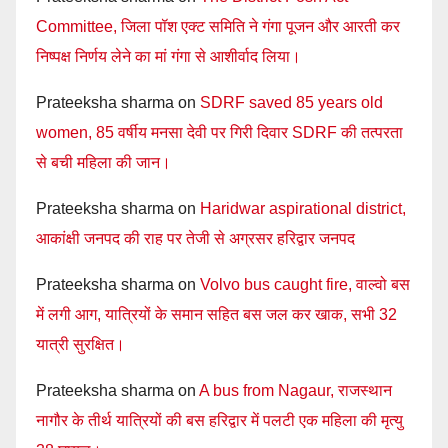
Committee, जिला पॉश एक्ट समिति ने गंगा पूजन और आरती कर
निष्पक्ष निर्णय लेने का मां गंगा से आशीर्वाद लिया।
Prateeksha sharma
on
SDRF saved 85 years old
women, 85 वर्षीय मनसा देवी पर गिरी दिवार SDRF की तत्परता
से बची महिला की जान।
Prateeksha sharma
on
Haridwar aspirational district,
आकांक्षी जनपद की राह पर तेजी से अग्रसर हरिद्वार जनपद
Prateeksha sharma
on
Volvo bus caught fire, वाल्वो बस
में लगी आग, यात्रियों के समान सहित बस जल कर खाक, सभी 32
यात्री सुरक्षित।
Prateeksha sharma
on
A bus from Nagaur, राजस्थान
नागौर के तीर्थ यात्रियों की बस हरिद्वार में पलटी एक महिला की मृत्यु