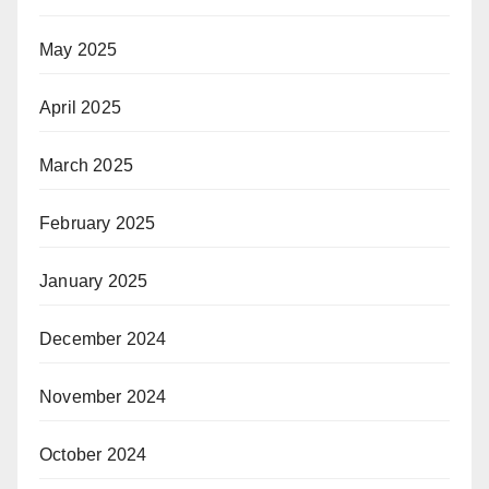
May 2025
April 2025
March 2025
February 2025
January 2025
December 2024
November 2024
October 2024