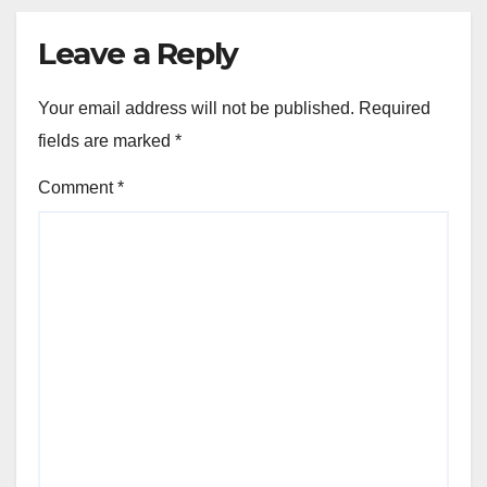
Leave a Reply
Your email address will not be published.
Required
fields are marked
*
Comment
*