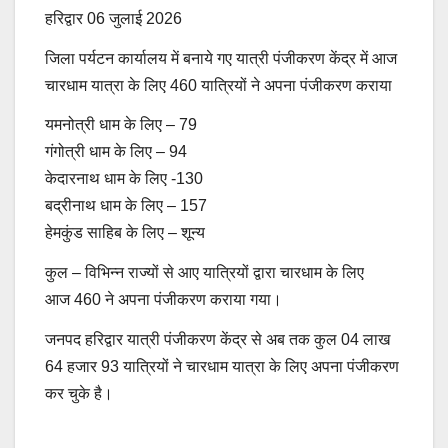
हरिद्वार 06 जुलाई 2026
जिला पर्यटन कार्यालय में बनाये गए यात्री पंजीकरण केंद्र में आज
चारधाम यात्रा के लिए 460 यात्रियों ने अपना पंजीकरण कराया
यमनोत्री धाम के लिए – 79
गंगोत्री धाम के लिए – 94
केदारनाथ धाम के लिए -130
बद्रीनाथ धाम के लिए – 157
हेमकुंड साहिब के लिए – शून्य
कुल – विभिन्न राज्यों से आए यात्रियों द्वारा चारधाम के लिए
आज 460 ने अपना पंजीकरण कराया गया।
जनपद हरिद्वार यात्री पंजीकरण केंद्र से अब तक कुल 04 लाख
64 हजार 93 यात्रियों ने चारधाम यात्रा के लिए अपना पंजीकरण
कर चुके है।