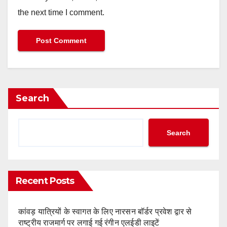
the next time I comment.
Search
Search
Recent Posts
कांवड़ यात्रियों के स्वागत के लिए नारसन बॉर्डर प्रवेश द्वार से
राष्ट्रीय राजमार्ग पर लगाई गई रंगीन एलईडी लाइटें