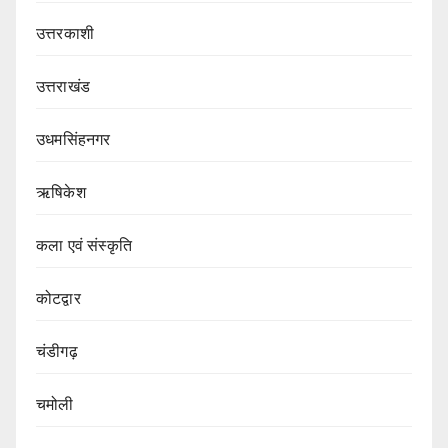
उत्तरकाशी
उत्तराखंड
उधमसिंहनगर
ऋषिकेश
कला एवं संस्कृति
कोटद्वार
चंडीगढ़
चमोली