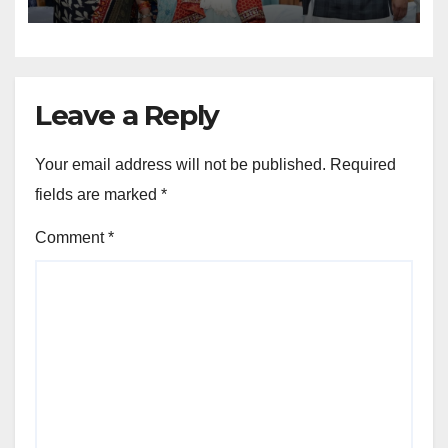
Leave a Reply
Your email address will not be published.
Required
fields are marked
*
Comment
*