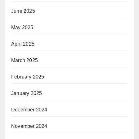
June 2025
May 2025
April 2025
March 2025
February 2025
January 2025
December 2024
November 2024