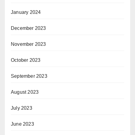
January 2024
December 2023
November 2023
October 2023
September 2023
August 2023
July 2023
June 2023