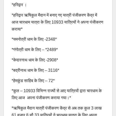
*हरिद्वार ।
*हरिद्वार ऋषिकुल मैदान में बनाए गए यात्री पंजीकरण केंद्र में
आज चारधाम यात्रा के लिए 10933 यात्रियों ने अपना पंजीकरण
कराया*
*यमनोत्री धाम के लिए -2348*
*गंगोत्री धाम के लिए – *2489*
*केदारनाथ धाम के लिए -2908*
*बद्रीनाथ धाम के लिए – 3116*
*हेमकुंड साहिब के लिए – 72*
*कुल – 10933 विभिन्न राज्यों से आए यात्रियों द्वारा चारधाम के
लिए आज अपना पंजीकरण कराया गया।*
*ऋषिकुल मैदान यात्री पंजीकरण केंद्र से अब तक कुल 3 लाख
61 हजार 8 सौ 33 यात्रियों ने चारधाम यात्रा के लिए अपना