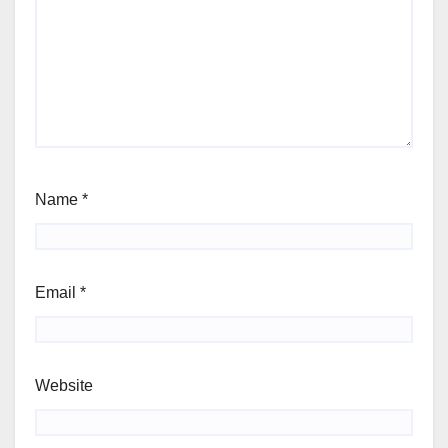
Name
*
Email
*
Website