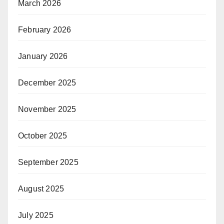
March 2026
February 2026
January 2026
December 2025
November 2025
October 2025
September 2025
August 2025
July 2025