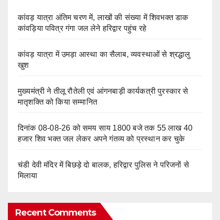
कांवड़ यात्रा अंतिम चरण में, लाखों की संख्या में शिवभक्त डाक
कांवड़िया पवित्र गंगा जल लेने हरिद्वार पहुंच रहे
कांवड़ यात्रा में उमड़ा आस्था का सैलाब, व्यवस्थाओं से श्रद्धालु
खुश
मुख्यमंत्री ने तीलू रौतेली एवं आंगनबाड़ी कार्यकत्री पुरस्कार से
मातृशक्ति को किया सम्मानित
दिनांक 08-08-26 को समय साय 1800 बजे तक 55 लाख 40
हजार शिव भक्त जल लेकर अपने गंतव्य को प्रस्थान कर चुके
चंडी देवी मंदिर में बिछड़े दो बालक, हरिद्वार पुलिस ने परिजनों से
मिलाया
Recent Comments