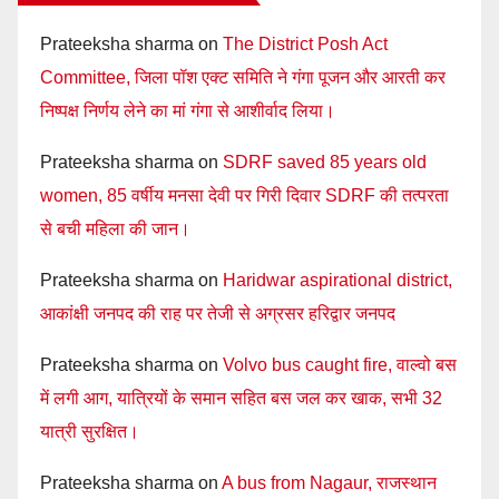
Prateeksha sharma
on
The District Posh Act
Committee, जिला पॉश एक्ट समिति ने गंगा पूजन और आरती कर
निष्पक्ष निर्णय लेने का मां गंगा से आशीर्वाद लिया।
Prateeksha sharma
on
SDRF saved 85 years old
women, 85 वर्षीय मनसा देवी पर गिरी दिवार SDRF की तत्परता
से बची महिला की जान।
Prateeksha sharma
on
Haridwar aspirational district,
आकांक्षी जनपद की राह पर तेजी से अग्रसर हरिद्वार जनपद
Prateeksha sharma
on
Volvo bus caught fire, वाल्वो बस
में लगी आग, यात्रियों के समान सहित बस जल कर खाक, सभी 32
यात्री सुरक्षित।
Prateeksha sharma
on
A bus from Nagaur, राजस्थान