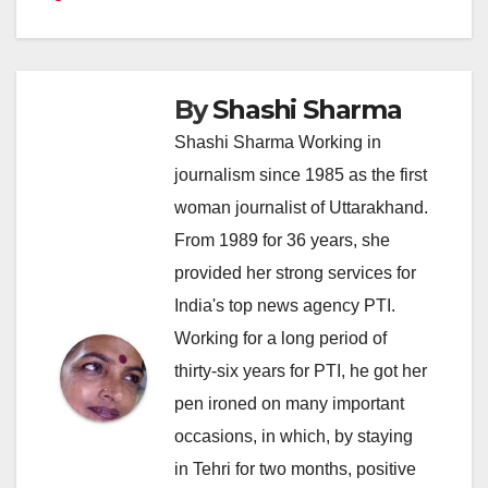
By
Shashi Sharma
Shashi Sharma Working in
journalism since 1985 as the first
woman journalist of Uttarakhand.
From 1989 for 36 years, she
provided her strong services for
India's top news agency PTI.
Working for a long period of
thirty-six years for PTI, he got her
pen ironed on many important
occasions, in which, by staying
in Tehri for two months, positive