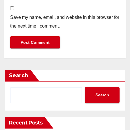
Save my name, email, and website in this browser for
the next time I comment.
Search
Search
Recent Posts