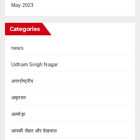
May 2023
Categories
news
Udham Singh Nagar
अन्तर्राष्ट्रीय
अमृतसर
अल्मोड़ा
आपकी सेहत और देखभाल