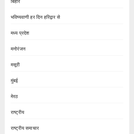
बिहार
भविष्यवाणी हर दिन हरिद्वार से
मध्य प्रदेश
मनोरंजन
मसूरी
मुंबई
मेरठ
राष्ट्रीय
राष्ट्रीय समाचार