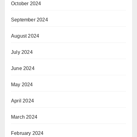
October 2024
September 2024
August 2024
July 2024
June 2024
May 2024
April 2024
March 2024
February 2024