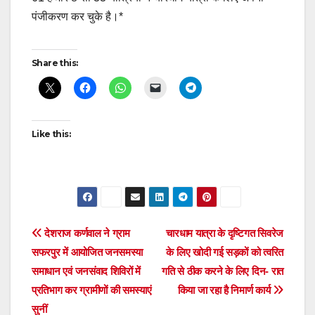
पंजीकरण कर चुके है।*
Post
Share this:
navigation
Like this:
Post
देशराज कर्णवाल ने ग्राम
चारधाम यात्रा के दृष्टिगत सिवरेज
सफरपुर में आयोजित जनसमस्या
के लिए खोदी गई सड़कों को त्वरित
navigation
समाधान एवं जनसंवाद शिविरों में
गति से ठीक करने के लिए दिन- रात
प्रतिभाग कर ग्रामीणों की समस्याएं
किया जा रहा है निमार्ण कार्य
सुनीं