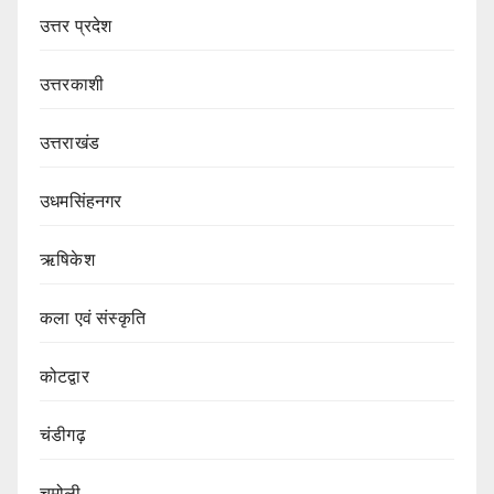
उत्तर प्रदेश
उत्तरकाशी
उत्तराखंड
उधमसिंहनगर
ऋषिकेश
कला एवं संस्कृति
कोटद्वार
चंडीगढ़
चमोली