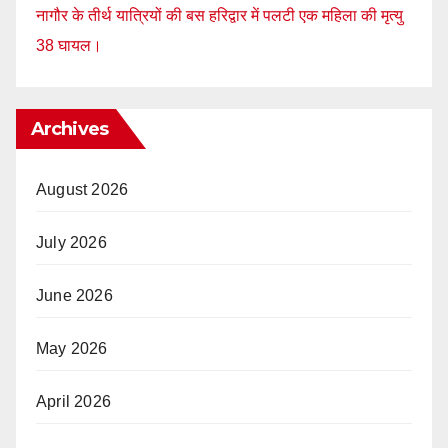
नागौर के तीर्थ यात्रियों की बस हरिद्वार में पलटी एक महिला की मृत्यु
38 घायल।
Archives
August 2026
July 2026
June 2026
May 2026
April 2026