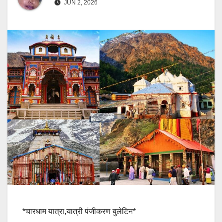
JUN 2, 2026
*चारधाम यात्रा,यात्री पंजीकरण बुलेटिन*