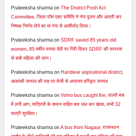
Prateeksha sharma
on
The District Posh Act
Committee, जिला पॉश एक्ट समिति ने गंगा पूजन और आरती कर
निष्पक्ष निर्णय लेने का मां गंगा से आशीर्वाद लिया।
Prateeksha sharma
on
SDRF saved 85 years old
women, 85 वर्षीय मनसा देवी पर गिरी दिवार SDRF की तत्परता
से बची महिला की जान।
Prateeksha sharma
on
Haridwar aspirational district,
आकांक्षी जनपद की राह पर तेजी से अग्रसर हरिद्वार जनपद
Prateeksha sharma
on
Volvo bus caught fire, वाल्वो बस
में लगी आग, यात्रियों के समान सहित बस जल कर खाक, सभी 32
यात्री सुरक्षित।
Prateeksha sharma
on
A bus from Nagaur, राजस्थान