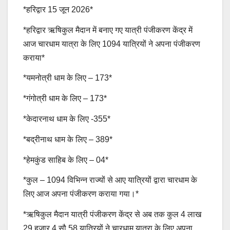
*हरिद्वार 15 जून 2026*
*हरिद्वार ऋषिकुल मैदान में बनाए गए यात्री पंजीकरण केंद्र में
आज चारधाम यात्रा के लिए 1094 यात्रियों ने अपना पंजीकरण
कराया*
*यमनोत्री धाम के लिए – 173*
*गंगोत्री धाम के लिए – 173*
*केदारनाथ धाम के लिए -355*
*बद्रीनाथ धाम के लिए – 389*
*हेमकुंड साहिब के लिए – 04*
*कुल – 1094 विभिन्न राज्यों से आए यात्रियों द्वारा चारधाम के
लिए आज अपना पंजीकरण कराया गया।*
*ऋषिकुल मैदान यात्री पंजीकरण केंद्र से अब तक कुल 4 लाख
29 हजार 4 सौ 58 यात्रियों ने चारधाम यात्रा के लिए अपना