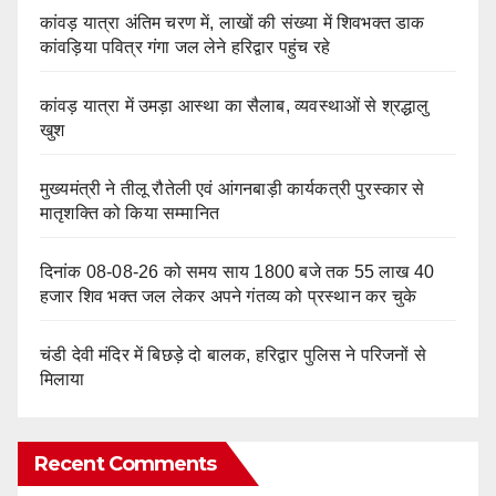
कांवड़ यात्रा अंतिम चरण में, लाखों की संख्या में शिवभक्त डाक
कांवड़िया पवित्र गंगा जल लेने हरिद्वार पहुंच रहे
कांवड़ यात्रा में उमड़ा आस्था का सैलाब, व्यवस्थाओं से श्रद्धालु
खुश
मुख्यमंत्री ने तीलू रौतेली एवं आंगनबाड़ी कार्यकत्री पुरस्कार से
मातृशक्ति को किया सम्मानित
दिनांक 08-08-26 को समय साय 1800 बजे तक 55 लाख 40
हजार शिव भक्त जल लेकर अपने गंतव्य को प्रस्थान कर चुके
चंडी देवी मंदिर में बिछड़े दो बालक, हरिद्वार पुलिस ने परिजनों से
मिलाया
Recent Comments