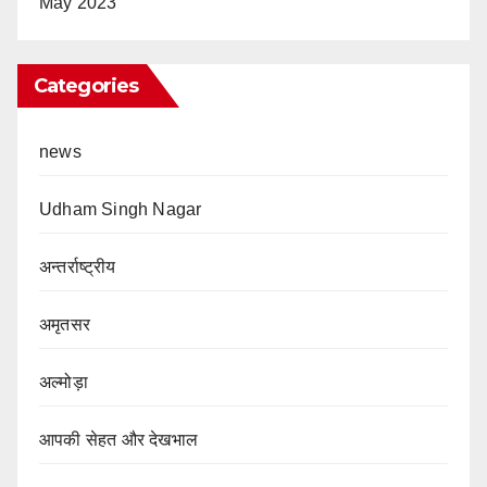
May 2023
Categories
news
Udham Singh Nagar
अन्तर्राष्ट्रीय
अमृतसर
अल्मोड़ा
आपकी सेहत और देखभाल