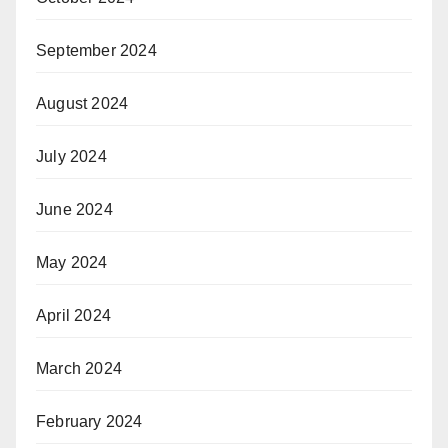
September 2024
August 2024
July 2024
June 2024
May 2024
April 2024
March 2024
February 2024