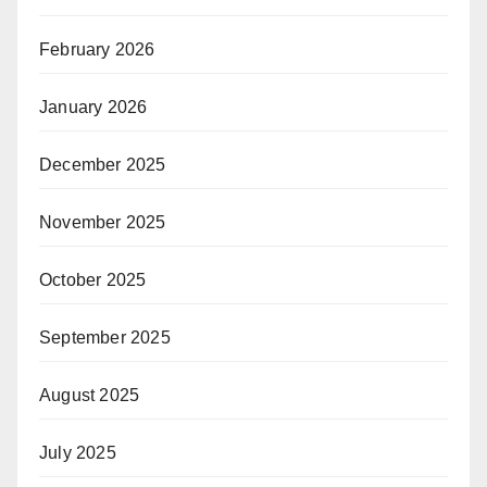
February 2026
January 2026
December 2025
November 2025
October 2025
September 2025
August 2025
July 2025