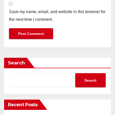
Save my name, email, and website in this browser for
the next time I comment.
Search
Search
Recent Posts