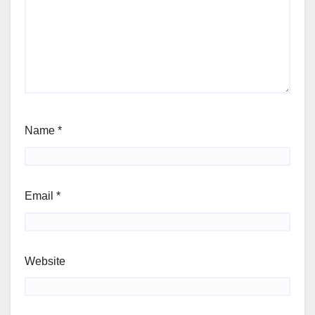
Name
*
Email
*
Website