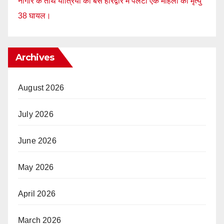
नागौर के तीर्थ यात्रियों की बस हरिद्वार में पलटी एक महिला की मृत्यु
38 घायल।
Archives
August 2026
July 2026
June 2026
May 2026
April 2026
March 2026