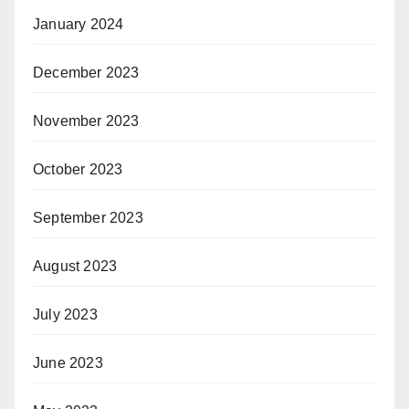
January 2024
December 2023
November 2023
October 2023
September 2023
August 2023
July 2023
June 2023