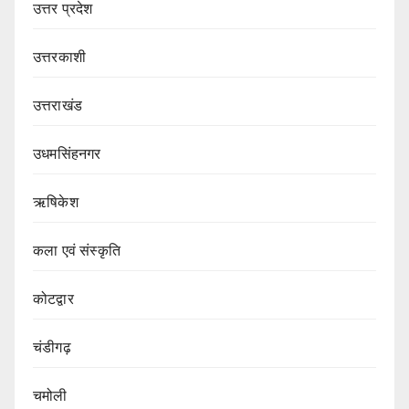
उत्तर प्रदेश
उत्तरकाशी
उत्तराखंड
उधमसिंहनगर
ऋषिकेश
कला एवं संस्कृति
कोटद्वार
चंडीगढ़
चमोली