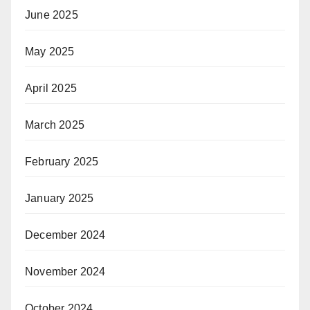
June 2025
May 2025
April 2025
March 2025
February 2025
January 2025
December 2024
November 2024
October 2024