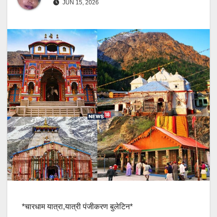
JUN 15, 2026
*चारधाम यात्रा,यात्री पंजीकरण बुलेटिन*