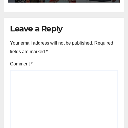
Leave a Reply
Your email address will not be published.
Required
fields are marked
*
Comment
*