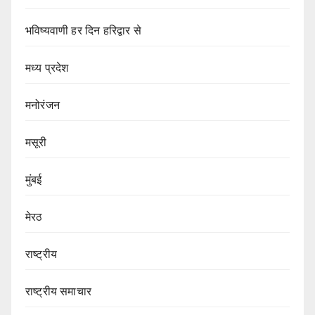
भविष्यवाणी हर दिन हरिद्वार से
मध्य प्रदेश
मनोरंजन
मसूरी
मुंबई
मेरठ
राष्ट्रीय
राष्ट्रीय समाचार