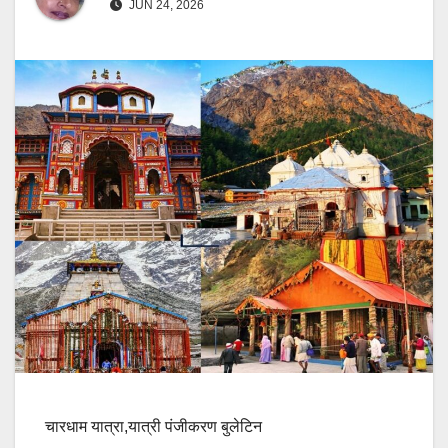
JUN 24, 2026
चारधाम यात्रा,यात्री पंजीकरण बुलेटिन