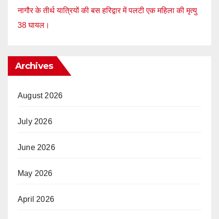
नागौर के तीर्थ यात्रियों की बस हरिद्वार में पलटी एक महिला की मृत्यु
38 घायल।
Archives
August 2026
July 2026
June 2026
May 2026
April 2026