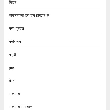
बिहार
भविष्यवाणी हर दिन हरिद्वार से
मध्य प्रदेश
मनोरंजन
मसूरी
मुंबई
मेरठ
राष्ट्रीय
राष्ट्रीय समाचार