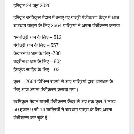
हरिद्वार 24 जून 2026
हरिद्वार ऋषिकुल मैदान में बनाए गए यात्री पंजीकरण केंद्र में आज
चारधाम यात्रा के लिए 2664 यात्रियों ने अपना पंजीकरण कराया
यमनोत्री धाम के लिए – 512
गंगोत्री धाम के लिए – 557
केदारनाथ धाम के लिए -788
बद्रीनाथ धाम के लिए – 804
हेमकुंड साहिब के लिए – 03
कुल – 2664 विभिन्न राज्यों से आए यात्रियों द्वारा चारधाम के
लिए आज अपना पंजीकरण कराया गया।
ऋषिकुल मैदान यात्री पंजीकरण केंद्र से अब तक कुल 4 लाख
50 हजार 9 सौ 14 यात्रियों ने चारधाम यात्रा के लिए अपना
पंजीकरण कर चुके है।