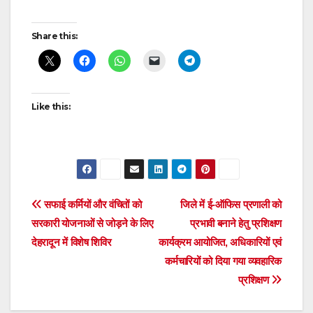
Post
Share this:
navigation
Like this:
Post
सफाई कर्मियों और वंचितों को
जिले में ई-ऑफिस प्रणाली को
सरकारी योजनाओं से जोड़ने के लिए
प्रभावी बनाने हेतु प्रशिक्षण
navigation
देहरादून में विशेष शिविर
कार्यक्रम आयोजित, अधिकारियों एवं
कर्मचारियों को दिया गया व्यवहारिक
प्रशिक्षण