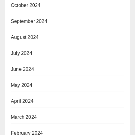
October 2024
September 2024
August 2024
July 2024
June 2024
May 2024
April 2024
March 2024
February 2024