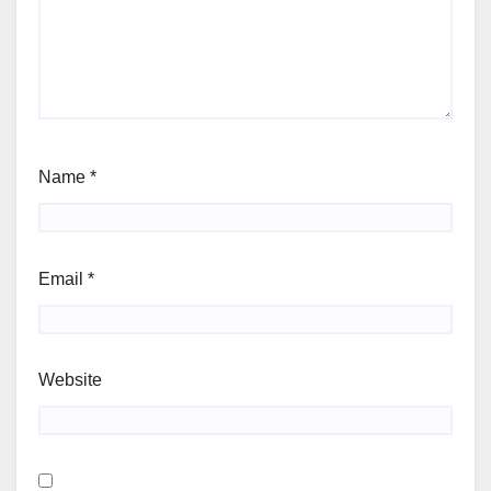
Name
*
Email
*
Website