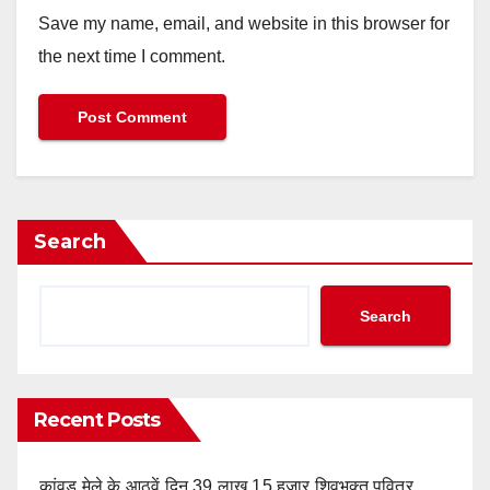
Save my name, email, and website in this browser for
the next time I comment.
Search
Search
Recent Posts
कांवड़ मेले के आठवें दिन 39 लाख 15 हजार शिवभक्त पवित्र