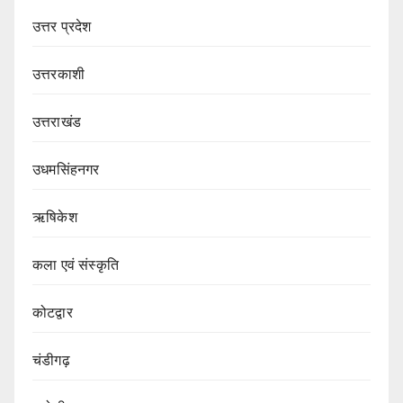
उत्तर प्रदेश
उत्तरकाशी
उत्तराखंड
उधमसिंहनगर
ऋषिकेश
कला एवं संस्कृति
कोटद्वार
चंडीगढ़