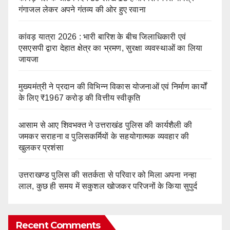
गंगाजल लेकर अपने गंतव्य की ओर हुए रवाना
कांवड़ यात्रा 2026 : भारी बारिश के बीच जिलाधिकारी एवं
एसएसपी द्वारा देहात क्षेत्र का भ्रमण, सुरक्षा व्यवस्थाओं का लिया
जायजा
मुख्यमंत्री ने प्रदान की विभिन्न विकास योजनाओं एवं निर्माण कार्यों
के लिए ₹1967 करोड़ की वित्तीय स्वीकृति
आसाम से आए शिवभक्त ने उत्तराखंड पुलिस की कार्यशैली की
जमकर सराहना व पुलिसकर्मियों के सहयोगात्मक व्यवहार की
खुलकर प्रशंसा
उत्तराखण्ड पुलिस की सतर्कता से परिवार को मिला अपना नन्हा
लाल, कुछ ही समय में सकुशल खोजकर परिजनों के किया सुपुर्द
Recent Comments