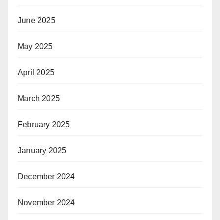
June 2025
May 2025
April 2025
March 2025
February 2025
January 2025
December 2024
November 2024