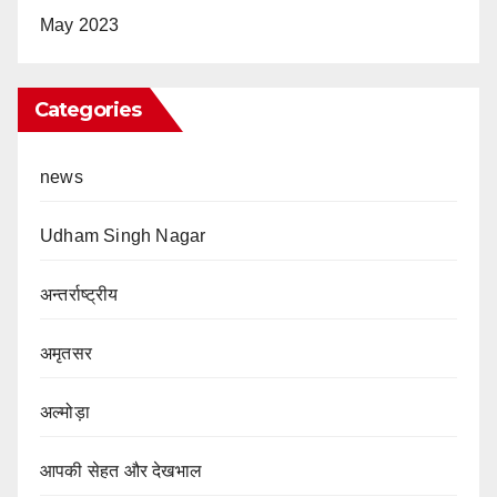
May 2023
Categories
news
Udham Singh Nagar
अन्तर्राष्ट्रीय
अमृतसर
अल्मोड़ा
आपकी सेहत और देखभाल