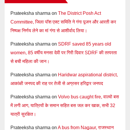
Prateeksha sharma
on
The District Posh Act
Committee, जिला पॉश एक्ट समिति ने गंगा पूजन और आरती कर
निष्पक्ष निर्णय लेने का मां गंगा से आशीर्वाद लिया।
Prateeksha sharma
on
SDRF saved 85 years old
women, 85 वर्षीय मनसा देवी पर गिरी दिवार SDRF की तत्परता
से बची महिला की जान।
Prateeksha sharma
on
Haridwar aspirational district,
आकांक्षी जनपद की राह पर तेजी से अग्रसर हरिद्वार जनपद
Prateeksha sharma
on
Volvo bus caught fire, वाल्वो बस
में लगी आग, यात्रियों के समान सहित बस जल कर खाक, सभी 32
यात्री सुरक्षित।
Prateeksha sharma
on
A bus from Nagaur, राजस्थान