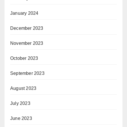
January 2024
December 2023
November 2023
October 2023
September 2023
August 2023
July 2023
June 2023