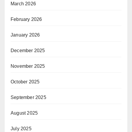
March 2026
February 2026
January 2026
December 2025
November 2025
October 2025
September 2025
August 2025
July 2025