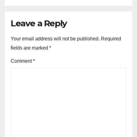
Leave a Reply
Your email address will not be published.
Required
fields are marked
*
Comment
*