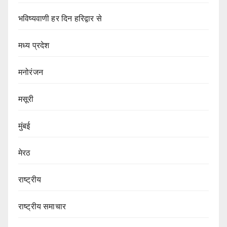
भविष्यवाणी हर दिन हरिद्वार से
मध्य प्रदेश
मनोरंजन
मसूरी
मुंबई
मेरठ
राष्ट्रीय
राष्ट्रीय समाचार