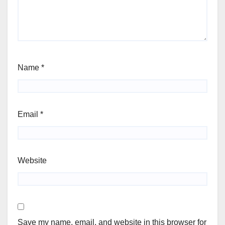
Name
*
Email
*
Website
Save my name, email, and website in this browser for