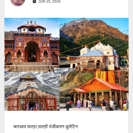
JUN 25, 2026
चारधाम यात्रा,यात्री पंजीकरण बुलेटिन