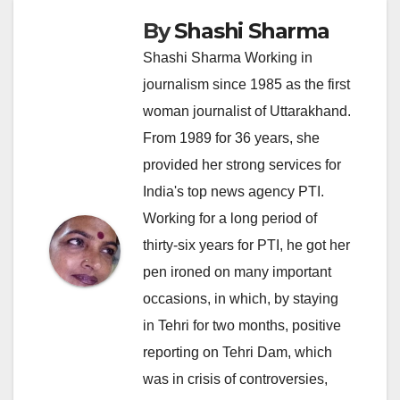
By
Shashi Sharma
Shashi Sharma Working in
journalism since 1985 as the first
woman journalist of Uttarakhand.
From 1989 for 36 years, she
provided her strong services for
India's top news agency PTI.
Working for a long period of
thirty-six years for PTI, he got her
pen ironed on many important
occasions, in which, by staying
in Tehri for two months, positive
reporting on Tehri Dam, which
was in crisis of controversies,