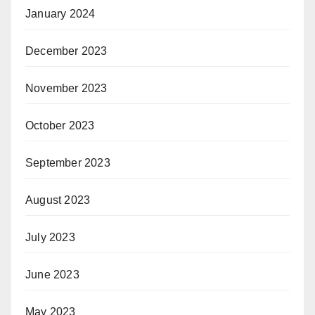
January 2024
December 2023
November 2023
October 2023
September 2023
August 2023
July 2023
June 2023
May 2023