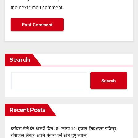
the next time I comment.
Search
Search
Recent Posts
कांवड़ मेले के आठवें दिन 39 लाख 15 हजार शिवभक्त पवित्र
गंगाजल लेकर अपने गंतव्य की ओर हुए रवाना