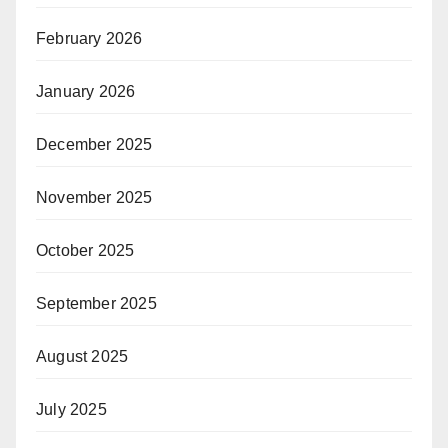
February 2026
January 2026
December 2025
November 2025
October 2025
September 2025
August 2025
July 2025