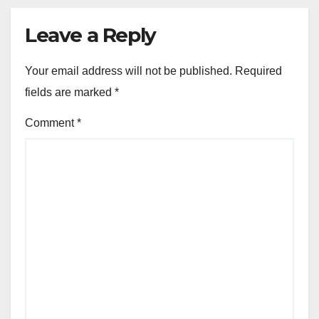
Leave a Reply
Your email address will not be published.
Required
fields are marked
*
Comment
*