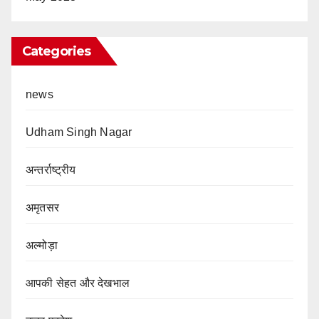
Categories
news
Udham Singh Nagar
अन्तर्राष्ट्रीय
अमृतसर
अल्मोड़ा
आपकी सेहत और देखभाल