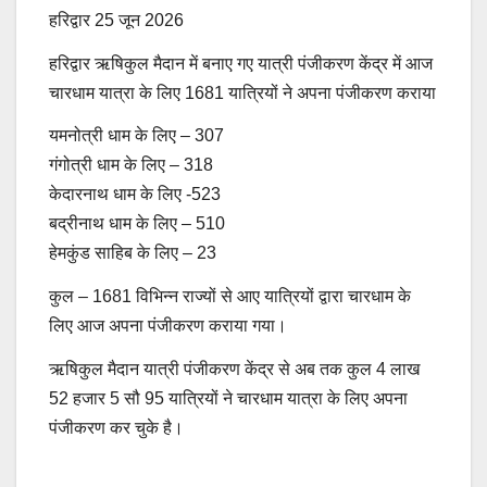
हरिद्वार 25 जून 2026
हरिद्वार ऋषिकुल मैदान में बनाए गए यात्री पंजीकरण केंद्र में आज
चारधाम यात्रा के लिए 1681 यात्रियों ने अपना पंजीकरण कराया
यमनोत्री धाम के लिए – 307
गंगोत्री धाम के लिए – 318
केदारनाथ धाम के लिए -523
बद्रीनाथ धाम के लिए – 510
हेमकुंड साहिब के लिए – 23
कुल – 1681 विभिन्न राज्यों से आए यात्रियों द्वारा चारधाम के
लिए आज अपना पंजीकरण कराया गया।
ऋषिकुल मैदान यात्री पंजीकरण केंद्र से अब तक कुल 4 लाख
52 हजार 5 सौ 95 यात्रियों ने चारधाम यात्रा के लिए अपना
पंजीकरण कर चुके है।