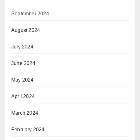
September 2024
August 2024
July 2024
June 2024
May 2024
April 2024
March 2024
February 2024