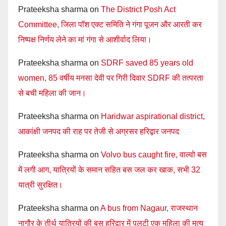
Prateeksha sharma
on
The District Posh Act
Committee, जिला पॉश एक्ट समिति ने गंगा पूजन और आरती कर
निष्पक्ष निर्णय लेने का मां गंगा से आशीर्वाद लिया।
Prateeksha sharma
on
SDRF saved 85 years old
women, 85 वर्षीय मनसा देवी पर गिरी दिवार SDRF की तत्परता
से बची महिला की जान।
Prateeksha sharma
on
Haridwar aspirational district,
आकांक्षी जनपद की राह पर तेजी से अग्रसर हरिद्वार जनपद
Prateeksha sharma
on
Volvo bus caught fire, वाल्वो बस
में लगी आग, यात्रियों के समान सहित बस जल कर खाक, सभी 32
यात्री सुरक्षित।
Prateeksha sharma
on
A bus from Nagaur, राजस्थान
नागौर के तीर्थ यात्रियों की बस हरिद्वार में पलटी एक महिला की मृत्यु