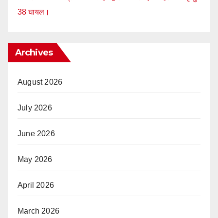
38 घायल।
Archives
August 2026
July 2026
June 2026
May 2026
April 2026
March 2026