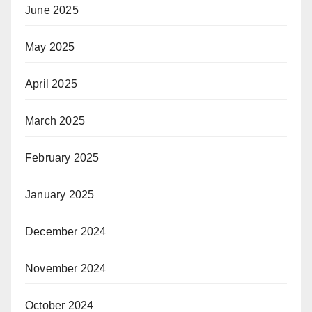
June 2025
May 2025
April 2025
March 2025
February 2025
January 2025
December 2024
November 2024
October 2024