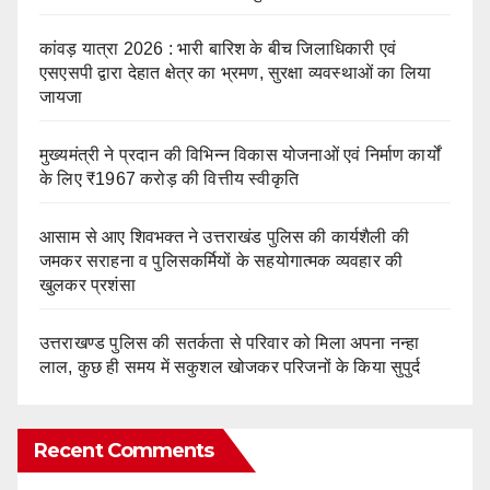
कांवड़ यात्रा 2026 : भारी बारिश के बीच जिलाधिकारी एवं
एसएसपी द्वारा देहात क्षेत्र का भ्रमण, सुरक्षा व्यवस्थाओं का लिया
जायजा
मुख्यमंत्री ने प्रदान की विभिन्न विकास योजनाओं एवं निर्माण कार्यों
के लिए ₹1967 करोड़ की वित्तीय स्वीकृति
आसाम से आए शिवभक्त ने उत्तराखंड पुलिस की कार्यशैली की
जमकर सराहना व पुलिसकर्मियों के सहयोगात्मक व्यवहार की
खुलकर प्रशंसा
उत्तराखण्ड पुलिस की सतर्कता से परिवार को मिला अपना नन्हा
लाल, कुछ ही समय में सकुशल खोजकर परिजनों के किया सुपुर्द
Recent Comments