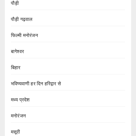
पौड़ी
पौड़ी गढ़वाल
फिल्मी मनोरंजन
बागेश्वर
बिहार
भविष्यवाणी हर दिन हरिद्वार से
मध्य प्रदेश
मनोरंजन
मसूरी