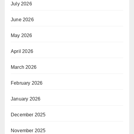
July 2026
June 2026
May 2026
April 2026
March 2026
February 2026
January 2026
December 2025
November 2025