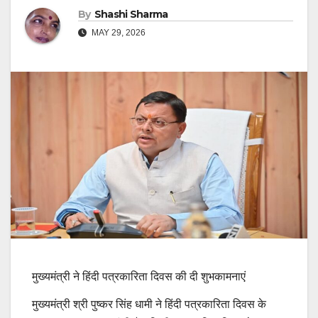
By
Shashi Sharma
MAY 29, 2026
मुख्यमंत्री ने हिंदी पत्रकारिता दिवस की दी शुभकामनाएं
मुख्यमंत्री श्री पुष्कर सिंह धामी ने हिंदी पत्रकारिता दिवस के