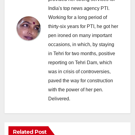
India's top news agency PTI.
Working for a long period of
thirty-six years for PTI, he got her
pen ironed on many important
occasions, in which, by staying
in Tehri for two months, positive
reporting on Tehri Dam, which
was in crisis of controversies,
paved the way for construction
with the power of her pen.
Delivered.
Related Post