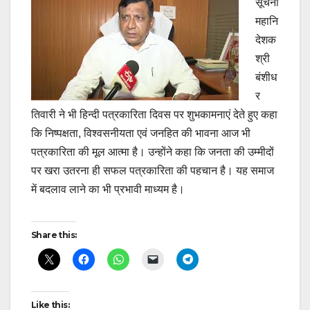
सूचना
महानि
देशक
श्री
बंशीध
र
तिवारी ने भी हिन्दी पत्रकारिता दिवस पर शुभकामनाएं देते हुए कहा
कि निष्पक्षता, विश्वसनीयता एवं जनहित की भावना आज भी
पत्रकारिता की मूल आत्मा है। उन्होंने कहा कि जनता की उम्मीदों
पर खरा उतरना ही सफल पत्रकारिता की पहचान है। यह समाज
में बदलाव लाने का भी प्रभावी माध्यम है।
Post
Share this:
navigation
Like this: