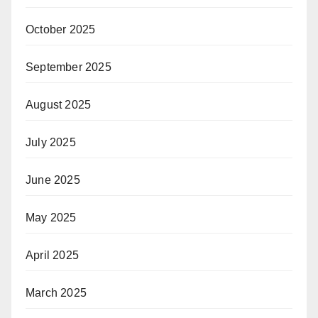
October 2025
September 2025
August 2025
July 2025
June 2025
May 2025
April 2025
March 2025