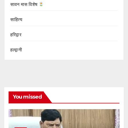
सावन मास विशेष
साहित्य
हरिद्वार
हल्द्वानी
You missed