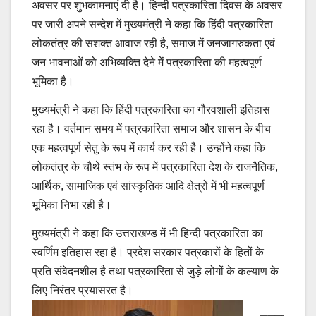
अवसर पर शुभकामनाएं दी है। हिन्दी पत्रकारिता दिवस के अवसर
पर जारी अपने सन्देश में मुख्यमंत्री ने कहा कि हिंदी पत्रकारिता
लोकतंत्र की सशक्त आवाज रही है, समाज में जनजागरुकता एवं
जन भावनाओं को अभिव्यक्ति देने में पत्रकारिता की महत्वपूर्ण
भूमिका है।
मुख्यमंत्री ने कहा कि हिंदी पत्रकारिता का गौरवशाली इतिहास
रहा है। वर्तमान समय में पत्रकारिता समाज और शासन के बीच
एक महत्वपूर्ण सेतु के रूप में कार्य कर रही है। उन्होंने कहा कि
लोकतंत्र के चौथे स्तंभ के रूप में पत्रकारिता देश के राजनैतिक,
आर्थिक, सामाजिक एवं सांस्कृतिक आदि क्षेत्रों में भी महत्वपूर्ण
भूमिका निभा रही है।
मुख्यमंत्री ने कहा कि उत्तराखण्ड में भी हिन्दी पत्रकारिता का
स्वर्णिम इतिहास रहा है। प्रदेश सरकार पत्रकारों के हितों के
प्रति संवेदनशील है तथा पत्रकारिता से जुड़े लोगों के कल्याण के
लिए निरंतर प्रयासरत है।