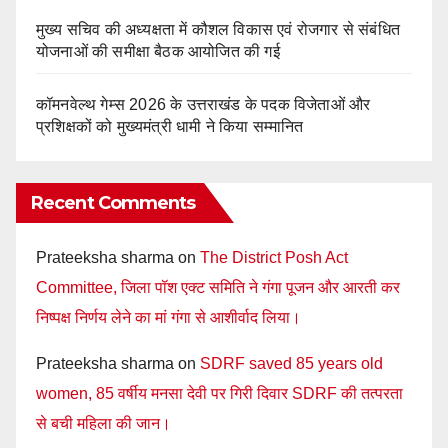
मुख्य सचिव की अध्यक्षता में कौशल विकास एवं रोजगार से संबंधित
योजनाओं की समीक्षा बैठक आयोजित की गई
कॉमनवेल्थ गेम्स 2026 के उत्तराखंड के पदक विजेताओं और
प्रशिक्षकों को मुख्यमंत्री धामी ने किया सम्मानित
Recent Comments
Prateeksha sharma
on
The District Posh Act
Committee, जिला पॉश एक्ट समिति ने गंगा पूजन और आरती कर
निष्पक्ष निर्णय लेने का मां गंगा से आशीर्वाद लिया।
Prateeksha sharma
on
SDRF saved 85 years old
women, 85 वर्षीय मनसा देवी पर गिरी दिवार SDRF की तत्परता
से बची महिला की जान।