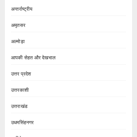
अन्तर्राष्ट्रीय
अमृतसर
अल्मोड़ा
आपकी सेहत और देखभाल
उत्तर प्रदेश
उत्तरकाशी
उत्तराखंड
उधमसिंहनगर