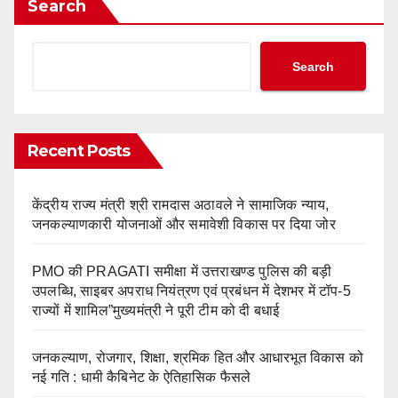
Search
Search
Recent Posts
केंद्रीय राज्य मंत्री श्री रामदास अठावले ने सामाजिक न्याय,
जनकल्याणकारी योजनाओं और समावेशी विकास पर दिया जोर
PMO की PRAGATI समीक्षा में उत्तराखण्ड पुलिस की बड़ी
उपलब्धि, साइबर अपराध नियंत्रण एवं प्रबंधन में देशभर में टॉप-5
राज्यों में शामिल”मुख्यमंत्री ने पूरी टीम को दी बधाई
जनकल्याण, रोजगार, शिक्षा, श्रमिक हित और आधारभूत विकास को
नई गति : धामी कैबिनेट के ऐतिहासिक फैसले