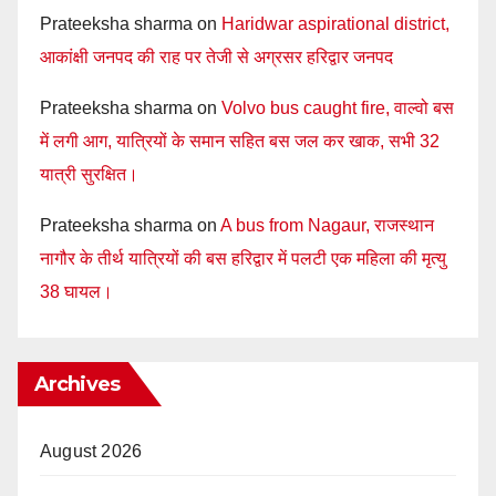
Prateeksha sharma
on
Haridwar aspirational district,
आकांक्षी जनपद की राह पर तेजी से अग्रसर हरिद्वार जनपद
Prateeksha sharma
on
Volvo bus caught fire, वाल्वो बस
में लगी आग, यात्रियों के समान सहित बस जल कर खाक, सभी 32
यात्री सुरक्षित।
Prateeksha sharma
on
A bus from Nagaur, राजस्थान
नागौर के तीर्थ यात्रियों की बस हरिद्वार में पलटी एक महिला की मृत्यु
38 घायल।
Archives
August 2026