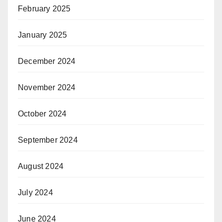
February 2025
January 2025
December 2024
November 2024
October 2024
September 2024
August 2024
July 2024
June 2024