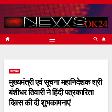
Skip
to
content
उत्तराखंड
मुख्यमंत्री एवं सूचना महानिदेशक श्री
बंशीधर तिवारी ने हिंदी पत्रकारिता
दिवस की दी शुभकामनाएं