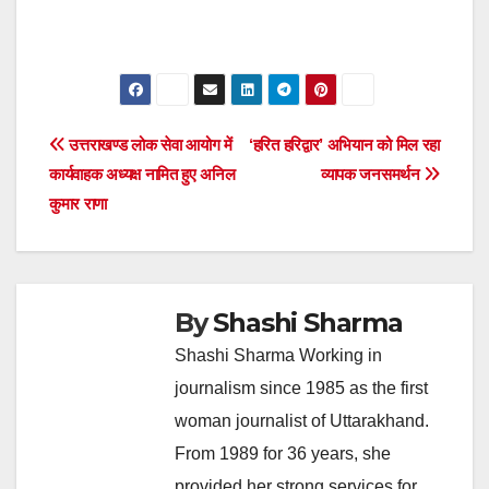
Post
उत्तराखण्ड लोक सेवा आयोग में
‘हरित हरिद्वार’ अभियान को मिल रहा
कार्यवाहक अध्यक्ष नामित हुए अनिल
व्यापक जनसमर्थन
navigation
कुमार राणा
By
Shashi Sharma
Shashi Sharma Working in
journalism since 1985 as the first
woman journalist of Uttarakhand.
From 1989 for 36 years, she
provided her strong services for