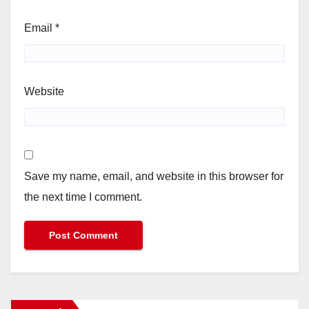
Email
*
Website
Save my name, email, and website in this browser for
the next time I comment.