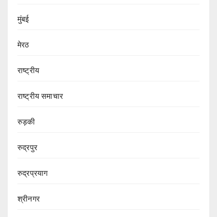
मुंबई
मेरठ
राष्ट्रीय
राष्ट्रीय समाचार
रुड़की
रुद्रपुर
रुद्रप्रयाग
श्रीनगर