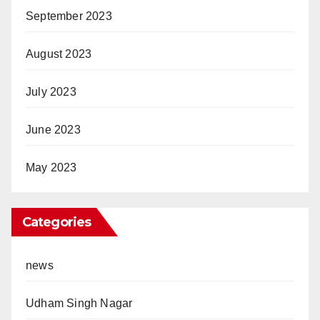
September 2023
August 2023
July 2023
June 2023
May 2023
Categories
news
Udham Singh Nagar