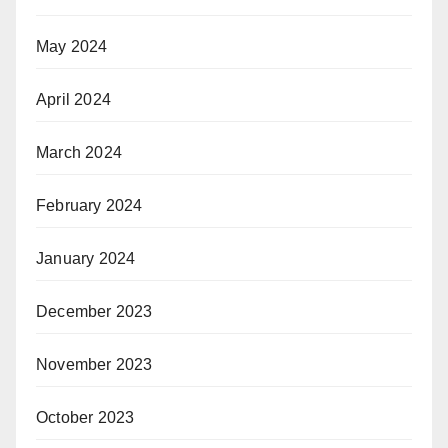
May 2024
April 2024
March 2024
February 2024
January 2024
December 2023
November 2023
October 2023