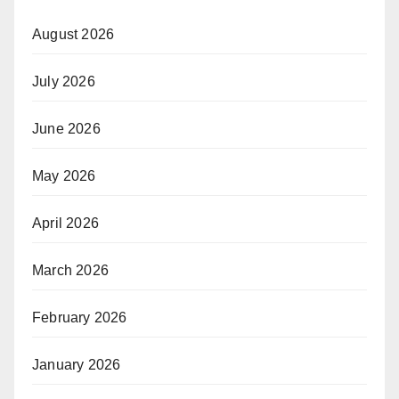
August 2026
July 2026
June 2026
May 2026
April 2026
March 2026
February 2026
January 2026