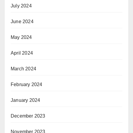
July 2024
June 2024
May 2024
April 2024
March 2024
February 2024
January 2024
December 2023
November 2023