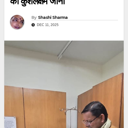
का कुशलक्षेम जाना
By
Shashi Sharma
DEC 11, 2025