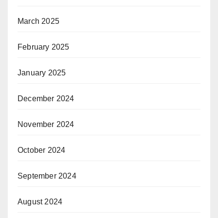
March 2025
February 2025
January 2025
December 2024
November 2024
October 2024
September 2024
August 2024