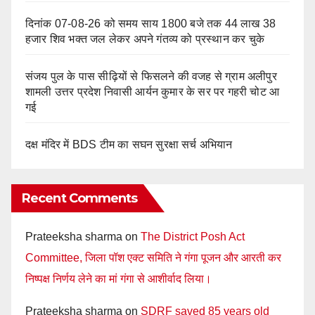
दिनांक 07-08-26 को समय साय 1800 बजे तक 44 लाख 38
हजार शिव भक्त जल लेकर अपने गंतव्य को प्रस्थान कर चुके
संजय पुल के पास सीढ़ियों से फिसलने की वजह से ग्राम अलीपुर
शामली उत्तर प्रदेश निवासी आर्यन कुमार के सर पर गहरी चोट आ
गई
दक्ष मंदिर में BDS टीम का सघन सुरक्षा सर्च अभियान
Recent Comments
Prateeksha sharma
on
The District Posh Act
Committee, जिला पॉश एक्ट समिति ने गंगा पूजन और आरती कर
निष्पक्ष निर्णय लेने का मां गंगा से आशीर्वाद लिया।
Prateeksha sharma
on
SDRF saved 85 years old