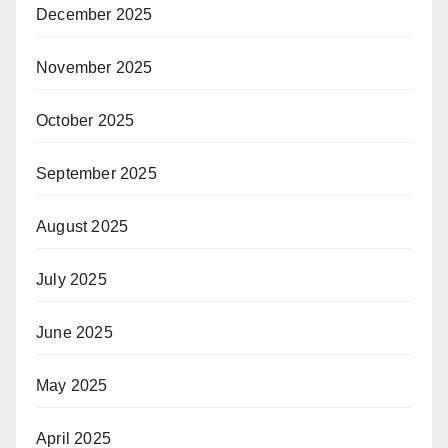
December 2025
November 2025
October 2025
September 2025
August 2025
July 2025
June 2025
May 2025
April 2025