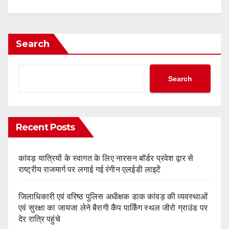
Search
Search
Recent Posts
कांवड़ यात्रियों के स्वागत के लिए नारसन बॉर्डर प्रवेश द्वार से
राष्ट्रीय राजमार्ग पर लगाई गई रंगीन एलईडी लाइटें
जिलाधिकारी एवं वरिष्ठ पुलिस अधीक्षक डाक कांवड़ की व्यवस्थाओं
एवं सुरक्षा का जायजा लेने बैरागी कैंप पार्किंग स्थल जीरो ग्राउंड पर
देर रात्रि पहुंचे