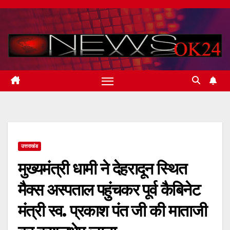
Skip
to
content
उत्तराखंड
मुख्यमंत्री धामी ने देहरादून स्थित
मैक्स अस्पताल पहुंचकर पूर्व कैबिनेट
मंत्री स्व. प्रकाश पंत जी की माताजी