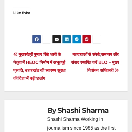
Like this:
Post
मुख्यमंत्री पुष्कर सिंह धामी के
मतदाताओं से संपर्क,समन्वय और
नेतृत्व में HEOC निर्माण में अभूतपूर्व
संवाद स्थापित करें BLO – मुख्य
navigation
प्रगति, उत्तराखंड की स्वास्थ्य सुरक्षा
निर्वाचन अधिकारी
की दिशा में बड़ी छलांग
By
Shashi Sharma
Shashi Sharma Working in
journalism since 1985 as the first