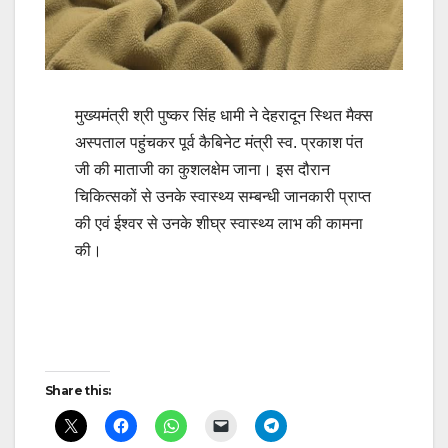
मुख्यमंत्री श्री पुष्कर सिंह धामी ने देहरादून स्थित मैक्स
अस्पताल पहुंचकर पूर्व कैबिनेट मंत्री स्व. प्रकाश पंत
जी की माताजी का कुशलक्षेम जाना। इस दौरान
चिकित्सकों से उनके स्वास्थ्य सम्बन्धी जानकारी प्राप्त
की एवं ईश्वर से उनके शीघ्र स्वास्थ्य लाभ की कामना
की।
Post
navigation
Share this: