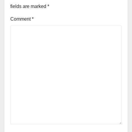
fields are marked
*
Comment
*