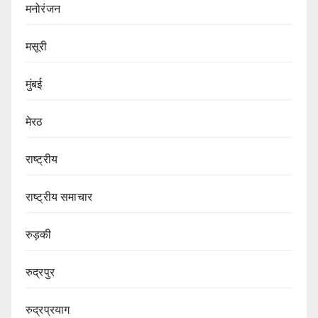
मनोरंजन
मसूरी
मुंबई
मेरठ
राष्ट्रीय
राष्ट्रीय समाचार
रुड़की
रुद्रपुर
रुद्रप्रयाग