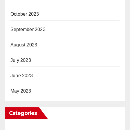
October 2023
September 2023
August 2023
July 2023
June 2023
May 2023
Categories