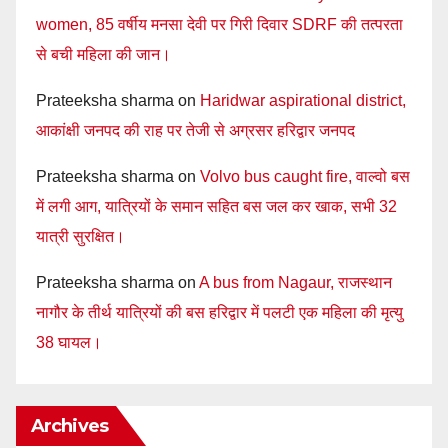
women, 85 वर्षीय मनसा देवी पर गिरी दिवार SDRF की तत्परता
से बची महिला की जान।
Prateeksha sharma
on
Haridwar aspirational district,
आकांक्षी जनपद की राह पर तेजी से अग्रसर हरिद्वार जनपद
Prateeksha sharma
on
Volvo bus caught fire, वाल्वो बस
में लगी आग, यात्रियों के समान सहित बस जल कर खाक, सभी 32
यात्री सुरक्षित।
Prateeksha sharma
on
A bus from Nagaur, राजस्थान
नागौर के तीर्थ यात्रियों की बस हरिद्वार में पलटी एक महिला की मृत्यु
38 घायल।
Archives