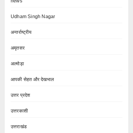
news
Udham Singh Nagar
अन्तर्राष्ट्रीय
अमृतसर
अल्मोड़ा
आपकी सेहत और देखभाल
उत्तर प्रदेश
उत्तरकाशी
उत्तराखंड