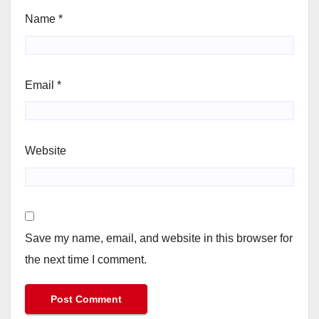
Name
*
Email
*
Website
Save my name, email, and website in this browser for
the next time I comment.