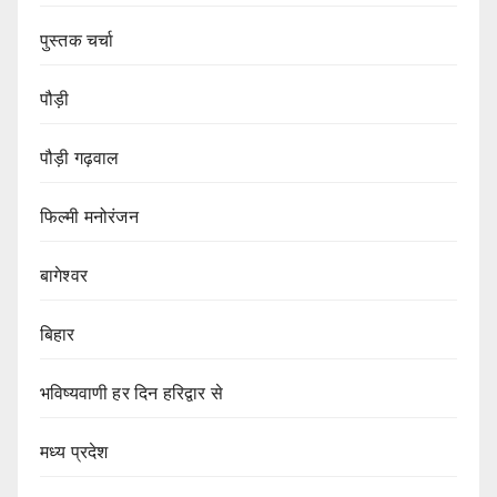
पुस्तक चर्चा
पौड़ी
पौड़ी गढ़वाल
फिल्मी मनोरंजन
बागेश्वर
बिहार
भविष्यवाणी हर दिन हरिद्वार से
मध्य प्रदेश