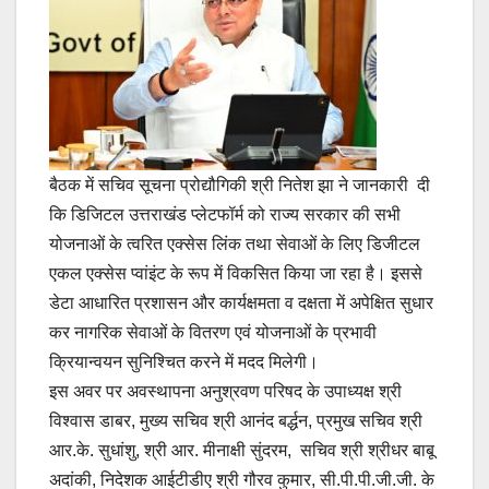
बैठक में सचिव सूचना प्रोद्यौगिकी श्री नितेश झा ने जानकारी दी
कि डिजिटल उत्तराखंड प्लेटफॉर्म को राज्य सरकार की सभी
योजनाओं के त्वरित एक्सेस लिंक तथा सेवाओं के लिए डिजीटल
एकल एक्सेस प्वांइंट के रूप में विकसित किया जा रहा है। इससे
डेटा आधारित प्रशासन और कार्यक्षमता व दक्षता में अपेक्षित सुधार
कर नागरिक सेवाओं के वितरण एवं योजनाओं के प्रभावी
क्रियान्वयन सुनिश्चित करने में मदद मिलेगी।
इस अवर पर अवस्थापना अनुश्रवण परिषद के उपाध्यक्ष श्री
विश्वास डाबर, मुख्य सचिव श्री आनंद बर्द्धन, प्रमुख सचिव श्री
आर.के. सुधांशु, श्री आर. मीनाक्षी सुंदरम, सचिव श्री श्रीधर बाबू
अदांकी, निदेशक आईटीडीए श्री गौरव कुमार, सी.पी.पी.जी.जी. के