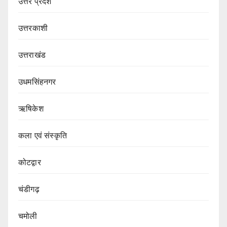
उत्तर प्रदेश
उत्तरकाशी
उत्तराखंड
उधमसिंहनगर
ऋषिकेश
कला एवं संस्कृति
कोटद्वार
चंडीगढ़
चमोली