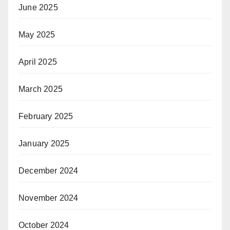
June 2025
May 2025
April 2025
March 2025
February 2025
January 2025
December 2024
November 2024
October 2024