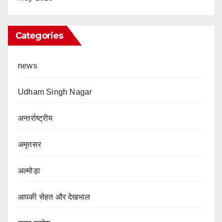
Categories
news
Udham Singh Nagar
अन्तर्राष्ट्रीय
अमृतसर
अल्मोड़ा
आपकी सेहत और देखभाल