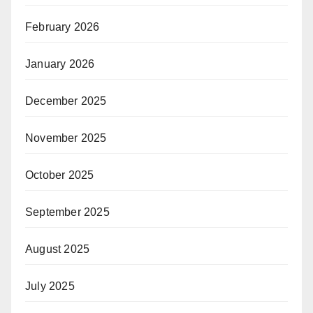
February 2026
January 2026
December 2025
November 2025
October 2025
September 2025
August 2025
July 2025