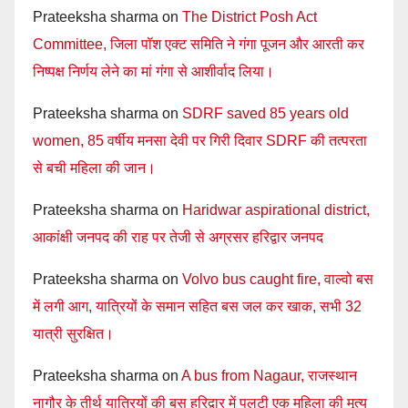
Prateeksha sharma
on
The District Posh Act
Committee, जिला पॉश एक्ट समिति ने गंगा पूजन और आरती कर
निष्पक्ष निर्णय लेने का मां गंगा से आशीर्वाद लिया।
Prateeksha sharma
on
SDRF saved 85 years old
women, 85 वर्षीय मनसा देवी पर गिरी दिवार SDRF की तत्परता
से बची महिला की जान।
Prateeksha sharma
on
Haridwar aspirational district,
आकांक्षी जनपद की राह पर तेजी से अग्रसर हरिद्वार जनपद
Prateeksha sharma
on
Volvo bus caught fire, वाल्वो बस
में लगी आग, यात्रियों के समान सहित बस जल कर खाक, सभी 32
यात्री सुरक्षित।
Prateeksha sharma
on
A bus from Nagaur, राजस्थान
नागौर के तीर्थ यात्रियों की बस हरिद्वार में पलटी एक महिला की मृत्यु