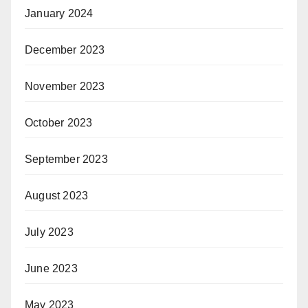
January 2024
December 2023
November 2023
October 2023
September 2023
August 2023
July 2023
June 2023
May 2023