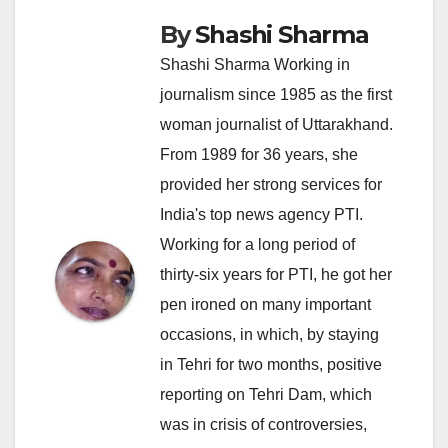
By
Shashi Sharma
Shashi Sharma Working in
journalism since 1985 as the first
woman journalist of Uttarakhand.
From 1989 for 36 years, she
provided her strong services for
India's top news agency PTI.
Working for a long period of
thirty-six years for PTI, he got her
pen ironed on many important
occasions, in which, by staying
in Tehri for two months, positive
reporting on Tehri Dam, which
was in crisis of controversies,