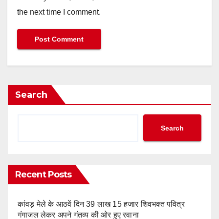
the next time I comment.
Search
Search
Recent Posts
कांवड़ मेले के आठवें दिन 39 लाख 15 हजार शिवभक्त पवित्र
गंगाजल लेकर अपने गंतव्य की ओर हुए रवाना