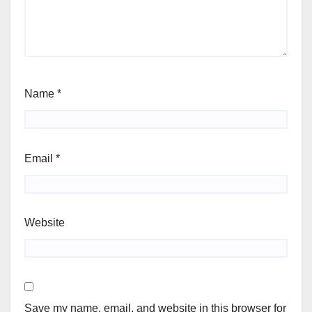
Name
*
Email
*
Website
Save my name, email, and website in this browser for