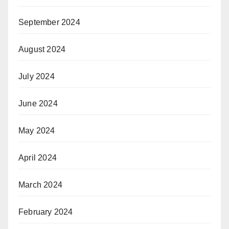
September 2024
August 2024
July 2024
June 2024
May 2024
April 2024
March 2024
February 2024