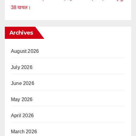
38 घायल।
Archives
August 2026
July 2026
June 2026
May 2026
April 2026
March 2026