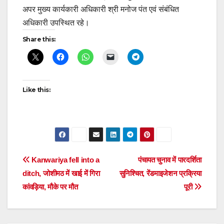
अपर मुख्य कार्यकारी अधिकारी श्री मनोज पंत एवं संबंधित
अधिकारी उपस्थित रहे।
Share this:
Like this:
Post
Kanwariya fell into a
पंचायत चुनाव में पारदर्शिता
ditch, जोशीमठ में खाई में गिरा
सुनिश्चित, रेंडमाइजेशन प्रक्रिया
navigation
कांवड़िया, मौके पर मौत
पूरी