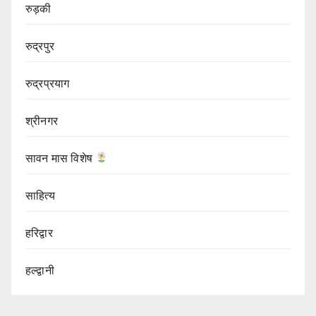
रुड़की
रुद्रपुर
रुद्रप्रयाग
श्रीनगर
सावन मास विशेष
साहित्य
हरिद्वार
हल्द्वानी