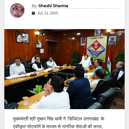
By
Shashi Sharma
JUL 21, 2025
मुख्यमंत्री श्री पुष्कर सिंह धामी ने ‘डिजिटल उत्तराखंड‘ के
एकीकृत प्लेटफॉर्म के माध्यम से नागरिक सेवाओं की सरल,