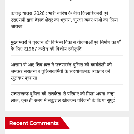
कांवड़ यात्रा 2026 : भारी बारिश के बीच जिलाधिकारी एवं
एसएसपी द्वारा देहात क्षेत्र का भ्रमण, सुरक्षा व्यवस्थाओं का लिया
जायजा
मुख्यमंत्री ने प्रदान की विभिन्न विकास योजनाओं एवं निर्माण कार्यों
के लिए ₹1967 करोड़ की वित्तीय स्वीकृति
आसाम से आए शिवभक्त ने उत्तराखंड पुलिस की कार्यशैली की
जमकर सराहना व पुलिसकर्मियों के सहयोगात्मक व्यवहार की
खुलकर प्रशंसा
उत्तराखण्ड पुलिस की सतर्कता से परिवार को मिला अपना नन्हा
लाल, कुछ ही समय में सकुशल खोजकर परिजनों के किया सुपुर्द
Recent Comments