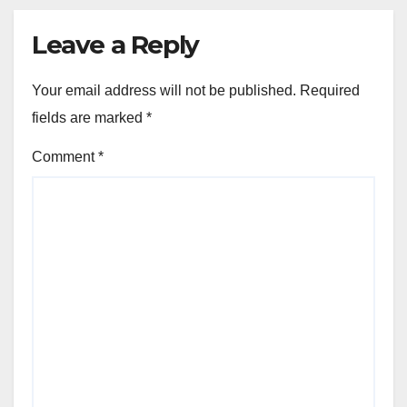
Leave a Reply
Your email address will not be published.
Required
fields are marked
*
Comment
*