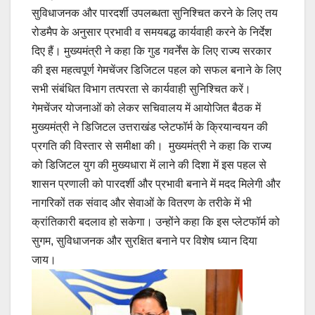
सुविधाजनक और पारदर्शी उपलब्धता सुनिश्चित करने के लिए तय
रोडमैप के अनुसार प्रभावी व समयबद्ध कार्यवाही करने के निर्देश
दिए हैं। मुख्यमंत्री ने कहा कि गुड गवर्नेंस के लिए राज्य सरकार
की इस महत्वपूर्ण गेमचेंजर डिजिटल पहल को सफल बनाने के लिए
सभी संबंधित विभाग तत्परता से कार्यवाही सुनिश्चित करें।
गेमचेंजर योजनाओं को लेकर सचिवालय में आयोजित बैठक में
मुख्यमंत्री ने डिजिटल उत्तराखंड प्लेटफॉर्म के क्रियान्वयन की
प्रगति की विस्तार से समीक्षा की। मुख्यमंत्री ने कहा कि राज्य
को डिजिटल युग की मुख्यधारा में लाने की दिशा में इस पहल से
शासन प्रणाली को पारदर्शी और प्रभावी बनाने में मदद मिलेगी और
नागरिकों तक संवाद और सेवाओं के वितरण के तरीके में भी
क्रांतिकारी बदलाव हो सकेगा। उन्होंने कहा कि इस प्लेटफॉर्म को
सुगम, सुविधाजनक और सुरक्षित बनाने पर विशेष ध्यान दिया
जाय।