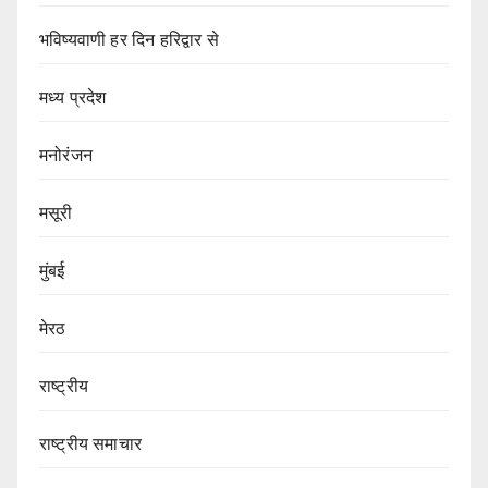
भविष्यवाणी हर दिन हरिद्वार से
मध्य प्रदेश
मनोरंजन
मसूरी
मुंबई
मेरठ
राष्ट्रीय
राष्ट्रीय समाचार